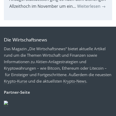
Allzeithoch im November um ein…
Weiterlesen
→
Die Wirtschaftsnews
Das Magazin „Die Wirtschaftsnews“ bietet aktuelle Artikel
rund um die Themen Wirtschaft und Finanzen sowie
Informationen zu Aktien-Anlagestrategien und
Kryptowährungen – wie Bitcoin, Ethereum oder Litecoin –
für Einsteiger und Fortgeschrittene. Außerdem die neuesten
Krypto-Kurse
und die aktuellsten
Krypto-News
.
Partner-Seite