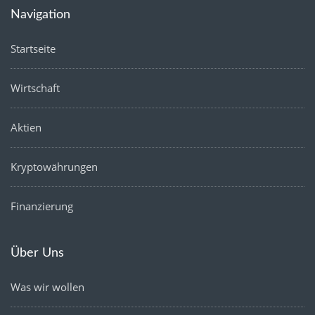
Navigation
Startseite
Wirtschaft
Aktien
Kryptowährungen
Finanzierung
Über Uns
Was wir wollen