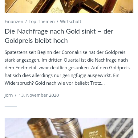
Finanzen
Top-Themen
Wirtschaft
Die Nachfrage nach Gold sinkt – der
Goldpreis bleibt hoch
Spätestens seit Beginn der Coronakrise hat der Goldpreis
stark angezogen. Im dritten Quartal ist die Nachfrage nach
dem Edelmetall zwar deutlich gesunken. Auf den Goldpreis
hat sich dies allerdings nur geringfügig ausgewirkt. Ein
Widerspruch? Gold nach wie vor beliebt Trotz...
Jörn
/
13. November 2020