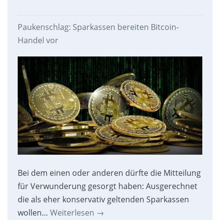
Paukenschlag: Sparkassen bereiten Bitcoin-
Handel vor
Bei dem einen oder anderen dürfte die Mitteilung
für Verwunderung gesorgt haben: Ausgerechnet
die als eher konservativ geltenden Sparkassen
wollen…
Weiterlesen
→