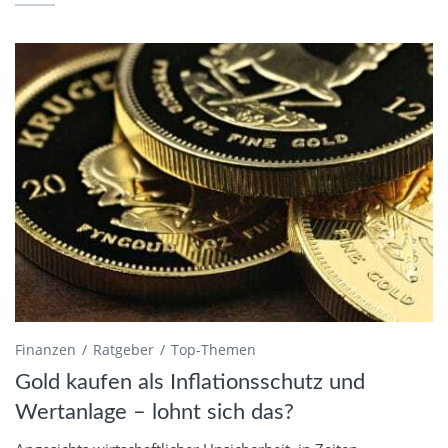
Finanzen
Ratgeber
Top-Themen
Gold kaufen als Inflationsschutz und
Wertanlage – lohnt sich das?