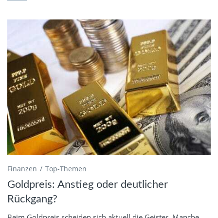
Finanzen
Top-Themen
Goldpreis: Anstieg oder deutlicher
Rückgang?
Beim Goldpreis scheiden sich aktuell die Geister. Manche