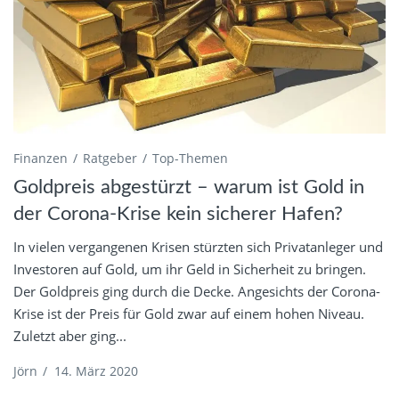
Finanzen
Ratgeber
Top-Themen
Goldpreis abgestürzt – warum ist Gold in
der Corona-Krise kein sicherer Hafen?
In vielen vergangenen Krisen stürzten sich Privatanleger und
Investoren auf Gold, um ihr Geld in Sicherheit zu bringen.
Der Goldpreis ging durch die Decke. Angesichts der Corona-
Krise ist der Preis für Gold zwar auf einem hohen Niveau.
Zuletzt aber ging...
Jörn
/
14. März 2020