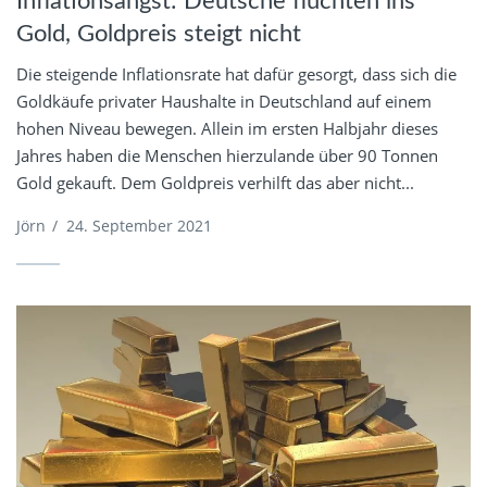
Inflationsangst: Deutsche flüchten ins
Gold, Goldpreis steigt nicht
Die steigende Inflationsrate hat dafür gesorgt, dass sich die
Goldkäufe privater Haushalte in Deutschland auf einem
hohen Niveau bewegen. Allein im ersten Halbjahr dieses
Jahres haben die Menschen hierzulande über 90 Tonnen
Gold gekauft. Dem Goldpreis verhilft das aber nicht...
Jörn
/
24. September 2021