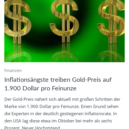
Finanzen
Inflationsängste treiben Gold-Preis auf
1.900 Dollar pro Feinunze
Der Gold-Preis nähert sich aktuell mit großen Schritten der
Marke von 1.900 Dollar pro Feinunze. Einen Grund sehen
die Experten in der deutlich gestiegenen Inflationsrate. In
den USA lag diese etwa im Oktober bei mehr als sechs
Prozent. Neuer Höchststand...