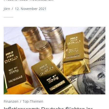
Jörn
/
12. November 2021
Finanzen
Top-Themen