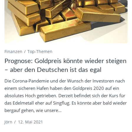
Finanzen
Top-Themen
Prognose: Goldpreis könnte wieder steigen
– aber den Deutschen ist das egal
Die Corona-Pandemie und der Wunsch der Investoren nach
einem sicheren Hafen haben den Goldpreis 2020 auf ein
absolutes Hoch getrieben. Derzeit befindet sich der Kurs für
das Edelmetall eher auf Singflug. Es könnte aber bald wieder
bergauf gehen, wie unsere...
Jörn
/
12. Mai 2021