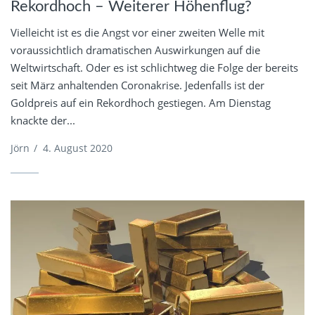
Rekordhoch – Weiterer Höhenflug?
Vielleicht ist es die Angst vor einer zweiten Welle mit
voraussichtlich dramatischen Auswirkungen auf die
Weltwirtschaft. Oder es ist schlichtweg die Folge der bereits
seit März anhaltenden Coronakrise. Jedenfalls ist der
Goldpreis auf ein Rekordhoch gestiegen. Am Dienstag
knackte der...
Jörn
/
4. August 2020