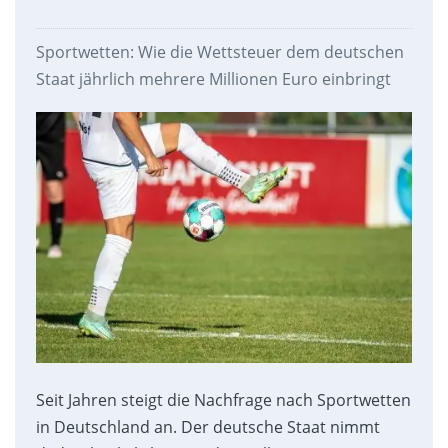
Sportwetten: Wie die Wettsteuer dem deutschen
Staat jährlich mehrere Millionen Euro einbringt
Seit Jahren steigt die Nachfrage nach Sportwetten
in Deutschland an. Der deutsche Staat nimmt