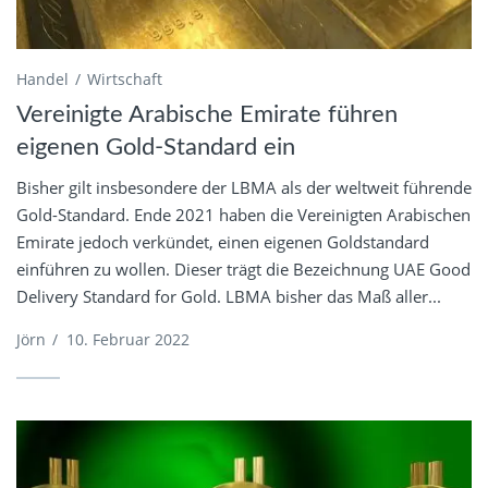
Handel
Wirtschaft
Vereinigte Arabische Emirate führen
eigenen Gold-Standard ein
Bisher gilt insbesondere der LBMA als der weltweit führende
Gold-Standard. Ende 2021 haben die Vereinigten Arabischen
Emirate jedoch verkündet, einen eigenen Goldstandard
einführen zu wollen. Dieser trägt die Bezeichnung UAE Good
Delivery Standard for Gold. LBMA bisher das Maß aller...
Jörn
/
10. Februar 2022