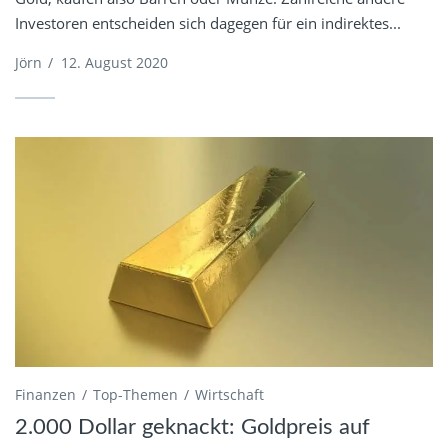
Investoren entscheiden sich dagegen für ein indirektes...
Jörn
/
12. August 2020
Finanzen
Top-Themen
Wirtschaft
2.000 Dollar geknackt: Goldpreis auf