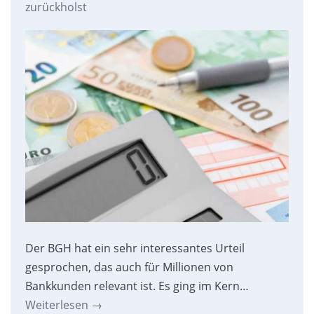
zurückholst
Der BGH hat ein sehr interessantes Urteil
gesprochen, das auch für Millionen von
Bankkunden relevant ist. Es ging im Kern…
Weiterlesen
→