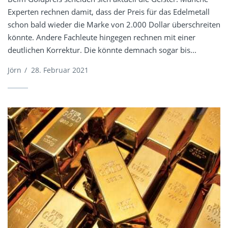
Experten rechnen damit, dass der Preis für das Edelmetall
schon bald wieder die Marke von 2.000 Dollar überschreiten
könnte. Andere Fachleute hingegen rechnen mit einer
deutlichen Korrektur. Die könnte demnach sogar bis...
Jörn
/
28. Februar 2021