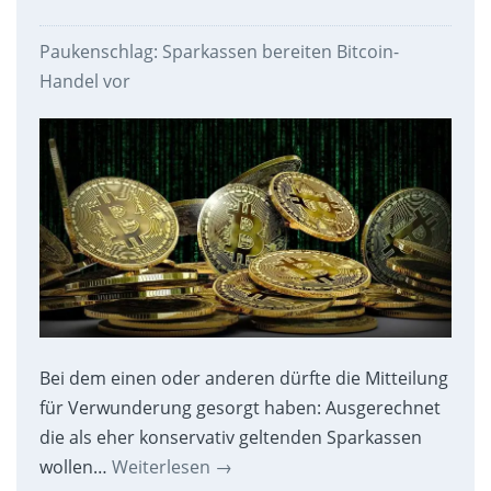
Paukenschlag: Sparkassen bereiten Bitcoin-
Handel vor
Bei dem einen oder anderen dürfte die Mitteilung
für Verwunderung gesorgt haben: Ausgerechnet
die als eher konservativ geltenden Sparkassen
wollen…
Weiterlesen
→