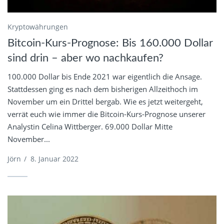
Kryptowährungen
Bitcoin-Kurs-Prognose: Bis 160.000 Dollar
sind drin – aber wo nachkaufen?
100.000 Dollar bis Ende 2021 war eigentlich die Ansage.
Stattdessen ging es nach dem bisherigen Allzeithoch im
November um ein Drittel bergab. Wie es jetzt weitergeht,
verrät euch wie immer die Bitcoin-Kurs-Prognose unserer
Analystin Celina Wittberger. 69.000 Dollar Mitte
November...
Jörn
/
8. Januar 2022