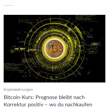
Kryptowährungen
Bitcoin-Kurs: Prognose bleibt nach
Korrektur positiv – wo du nachkaufen