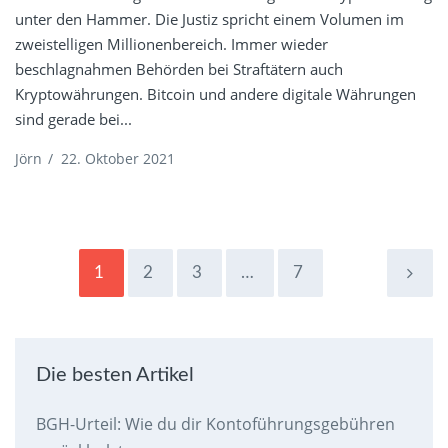
unter den Hammer. Die Justiz spricht einem Volumen im
zweistelligen Millionenbereich. Immer wieder
beschlagnahmen Behörden bei Straftätern auch
Kryptowährungen. Bitcoin und andere digitale Währungen
sind gerade bei...
Jörn
/
22. Oktober 2021
1
2
3
…
7
Die besten Artikel
BGH-Urteil: Wie du dir Kontoführungsgebühren