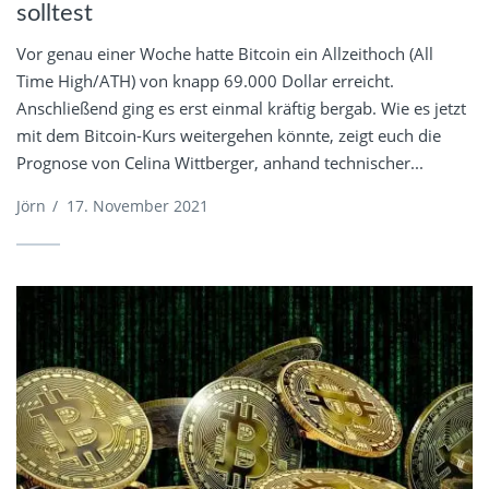
solltest
Vor genau einer Woche hatte Bitcoin ein Allzeithoch (All
Time High/ATH) von knapp 69.000 Dollar erreicht.
Anschließend ging es erst einmal kräftig bergab. Wie es jetzt
mit dem Bitcoin-Kurs weitergehen könnte, zeigt euch die
Prognose von Celina Wittberger, anhand technischer...
Jörn
/
17. November 2021