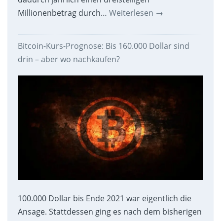
Millionenbetrag durch…
Weiterlesen
→
Bitcoin-Kurs-Prognose: Bis 160.000 Dollar sind
drin – aber wo nachkaufen?
100.000 Dollar bis Ende 2021 war eigentlich die
Ansage. Stattdessen ging es nach dem bisherigen