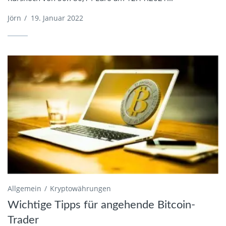
Jörn
/
19. Januar 2022
Allgemein
Kryptowährungen
Wichtige Tipps für angehende Bitcoin-
Trader