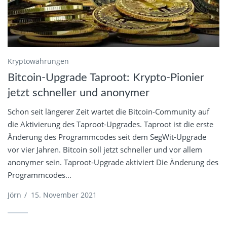
Kryptowährungen
Bitcoin-Upgrade Taproot: Krypto-Pionier
jetzt schneller und anonymer
Schon seit längerer Zeit wartet die Bitcoin-Community auf
die Aktivierung des Taproot-Upgrades. Taproot ist die erste
Änderung des Programmcodes seit dem SegWit-Upgrade
vor vier Jahren. Bitcoin soll jetzt schneller und vor allem
anonymer sein. Taproot-Upgrade aktiviert Die Änderung des
Programmcodes...
Jörn
/
15. November 2021