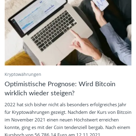
Kryptowährungen
Optimistische Prognose: Wird Bitcoin
wirklich wieder steigen?
2022 hat sich bisher nicht als besonders erfolgreiches Jahr
für Kryptowährungen gezeigt. Nachdem der Kurs von Bitcoin
im November 2021 einen neuen Höchstwert erreichen
konnte, ging es mit der Coin tendenziell bergab. Nach einem
Kurshoch von 56.786,14 Euro am 12.11.2021...