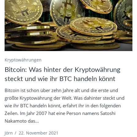
Kryptowährungen
Bitcoin: Was hinter der Kryptowährung
steckt und wie ihr BTC handeln könnt
Bitcoin ist schon über zehn Jahre alt und die erste und
größte Kryptowährung der Welt. Was dahinter steckt und
wie ihr BTC handeln könnt, erfahrt ihr in den folgenden
Zeilen. Im Jahr 2007 hat eine Person namens Satoshi
Nakamoto das...
Jörn
/
22. November 2021