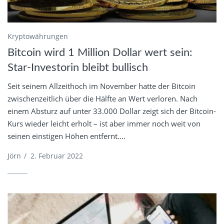
Kryptowährungen
Bitcoin wird 1 Million Dollar wert sein:
Star-Investorin bleibt bullisch
Seit seinem Allzeithoch im November hatte der Bitcoin
zwischenzeitlich über die Hälfte an Wert verloren. Nach
einem Absturz auf unter 33.000 Dollar zeigt sich der Bitcoin-
Kurs wieder leicht erholt – ist aber immer noch weit von
seinen einstigen Höhen entfernt....
Jörn
/
2. Februar 2022