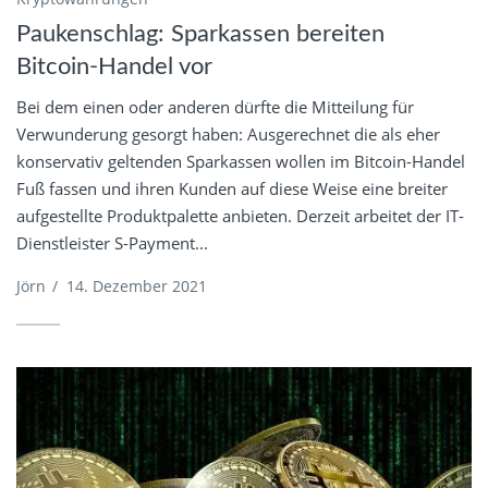
Paukenschlag: Sparkassen bereiten
Bitcoin-Handel vor
Bei dem einen oder anderen dürfte die Mitteilung für
Verwunderung gesorgt haben: Ausgerechnet die als eher
konservativ geltenden Sparkassen wollen im Bitcoin-Handel
Fuß fassen und ihren Kunden auf diese Weise eine breiter
aufgestellte Produktpalette anbieten. Derzeit arbeitet der IT-
Dienstleister S-Payment...
Jörn
/
14. Dezember 2021