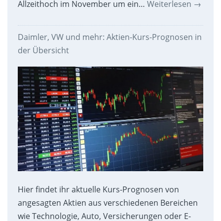
Allzeithoch im November um ein…
Weiterlesen
→
Daimler, VW und mehr: Aktien-Kurs-Prognosen in
der Übersicht
Hier findet ihr aktuelle Kurs-Prognosen von
angesagten Aktien aus verschiedenen Bereichen
wie Technologie, Auto, Versicherungen oder E-