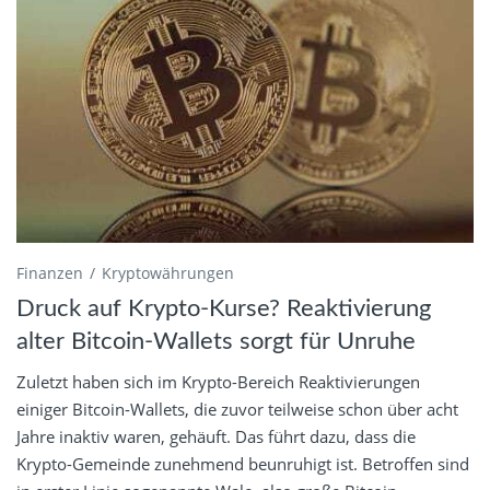
Finanzen
Kryptowährungen
Druck auf Krypto-Kurse? Reaktivierung
alter Bitcoin-Wallets sorgt für Unruhe
Zuletzt haben sich im Krypto-Bereich Reaktivierungen
einiger Bitcoin-Wallets, die zuvor teilweise schon über acht
Jahre inaktiv waren, gehäuft. Das führt dazu, dass die
Krypto-Gemeinde zunehmend beunruhigt ist. Betroffen sind