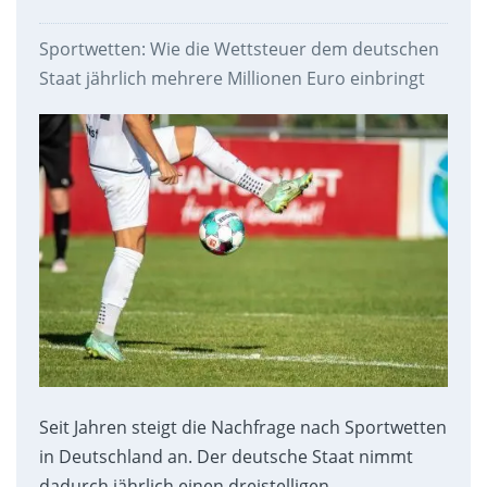
Sportwetten: Wie die Wettsteuer dem deutschen
Staat jährlich mehrere Millionen Euro einbringt
Seit Jahren steigt die Nachfrage nach Sportwetten
in Deutschland an. Der deutsche Staat nimmt
dadurch jährlich einen dreistelligen