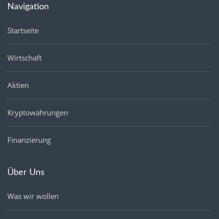
Navigation
Startseite
Wirtschaft
Aktien
Kryptowährungen
Finanzierung
Über Uns
Was wir wollen