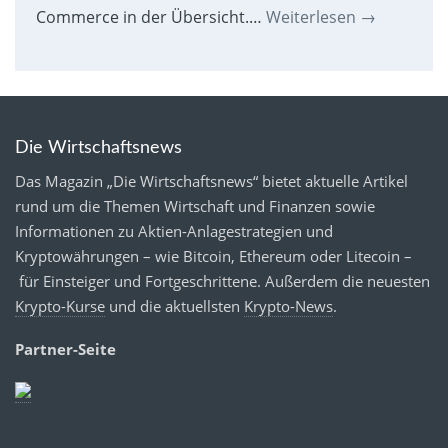
Commerce in der Übersicht.…
Weiterlesen
→
Die Wirtschaftsnews
Das Magazin „Die Wirtschaftsnews“ bietet aktuelle Artikel
rund um die Themen Wirtschaft und Finanzen sowie
Informationen zu Aktien-Anlagestrategien und
Kryptowährungen – wie Bitcoin, Ethereum oder Litecoin –
für Einsteiger und Fortgeschrittene. Außerdem die neuesten
Krypto-Kurse
und die aktuellsten
Krypto-News
.
Partner-Seite