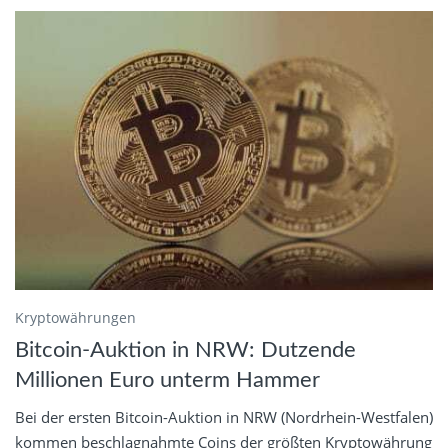
Kryptowährungen
Bitcoin-Auktion in NRW: Dutzende
Millionen Euro unterm Hammer
Bei der ersten Bitcoin-Auktion in NRW (Nordrhein-Westfalen)
kommen beschlagnahmte Coins der größten Kryptowährung