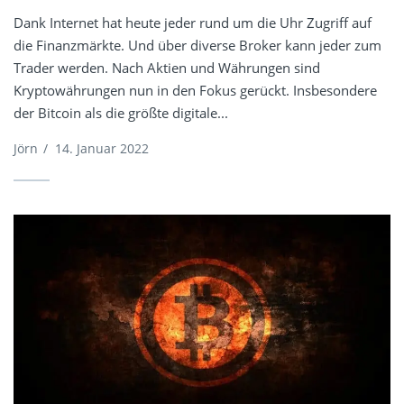
Dank Internet hat heute jeder rund um die Uhr Zugriff auf
die Finanzmärkte. Und über diverse Broker kann jeder zum
Trader werden. Nach Aktien und Währungen sind
Kryptowährungen nun in den Fokus gerückt. Insbesondere
der Bitcoin als die größte digitale...
Jörn
/
14. Januar 2022