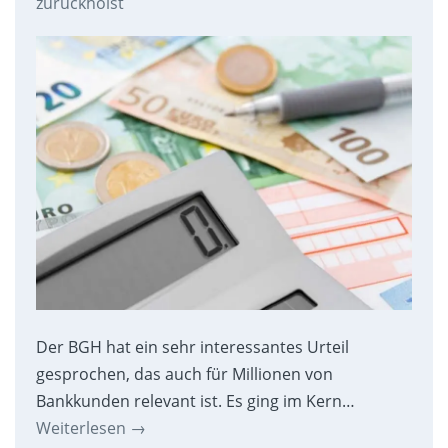
zurückholst
Der BGH hat ein sehr interessantes Urteil
gesprochen, das auch für Millionen von
Bankkunden relevant ist. Es ging im Kern…
Weiterlesen
→