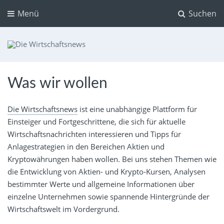
Menü
Suchen
Die Wirtschaftsnews
Dein Ratgeber für Aktien und Kryptowährungen
Was wir wollen
Die Wirtschaftsnews
ist eine unabhängige Plattform für
Einsteiger und Fortgeschrittene, die sich für aktuelle
Wirtschaftsnachrichten interessieren und Tipps für
Anlagestrategien in den Bereichen Aktien und
Kryptowährungen haben wollen. Bei uns stehen Themen wie
die Entwicklung von Aktien- und Krypto-Kursen, Analysen
bestimmter Werte und allgemeine Informationen über
einzelne Unternehmen sowie spannende Hintergründe der
Wirtschaftswelt im Vordergrund.