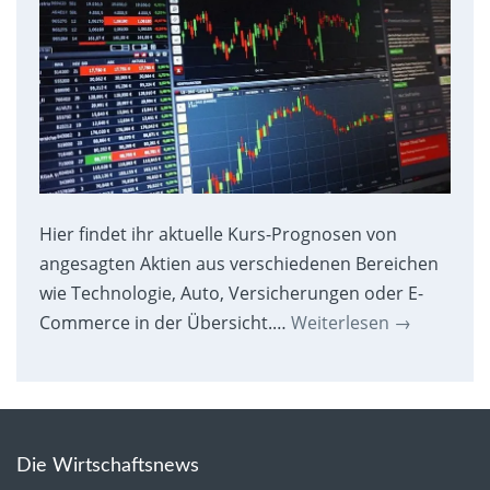
Hier findet ihr aktuelle Kurs-Prognosen von
angesagten Aktien aus verschiedenen Bereichen
wie Technologie, Auto, Versicherungen oder E-
Commerce in der Übersicht.…
Weiterlesen
→
Die Wirtschaftsnews