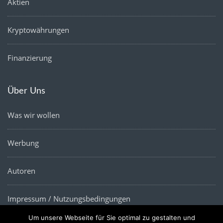
Aktien
Kryptowährungen
Finanzierung
Über Uns
Was wir wollen
Werbung
Autoren
Impressum / Nutzungsbedingungen
Um unsere Webseite für Sie optimal zu gestalten und