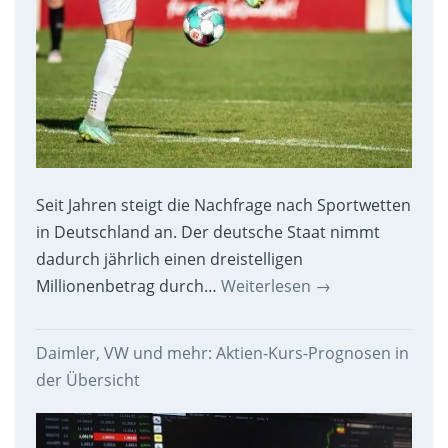
Seit Jahren steigt die Nachfrage nach Sportwetten
in Deutschland an. Der deutsche Staat nimmt
dadurch jährlich einen dreistelligen
Millionenbetrag durch…
Weiterlesen
→
Daimler, VW und mehr: Aktien-Kurs-Prognosen in
der Übersicht