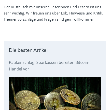
Der Austausch mit unseren Leserinnen und Lesern ist uns
sehr wichtig. Wir freuen uns über Lob, Hinweise und Kritik.
Themenvorschläge und Fragen sind gern willkommen.
Die besten Artikel
Paukenschlag: Sparkassen bereiten Bitcoin-
Handel vor