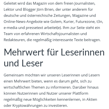
Geleitet wird das Magazin von dem freien Journalisten,
Lektor und Blogger Jörn Brien, der unter anderem für
deutsche und österreichische Zeitungen, Magazine und
Online-News-Angebote wie Golem, Kurier, Futurezone, t3n,
e-media und pressetext arbeitet(e). Ihm zur Seite steht ein
Team von erfahrenen Wirtschaftsjournalisten und
Redakteuren, die regelmäßig interessante Texte beitragen.
Mehrwert für Leserinnen
und Leser
Gemeinsam möchten wir unseren Leserinnen und Lesern
einen Mehrwert bieten, wenn es darum geht, sich zu
wirtschaftlichen Themen zu informieren. Darüber hinaus
können Nutzerinnen und Nutzer unserer Plattform
regelmäßig neue Möglichkeiten kennenlernen, in Aktien
oder Kryptowährungen zu investieren.