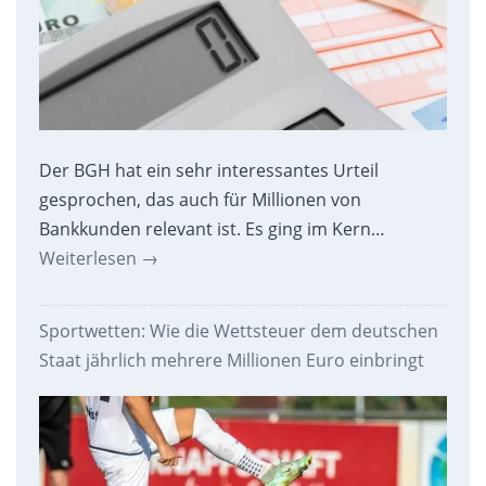
Der BGH hat ein sehr interessantes Urteil
gesprochen, das auch für Millionen von
Bankkunden relevant ist. Es ging im Kern…
Weiterlesen
→
Sportwetten: Wie die Wettsteuer dem deutschen
Staat jährlich mehrere Millionen Euro einbringt