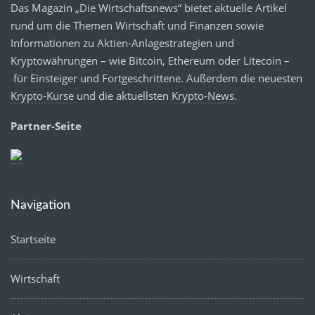
Das Magazin „Die Wirtschaftsnews“ bietet aktuelle Artikel
rund um die Themen Wirtschaft und Finanzen sowie
Informationen zu Aktien-Anlagestrategien und
Kryptowährungen – wie Bitcoin, Ethereum oder Litecoin –
für Einsteiger und Fortgeschrittene. Außerdem die neuesten
Krypto-Kurse
und die aktuellsten
Krypto-News
.
Partner-Seite
Navigation
Startseite
Wirtschaft