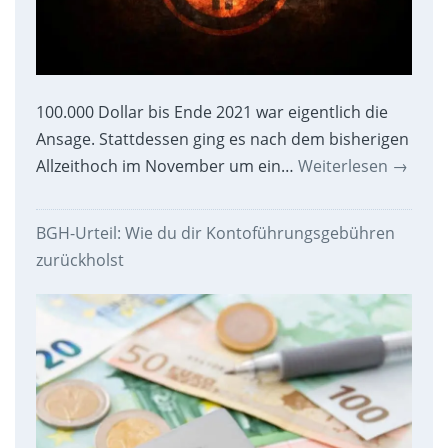
100.000 Dollar bis Ende 2021 war eigentlich die
Ansage. Stattdessen ging es nach dem bisherigen
Allzeithoch im November um ein…
Weiterlesen
→
BGH-Urteil: Wie du dir Kontoführungsgebühren
zurückholst