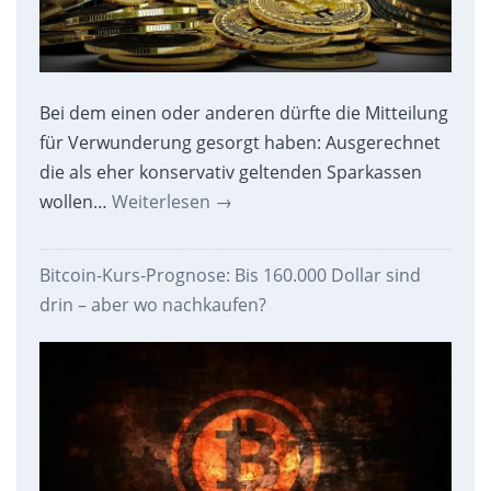
Bei dem einen oder anderen dürfte die Mitteilung
für Verwunderung gesorgt haben: Ausgerechnet
die als eher konservativ geltenden Sparkassen
wollen…
Weiterlesen
→
Bitcoin-Kurs-Prognose: Bis 160.000 Dollar sind
drin – aber wo nachkaufen?