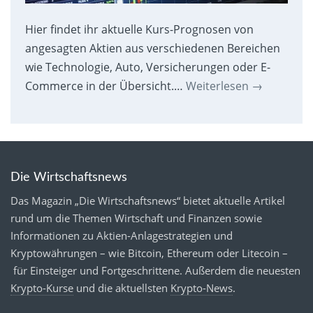
Hier findet ihr aktuelle Kurs-Prognosen von
angesagten Aktien aus verschiedenen Bereichen
wie Technologie, Auto, Versicherungen oder E-
Commerce in der Übersicht.…
Weiterlesen
→
Die Wirtschaftsnews
Das Magazin „Die Wirtschaftsnews“ bietet aktuelle Artikel
rund um die Themen Wirtschaft und Finanzen sowie
Informationen zu Aktien-Anlagestrategien und
Kryptowährungen – wie Bitcoin, Ethereum oder Litecoin –
für Einsteiger und Fortgeschrittene. Außerdem die neuesten
Krypto-Kurse
und die aktuellsten
Krypto-News
.