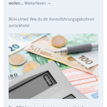
wollen…
Weiterlesen
→
BGH-Urteil: Wie du dir Kontoführungsgebühren
zurückholst