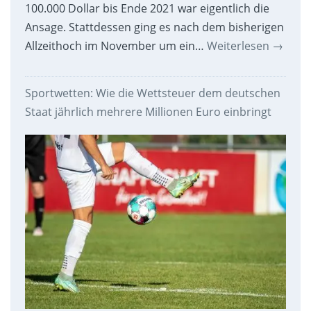
100.000 Dollar bis Ende 2021 war eigentlich die
Ansage. Stattdessen ging es nach dem bisherigen
Allzeithoch im November um ein…
Weiterlesen
→
Sportwetten: Wie die Wettsteuer dem deutschen
Staat jährlich mehrere Millionen Euro einbringt