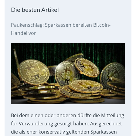
Die besten Artikel
Paukenschlag: Sparkassen bereiten Bitcoin-
Handel vor
Bei dem einen oder anderen dürfte die Mitteilung
für Verwunderung gesorgt haben: Ausgerechnet
die als eher konservativ geltenden Sparkassen