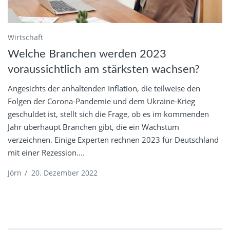
Wirtschaft
Welche Branchen werden 2023
voraussichtlich am stärksten wachsen?
Angesichts der anhaltenden Inflation, die teilweise den
Folgen der Corona-Pandemie und dem Ukraine-Krieg
geschuldet ist, stellt sich die Frage, ob es im kommenden
Jahr überhaupt Branchen gibt, die ein Wachstum
verzeichnen. Einige Experten rechnen 2023 für Deutschland
mit einer Rezession....
Jörn
/
20. Dezember 2022