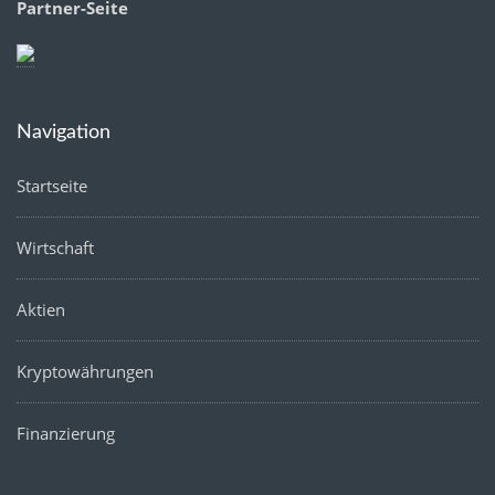
Partner-Seite
Navigation
Startseite
Wirtschaft
Aktien
Kryptowährungen
Finanzierung