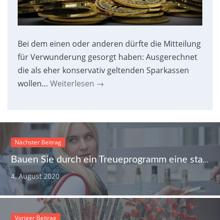
Bei dem einen oder anderen dürfte die Mitteilung
für Verwunderung gesorgt haben: Ausgerechnet
die als eher konservativ geltenden Sparkassen
wollen…
Weiterlesen
→
Nächster Beitrag
Bauen Sie durch ein Treueprogramm eine starke Kundenbindung auf
4. August 2020
Voriger Beitrag