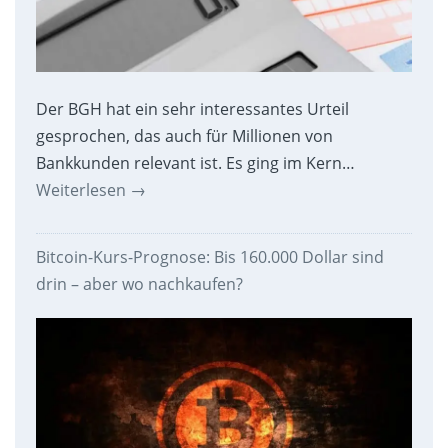
Der BGH hat ein sehr interessantes Urteil
gesprochen, das auch für Millionen von
Bankkunden relevant ist. Es ging im Kern…
Weiterlesen
→
Bitcoin-Kurs-Prognose: Bis 160.000 Dollar sind
drin – aber wo nachkaufen?