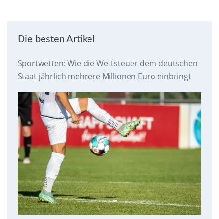
Die besten Artikel
Sportwetten: Wie die Wettsteuer dem deutschen
Staat jährlich mehrere Millionen Euro einbringt