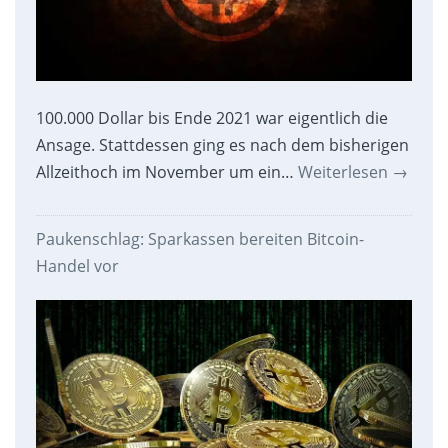
100.000 Dollar bis Ende 2021 war eigentlich die
Ansage. Stattdessen ging es nach dem bisherigen
Allzeithoch im November um ein…
Weiterlesen
→
Paukenschlag: Sparkassen bereiten Bitcoin-
Handel vor