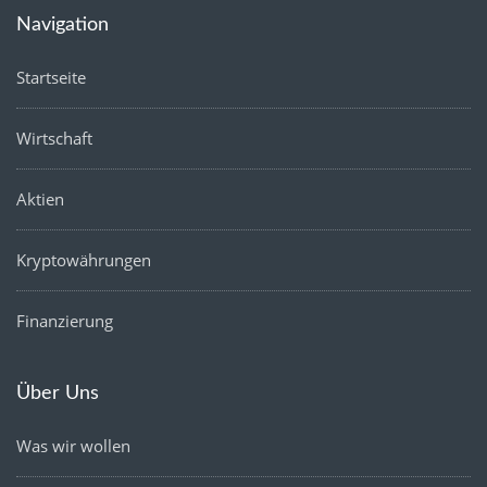
Navigation
Startseite
Wirtschaft
Aktien
Kryptowährungen
Finanzierung
Über Uns
Was wir wollen