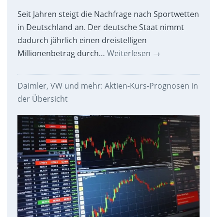
Seit Jahren steigt die Nachfrage nach Sportwetten
in Deutschland an. Der deutsche Staat nimmt
dadurch jährlich einen dreistelligen
Millionenbetrag durch…
Weiterlesen
→
Daimler, VW und mehr: Aktien-Kurs-Prognosen in
der Übersicht