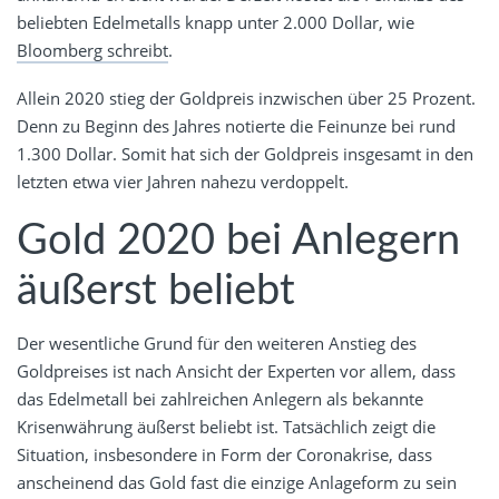
beliebten Edelmetalls knapp unter 2.000 Dollar, wie
Bloomberg schreibt
.
Allein 2020 stieg der Goldpreis inzwischen über 25 Prozent.
Denn zu Beginn des Jahres notierte die Feinunze bei rund
1.300 Dollar. Somit hat sich der Goldpreis insgesamt in den
letzten etwa vier Jahren nahezu verdoppelt.
Gold 2020 bei Anlegern
äußerst beliebt
Der wesentliche Grund für den weiteren Anstieg des
Goldpreises ist nach Ansicht der Experten vor allem, dass
das Edelmetall bei zahlreichen Anlegern als bekannte
Krisenwährung äußerst beliebt ist. Tatsächlich zeigt die
Situation, insbesondere in Form der Coronakrise, dass
anscheinend das Gold fast die einzige Anlageform zu sein