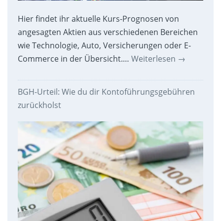
Hier findet ihr aktuelle Kurs-Prognosen von
angesagten Aktien aus verschiedenen Bereichen
wie Technologie, Auto, Versicherungen oder E-
Commerce in der Übersicht.…
Weiterlesen
→
BGH-Urteil: Wie du dir Kontoführungsgebühren
zurückholst