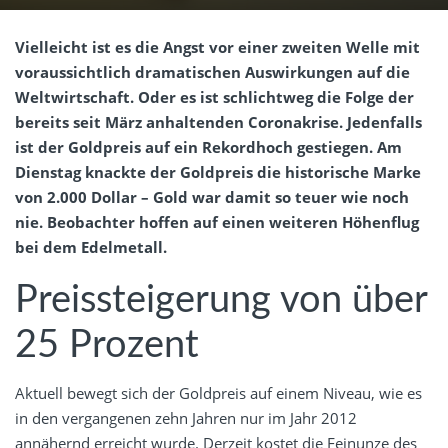
Vielleicht ist es die Angst vor einer zweiten Welle mit
voraussichtlich dramatischen Auswirkungen auf die
Weltwirtschaft. Oder es ist schlichtweg die Folge der
bereits seit März anhaltenden Coronakrise. Jedenfalls
ist der Goldpreis auf ein Rekordhoch gestiegen. Am
Dienstag knackte der Goldpreis die historische Marke
von 2.000 Dollar – Gold war damit so teuer wie noch
nie. Beobachter hoffen auf einen weiteren Höhenflug
bei dem Edelmetall.
Preissteigerung von über
25 Prozent
Aktuell bewegt sich der Goldpreis auf einem Niveau, wie es
in den vergangenen zehn Jahren nur im Jahr 2012
annähernd erreicht wurde. Derzeit kostet die Feinunze des