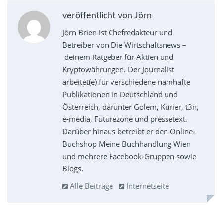
veröffentlicht von Jörn
Jörn Brien ist Chefredakteur und
Betreiber von Die Wirtschaftsnews –
deinem Ratgeber für Aktien und
Kryptowährungen. Der Journalist
arbeitet(e) für verschiedene namhafte
Publikationen in Deutschland und
Österreich, darunter Golem, Kurier, t3n,
e-media, Futurezone und pressetext.
Darüber hinaus betreibt er den Online-
Buchshop Meine Buchhandlung Wien
und mehrere Facebook-Gruppen sowie
Blogs.
Alle Beiträge
Internetseite