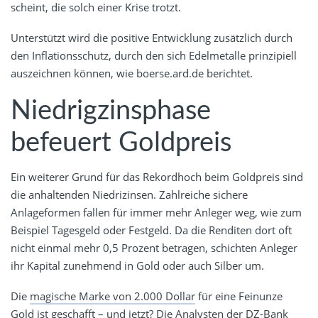
scheint, die solch einer Krise trotzt.
Unterstützt wird die positive Entwicklung zusätzlich durch
den Inflationsschutz, durch den sich Edelmetalle prinzipiell
auszeichnen können, wie boerse.ard.de berichtet.
Niedrigzinsphase
befeuert Goldpreis
Ein weiterer Grund für das Rekordhoch beim Goldpreis sind
die anhaltenden Niedrizinsen. Zahlreiche sichere
Anlageformen fallen für immer mehr Anleger weg, wie zum
Beispiel Tagesgeld oder Festgeld. Da die Renditen dort oft
nicht einmal mehr 0,5 Prozent betragen, schichten Anleger
ihr Kapital zunehmend in Gold oder auch Silber um.
Die
magische Marke von 2.000 Dollar
für eine Feinunze
Gold ist geschafft – und jetzt? Die Analysten der DZ-Bank