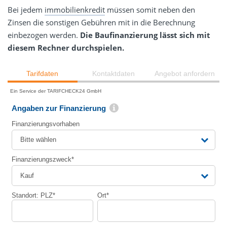
Bei jedem
immobilienkredit
müssen somit neben den
Zinsen die sonstigen Gebühren mit in die Berechnung
einbezogen werden.
Die Baufinanzierung lässt sich mit
diesem Rechner durchspielen.