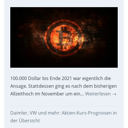
100.000 Dollar bis Ende 2021 war eigentlich die
Ansage. Stattdessen ging es nach dem bisherigen
Allzeithoch im November um ein…
Weiterlesen
→
Daimler, VW und mehr: Aktien-Kurs-Prognosen in
der Übersicht