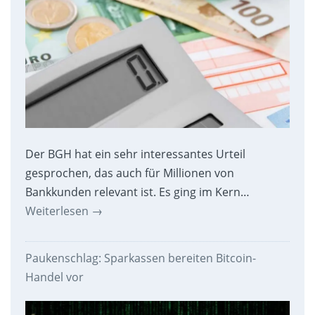
Der BGH hat ein sehr interessantes Urteil
gesprochen, das auch für Millionen von
Bankkunden relevant ist. Es ging im Kern…
Weiterlesen
→
Paukenschlag: Sparkassen bereiten Bitcoin-
Handel vor