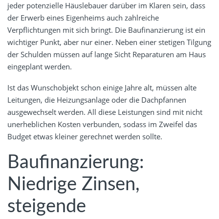
jeder potenzielle Häuslebauer darüber im Klaren sein, dass
der Erwerb eines Eigenheims auch zahlreiche
Verpflichtungen mit sich bringt. Die Baufinanzierung ist ein
wichtiger Punkt, aber nur einer. Neben einer stetigen Tilgung
der Schulden müssen auf lange Sicht Reparaturen am Haus
eingeplant werden.
Ist das Wunschobjekt schon einige Jahre alt, müssen alte
Leitungen, die Heizungsanlage oder die Dachpfannen
ausgewechselt werden. All diese Leistungen sind mit nicht
unerheblichen Kosten verbunden, sodass im Zweifel das
Budget etwas kleiner gerechnet werden sollte.
Baufinanzierung:
Niedrige Zinsen,
steigende