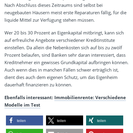
Nach Abschluss dieses Zeitraums sind selbst bei
neugebauten Häusern meist erste Reparaturen fällig, für die
liquide Mittel zur Verfügung stehen müssen.
Wer 20 bis 30 Prozent an Eigenkapital mitbringt, kann sich
auf erfreuliche Angebote verschiedener Kreditinstitute
einstellen. Da allein die Nebenkosten sich auf bis zu zwölf
Prozent belaufen, sind Banken sehr daran interessiert, dass
Kreditnehmer ein gewisses Grundkapital aufbringen können.
Auch wenn dies in manchen Fällen schwer erträglich ist,
dient dies auch dem eigenen Schutz, um das Eigenheim
dauerhaft finanzieren zu können.
Ebenfalls interessant:
Immobilienrente: Verschiedene
Modelle im Test
teilen
teilen
teilen