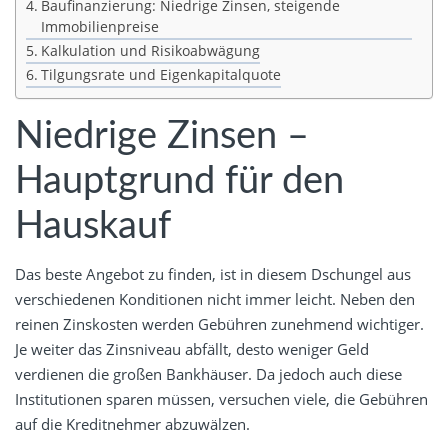
Baufinanzierung: Niedrige Zinsen, steigende
Immobilienpreise
Kalkulation und Risikoabwägung
Tilgungsrate und Eigenkapitalquote
Niedrige Zinsen –
Hauptgrund für den
Hauskauf
Das beste Angebot zu finden, ist in diesem Dschungel aus
verschiedenen Konditionen nicht immer leicht. Neben den
reinen Zinskosten werden Gebühren zunehmend wichtiger.
Je weiter das Zinsniveau abfällt, desto weniger Geld
verdienen die großen Bankhäuser. Da jedoch auch diese
Institutionen sparen müssen, versuchen viele, die Gebühren
auf die Kreditnehmer abzuwälzen.