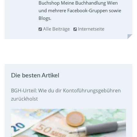
Buchshop Meine Buchhandlung Wien
und mehrere Facebook-Gruppen sowie
Blogs.
Alle Beiträge
Internetseite
Die besten Artikel
BGH-Urteil: Wie du dir Kontoführungsgebühren
zurückholst