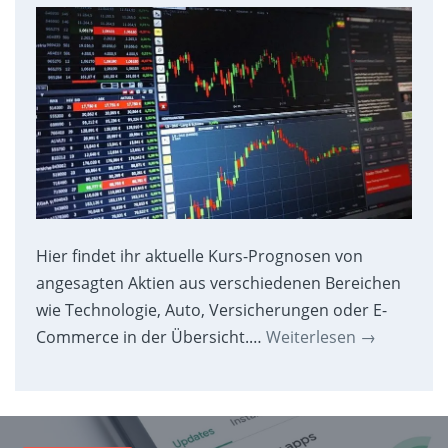
Hier findet ihr aktuelle Kurs-Prognosen von
angesagten Aktien aus verschiedenen Bereichen
wie Technologie, Auto, Versicherungen oder E-
Commerce in der Übersicht.…
Weiterlesen
→