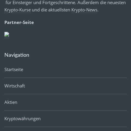
für Einsteiger und Fortgeschrittene. Außerdem die neuesten
Krypto-Kurse
und die aktuellsten
Krypto-News
.
Partner-Seite
Navigation
Startseite
Wirtschaft
Aktien
Kryptowährungen