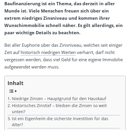
Baufinanzierung ist ein Thema, das derzeit in aller
Munde ist. Viele Menschen freuen sich über ein
extrem niedriges Zinsniveau und kommen ihrer
Wunschimmobilie schnell näher. Es gilt allerdings, ein
paar wichtige Details zu beachten.
Bei aller Euphorie über das Zinsniveau, welches seit einiger
Zeit auf
historisch niedrigen Werten
verharrt, darf nicht
vergessen werden, dass viel Geld für eine eigene Immobilie
aufgewendet werden muss.
Inhalt
Niedrige Zinsen – Hauptgrund für den Hauskauf
Historisches Zinstief – bleiben die Zinsen so weit
unten?
Ist ein Eigenheim die sicherste Investition für das
Alter?