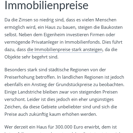
Immobilienpreise
Da die Zinsen so niedrig sind, dass es vielen Menschen
ermöglich wird, ein Haus zu bauen, steigen die Baukosten
selbst. Neben dem Eigenheim investieren Firmen oder
vermögende Privatanleger in Immobilienfonds. Dies führt
dazu, dass
die Immobilienpreise stark ansteigen
, da die
Objekte sehr begehrt sind.
Besonders stark sind städtische Regionen von der
Preiserhöhung betroffen. In ländlichen Regionen ist jedoch
ebenfalls ein Anstieg der Grundstückpreise zu beobachten.
Einige Landstriche bleiben zwar von steigenden Preisen
verschont. Leider ist dies jedoch ein eher ungünstiges
Zeichen, da diese Gebiete unbeliebter sind und sich die
Preise auch zukünftig kaum erhöhen werden.
Wer derzeit ein Haus für 300.000 Euro erwirbt, dem ist