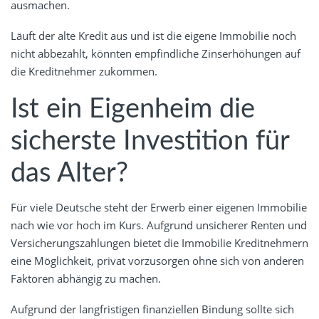
ausmachen.
Läuft der alte Kredit aus und ist die eigene Immobilie noch
nicht abbezahlt, könnten empfindliche Zinserhöhungen auf
die Kreditnehmer zukommen.
Ist ein Eigenheim die
sicherste Investition für
das Alter?
Für viele Deutsche steht der Erwerb einer eigenen Immobilie
nach wie vor hoch im Kurs. Aufgrund unsicherer Renten und
Versicherungszahlungen bietet die Immobilie Kreditnehmern
eine Möglichkeit, privat vorzusorgen ohne sich von anderen
Faktoren abhängig zu machen.
Aufgrund der langfristigen finanziellen Bindung sollte sich