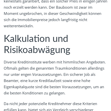
keinesfalls garantiert, dass ein solcher Preis in einigen Jahren
noch erzielt werden kann. Der Bauboom ist zwar im
Moment ungebrochen, in dieser Geschwindigkeit können
sich die Immobilienpreise jedoch langfristig nicht
weiterentwickeln.
Kalkulation und
Risikoabwägung
Diverse Kreditinstitute werben mit himmlischen Angeboten.
Oftmals gelten die genannten Traumkonditionen allerdings
nur unter engen Voraussetzungen. Ein sicherer Job als
Beamter, eine kurze Kreditlaufzeit sowie eine hohe
Eigenkapitalquote sind die besten Voraussetzungen, um an
die besten Konditionen zu gelangen.
Da nicht jeder potenzielle Kreditnehmer diese Kriterien
erfüllen kann, bietet sich ein Vergleich verschiedener