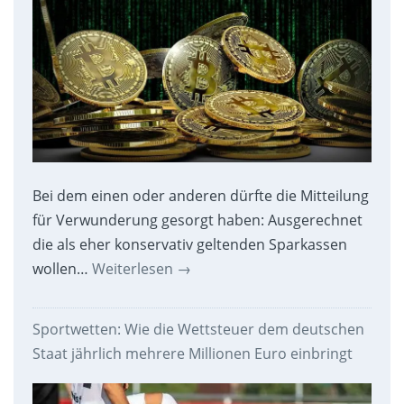
Bei dem einen oder anderen dürfte die Mitteilung
für Verwunderung gesorgt haben: Ausgerechnet
die als eher konservativ geltenden Sparkassen
wollen…
Weiterlesen
→
Sportwetten: Wie die Wettsteuer dem deutschen
Staat jährlich mehrere Millionen Euro einbringt