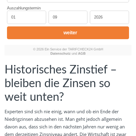
Historisches Zinstief –
bleiben die Zinsen so
weit unten?
Experten sind sich nie einig, wann und ob ein Ende der
Niedrigzinsen abzusehen ist. Man geht jedoch allgemein
davon aus, dass sich in den nächsten Jahren nur wenig an
dem derzeitigen Zinsniveau ändert. Die Wirtschaft ist zwar