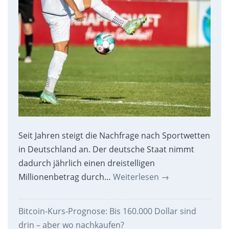
Seit Jahren steigt die Nachfrage nach Sportwetten
in Deutschland an. Der deutsche Staat nimmt
dadurch jährlich einen dreistelligen
Millionenbetrag durch…
Weiterlesen
→
Bitcoin-Kurs-Prognose: Bis 160.000 Dollar sind
drin – aber wo nachkaufen?