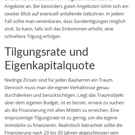
Angebote an. Bei besonders guten Angeboten lohnt sich ein
zweiter Blick auf eventuell anfallende Gebühren. In jedem
Fall sollte man vereinbaren, dass Sondertilgungen möglich
sind. So kann, falls sich das Einkommen erhöht, eine
schnellere Tilgung erfolgen.
Tilgungsrate und
Eigenkapitalquote
Niedrige Zinsen sind für jeden Bauherren ein Traum.
Dennoch muss man die eignen Verhältnisse genau
durchdenken und berücksichtigen. Liegt das Traumobjekt
über dem eigenen Budget, ist es besser, erneut zu suchen
als die Finanzierung mit allen Mitteln zu erreichen. Eine
einprozentige Tilgungsrate ist zu gering, um die eigene
Immobilie zu finanzieren. Realistisch betrachtet sollte die
Finanzierung nach 20 bis 30 Jahren abgeschlossen sein.