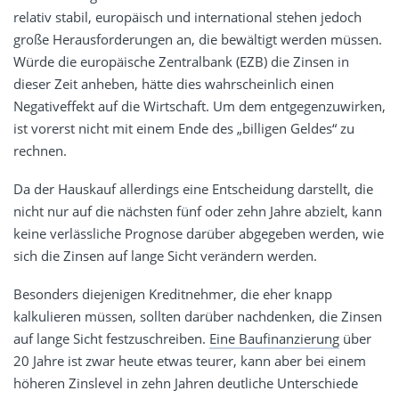
relativ stabil, europäisch und international stehen jedoch
große Herausforderungen an, die bewältigt werden müssen.
Würde die europäische Zentralbank (EZB) die Zinsen in
dieser Zeit anheben, hätte dies wahrscheinlich einen
Negativeffekt auf die Wirtschaft. Um dem entgegenzuwirken,
ist vorerst nicht mit einem Ende des „billigen Geldes“ zu
rechnen.
Da der Hauskauf allerdings eine Entscheidung darstellt, die
nicht nur auf die nächsten fünf oder zehn Jahre abzielt, kann
keine verlässliche Prognose darüber abgegeben werden, wie
sich die Zinsen auf lange Sicht verändern werden.
Besonders diejenigen Kreditnehmer, die eher knapp
kalkulieren müssen, sollten darüber nachdenken, die Zinsen
auf lange Sicht festzuschreiben.
Eine Baufinanzierung
über
20 Jahre ist zwar heute etwas teurer, kann aber bei einem
höheren Zinslevel in zehn Jahren deutliche Unterschiede