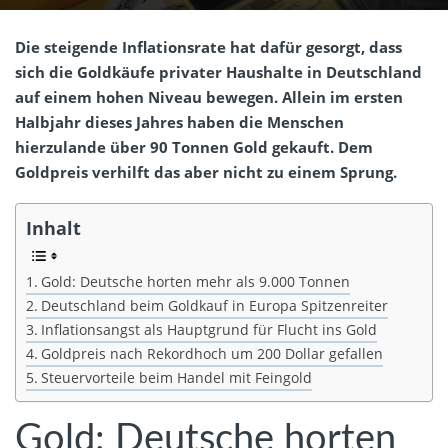
Die steigende Inflationsrate hat dafür gesorgt, dass
sich die Goldkäufe privater Haushalte in Deutschland
auf einem hohen Niveau bewegen. Allein im ersten
Halbjahr dieses Jahres haben die Menschen
hierzulande über 90 Tonnen Gold gekauft. Dem
Goldpreis verhilft das aber nicht zu einem Sprung.
Inhalt
Gold: Deutsche horten mehr als 9.000 Tonnen
Deutschland beim Goldkauf in Europa Spitzenreiter
Inflationsangst als Hauptgrund für Flucht ins Gold
Goldpreis nach Rekordhoch um 200 Dollar gefallen
Steuervorteile beim Handel mit Feingold
Gold: Deutsche horten