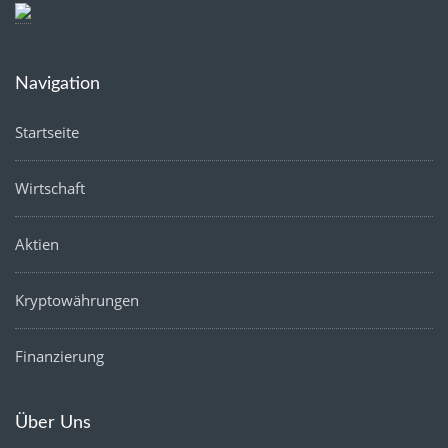
Navigation
Startseite
Wirtschaft
Aktien
Kryptowährungen
Finanzierung
Über Uns