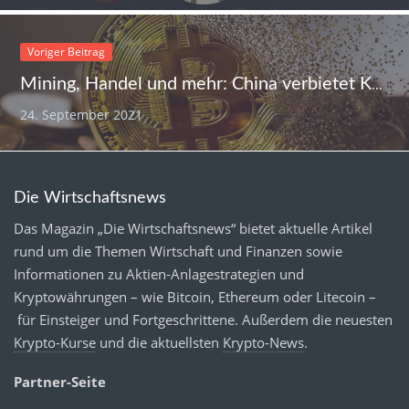
Voriger Beitrag
Mining, Handel und mehr: China verbietet Kryptowährungen komplett, Bitcoin-Kurs fällt
24. September 2021
Die Wirtschaftsnews
Das Magazin „Die Wirtschaftsnews“ bietet aktuelle Artikel
rund um die Themen Wirtschaft und Finanzen sowie
Informationen zu Aktien-Anlagestrategien und
Kryptowährungen – wie Bitcoin, Ethereum oder Litecoin –
für Einsteiger und Fortgeschrittene. Außerdem die neuesten
Krypto-Kurse
und die aktuellsten
Krypto-News
.
Partner-Seite