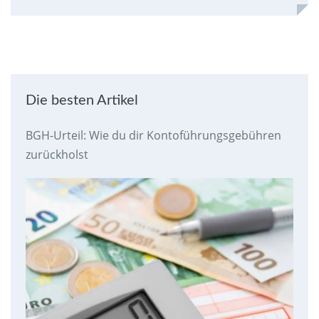
Die besten Artikel
BGH-Urteil: Wie du dir Kontoführungsgebühren
zurückholst