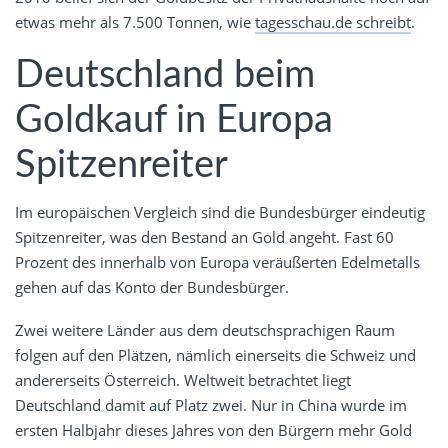
etwas mehr als 7.500 Tonnen, wie
tagesschau.de schreibt
.
Deutschland beim
Goldkauf in Europa
Spitzenreiter
Im europäischen Vergleich sind die Bundesbürger eindeutig
Spitzenreiter, was den Bestand an Gold angeht. Fast 60
Prozent des innerhalb von Europa veräußerten Edelmetalls
gehen auf das Konto der Bundesbürger.
Zwei weitere Länder aus dem deutschsprachigen Raum
folgen auf den Plätzen, nämlich einerseits die Schweiz und
andererseits Österreich. Weltweit betrachtet liegt
Deutschland damit auf Platz zwei. Nur in China wurde im
ersten Halbjahr dieses Jahres von den Bürgern mehr Gold