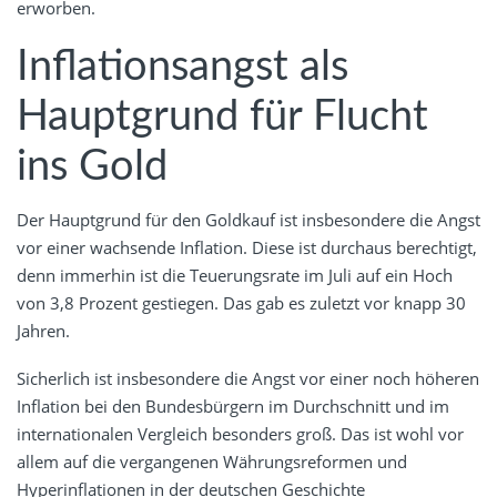
erworben.
Inflationsangst als
Hauptgrund für Flucht
ins Gold
Der Hauptgrund für den Goldkauf ist insbesondere die Angst
vor einer wachsende Inflation. Diese ist durchaus berechtigt,
denn immerhin ist die Teuerungsrate im Juli auf ein Hoch
von 3,8 Prozent gestiegen. Das gab es zuletzt vor knapp 30
Jahren.
Sicherlich ist insbesondere die Angst vor einer noch höheren
Inflation bei den Bundesbürgern im Durchschnitt und im
internationalen Vergleich besonders groß. Das ist wohl vor
allem auf die vergangenen Währungsreformen und
Hyperinflationen in der deutschen Geschichte