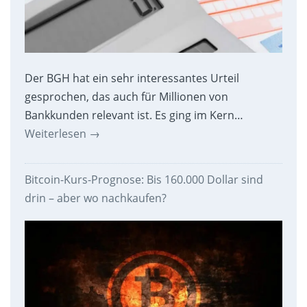
Der BGH hat ein sehr interessantes Urteil
gesprochen, das auch für Millionen von
Bankkunden relevant ist. Es ging im Kern…
Weiterlesen
→
Bitcoin-Kurs-Prognose: Bis 160.000 Dollar sind
drin – aber wo nachkaufen?