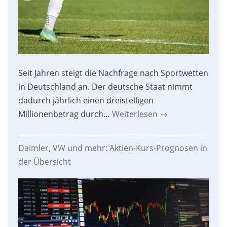
Seit Jahren steigt die Nachfrage nach Sportwetten
in Deutschland an. Der deutsche Staat nimmt
dadurch jährlich einen dreistelligen
Millionenbetrag durch…
Weiterlesen
→
Daimler, VW und mehr: Aktien-Kurs-Prognosen in
der Übersicht