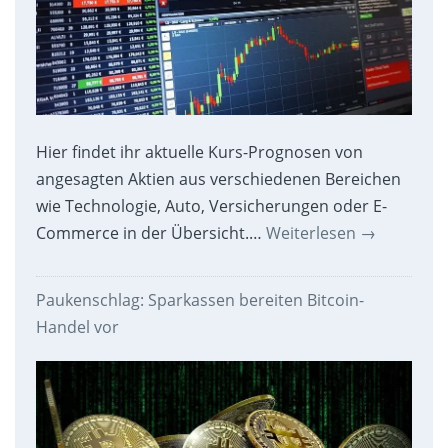
Hier findet ihr aktuelle Kurs-Prognosen von
angesagten Aktien aus verschiedenen Bereichen
wie Technologie, Auto, Versicherungen oder E-
Commerce in der Übersicht.…
Weiterlesen
→
Paukenschlag: Sparkassen bereiten Bitcoin-
Handel vor