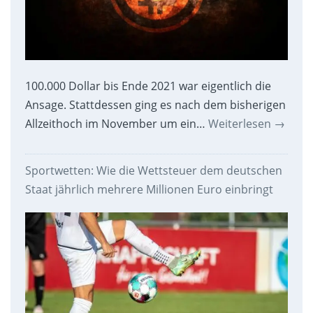
100.000 Dollar bis Ende 2021 war eigentlich die
Ansage. Stattdessen ging es nach dem bisherigen
Allzeithoch im November um ein…
Weiterlesen
→
Sportwetten: Wie die Wettsteuer dem deutschen
Staat jährlich mehrere Millionen Euro einbringt