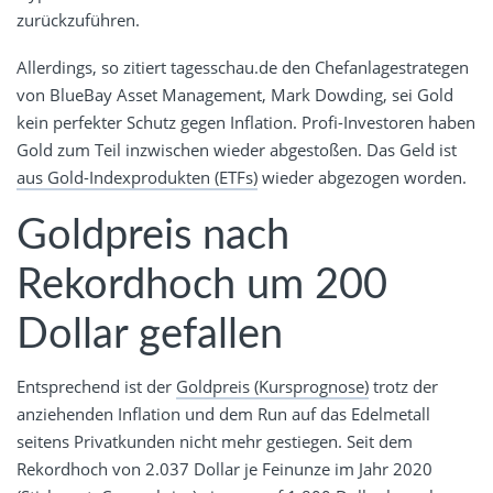
zurückzuführen.
Allerdings, so zitiert tagesschau.de den Chefanlagestrategen
von BlueBay Asset Management, Mark Dowding, sei Gold
kein perfekter Schutz gegen Inflation. Profi-Investoren haben
Gold zum Teil inzwischen wieder abgestoßen. Das Geld ist
aus Gold-Indexprodukten (ETFs)
wieder abgezogen worden.
Goldpreis nach
Rekordhoch um 200
Dollar gefallen
Entsprechend ist der
Goldpreis (Kursprognose)
trotz der
anziehenden Inflation und dem Run auf das Edelmetall
seitens Privatkunden nicht mehr gestiegen. Seit dem
Rekordhoch von 2.037 Dollar je Feinunze im Jahr 2020