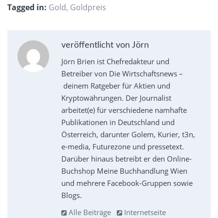
Tagged in:
Gold
,
Goldpreis
veröffentlicht von Jörn
Jörn Brien ist Chefredakteur und
Betreiber von Die Wirtschaftsnews –
deinem Ratgeber für Aktien und
Kryptowährungen. Der Journalist
arbeitet(e) für verschiedene namhafte
Publikationen in Deutschland und
Österreich, darunter Golem, Kurier, t3n,
e-media, Futurezone und pressetext.
Darüber hinaus betreibt er den Online-
Buchshop Meine Buchhandlung Wien
und mehrere Facebook-Gruppen sowie
Blogs.
Alle Beiträge
Internetseite