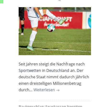
Seit Jahren steigt die Nachfrage nach
Sportwetten in Deutschland an. Der
deutsche Staat nimmt dadurch jährlich
einen dreistelligen Millionenbetrag
durch…
Weiterlesen
→
Paukenschlag: Sparkassen bereiten