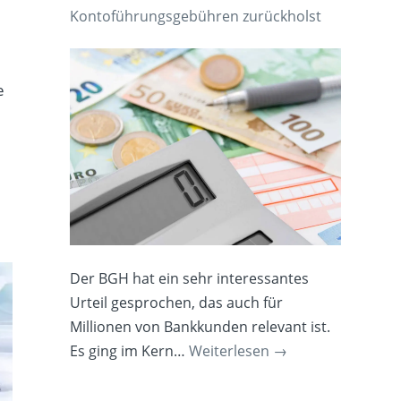
Kontoführungsgebühren zurückholst
e
Der BGH hat ein sehr interessantes
Urteil gesprochen, das auch für
Millionen von Bankkunden relevant ist.
Es ging im Kern…
Weiterlesen
→