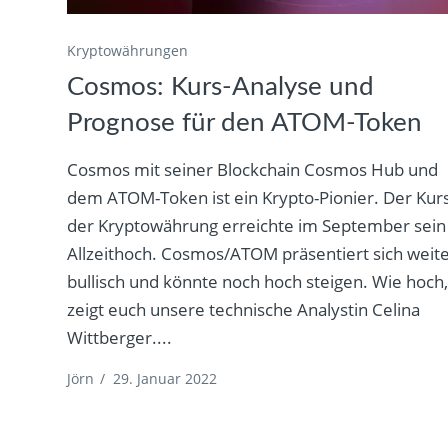
Kryptowährungen
Cosmos: Kurs-Analyse und
Prognose für den ATOM-Token
Cosmos mit seiner Blockchain Cosmos Hub und
dem ATOM-Token ist ein Krypto-Pionier. Der Kur
der Kryptowährung erreichte im September sein
Allzeithoch. Cosmos/ATOM präsentiert sich weit
bullisch und könnte noch hoch steigen. Wie hoch
zeigt euch unsere technische Analystin Celina
Wittberger....
Jörn
/
29. Januar 2022