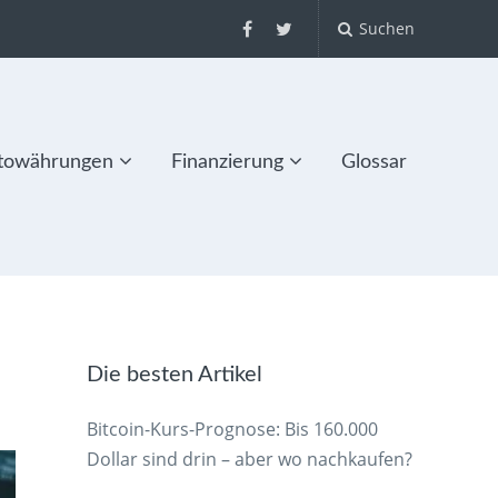
Suchen
towährungen
Finanzierung
Glossar
Die besten Artikel
Bitcoin-Kurs-Prognose: Bis 160.000
Dollar sind drin – aber wo nachkaufen?