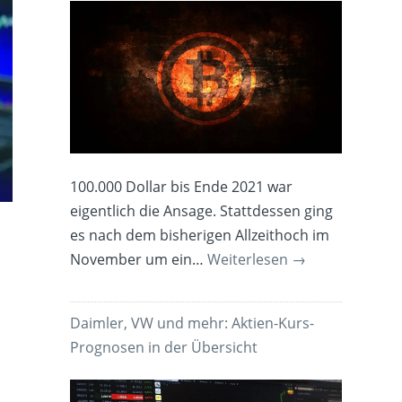
100.000 Dollar bis Ende 2021 war
eigentlich die Ansage. Stattdessen ging
es nach dem bisherigen Allzeithoch im
November um ein…
Weiterlesen
→
Daimler, VW und mehr: Aktien-Kurs-
Prognosen in der Übersicht