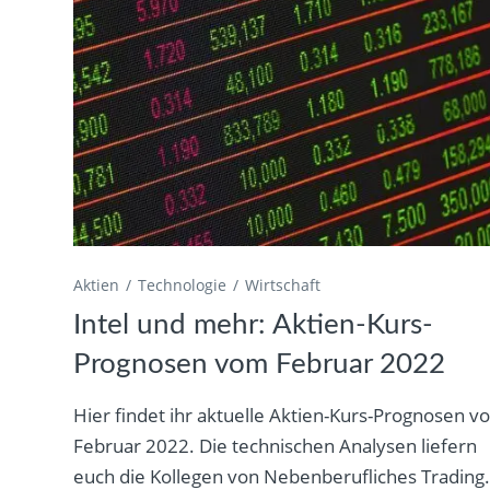
Aktien
Technologie
Wirtschaft
Intel und mehr: Aktien-Kurs-
Prognosen vom Februar 2022
Hier findet ihr aktuelle Aktien-Kurs-Prognosen 
Februar 2022. Die technischen Analysen liefern
euch die Kollegen von Nebenberufliches Trading