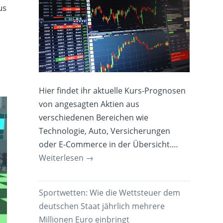
us
Hier findet ihr aktuelle Kurs-Prognosen
von angesagten Aktien aus
verschiedenen Bereichen wie
Technologie, Auto, Versicherungen
oder E-Commerce in der Übersicht.…
Weiterlesen
→
Sportwetten: Wie die Wettsteuer dem
deutschen Staat jährlich mehrere
Millionen Euro einbringt