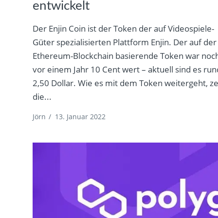
entwickelt
Der Enjin Coin ist der Token der auf Videospiele-
Güter spezialisierten Plattform Enjin. Der auf der
Ethereum-Blockchain basierende Token war noc
vor einem Jahr 10 Cent wert – aktuell sind es run
2,50 Dollar. Wie es mit dem Token weitergeht, ze
die...
Jörn
/
13. Januar 2022