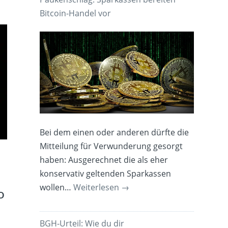
Bitcoin-Handel vor
Bei dem einen oder anderen dürfte die
Mitteilung für Verwunderung gesorgt
haben: Ausgerechnet die als eher
konservativ geltenden Sparkassen
wollen…
Weiterlesen
→
o
BGH-Urteil: Wie du dir