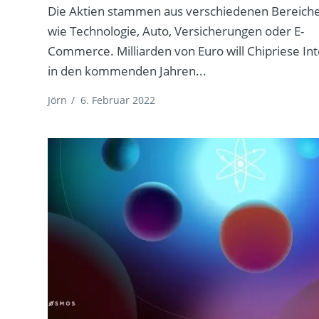
Die Aktien stammen aus verschiedenen Bereich
wie Technologie, Auto, Versicherungen oder E-
Commerce. Milliarden von Euro will Chipriese Int
in den kommenden Jahren...
Jörn
/
6. Februar 2022