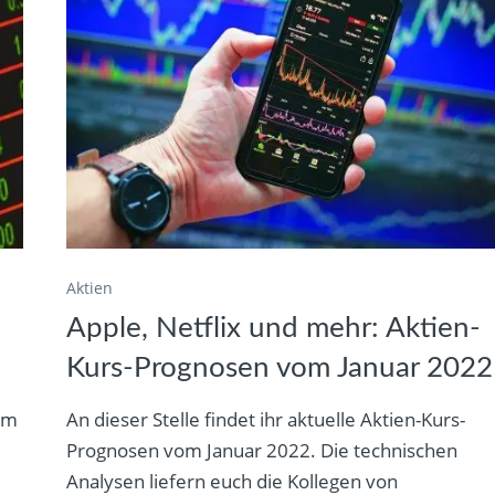
Aktien
Apple, Netflix und mehr: Aktien-
Kurs-Prognosen vom Januar 2022
vom
An dieser Stelle findet ihr aktuelle Aktien-Kurs-
Prognosen vom Januar 2022. Die technischen
.
Analysen liefern euch die Kollegen von