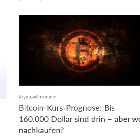
Kryptowährungen
Bitcoin-Kurs-Prognose: Bis
160.000 Dollar sind drin – aber w
nachkaufen?