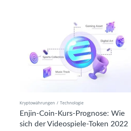
Kryptowährungen
Technologie
Enjin-Coin-Kurs-Prognose: Wie
sich der Videospiele-Token 2022