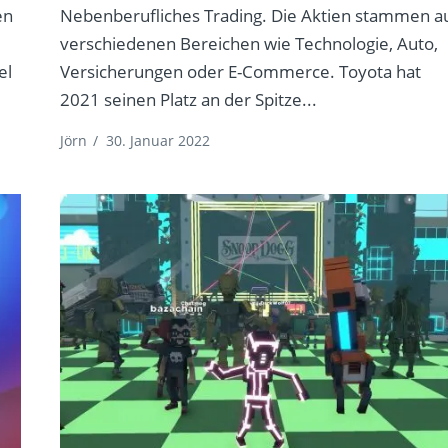
en
Nebenberufliches Trading. Die Aktien stammen a
verschiedenen Bereichen wie Technologie, Auto,
el
Versicherungen oder E-Commerce. Toyota hat
2021 seinen Platz an der Spitze...
Jörn
/
30. Januar 2022