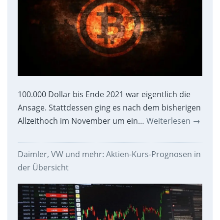
100.000 Dollar bis Ende 2021 war eigentlich die
Ansage. Stattdessen ging es nach dem bisherigen
Allzeithoch im November um ein…
Weiterlesen
→
Daimler, VW und mehr: Aktien-Kurs-Prognosen in
der Übersicht