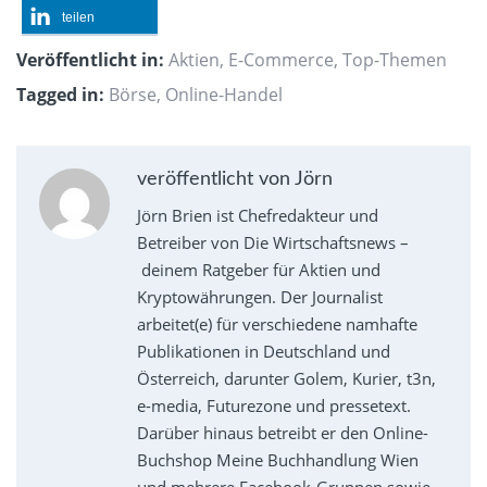
teilen
Veröffentlicht in:
Aktien
,
E-Commerce
,
Top-Themen
Tagged in:
Börse
,
Online-Handel
veröffentlicht von Jörn
Jörn Brien ist Chefredakteur und
Betreiber von Die Wirtschaftsnews –
deinem Ratgeber für Aktien und
Kryptowährungen. Der Journalist
arbeitet(e) für verschiedene namhafte
Publikationen in Deutschland und
Österreich, darunter Golem, Kurier, t3n,
e-media, Futurezone und pressetext.
Darüber hinaus betreibt er den Online-
Buchshop Meine Buchhandlung Wien