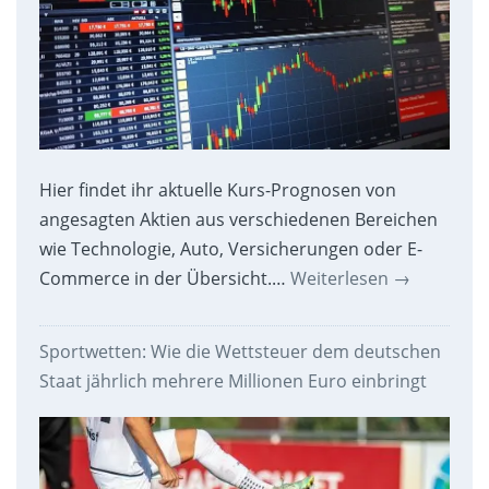
Hier findet ihr aktuelle Kurs-Prognosen von
angesagten Aktien aus verschiedenen Bereichen
wie Technologie, Auto, Versicherungen oder E-
Commerce in der Übersicht.…
Weiterlesen
→
Sportwetten: Wie die Wettsteuer dem deutschen
Staat jährlich mehrere Millionen Euro einbringt