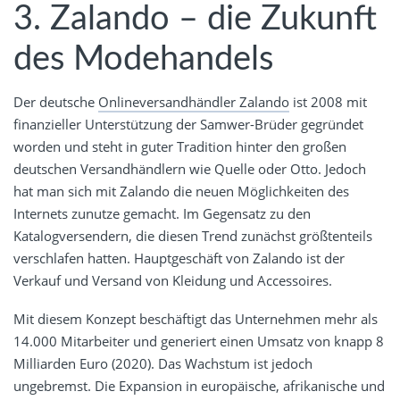
3. Zalando – die Zukunft
des Modehandels
Der deutsche
Onlineversandhändler Zalando
ist 2008 mit
finanzieller Unterstützung der Samwer-Brüder gegründet
worden und steht in guter Tradition hinter den großen
deutschen Versandhändlern wie Quelle oder Otto. Jedoch
hat man sich mit Zalando die neuen Möglichkeiten des
Internets zunutze gemacht. Im Gegensatz zu den
Katalogversendern, die diesen Trend zunächst größtenteils
verschlafen hatten. Hauptgeschäft von Zalando ist der
Verkauf und Versand von Kleidung und Accessoires.
Mit diesem Konzept beschäftigt das Unternehmen mehr als
14.000 Mitarbeiter und generiert einen Umsatz von knapp 8
Milliarden Euro (2020). Das Wachstum ist jedoch
ungebremst. Die Expansion in europäische, afrikanische und