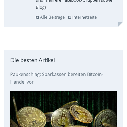
und mehrere Facebook-Gruppen sowie
Blogs.
Alle Beiträge
Internetseite
Die besten Artikel
Paukenschlag: Sparkassen bereiten Bitcoin-
Handel vor