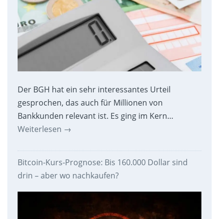
Der BGH hat ein sehr interessantes Urteil
gesprochen, das auch für Millionen von
Bankkunden relevant ist. Es ging im Kern…
Weiterlesen
→
Bitcoin-Kurs-Prognose: Bis 160.000 Dollar sind
drin – aber wo nachkaufen?