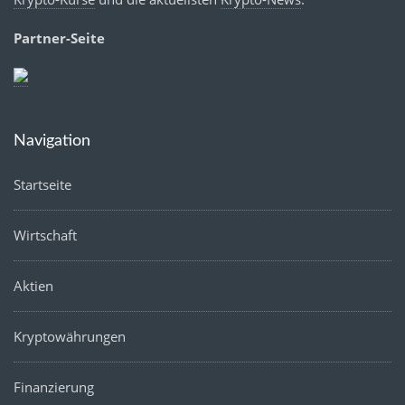
Partner-Seite
Navigation
Startseite
Wirtschaft
Aktien
Kryptowährungen
Finanzierung