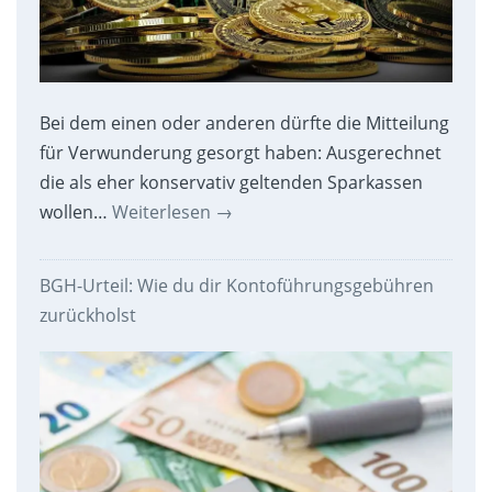
Bei dem einen oder anderen dürfte die Mitteilung
für Verwunderung gesorgt haben: Ausgerechnet
die als eher konservativ geltenden Sparkassen
wollen…
Weiterlesen
→
BGH-Urteil: Wie du dir Kontoführungsgebühren
zurückholst