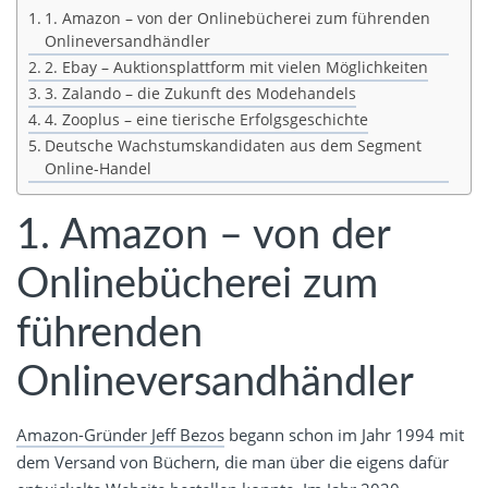
1. Amazon – von der Onlinebücherei zum führenden
Onlineversandhändler
2. Ebay – Auktionsplattform mit vielen Möglichkeiten
3. Zalando – die Zukunft des Modehandels
4. Zooplus – eine tierische Erfolgsgeschichte
Deutsche Wachstumskandidaten aus dem Segment
Online-Handel
1. Amazon – von der
Onlinebücherei zum
führenden
Onlineversandhändler
Amazon-Gründer Jeff Bezos
begann schon im Jahr 1994 mit
dem Versand von Büchern, die man über die eigens dafür