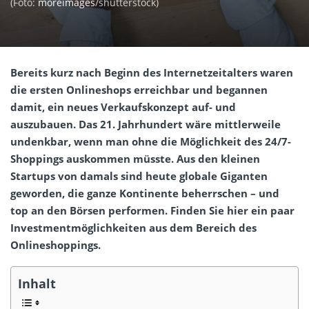
(Foto:
moreimages
/shutterstock)
Bereits kurz nach Beginn des Internetzeitalters waren
die ersten Onlineshops erreichbar und begannen
damit, ein neues Verkaufskonzept auf- und
auszubauen. Das 21. Jahrhundert wäre mittlerweile
undenkbar, wenn man ohne die Möglichkeit des 24/7-
Shoppings auskommen müsste. Aus den kleinen
Startups von damals sind heute globale Giganten
geworden, die ganze Kontinente beherrschen – und
top an den Börsen performen. Finden Sie hier ein paar
Investmentmöglichkeiten aus dem Bereich des
Onlineshoppings.
Inhalt