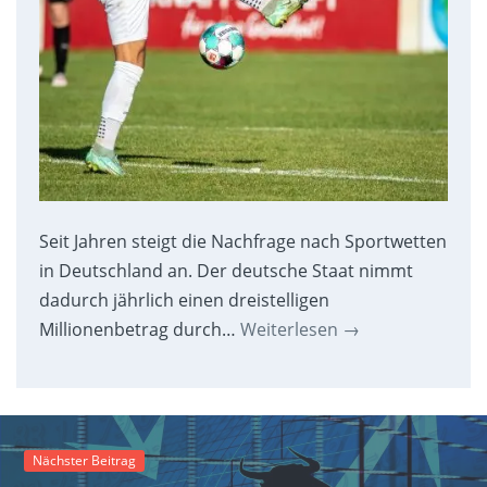
Seit Jahren steigt die Nachfrage nach Sportwetten
in Deutschland an. Der deutsche Staat nimmt
dadurch jährlich einen dreistelligen
Millionenbetrag durch…
Weiterlesen
→
Nächster Beitrag