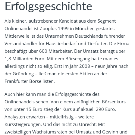
Erfolgsgeschichte
Als kleiner, aufstrebender Kandidat aus dem Segment
Onlinehandel ist Zooplus 1999 in München gestartet.
Mittlerweile ist das Unternehmen Deutschlands führender
Versandhändler für Haustierbedarf und Tierfutter. Die Firma
beschäftigt über 600 Mitarbeiter. Der Umsatz beträgt über
1,8 Milliarden Euro. Mit dem Börsengang hatte man es
allerdings nicht so eilig. Erst im Jahr 2008 – neun Jahre nach
der Gründung – ließ man die ersten Aktien an der
Frankfurter Börse listen.
Auch hier kann man die Erfolgsgeschichte des
Onlinehandels sehen. Von einem anfänglichen Börsenkurs
von unter 15 Euro stieg der Kurs auf aktuell 290 Euro.
Analysten erwarten – mittelfristig – weitere
Kurssteigerungen. Und das nicht zu Unrecht: Mit
zweistelligen Wachstumsraten bei Umsatz und Gewinn und