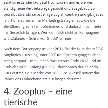
asiatische Länder läuft auf Hochtouren und es werden
ständig neue Vertriebswege gesucht und ausgebaut. So
betreibt Zalando selbst einige Logistikzentren und gibt jedes
Jahr hohe Summen für Marketingstrategien aus, die die
Bevölkerung zum Teil polarisieren und dadurch noch mehr
ins Gespräch bringen. Wer kann sich nicht an Kampagnen
wie „Zalando – Schrei vor Glück!“ erinnern.
Nach dem Börsengang im Jahr 2014 fiel der Kurs des MDAX-
Mitgliedes kurzzeitig unter 20 Euro. Seitdem gingg es aber
stetig bergauf – mit kleinen Rücksetzern Ende 2018 und im
Frühjahr 2020. Anfang Juli 2021 durchbrach der Zalando-
Kurs erstmals die Marke von 100 Euro. Aktuell notiert das
Papier des Onlinehändlers nur knapp darunter.
4. Zooplus – eine
tierische