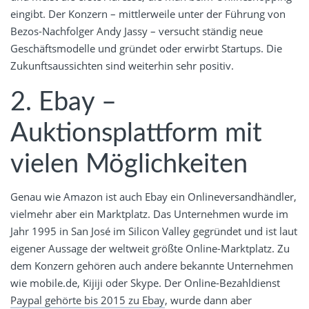
eingibt. Der Konzern – mittlerweile unter der Führung von
Bezos-Nachfolger Andy Jassy – versucht ständig neue
Geschäftsmodelle und gründet oder erwirbt Startups. Die
Zukunftsaussichten sind weiterhin sehr positiv.
2. Ebay –
Auktionsplattform mit
vielen Möglichkeiten
Genau wie Amazon ist auch Ebay ein Onlineversandhändler,
vielmehr aber ein Marktplatz. Das Unternehmen wurde im
Jahr 1995 in San José im Silicon Valley gegründet und ist laut
eigener Aussage der weltweit größte Online-Marktplatz. Zu
dem Konzern gehören auch andere bekannte Unternehmen
wie mobile.de, Kijiji oder Skype. Der Online-Bezahldienst
Paypal gehörte bis 2015 zu Ebay
, wurde dann aber