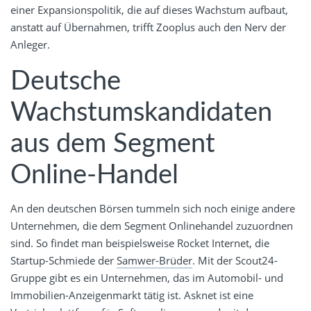
einer Expansionspolitik, die auf dieses Wachstum aufbaut,
anstatt auf Übernahmen, trifft Zooplus auch den Nerv der
Anleger.
Deutsche
Wachstumskandidaten
aus dem Segment
Online-Handel
An den deutschen Börsen tummeln sich noch einige andere
Unternehmen, die dem Segment Onlinehandel zuzuordnen
sind. So findet man beispielsweise Rocket Internet, die
Startup-Schmiede der
Samwer-Brüder
. Mit der Scout24-
Gruppe gibt es ein Unternehmen, das im Automobil- und
Immobilien-Anzeigenmarkt tätig ist. Asknet ist eine