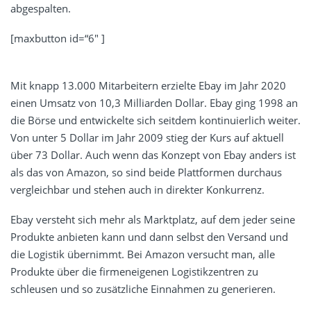
abgespalten.
[maxbutton id=“6″ ]
Mit knapp 13.000 Mitarbeitern erzielte Ebay im Jahr 2020
einen Umsatz von 10,3 Milliarden Dollar. Ebay ging 1998 an
die Börse und entwickelte sich seitdem kontinuierlich weiter.
Von unter 5 Dollar im Jahr 2009 stieg der Kurs auf aktuell
über 73 Dollar. Auch wenn das Konzept von Ebay anders ist
als das von Amazon, so sind beide Plattformen durchaus
vergleichbar und stehen auch in direkter Konkurrenz.
Ebay versteht sich mehr als Marktplatz, auf dem jeder seine
Produkte anbieten kann und dann selbst den Versand und
die Logistik übernimmt. Bei Amazon versucht man, alle
Produkte über die firmeneigenen Logistikzentren zu
schleusen und so zusätzliche Einnahmen zu generieren.