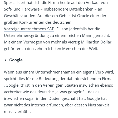
Spezialisiert hat sich die Firma heute auf den Verkauf von
Soft- und Hardware – insbesondere Datenbanken – an
Geschäftskunden. Auf diesem Gebiet ist Oracle einer der
größten Konkurrenten
des deutschen
Vorzeigeunternehmens SAP
. Ellison jedenfalls hat die
Unternehmensgründung zu einem reichen Mann gemacht:
Mit einem Vermögen von mehr als vierzig Milliarden Dollar
gehört er zu den zehn reichsten Menschen der Welt.
Google
Wenn aus einem Unternehmensnamen ein eigens Verb wird,
spricht dies für die Bedeutung der dahinterstehenden Firma.
„Google it!“ ist in den Vereinigten Staaten inzwischen ebenso
verbreitet wie das deutsche „etwas googeln“ – das es
inzwischen sogar in den Duden geschafft hat. Google hat
zwar nicht das Internet erfunden, aber dessen Nutzbarkeit
massiv erhöht.