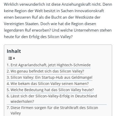
Wirklich verwunderlich ist diese Anziehungskraft nicht. Denn
keine Region der Welt besitzt in Sachen Innovationskraft
einen besseren Ruf als die Bucht an der Westküste der
Vereinigten Staaten. Doch wie hat die Region diesen
legendären Ruf erworben? Und welche Unternehmen stehen
heute für den Erfolg des Silicon Valley?
Inhalt
Erst Agrarlandschaft, jetzt Hightech-Schmiede
Wo genau befindet sich das Silicon Valley?
Silicon Valley: Ein Startup-Hub aus Geldmangel
Wie bekam das Silicon Valley seinen Namen?
Welche Bedeutung hat das Silicon Valley heute?
Lässt sich der Silicon-Valley-Erfolg in Deutschland
wiederholen?
Diese Firmen sorgen für die Strahlkraft des Silicon
Valley