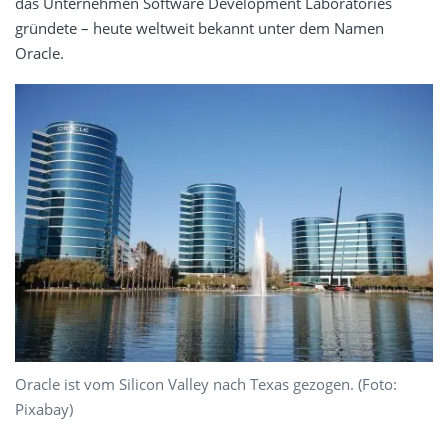
das Unternehmen Software Development Laboratories
gründete – heute weltweit bekannt unter dem Namen
Oracle.
Oracle ist vom Silicon Valley nach Texas gezogen. (Foto:
Pixabay)