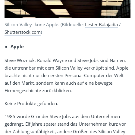
Silicon-Valley-Ikone Apple. (Bildquelle:
Lester Balajadia
/
Shutterstock.com
)
Apple
Steve Wozniak, Ronald Wayne und Steve Jobs sind Namen,
die untrennbar mit dem Silicon Valley verknüpft sind. Apple
brachte nicht nur den ersten Personal-Computer der Welt
auf den Markt, sondern kann auch auf eine bewegte
Firmengeschichte zurückblicken.
Keine Produkte gefunden.
1985 wurde Gründer Steve Jobs aus dem Unternehmen
gedrängt. Elf Jahre später stand das Unternehmen kurz vor
der Zahlungsunfähigkeit, andere Größen des Silicon Valley