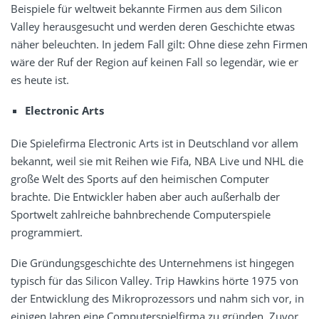
Beispiele für weltweit bekannte Firmen aus dem Silicon
Valley herausgesucht und werden deren Geschichte etwas
näher beleuchten. In jedem Fall gilt: Ohne diese zehn Firmen
wäre der Ruf der Region auf keinen Fall so legendär, wie er
es heute ist.
Electronic Arts
Die Spielefirma Electronic Arts ist in Deutschland vor allem
bekannt, weil sie mit Reihen wie Fifa, NBA Live und NHL die
große Welt des Sports auf den heimischen Computer
brachte. Die Entwickler haben aber auch außerhalb der
Sportwelt zahlreiche bahnbrechende Computerspiele
programmiert.
Die Gründungsgeschichte des Unternehmens ist hingegen
typisch für das Silicon Valley. Trip Hawkins hörte 1975 von
der Entwicklung des Mikroprozessors und nahm sich vor, in
einigen Jahren eine Computerspielfirma zu gründen. Zuvor