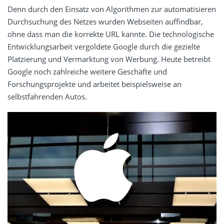
Denn durch den Einsatz von Algorithmen zur automatisieren
Durchsuchung des Netzes wurden Webseiten auffindbar,
ohne dass man die korrekte URL kannte. Die technologische
Entwicklungsarbeit vergoldete Google durch die gezielte
Platzierung und Vermarktung von Werbung. Heute betreibt
Google noch zahlreiche weitere Geschäfte und
Forschungsprojekte und arbeitet beispielsweise an
selbstfahrenden Autos.