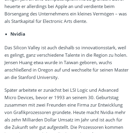
heuerte er allerdings bei Apple an und verdiente beim
Börsengang des Unternehmens ein kleines Vermögen – was
als Startkapital für Electronic Arts diente.
Nvidia
Das Silicon Valley ist auch deshalb so innovationsstark, weil
es gelingt, ganz verschiedene Talente in die Region zu holen.
Jensen Huang etwa wurde in Taiwan geboren, wuchs
anschließend in Oregon auf und wechselte für seinen Master
an die Stanford University.
Später arbeitete er zunächst bei LSI Logic und Advanced
Micro Devices, bevor er 1993 an seinem 30. Geburtstag
zusammen mit zwei Freunden eine Firma zur Entwicklung
von Grafikprozessoren gründete. Heute macht Nvidia mehr
als zehn Milliarden Dollar Umsatz im Jahr und ist auch für
die Zukunft sehr gut aufgestellt. Die Prozessoren kommen