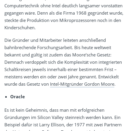
Computertechnik ohne Intel deutlich langsamer vonstatten
gegangen wäre. Denn als die Firma 1968 gegründet wurde,
steckte die Produktion von Mikroprozessoren noch in den
Kinderschuhen.
Die Gründer und Mitarbeiter leiteten anschließend
bahnbrechende Forschungsarbeit. Bis heute weltweit
bekannt und gültig ist zudem das Moore’sche Gesetz:
Demnach verdoppelt sich die Komplexität von integrierten
Schaltkreisen jeweils innerhalb einer bestimmten Frist –
meistens werden ein oder zwei Jahre genannt. Entwickelt
wurde das Gesetz von
Intel-Mitgründer Gordon Moore
.
Oracle
Es ist kein Geheimnis, dass man mit erfolgreichen
Gründungen im Silicon Valley steinreich werden kann. Ein
Beispiel dafür ist Larry Ellison, der 1977 mit zwei Partnern