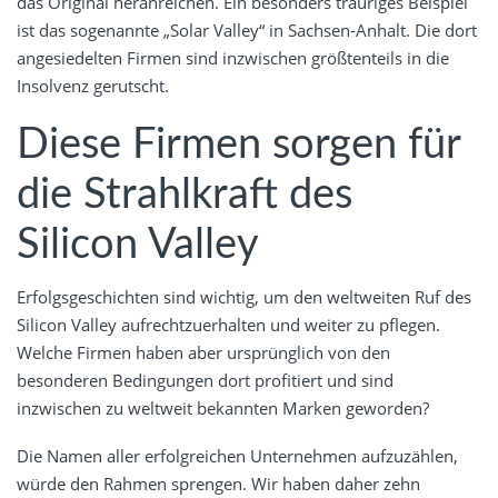
das Original heranreichen. Ein besonders trauriges Beispiel
ist das sogenannte „Solar Valley“ in Sachsen-Anhalt. Die dort
angesiedelten Firmen sind inzwischen größtenteils in die
Insolvenz gerutscht.
Diese Firmen sorgen für
die Strahlkraft des
Silicon Valley
Erfolgsgeschichten sind wichtig, um den weltweiten Ruf des
Silicon Valley aufrechtzuerhalten und weiter zu pflegen.
Welche Firmen haben aber ursprünglich von den
besonderen Bedingungen dort profitiert und sind
inzwischen zu weltweit bekannten Marken geworden?
Die Namen aller erfolgreichen Unternehmen aufzuzählen,
würde den Rahmen sprengen. Wir haben daher zehn