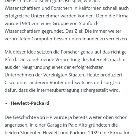
Die Firma Cisco ist ein gutes Beispiel, wie aus
Wissenschaftlern und Forschern in Kalifornien schnell auch
erfolgreiche Unternehmer werden können. Denn die Firma
wurde 1984 von einer Gruppe von Stanford-
Wissenschaftlern gegründet. Das Ziel: Die immer weiter
verbreiteten Computer besser untereinander zu vernetzen.
Mit dieser Idee setzten die Forscher genau auf das richtige
Pferd. Die zunehmende Verbreitung des Internets machte
aus der Neugründung eines der erfolgreichsten
Unternehmen der Vereinigten Staaten. Heute produziert
Cisco unter anderem Router und Switches und sorgt so
dafür, dass die Internetübertragung sichergestellt wird.
Hewlett-Packard
Die Geschichte von HP wurde ja bereits weiter oben schon
angerissen. In einer Garage in Palo Alto gründeten die
beiden Studenten Hewlett und Packard 1939 eine Firma für