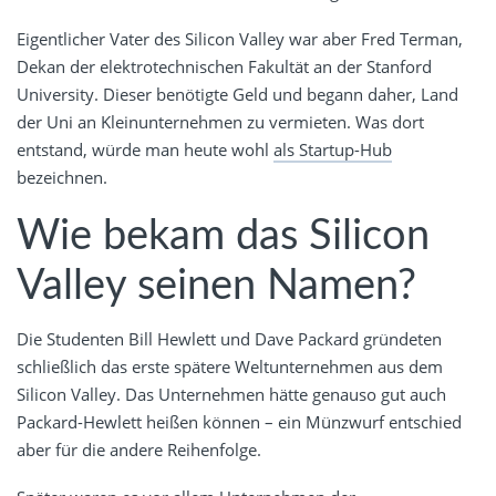
Eigentlicher Vater des Silicon Valley war aber Fred Terman,
Dekan der elektrotechnischen Fakultät an der Stanford
University. Dieser benötigte Geld und begann daher, Land
der Uni an Kleinunternehmen zu vermieten. Was dort
entstand, würde man heute wohl
als Startup-Hub
bezeichnen.
Wie bekam das Silicon
Valley seinen Namen?
Die Studenten Bill Hewlett und Dave Packard gründeten
schließlich das erste spätere Weltunternehmen aus dem
Silicon Valley. Das Unternehmen hätte genauso gut auch
Packard-Hewlett heißen können – ein Münzwurf entschied
aber für die andere Reihenfolge.