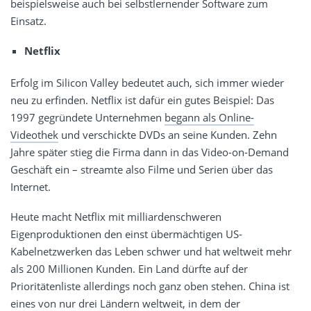
beispielsweise auch bei selbstlernender Software zum
Einsatz.
Netflix
Erfolg im Silicon Valley bedeutet auch, sich immer wieder
neu zu erfinden. Netflix ist dafür ein gutes Beispiel: Das
1997 gegründete Unternehmen
begann als Online-
Videothek
und verschickte DVDs an seine Kunden. Zehn
Jahre später stieg die Firma dann in das Video-on-Demand
Geschäft ein – streamte also Filme und Serien über das
Internet.
Heute macht Netflix mit milliardenschweren
Eigenproduktionen den einst übermächtigen US-
Kabelnetzwerken das Leben schwer und hat weltweit mehr
als 200 Millionen Kunden. Ein Land dürfte auf der
Prioritätenliste allerdings noch ganz oben stehen. China ist
eines von nur drei Ländern weltweit, in dem der