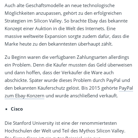
Auch alte Geschäftsmodelle an neue technologische
Möglichkeiten anzupassen, gehört zu den erfolgreichen
Strategien im Silicon Valley. So brachte Ebay das bekannte
Konzept einer Auktion in die Welt des Internets. Eine
massive weltweite Expansion sorgte zudem dafür, dass die
Marke heute zu den bekanntesten überhaupt zählt.
Zu Beginn waren die verfügbaren Zahlungsarten allerdings
ein Problem. Denn die Käufer mussten das Geld überweisen
und dann hoffen, dass der Verkäufer die Ware auch
abschickte. Später wurde dieses Problem durch PayPal und
den bekannten Käuferschutz gelöst. Bis 2015 gehörte
PayPal
zum Ebay-Konzern
und wurde anschließend verkauft.
Cisco
Die Stanford University ist eine der renommiertesten
Hochschulen der Welt und Teil des Mythos Silicon Valley.