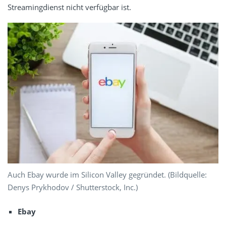
Streamingdienst nicht verfügbar ist.
Auch Ebay wurde im Silicon Valley gegründet. (Bildquelle:
Denys Prykhodov
/ Shutterstock, Inc.
)
Ebay