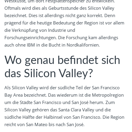
Westküste, um dort Festplattenspeicher zu entwickeln.
Oftmals wird dies als Geburtsstunde des Silicon Valley
bezeichnet. Dies ist allerdings nicht ganz korrekt. Denn
prägend für die heutige Bedeutung der Region ist vor allem
die Verknüpfung von Industrie und
Forschungseinrichtungen. Die Forschung kam allerdings
auch ohne IBM in die Bucht in Nordkalifornien.
Wo genau befindet sich
das Silicon Valley?
Als Silicon Valley wird der südliche Teil der San Francisco
Bay Area bezeichnet. Das wiederum ist die Metropolregion
um die Städte San Francisco und San José herum. Zum
Silicon Valley gehören das Santa Clara Valley und die
südliche Hälfte der Halbinsel von San Francisco. Die Region
reicht von San Mateo bis nach San José.