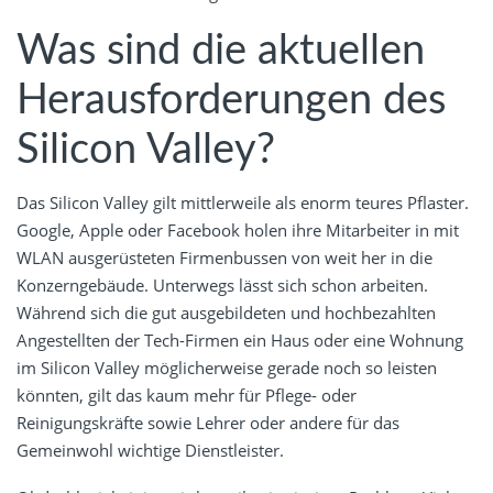
Was sind die aktuellen
Herausforderungen des
Silicon Valley?
Das Silicon Valley gilt mittlerweile als enorm teures Pflaster.
Google, Apple oder Facebook holen ihre Mitarbeiter in mit
WLAN ausgerüsteten Firmenbussen von weit her in die
Konzerngebäude. Unterwegs lässt sich schon arbeiten.
Während sich die gut ausgebildeten und hochbezahlten
Angestellten der Tech-Firmen ein Haus oder eine Wohnung
im Silicon Valley möglicherweise gerade noch so leisten
könnten, gilt das kaum mehr für Pflege- oder
Reinigungskräfte sowie Lehrer oder andere für das
Gemeinwohl wichtige Dienstleister.