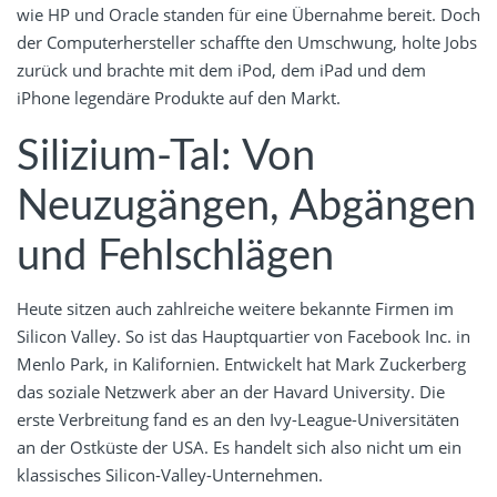
wie HP und Oracle standen für eine Übernahme bereit. Doch
der Computerhersteller schaffte den Umschwung, holte Jobs
zurück und brachte mit dem iPod, dem iPad und dem
iPhone legendäre Produkte auf den Markt.
Silizium-Tal: Von
Neuzugängen, Abgängen
und Fehlschlägen
Heute sitzen auch zahlreiche weitere bekannte Firmen im
Silicon Valley. So ist das Hauptquartier von Facebook Inc. in
Menlo Park, in Kalifornien. Entwickelt hat Mark Zuckerberg
das soziale Netzwerk aber an der Havard University. Die
erste Verbreitung fand es an den Ivy-League-Universitäten
an der Ostküste der USA. Es handelt sich also nicht um ein
klassisches Silicon-Valley-Unternehmen.