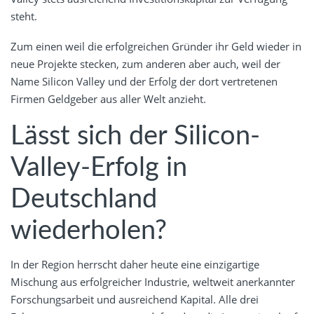
steht.
Zum einen weil die erfolgreichen Gründer ihr Geld wieder in
neue Projekte stecken, zum anderen aber auch, weil der
Name Silicon Valley und der Erfolg der dort vertretenen
Firmen Geldgeber aus aller Welt anzieht.
Lässt sich der Silicon-
Valley-Erfolg in
Deutschland
wiederholen?
In der Region herrscht daher heute eine einzigartige
Mischung aus erfolgreicher Industrie, weltweit anerkannter
Forschungsarbeit und ausreichend Kapital. Alle drei