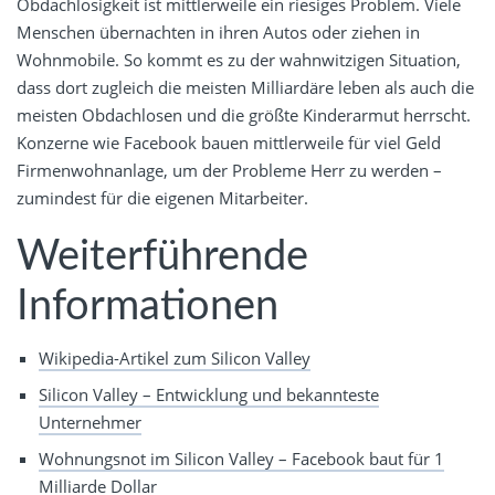
Obdachlosigkeit ist mittlerweile ein riesiges Problem. Viele
Menschen übernachten in ihren Autos oder ziehen in
Wohnmobile. So kommt es zu der wahnwitzigen Situation,
dass dort zugleich die meisten Milliardäre leben als auch die
meisten Obdachlosen und die größte Kinderarmut herrscht.
Konzerne wie Facebook bauen mittlerweile für viel Geld
Firmenwohnanlage, um der Probleme Herr zu werden –
zumindest für die eigenen Mitarbeiter.
Weiterführende
Informationen
Wikipedia-Artikel zum Silicon Valley
Silicon Valley – Entwicklung und bekannteste
Unternehmer
Wohnungsnot im Silicon Valley – Facebook baut für 1
Milliarde Dollar