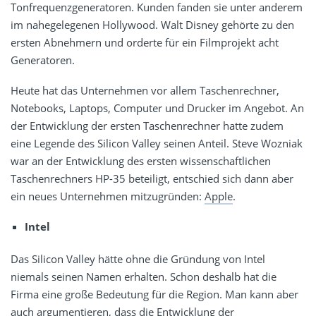
Tonfrequenzgeneratoren. Kunden fanden sie unter anderem
im nahegelegenen Hollywood. Walt Disney gehörte zu den
ersten Abnehmern und orderte für ein Filmprojekt acht
Generatoren.
Heute hat das Unternehmen vor allem Taschenrechner,
Notebooks, Laptops, Computer und Drucker im Angebot. An
der Entwicklung der ersten Taschenrechner hatte zudem
eine Legende des Silicon Valley seinen Anteil. Steve Wozniak
war an der Entwicklung des ersten wissenschaftlichen
Taschenrechners HP-35 beteiligt, entschied sich dann aber
ein neues Unternehmen mitzugründen:
Apple
.
Intel
Das Silicon Valley hätte ohne die Gründung von Intel
niemals seinen Namen erhalten. Schon deshalb hat die
Firma eine große Bedeutung für die Region. Man kann aber
auch argumentieren, dass die Entwicklung der