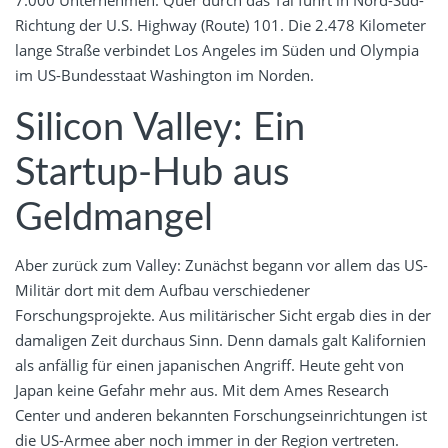
Richtung der U.S. Highway (Route) 101. Die 2.478 Kilometer
lange Straße verbindet Los Angeles im Süden und Olympia
im US-Bundesstaat Washington im Norden.
Silicon Valley: Ein
Startup-Hub aus
Geldmangel
Aber zurück zum Valley: Zunächst begann vor allem das US-
Militär dort mit dem Aufbau verschiedener
Forschungsprojekte. Aus militärischer Sicht ergab dies in der
damaligen Zeit durchaus Sinn. Denn damals galt Kalifornien
als anfällig für einen japanischen Angriff. Heute geht von
Japan keine Gefahr mehr aus. Mit dem Ames Research
Center und anderen bekannten Forschungseinrichtungen ist
die US-Armee aber noch immer in der Region vertreten.