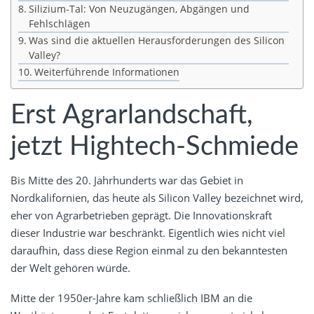
Silizium-Tal: Von Neuzugängen, Abgängen und
Fehlschlägen
Was sind die aktuellen Herausforderungen des Silicon
Valley?
Weiterführende Informationen
Erst Agrarlandschaft,
jetzt Hightech-Schmiede
Bis Mitte des 20. Jahrhunderts war das Gebiet in
Nordkalifornien, das heute als Silicon Valley bezeichnet wird,
eher von Agrarbetrieben geprägt. Die Innovationskraft
dieser Industrie war beschränkt. Eigentlich wies nicht viel
daraufhin, dass diese Region einmal zu den bekanntesten
der Welt gehören würde.
Mitte der 1950er-Jahre kam schließlich IBM an die