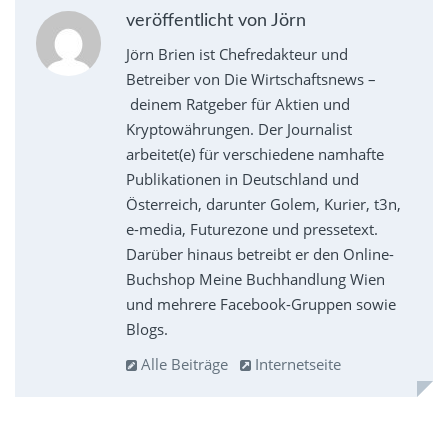
veröffentlicht von Jörn
Jörn Brien ist Chefredakteur und
Betreiber von Die Wirtschaftsnews –
deinem Ratgeber für Aktien und
Kryptowährungen. Der Journalist
arbeitet(e) für verschiedene namhafte
Publikationen in Deutschland und
Österreich, darunter Golem, Kurier, t3n,
e-media, Futurezone und pressetext.
Darüber hinaus betreibt er den Online-
Buchshop Meine Buchhandlung Wien
und mehrere Facebook-Gruppen sowie
Blogs.
Alle Beiträge
Internetseite