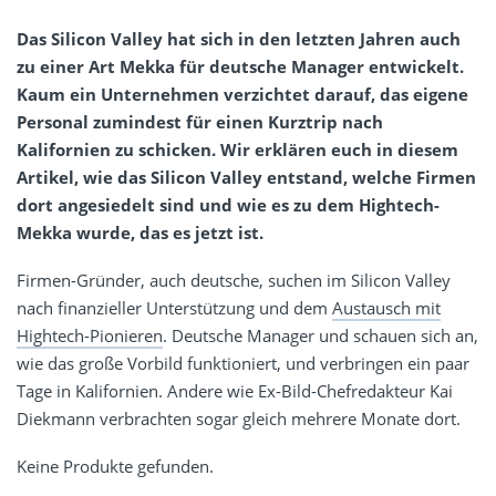
Das Silicon Valley hat sich in den letzten Jahren auch
zu einer Art Mekka für deutsche Manager entwickelt.
Kaum ein Unternehmen verzichtet darauf, das eigene
Personal zumindest für einen Kurztrip nach
Kalifornien zu schicken. Wir erklären euch in diesem
Artikel, wie das Silicon Valley entstand, welche Firmen
dort angesiedelt sind und wie es zu dem Hightech-
Mekka wurde, das es jetzt ist.
Firmen-Gründer, auch deutsche, suchen im Silicon Valley
nach finanzieller Unterstützung und dem
Austausch mit
Hightech-Pionieren
. Deutsche Manager und schauen sich an,
wie das große Vorbild funktioniert, und verbringen ein paar
Tage in Kalifornien. Andere wie Ex-Bild-Chefredakteur Kai
Diekmann verbrachten sogar gleich mehrere Monate dort.
Keine Produkte gefunden.