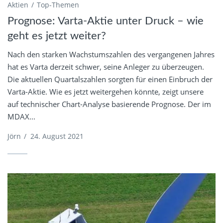
Aktien
Top-Themen
Prognose: Varta-Aktie unter Druck – wie
geht es jetzt weiter?
Nach den starken Wachstumszahlen des vergangenen Jahres
hat es Varta derzeit schwer, seine Anleger zu überzeugen.
Die aktuellen Quartalszahlen sorgten für einen Einbruch der
Varta-Aktie. Wie es jetzt weitergehen könnte, zeigt unsere
auf technischer Chart-Analyse basierende Prognose. Der im
MDAX...
Jörn
/
24. August 2021