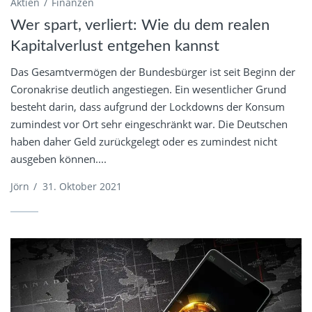
Aktien
Finanzen
Wer spart, verliert: Wie du dem realen
Kapitalverlust entgehen kannst
Das Gesamtvermögen der Bundesbürger ist seit Beginn der
Coronakrise deutlich angestiegen. Ein wesentlicher Grund
besteht darin, dass aufgrund der Lockdowns der Konsum
zumindest vor Ort sehr eingeschränkt war. Die Deutschen
haben daher Geld zurückgelegt oder es zumindest nicht
ausgeben können....
Jörn
/
31. Oktober 2021