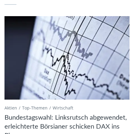
Aktien
Top-Themen
Wirtschaft
Bundestagswahl: Linksrutsch abgewendet,
erleichterte Börsianer schicken DAX ins