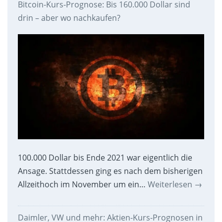
Bitcoin-Kurs-Prognose: Bis 160.000 Dollar sind
drin – aber wo nachkaufen?
100.000 Dollar bis Ende 2021 war eigentlich die
Ansage. Stattdessen ging es nach dem bisherigen
Allzeithoch im November um ein…
Weiterlesen
→
Daimler, VW und mehr: Aktien-Kurs-Prognosen in