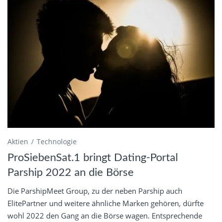
Aktien
Technologie
ProSiebenSat.1 bringt Dating-Portal
Parship 2022 an die Börse
Die ParshipMeet Group, zu der neben Parship auch
ElitePartner und weitere ähnliche Marken gehören, dürfte
wohl 2022 den Gang an die Börse wagen. Entsprechende