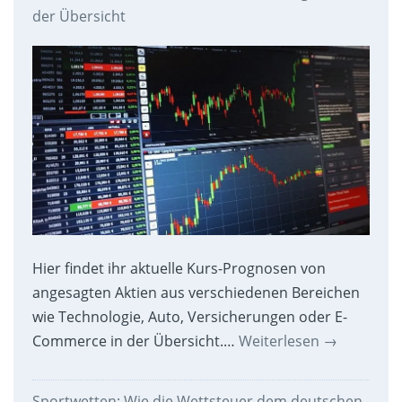
der Übersicht
Hier findet ihr aktuelle Kurs-Prognosen von
angesagten Aktien aus verschiedenen Bereichen
wie Technologie, Auto, Versicherungen oder E-
Commerce in der Übersicht.…
Weiterlesen
→
Sportwetten: Wie die Wettsteuer dem deutschen