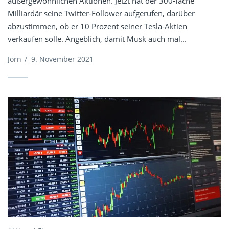
außergewöhnlichen Aktionen. Jetzt hat der 300-fache
Milliardär seine Twitter-Follower aufgerufen, darüber
abzustimmen, ob er 10 Prozent seiner Tesla-Aktien
verkaufen solle. Angeblich, damit Musk auch mal...
Jörn
/
9. November 2021