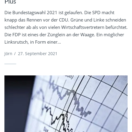
Plus
Die Bundestagswahl 2021 ist gelaufen. Die SPD macht
knapp das Rennen vor der CDU. Grüne und Linke schneiden
schlechter ab als von vielen Wirtschaftsvertretern befürchtet.
Die FDP ist eines der Zünglein an der Waage. Ein möglicher
Linksrutsch, in Form einer...
Jörn
/
27. September 2021