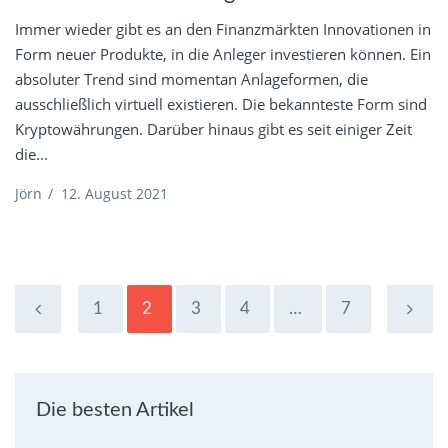
Immer wieder gibt es an den Finanzmärkten Innovationen in
Form neuer Produkte, in die Anleger investieren können. Ein
absoluter Trend sind momentan Anlageformen, die
ausschließlich virtuell existieren. Die bekannteste Form sind
Kryptowährungen. Darüber hinaus gibt es seit einiger Zeit
die...
Jörn
/
12. August 2021
1
2
3
4
…
7
Die besten Artikel