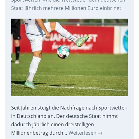
Staat jährlich mehrere Millionen Euro einbringt
Seit Jahren steigt die Nachfrage nach Sportwetten
in Deutschland an. Der deutsche Staat nimmt
dadurch jährlich einen dreistelligen
Millionenbetrag durch…
Weiterlesen
→