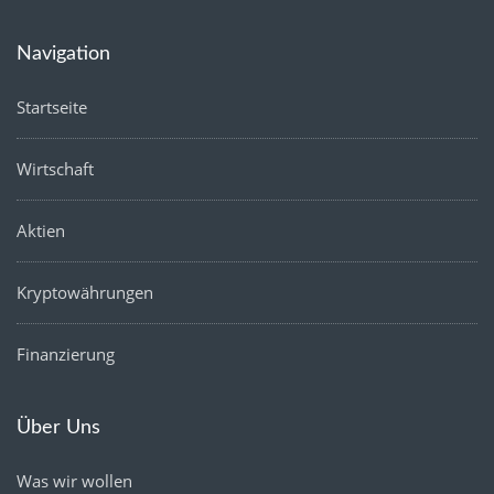
Navigation
Startseite
Wirtschaft
Aktien
Kryptowährungen
Finanzierung
Über Uns
Was wir wollen