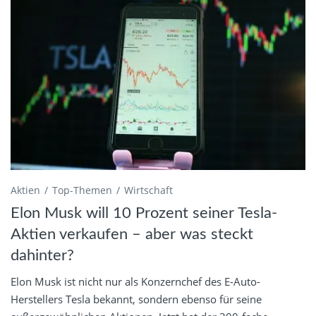
Aktien
Top-Themen
Wirtschaft
Elon Musk will 10 Prozent seiner Tesla-
Aktien verkaufen – aber was steckt
dahinter?
Elon Musk ist nicht nur als Konzernchef des E-Auto-
Herstellers Tesla bekannt, sondern ebenso für seine