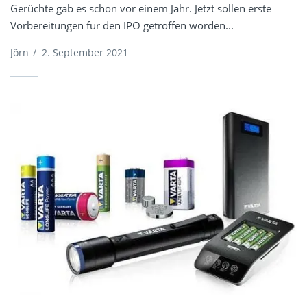
Gerüchte gab es schon vor einem Jahr. Jetzt sollen erste
Vorbereitungen für den IPO getroffen worden...
Jörn
/
2. September 2021