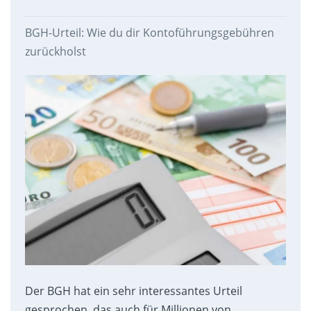
BGH-Urteil: Wie du dir Kontoführungsgebühren
zurückholst
Der BGH hat ein sehr interessantes Urteil
gesprochen, das auch für Millionen von