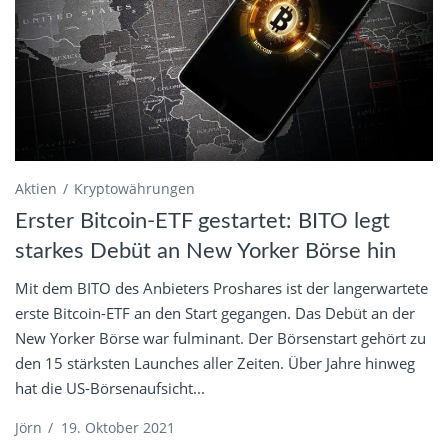
Aktien
Kryptowährungen
Erster Bitcoin-ETF gestartet: BITO legt
starkes Debüt an New Yorker Börse hin
Mit dem BITO des Anbieters Proshares ist der langerwartete
erste Bitcoin-ETF an den Start gegangen. Das Debüt an der
New Yorker Börse war fulminant. Der Börsenstart gehört zu
den 15 stärksten Launches aller Zeiten. Über Jahre hinweg
hat die US-Börsenaufsicht...
Jörn
/
19. Oktober 2021