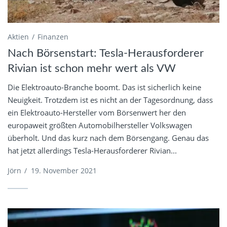
Aktien
Finanzen
Nach Börsenstart: Tesla-Herausforderer
Rivian ist schon mehr wert als VW
Die Elektroauto-Branche boomt. Das ist sicherlich keine
Neuigkeit. Trotzdem ist es nicht an der Tagesordnung, dass
ein Elektroauto-Hersteller vom Börsenwert her den
europaweit größten Automobilhersteller Volkswagen
überholt. Und das kurz nach dem Börsengang. Genau das
hat jetzt allerdings Tesla-Herausforderer Rivian...
Jörn
/
19. November 2021