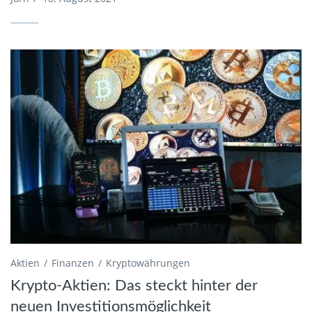
Aktien
Finanzen
Kryptowährungen
Krypto-Aktien: Das steckt hinter der
neuen Investitionsmöglichkeit