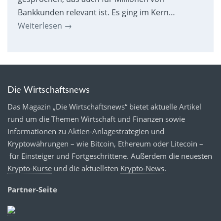
Bankkunden relevant ist. Es ging im Kern…
Weiterlesen
→
Die Wirtschaftsnews
Das Magazin „Die Wirtschaftsnews“ bietet aktuelle Artikel
rund um die Themen Wirtschaft und Finanzen sowie
Informationen zu Aktien-Anlagestrategien und
Kryptowährungen – wie Bitcoin, Ethereum oder Litecoin –
für Einsteiger und Fortgeschrittene. Außerdem die neuesten
Krypto-Kurse
und die aktuellsten
Krypto-News
.
Partner-Seite