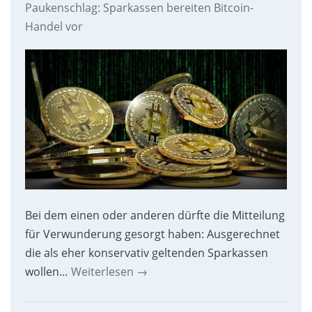
Paukenschlag: Sparkassen bereiten Bitcoin-
Handel vor
Bei dem einen oder anderen dürfte die Mitteilung
für Verwunderung gesorgt haben: Ausgerechnet
die als eher konservativ geltenden Sparkassen
wollen…
Weiterlesen
→