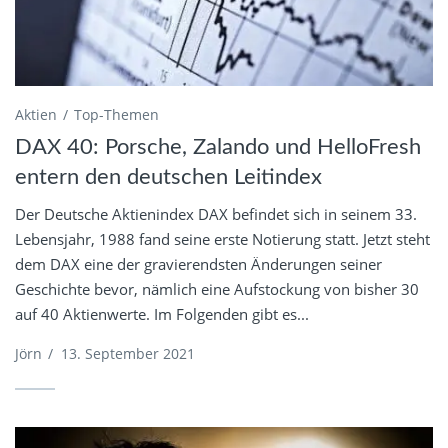
Aktien
Top-Themen
DAX 40: Porsche, Zalando und HelloFresh
entern den deutschen Leitindex
Der Deutsche Aktienindex DAX befindet sich in seinem 33.
Lebensjahr, 1988 fand seine erste Notierung statt. Jetzt steht
dem DAX eine der gravierendsten Änderungen seiner
Geschichte bevor, nämlich eine Aufstockung von bisher 30
auf 40 Aktienwerte. Im Folgenden gibt es...
Jörn
/
13. September 2021