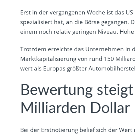
Erst in der vergangenen Woche ist das US-
spezialisiert hat, an die Börse gegangen. 
einem noch relativ geringen Niveau. Hoh
Trotzdem erreichte das Unternehmen in d
Marktkapitalisierung von rund 150 Milliar
wert als Europas größter Automobilherste
Bewertung steigt
Milliarden Dollar
Bei der Erstnotierung belief sich der Wert 