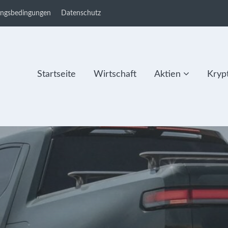
ungsbedingungen
Datenschutz
Startseite
Wirtschaft
Aktien
Kryp