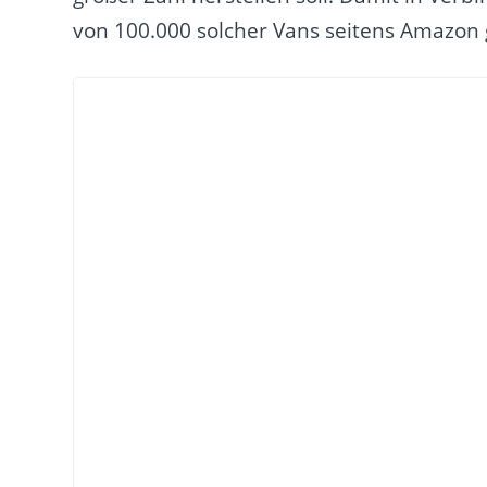
von 100.000 solcher Vans seitens Amazon 