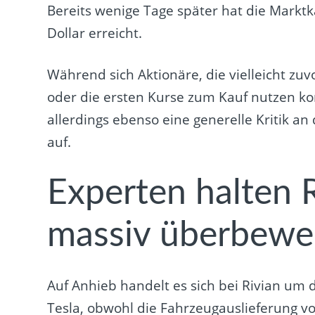
Bereits wenige Tage später hat die Marktk
Dollar erreicht.
Während sich Aktionäre, die vielleicht zu
oder die ersten Kurse zum Kauf nutzen 
allerdings ebenso eine generelle Kritik 
auf.
Experten halten R
massiv überbewe
Auf Anhieb handelt es sich bei Rivian um 
Tesla, obwohl die Fahrzeugauslieferung vor