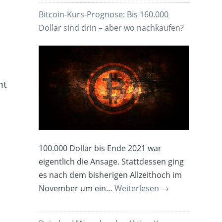
n
Bitcoin-Kurs-Prognose: Bis 160.000
Dollar sind drin – aber wo nachkaufen?
nt
100.000 Dollar bis Ende 2021 war
eigentlich die Ansage. Stattdessen ging
es nach dem bisherigen Allzeithoch im
November um ein…
Weiterlesen
→