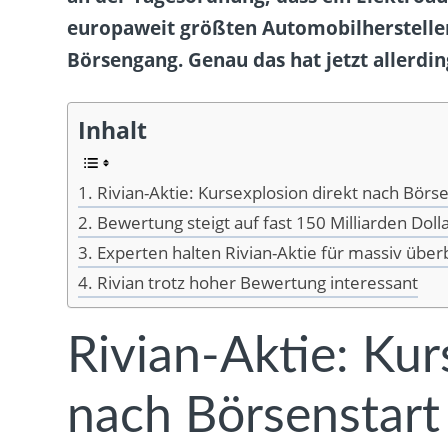
europaweit größten Automobilherstelle
Börsengang. Genau das hat jetzt allerdin
Inhalt
Rivian-Aktie: Kursexplosion direkt nach Börse
Bewertung steigt auf fast 150 Milliarden Doll
Experten halten Rivian-Aktie für massiv übe
Rivian trotz hoher Bewertung interessant
Rivian-Aktie: Kur
nach Börsenstart