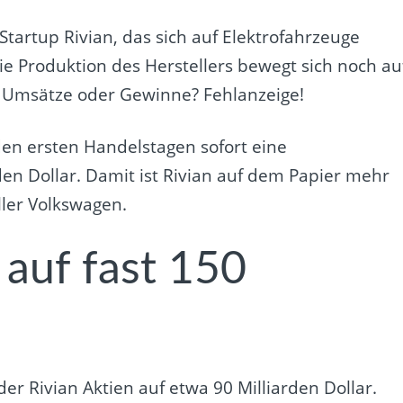
Startup Rivian, das sich auf Elektrofahrzeuge
Die Produktion des Herstellers bewegt sich noch au
e Umsätze oder Gewinne? Fehlanzeige!
en ersten Handelstagen sofort eine
den Dollar. Damit ist Rivian auf dem Papier mehr
ller Volkswagen.
 auf fast 150
der Rivian Aktien auf etwa 90 Milliarden Dollar.