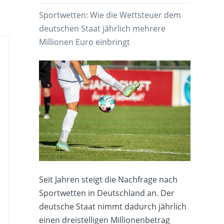
Sportwetten: Wie die Wettsteuer dem
deutschen Staat jährlich mehrere
Millionen Euro einbringt
Seit Jahren steigt die Nachfrage nach
Sportwetten in Deutschland an. Der
deutsche Staat nimmt dadurch jährlich
einen dreistelligen Millionenbetrag