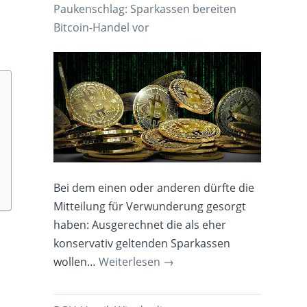
Paukenschlag: Sparkassen bereiten
Bitcoin-Handel vor
Bei dem einen oder anderen dürfte die
Mitteilung für Verwunderung gesorgt
haben: Ausgerechnet die als eher
konservativ geltenden Sparkassen
wollen…
Weiterlesen
→