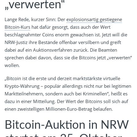
„verwerten“
Lange Rede, kurzer Sinn: Der
explosionsartig gestiegene
Bitcoin-Kurs
hat dafür gesorgt, dass auch der Wert
beschlagnahmter Coins enorm gewachsen ist. Jetzt will die
NRW-Justiz ihre Bestände offenbar versilbern und greift
dabei auf ein Auktionsverfahren zurück. Die Beamten
sprechen dabei davon, dass sie die Bitcoins jetzt „verwerten“
wollen.
„Bitcoin ist die erste und derzeit marktstärkste virtuelle
Krypto-Währung – populär allerdings nicht nur bei legitimen
Marktteilnehmern, sondern auch bei Kriminellen“, heißt es
dazu in einer Mitteilung. Der Wert der Bitcoins soll sich auf
einen zweistelligen Millionen-Euro-Betrag belaufen.
Bitcoin-Auktion in NRW