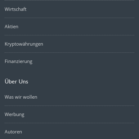
Wirtschaft
Aktien
Kryptowährungen
Finanzierung
Über Uns
Was wir wollen
Werbung
Autoren