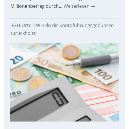
Millionenbetrag durch…
Weiterlesen
→
BGH-Urteil: Wie du dir Kontoführungsgebühren
zurückholst