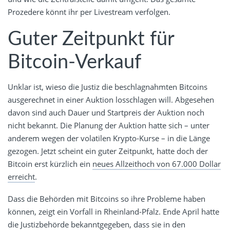
Prozedere könnt ihr per Livestream verfolgen.
Guter Zeitpunkt für
Bitcoin-Verkauf
Unklar ist, wieso die Justiz die beschlagnahmten Bitcoins
ausgerechnet in einer Auktion losschlagen will. Abgesehen
davon sind auch Dauer und Startpreis der Auktion noch
nicht bekannt. Die Planung der Auktion hatte sich – unter
anderem wegen der volatilen Krypto-Kurse – in die Länge
gezogen. Jetzt scheint ein guter Zeitpunkt, hatte doch der
Bitcoin erst kürzlich ein
neues Allzeithoch von 67.000 Dollar
erreicht
.
Dass die Behörden mit Bitcoins so ihre Probleme haben
können, zeigt ein Vorfall in Rheinland-Pfalz. Ende April hatte
die Justizbehörde bekanntgegeben, dass sie in den