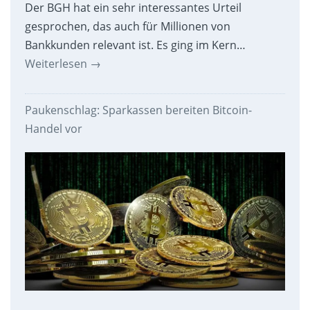
Der BGH hat ein sehr interessantes Urteil
gesprochen, das auch für Millionen von
Bankkunden relevant ist. Es ging im Kern…
Weiterlesen
→
Paukenschlag: Sparkassen bereiten Bitcoin-
Handel vor