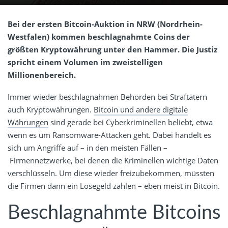
Bei der ersten Bitcoin-Auktion in NRW (Nordrhein-
Westfalen) kommen beschlagnahmte Coins der
größten Kryptowährung unter den Hammer. Die Justiz
spricht einem Volumen im zweistelligen
Millionenbereich.
Immer wieder beschlagnahmen Behörden bei Straftätern
auch Kryptowährungen.
Bitcoin und andere digitale
Währungen
sind gerade bei Cyberkriminellen beliebt, etwa
wenn es um Ransomware-Attacken geht. Dabei handelt es
sich um Angriffe auf – in den meisten Fällen –
Firmennetzwerke, bei denen die Kriminellen wichtige Daten
verschlüsseln. Um diese wieder freizubekommen, müssten
die Firmen dann ein Lösegeld zahlen – eben meist in Bitcoin.
Beschlagnahmte Bitcoins