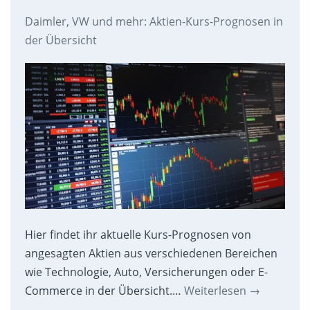
Daimler, VW und mehr: Aktien-Kurs-Prognosen in
der Übersicht
Hier findet ihr aktuelle Kurs-Prognosen von
angesagten Aktien aus verschiedenen Bereichen
wie Technologie, Auto, Versicherungen oder E-
Commerce in der Übersicht.…
Weiterlesen
→