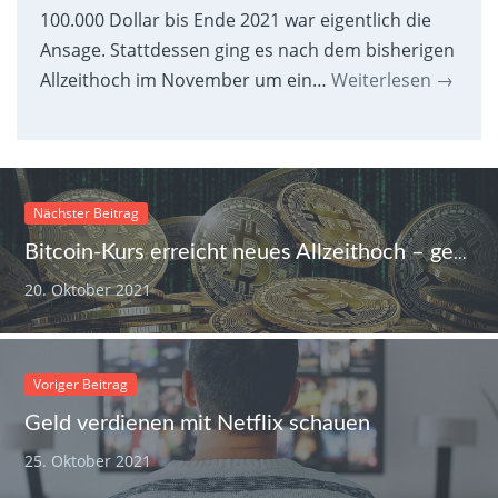
100.000 Dollar bis Ende 2021 war eigentlich die
Ansage. Stattdessen ging es nach dem bisherigen
Allzeithoch im November um ein…
Weiterlesen
→
Nächster Beitrag
Bitcoin-Kurs erreicht neues Allzeithoch – geht es jetzt Richtung 100.000 Dollar?
20. Oktober 2021
Voriger Beitrag
Geld verdienen mit Netflix schauen
25. Oktober 2021