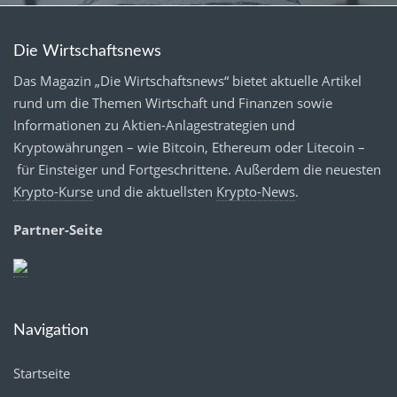
Die Wirtschaftsnews
Das Magazin „Die Wirtschaftsnews“ bietet aktuelle Artikel
rund um die Themen Wirtschaft und Finanzen sowie
Informationen zu Aktien-Anlagestrategien und
Kryptowährungen – wie Bitcoin, Ethereum oder Litecoin –
für Einsteiger und Fortgeschrittene. Außerdem die neuesten
Krypto-Kurse
und die aktuellsten
Krypto-News
.
Partner-Seite
Navigation
Startseite