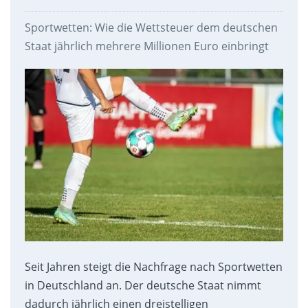
Sportwetten: Wie die Wettsteuer dem deutschen
Staat jährlich mehrere Millionen Euro einbringt
Seit Jahren steigt die Nachfrage nach Sportwetten
in Deutschland an. Der deutsche Staat nimmt
dadurch jährlich einen dreistelligen