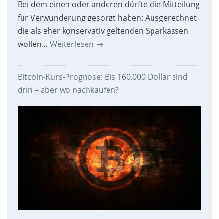
Bei dem einen oder anderen dürfte die Mitteilung
für Verwunderung gesorgt haben: Ausgerechnet
die als eher konservativ geltenden Sparkassen
wollen…
Weiterlesen
→
Bitcoin-Kurs-Prognose: Bis 160.000 Dollar sind
drin – aber wo nachkaufen?