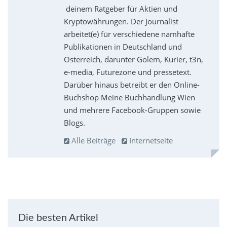
deinem Ratgeber für Aktien und
Kryptowährungen. Der Journalist
arbeitet(e) für verschiedene namhafte
Publikationen in Deutschland und
Österreich, darunter Golem, Kurier, t3n,
e-media, Futurezone und pressetext.
Darüber hinaus betreibt er den Online-
Buchshop Meine Buchhandlung Wien
und mehrere Facebook-Gruppen sowie
Blogs.
Alle Beiträge
Internetseite
Die besten Artikel