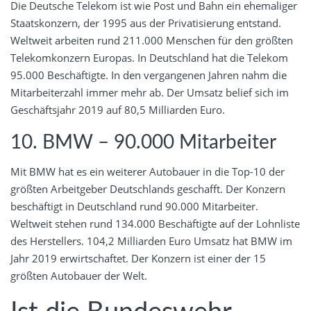
Die Deutsche Telekom ist wie Post und Bahn ein ehemaliger
Staatskonzern, der 1995 aus der Privatisierung entstand.
Weltweit arbeiten rund 211.000 Menschen für den größten
Telekomkonzern Europas. In Deutschland hat die Telekom
95.000 Beschäftigte. In den vergangenen Jahren nahm die
Mitarbeiterzahl immer mehr ab. Der Umsatz belief sich im
Geschäftsjahr 2019 auf 80,5 Milliarden Euro.
10. BMW – 90.000 Mitarbeiter
Mit BMW hat es ein weiterer Autobauer in die Top-10 der
größten Arbeitgeber Deutschlands geschafft. Der Konzern
beschäftigt in Deutschland rund 90.000 Mitarbeiter.
Weltweit stehen rund 134.000 Beschäftigte auf der Lohnliste
des Herstellers. 104,2 Milliarden Euro Umsatz hat BMW im
Jahr 2019 erwirtschaftet. Der Konzern ist einer der 15
größten Autobauer der Welt.