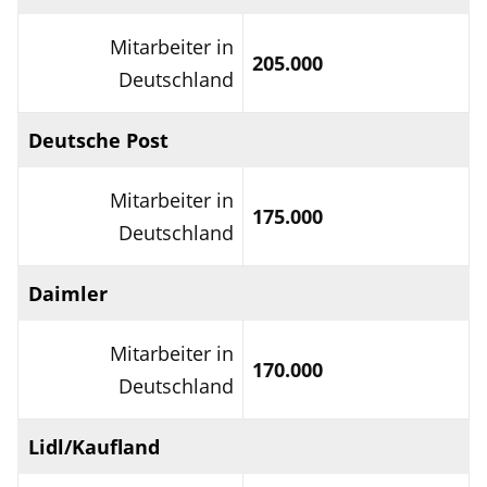
Mitarbeiter in
205.000
Deutschland
Deutsche Post
Mitarbeiter in
175.000
Deutschland
Daimler
Mitarbeiter in
170.000
Deutschland
Lidl/Kaufland