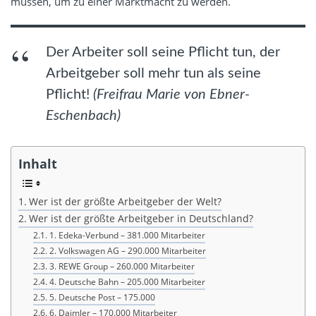
müssen, um zu einer Marktmacht zu werden.
Der Arbeiter soll seine Pflicht tun, der
Arbeitgeber soll mehr tun als seine
Pflicht!
(Freifrau Marie von Ebner-
Eschenbach)
Inhalt
Wer ist der größte Arbeitgeber der Welt?
Wer ist der größte Arbeitgeber in Deutschland?
1. Edeka-Verbund – 381.000 Mitarbeiter
2. Volkswagen AG – 290.000 Mitarbeiter
3. REWE Group – 260.000 Mitarbeiter
4. Deutsche Bahn – 205.000 Mitarbeiter
5. Deutsche Post – 175.000
6. Daimler – 170.000 Mitarbeiter