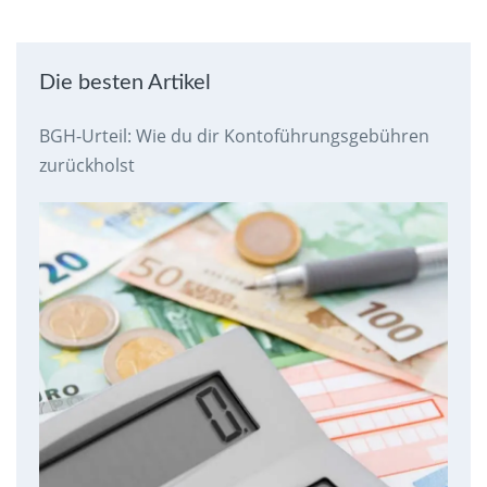
Die besten Artikel
BGH-Urteil: Wie du dir Kontoführungsgebühren
zurückholst