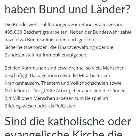
haben Bund und Länder?
Die Bundeswehr zählt übrigens zum Bund, wo insgesamt
495.000 Beschäftigte arbeiten. Neben der Bundeswehr zähle
dazu etwa Bundesministerien und -gerichte,
Sicherheitsbehörden, die Finanzverwaltung oder die
Bundesanstalt für Immobilienaufgaben.
Bei den Kommunen sind etwa dreimal so viele Menschen
beschäftigt. Dazu gehören etwa die Mitarbeiter von
Krankenhäusern, Theatern und Volkshochschulen sowie
Meldeämter. Der größte Arbeitgeber aber sind die Länder.
2,4 Millionen Menschen arbeiten zum Beispiel im
Bildungswesen oder als Polizisten.
Sind die katholische oder
evangelische Kirche die