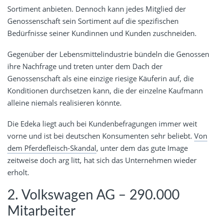
Sortiment anbieten. Dennoch kann jedes Mitglied der
Genossenschaft sein Sortiment auf die spezifischen
Bedürfnisse seiner Kundinnen und Kunden zuschneiden.
Gegenüber der Lebensmittelindustrie bündeln die Genossen
ihre Nachfrage und treten unter dem Dach der
Genossenschaft als eine einzige riesige Käuferin auf, die
Konditionen durchsetzen kann, die der einzelne Kaufmann
alleine niemals realisieren könnte.
Die Edeka liegt auch bei Kundenbefragungen immer weit
vorne und ist bei deutschen Konsumenten sehr beliebt.
Von
dem Pferdefleisch-Skandal
, unter dem das gute Image
zeitweise doch arg litt, hat sich das Unternehmen wieder
erholt.
2. Volkswagen AG – 290.000
Mitarbeiter