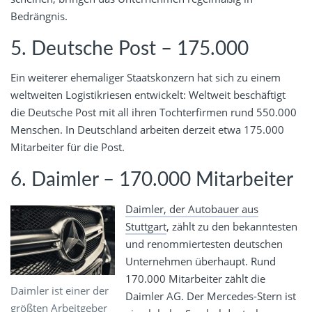
Bedrängnis.
5. Deutsche Post – 175.000
Ein weiterer ehemaliger Staatskonzern hat sich zu einem
weltweiten Logistikriesen entwickelt: Weltweit beschäftigt
die Deutsche Post mit all ihren Tochterfirmen rund 550.000
Menschen. In Deutschland arbeiten derzeit etwa 175.000
Mitarbeiter für die Post.
6. Daimler – 170.000 Mitarbeiter
Daimler, der Autobauer aus
Stuttgart
, zählt zu den bekanntesten
und renommiertesten deutschen
Unternehmen überhaupt. Rund
170.000 Mitarbeiter zählt die
Daimler ist einer der
Daimler AG. Der Mercedes-Stern ist
größten Arbeitgeber