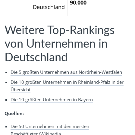
90.000
Deutschland
Weitere Top-Rankings
von Unternehmen in
Deutschland
Die 5 größten Unternehmen aus Nordrhein-Westfalen
Die 10 größten Unternehmen in Rheinland-Pfalz in der
Übersicht
Die 10 größten Unternehmen in Bayern
Quellen:
Die 50 Unternehmen mit den meisten
Beschäftigten/Wikipedia