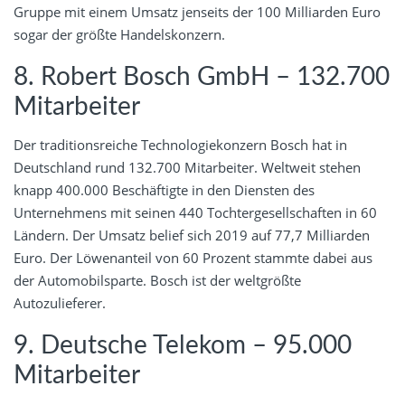
Gruppe mit einem Umsatz jenseits der 100 Milliarden Euro
sogar der größte Handelskonzern.
8. Robert Bosch GmbH – 132.700
Mitarbeiter
Der traditionsreiche Technologiekonzern Bosch hat in
Deutschland rund 132.700 Mitarbeiter. Weltweit stehen
knapp 400.000 Beschäftigte in den Diensten des
Unternehmens mit seinen 440 Tochtergesellschaften in 60
Ländern. Der Umsatz belief sich 2019 auf 77,7 Milliarden
Euro. Der Löwenanteil von 60 Prozent stammte dabei aus
der Automobilsparte. Bosch ist der weltgrößte
Autozulieferer.
9. Deutsche Telekom – 95.000
Mitarbeiter