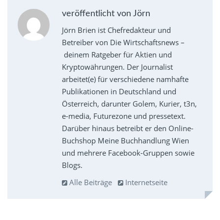
veröffentlicht von Jörn
Jörn Brien ist Chefredakteur und
Betreiber von Die Wirtschaftsnews –
deinem Ratgeber für Aktien und
Kryptowährungen. Der Journalist
arbeitet(e) für verschiedene namhafte
Publikationen in Deutschland und
Österreich, darunter Golem, Kurier, t3n,
e-media, Futurezone und pressetext.
Darüber hinaus betreibt er den Online-
Buchshop Meine Buchhandlung Wien
und mehrere Facebook-Gruppen sowie
Blogs.
Alle Beiträge
Internetseite