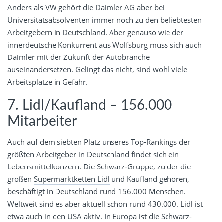
Anders als VW gehört die Daimler AG aber bei
Universitätsabsolventen immer noch zu den beliebtesten
Arbeitgebern in Deutschland. Aber genauso wie der
innerdeutsche Konkurrent aus Wolfsburg muss sich auch
Daimler mit der Zukunft der Autobranche
auseinandersetzen. Gelingt das nicht, sind wohl viele
Arbeitsplätze in Gefahr.
7. Lidl/Kaufland – 156.000
Mitarbeiter
Auch auf dem siebten Platz unseres Top-Rankings der
größten Arbeitgeber in Deutschland findet sich ein
Lebensmittelkonzern. Die Schwarz-Gruppe, zu der die
großen
Supermarktketten Lidl
und Kaufland gehören,
beschäftigt in Deutschland rund 156.000 Menschen.
Weltweit sind es aber aktuell schon rund 430.000. Lidl ist
etwa auch in den USA aktiv. In Europa ist die Schwarz-