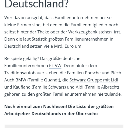
Deutschland?
Wer davon ausgeht, dass Familienunternehmen per se
kleine Firmen sind, bei denen die Familienmitglieder noch
selbst hinter der Theke oder der Werkzeugbank stehen, irrt.
Denn die laut Statistik größten Familienunternehmen in
Deutschland setzen viele Mrd. Euro um.
Beispiele gefällig? Das größte deutsche
Familienunternehmen
ist VW
. Denn hinter dem
Traditionsautobauer stehen die Familien Porsche und Piëch.
Auch BMW (Familie Quandt), die
Schwarz-Gruppe mit Lidl
und Kaufland
(Familie Schwarz)
und Aldi
(Familie Albrecht)
gehören zu den größten Familienunternehmen hierzulande.
Noch einmal zum Nachlesen! Die Liste der größten
Arbeitgeber Deutschlands in der Übersicht: