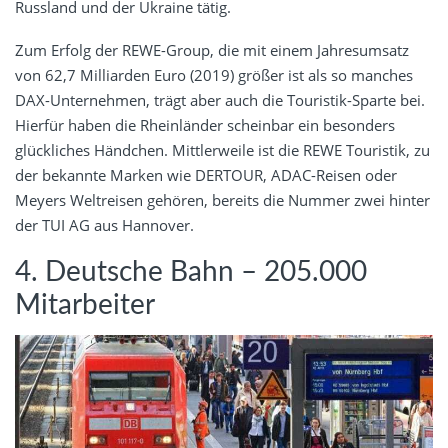
Russland und der Ukraine tätig.
Zum Erfolg der REWE-Group, die mit einem Jahresumsatz
von 62,7 Milliarden Euro (2019) größer ist als so manches
DAX-Unternehmen, trägt aber auch die Touristik-Sparte bei.
Hierfür haben die Rheinländer scheinbar ein besonders
glückliches Händchen. Mittlerweile ist die REWE Touristik, zu
der bekannte Marken wie DERTOUR, ADAC-Reisen oder
Meyers Weltreisen gehören, bereits die Nummer zwei hinter
der TUI AG aus Hannover.
4. Deutsche Bahn – 205.000
Mitarbeiter