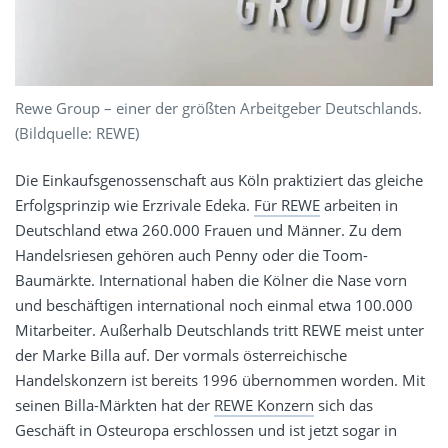
Rewe Group – einer der größten Arbeitgeber Deutschlands.
(Bildquelle: REWE)
Die Einkaufsgenossenschaft aus Köln praktiziert das gleiche
Erfolgsprinzip wie Erzrivale Edeka.
Für REWE
arbeiten in
Deutschland etwa 260.000 Frauen und Männer. Zu dem
Handelsriesen gehören auch Penny oder die Toom-
Baumärkte. International haben die Kölner die Nase vorn
und beschäftigen international noch einmal etwa 100.000
Mitarbeiter. Außerhalb Deutschlands tritt REWE meist unter
der Marke Billa auf. Der vormals österreichische
Handelskonzern ist bereits 1996 übernommen worden. Mit
seinen Billa-Märkten hat der
REWE Konzern
sich das
Geschäft in Osteuropa erschlossen und ist jetzt sogar in