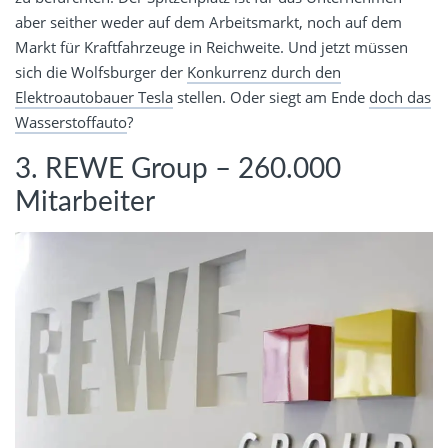
aber seither weder auf dem Arbeitsmarkt, noch auf dem
Markt für Kraftfahrzeuge in Reichweite. Und jetzt müssen
sich die Wolfsburger der
Konkurrenz durch den
Elektroautobauer Tesla
stellen. Oder siegt am Ende
doch das
Wasserstoffauto
?
3. REWE Group – 260.000
Mitarbeiter