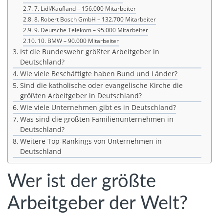
7. Lidl/Kaufland – 156.000 Mitarbeiter
8. Robert Bosch GmbH – 132.700 Mitarbeiter
9. Deutsche Telekom – 95.000 Mitarbeiter
10. BMW – 90.000 Mitarbeiter
Ist die Bundeswehr größter Arbeitgeber in
Deutschland?
Wie viele Beschäftigte haben Bund und Länder?
Sind die katholische oder evangelische Kirche die
größten Arbeitgeber in Deutschland?
Wie viele Unternehmen gibt es in Deutschland?
Was sind die größten Familienunternehmen in
Deutschland?
Weitere Top-Rankings von Unternehmen in
Deutschland
Wer ist der größte
Arbeitgeber der Welt?