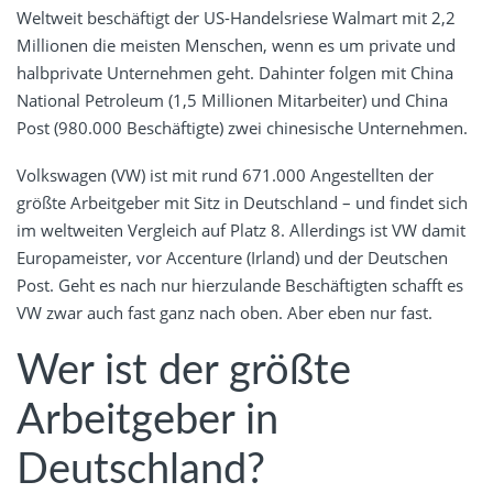
Weltweit beschäftigt der US-Handelsriese Walmart mit 2,2
Millionen die meisten Menschen, wenn es um private und
halbprivate Unternehmen geht. Dahinter folgen mit China
National Petroleum (1,5 Millionen Mitarbeiter) und China
Post (980.000 Beschäftigte) zwei chinesische Unternehmen.
Volkswagen (VW) ist mit rund 671.000 Angestellten der
größte Arbeitgeber mit Sitz in Deutschland – und findet sich
im weltweiten Vergleich auf Platz 8. Allerdings ist VW damit
Europameister, vor Accenture (Irland) und der Deutschen
Post. Geht es nach nur hierzulande Beschäftigten schafft es
VW zwar auch fast ganz nach oben. Aber eben nur fast.
Wer ist der größte
Arbeitgeber in
Deutschland?