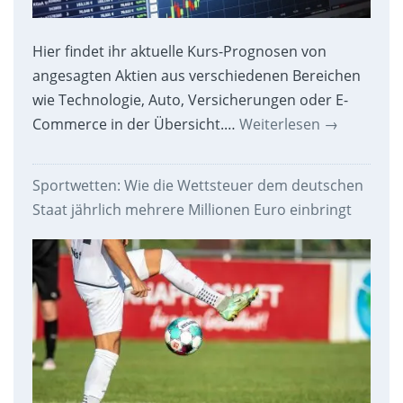
Hier findet ihr aktuelle Kurs-Prognosen von
angesagten Aktien aus verschiedenen Bereichen
wie Technologie, Auto, Versicherungen oder E-
Commerce in der Übersicht.…
Weiterlesen
→
Sportwetten: Wie die Wettsteuer dem deutschen
Staat jährlich mehrere Millionen Euro einbringt