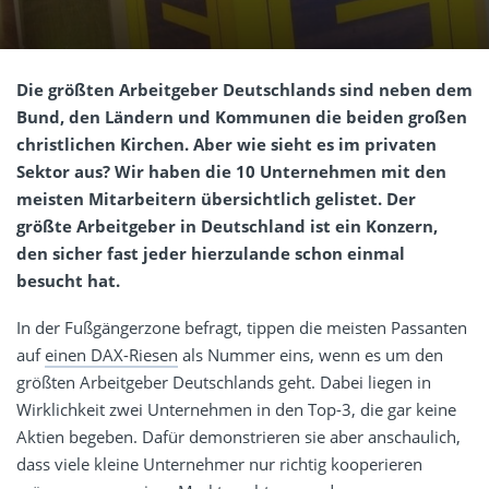
Die größten Arbeitgeber Deutschlands sind neben dem
Bund, den Ländern und Kommunen die beiden großen
christlichen Kirchen. Aber wie sieht es im privaten
Sektor aus? Wir haben die 10 Unternehmen mit den
meisten Mitarbeitern übersichtlich gelistet. Der
größte Arbeitgeber in Deutschland ist ein Konzern,
den sicher fast jeder hierzulande schon einmal
besucht hat.
In der Fußgängerzone befragt, tippen die meisten Passanten
auf
einen DAX-Riesen
als Nummer eins, wenn es um den
größten Arbeitgeber Deutschlands geht. Dabei liegen in
Wirklichkeit zwei Unternehmen in den Top-3, die gar keine
Aktien begeben. Dafür demonstrieren sie aber anschaulich,
dass viele kleine Unternehmer nur richtig kooperieren