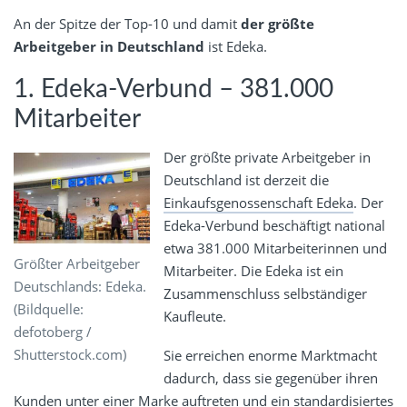
An der Spitze der Top-10 und damit
der größte
Arbeitgeber in Deutschland
ist Edeka.
1. Edeka-Verbund – 381.000
Mitarbeiter
Der größte private Arbeitgeber in
Deutschland ist derzeit die
Einkaufsgenossenschaft Edeka
. Der
Edeka-Verbund beschäftigt national
etwa 381.000 Mitarbeiterinnen und
Größter Arbeitgeber
Mitarbeiter. Die Edeka ist ein
Deutschlands: Edeka.
Zusammenschluss selbständiger
(Bildquelle:
Kaufleute.
defotoberg /
Shutterstock.com)
Sie erreichen enorme Marktmacht
dadurch, dass sie gegenüber ihren
Kunden unter einer Marke auftreten und ein standardisiertes