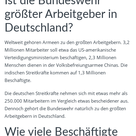
Ist die Bundeswehr
größter Arbeitgeber in
Deutschland?
Weltweit gehören Armeen zu den größten Arbeitgebern. 3,2
Millionen Mitarbeiter soll etwa das US-amerikanische
Verteidigungsministerium beschäftigen, 2,3 Millionen
Menschen dienen in der Volksbefreiungsarmee Chinas. Die
indischen Streitkräfte kommen auf 1,3 Millionen
Beschäftigte.
Die deutschen Streitkräfte nehmen sich mit etwas mehr als
250.000 Mitarbeitern im Vergleich etwas bescheidener aus.
Dennoch gehört die Bundeswehr natürlich zu den größten
Arbeitgebern in Deutschland.
Wie viele Beschäftigte