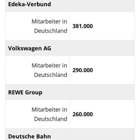
Edeka-Verbund
Mitarbeiter in
381.000
Deutschland
Volkswagen AG
Mitarbeiter in
290.000
Deutschland
REWE Group
Mitarbeiter in
260.000
Deutschland
Deutsche Bahn