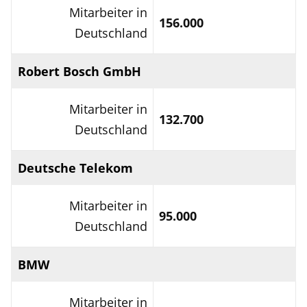
Mitarbeiter in
156.000
Deutschland
Robert Bosch GmbH
Mitarbeiter in
132.700
Deutschland
Deutsche Telekom
Mitarbeiter in
95.000
Deutschland
BMW
Mitarbeiter in