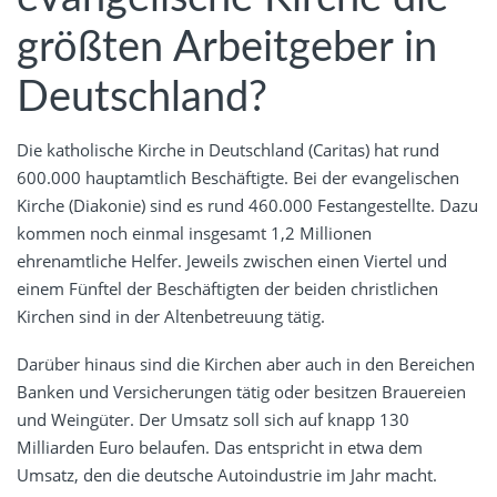
größten Arbeitgeber in
Deutschland?
Die katholische Kirche in Deutschland (Caritas) hat rund
600.000 hauptamtlich Beschäftigte. Bei der evangelischen
Kirche (Diakonie) sind es rund 460.000 Festangestellte. Dazu
kommen noch einmal insgesamt 1,2 Millionen
ehrenamtliche Helfer. Jeweils zwischen einen Viertel und
einem Fünftel der Beschäftigten der beiden christlichen
Kirchen sind in der Altenbetreuung tätig.
Darüber hinaus sind die Kirchen aber auch in den Bereichen
Banken und Versicherungen tätig oder besitzen Brauereien
und Weingüter. Der Umsatz soll sich auf knapp 130
Milliarden Euro belaufen. Das entspricht in etwa dem
Umsatz, den die deutsche Autoindustrie im Jahr macht.