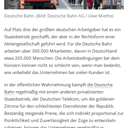
Deutsche Bahn. (Bild: Deutsche Bahn AG / Uwe Miethe)
Auf Platz drei der größten deutschen Arbeitgeber hat es ein
Staatsbetrieb geschafft, der aber in der Rechtsform einer
Aktiengesellschaft geführt wird. Für die Deutsche Bahn
arbeiten über 300.000 Mitarbeiter, davon in Deutschland
etwa 205.000 Menschen. Die Arbeitsbedingungen bei dem
Konzern können nicht so schlecht sein, wenn man bedenkt,
wie unbeliebt das Unternehmen bei vielen Kunden ist.
In der öffentlichen Wahrnehmung kämpft
die Deutsche
Bahn
regelmäßig mit einem anderen privatisierten
Staatsbetrieb, der Deutschen Telekom, um die goldenen
Zitrone für den schlechtesten Dienstleister der Republik.
Beständig steigende Preise, die sich indirekt proportional zur
Pünktlichkeit und Zuverlässigkeit der Züge zu entwickeln
scheinen, bringen das Unternehmen regelmäßig in