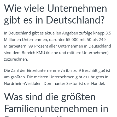
Wie viele Unternehmen
gibt es in Deutschland?
In Deutschland gibt es aktuellen Angaben zufolge knapp 3,5
Millionen Unternehmen, darunter 65.000 mit 50 bis 249
Mitarbeitern. 99 Prozent aller Unternehmen in Deutschland
sind dem Bereich KMU (kleine und mittlere Unternehmen)
zuzurechnen.
Die Zahl der Einzelunternehmer/n (bis zu 9 Beschäftigte) ist
am größten. Die meisten Unternehmen gibt es übrigens in
Nordrhein-Westfalen. Dominanter Sektor ist der Handel.
Was sind die größten
Familienunternehmen in