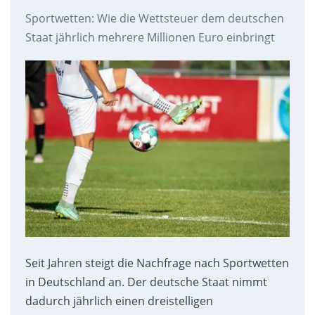
Sportwetten: Wie die Wettsteuer dem deutschen
Staat jährlich mehrere Millionen Euro einbringt
Seit Jahren steigt die Nachfrage nach Sportwetten
in Deutschland an. Der deutsche Staat nimmt
dadurch jährlich einen dreistelligen