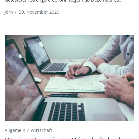
Jörn
/
30. November 2020
Allgemein
Wirtschaft