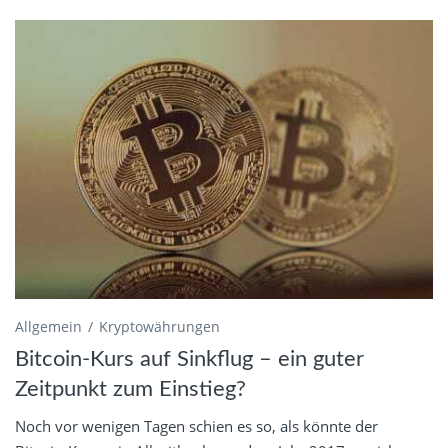
Allgemein
Kryptowährungen
Bitcoin-Kurs auf Sinkflug – ein guter
Zeitpunkt zum Einstieg?
Noch vor wenigen Tagen schien es so, als könnte der