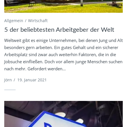
Allgemein
Wirtschaft
5 der beliebtesten Arbeitgeber der Welt
Weltweit gibt es einige Unternehmen, bei denen Jung und Alt
besonders gern arbeiten. Ein gutes Gehalt und ein sicherer
Arbeitsplatz sind zwar auch weiterhin Faktoren, die in die
Jobsuche einfließen. Doch vor allem junge Menschen suchen
nach mehr. Gefordert werden...
Jörn
/
19. Januar 2021