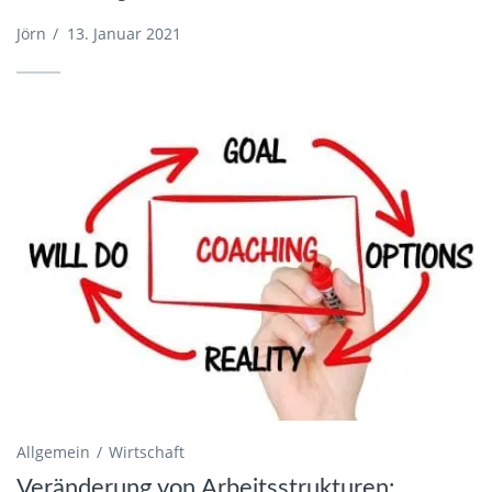
Jörn
/
13. Januar 2021
Allgemein
Wirtschaft
Veränderung von Arbeitsstrukturen: