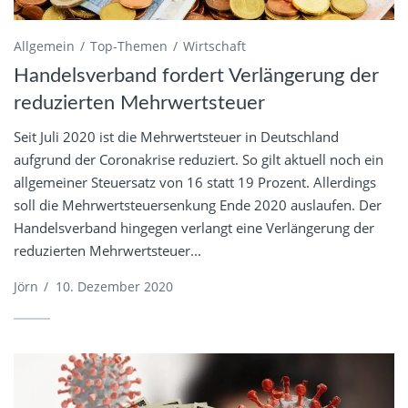
Allgemein
Top-Themen
Wirtschaft
Handelsverband fordert Verlängerung der
reduzierten Mehrwertsteuer
Seit Juli 2020 ist die Mehrwertsteuer in Deutschland
aufgrund der Coronakrise reduziert. So gilt aktuell noch ein
allgemeiner Steuersatz von 16 statt 19 Prozent. Allerdings
soll die Mehrwertsteuersenkung Ende 2020 auslaufen. Der
Handelsverband hingegen verlangt eine Verlängerung der
reduzierten Mehrwertsteuer...
Jörn
/
10. Dezember 2020