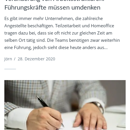
Führungskräfte müssen umdenken
Es gibt immer mehr Unternehmen, die zahlreiche
Angestellte beschäftigen. Teilzeitarbeit und Homeoffice
tragen dazu bei, dass sie oft nicht zur gleichen Zeit am
selben Ort tätig sind. Die Teams benötigen zwar weiterhin
eine Führung, jedoch sieht diese heute anders aus...
Jörn
/
28. Dezember 2020