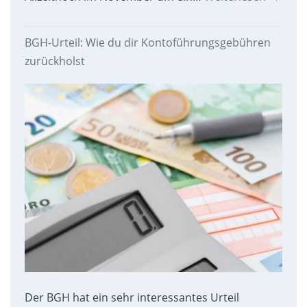
BGH-Urteil: Wie du dir Kontoführungsgebühren
zurückholst
Der BGH hat ein sehr interessantes Urteil