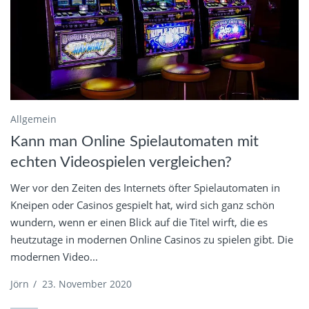
Allgemein
Kann man Online Spielautomaten mit
echten Videospielen vergleichen?
Wer vor den Zeiten des Internets öfter Spielautomaten in
Kneipen oder Casinos gespielt hat, wird sich ganz schön
wundern, wenn er einen Blick auf die Titel wirft, die es
heutzutage in modernen Online Casinos zu spielen gibt. Die
modernen Video...
Jörn
/
23. November 2020