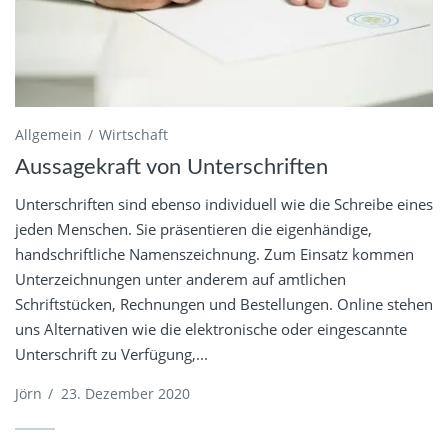
Allgemein
Wirtschaft
Aussagekraft von Unterschriften
Unterschriften sind ebenso individuell wie die Schreibe eines
jeden Menschen. Sie präsentieren die eigenhändige,
handschriftliche Namenszeichnung. Zum Einsatz kommen
Unterzeichnungen unter anderem auf amtlichen
Schriftstücken, Rechnungen und Bestellungen. Online stehen
uns Alternativen wie die elektronische oder eingescannte
Unterschrift zu Verfügung,...
Jörn
/
23. Dezember 2020