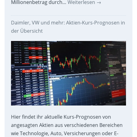
Millionenbetrag durch…
Weiterlesen
→
Daimler, VW und mehr: Aktien-Kurs-Prognosen in
der Übersicht
Hier findet ihr aktuelle Kurs-Prognosen von
angesagten Aktien aus verschiedenen Bereichen
wie Technologie, Auto, Versicherungen oder E-