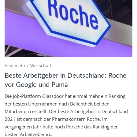
Allgemein
Wirtschaft
Beste Arbeitgeber in Deutschland: Roche
vor Google und Puma
Die Job-Plattform Glassdoor hat einmal mehr ein Ranking
der besten Unternehmen nach Beliebtheit bei den
Mitarbeitern erstellt. Der beste Arbeitgeber in Deutschland
2021 ist demnach der Pharmakonzern Roche. Im
vergangenen Jahr hatte noch Porsche das Ranking der
besten Arbeitgeber in...