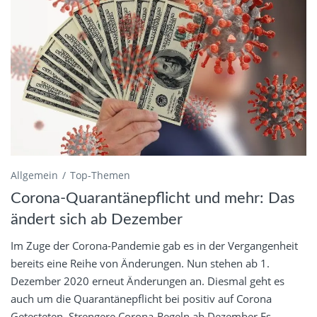
Allgemein
Top-Themen
Corona-Quarantänepflicht und mehr: Das
ändert sich ab Dezember
Im Zuge der Corona-Pandemie gab es in der Vergangenheit
bereits eine Reihe von Änderungen. Nun stehen ab 1.
Dezember 2020 erneut Änderungen an. Diesmal geht es
auch um die Quarantänepflicht bei positiv auf Corona
Getesteten. Strengere Corona-Regeln ab Dezember Es...