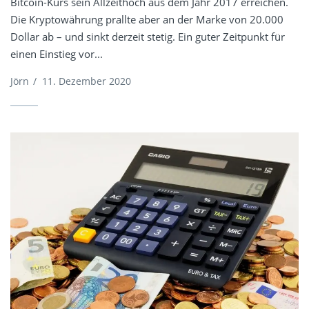
Bitcoin-Kurs sein Allzeithoch aus dem Jahr 2017 erreichen.
Die Kryptowährung prallte aber an der Marke von 20.000
Dollar ab – und sinkt derzeit stetig. Ein guter Zeitpunkt für
einen Einstieg vor...
Jörn
/
11. Dezember 2020