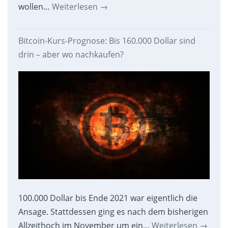
wollen…
Weiterlesen
→
Bitcoin-Kurs-Prognose: Bis 160.000 Dollar sind
drin – aber wo nachkaufen?
100.000 Dollar bis Ende 2021 war eigentlich die
Ansage. Stattdessen ging es nach dem bisherigen
Allzeithoch im November um ein…
Weiterlesen
→