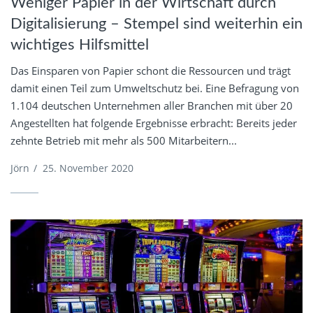
Weniger Papier in der Wirtschaft durch
Digitalisierung – Stempel sind weiterhin ein
wichtiges Hilfsmittel
Das Einsparen von Papier schont die Ressourcen und trägt
damit einen Teil zum Umweltschutz bei. Eine Befragung von
1.104 deutschen Unternehmen aller Branchen mit über 20
Angestellten hat folgende Ergebnisse erbracht: Bereits jeder
zehnte Betrieb mit mehr als 500 Mitarbeitern...
Jörn
/
25. November 2020