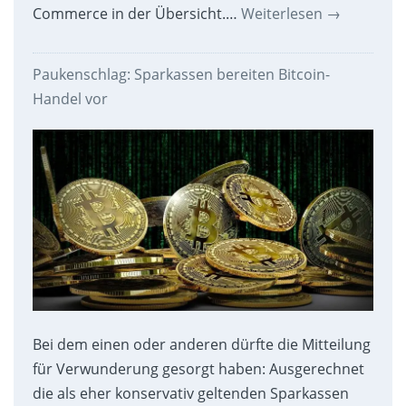
Commerce in der Übersicht.…
Weiterlesen
→
Paukenschlag: Sparkassen bereiten Bitcoin-
Handel vor
Bei dem einen oder anderen dürfte die Mitteilung
für Verwunderung gesorgt haben: Ausgerechnet
die als eher konservativ geltenden Sparkassen