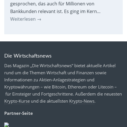
gesprochen, das auch für Millionen von
Bankkunden relevant ist. Es ging im Kern…
Weiterlesen
→
Die Wirtschaftsnews
Das Magazin „Die Wirtschaftsnews“ bietet aktuelle Artikel
rund um die Themen Wirtschaft und Finanzen sowie
Informationen zu Aktien-Anlagestrategien und
Kryptowährungen – wie Bitcoin, Ethereum oder Litecoin –
für Einsteiger und Fortgeschrittene. Außerdem die neuesten
Krypto-Kurse
und die aktuellsten
Krypto-News
.
Partner-Seite