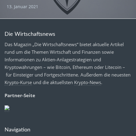
13. Januar 2021
Die Wirtschaftsnews
Das Magazin „Die Wirtschaftsnews“ bietet aktuelle Artikel
rund um die Themen Wirtschaft und Finanzen sowie
Informationen zu Aktien-Anlagestrategien und
Kryptowährungen – wie Bitcoin, Ethereum oder Litecoin –
für Einsteiger und Fortgeschrittene. Außerdem die neuesten
Krypto-Kurse
und die aktuellsten
Krypto-News
.
Partner-Seite
Navigation