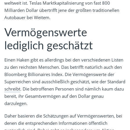
weltweit ist. Teslas Marktkapitalisierung von fast 800
Milliarden Dollar übertrifft jene der größten traditionellen
Autobauer bei Weitem.
Vermögenswerte
lediglich geschätzt
Einen Haken gibt es allerdings bei den verschiedenen Listen
zu den reichsten Menschen. Das betrifft natürlich auch den
Bloomberg Billionaires Index. Die Vermögenswerte der
Superreichen sind ausschließlich geschätzt, wie der Standard
schreibt
. Die betroffenen Personen sind nämlich kaum dazu
bereit, ihr Gesamtvermögen auf den Dollar genau
darzulegen.
Daher basieren die Schätzungen auf Vermögenswerten, bei
denen die entsprechenden Informationen öffentlich