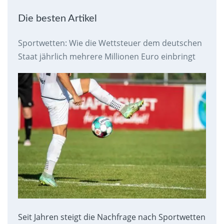
Die besten Artikel
Sportwetten: Wie die Wettsteuer dem deutschen
Staat jährlich mehrere Millionen Euro einbringt
Seit Jahren steigt die Nachfrage nach Sportwetten