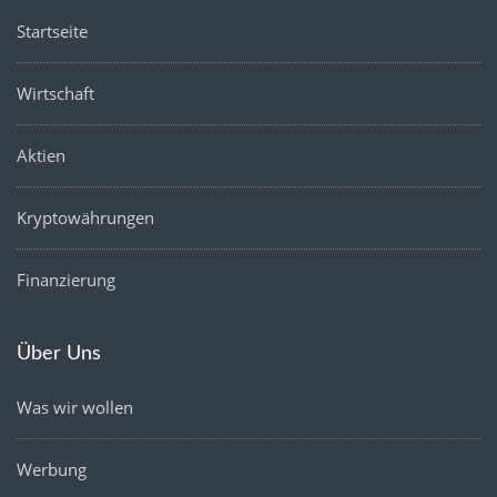
Startseite
Wirtschaft
Aktien
Kryptowährungen
Finanzierung
Über Uns
Was wir wollen
Werbung