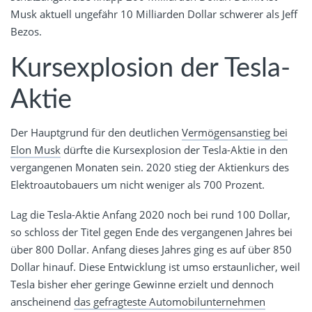
Musk aktuell ungefähr 10 Milliarden Dollar schwerer als Jeff
Bezos.
Kursexplosion der Tesla-
Aktie
Der Hauptgrund für den deutlichen
Vermögensanstieg bei
Elon Musk
dürfte die Kursexplosion der Tesla-Aktie in den
vergangenen Monaten sein. 2020 stieg der Aktienkurs des
Elektroautobauers um nicht weniger als 700 Prozent.
Lag die Tesla-Aktie Anfang 2020 noch bei rund 100 Dollar,
so schloss der Titel gegen Ende des vergangenen Jahres bei
über 800 Dollar. Anfang dieses Jahres ging es auf über 850
Dollar hinauf. Diese Entwicklung ist umso erstaunlicher, weil
Tesla bisher eher geringe Gewinne erzielt und dennoch
anscheinend
das gefragteste Automobilunternehmen