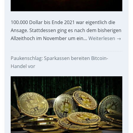
100.000 Dollar bis Ende 2021 war eigentlich die
Ansage. Stattdessen ging es nach dem bisherigen
Allzeithoch im November um ein…
Weiterlesen
→
Paukenschlag: Sparkassen bereiten Bitcoin-
Handel vor