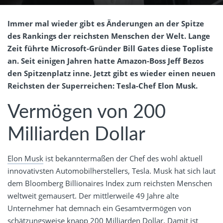
Immer mal wieder gibt es Änderungen an der Spitze
des Rankings der reichsten Menschen der Welt. Lange
Zeit führte Microsoft-Gründer Bill Gates diese Topliste
an. Seit einigen Jahren hatte Amazon-Boss Jeff Bezos
den Spitzenplatz inne. Jetzt gibt es wieder einen neuen
Reichsten der Superreichen: Tesla-Chef Elon Musk.
Vermögen von 200
Milliarden Dollar
Elon Musk
ist bekanntermaßen der Chef des wohl aktuell
innovativsten Automobilherstellers, Tesla. Musk hat sich laut
dem Bloomberg Billionaires Index zum reichsten Menschen
weltweit gemausert. Der mittlerweile 49 Jahre alte
Unternehmer hat demnach ein Gesamtvermögen von
schätzungsweise knapp 200 Milliarden Dollar. Damit ist