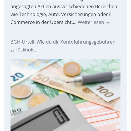
angesagten Aktien aus verschiedenen Bereichen
wie Technologie, Auto, Versicherungen oder E-
Commerce in der Übersicht.…
Weiterlesen
→
BGH-Urteil: Wie du dir Kontoführungsgebühren
zurückholst