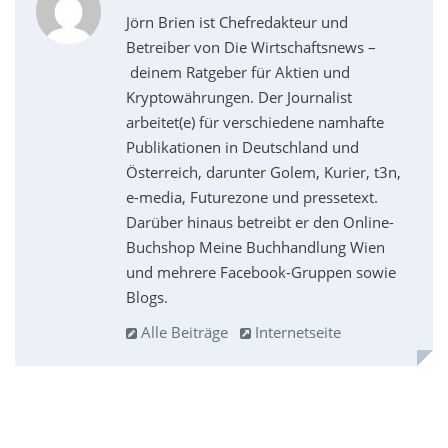
Jörn Brien ist Chefredakteur und
Betreiber von Die Wirtschaftsnews –
deinem Ratgeber für Aktien und
Kryptowährungen. Der Journalist
arbeitet(e) für verschiedene namhafte
Publikationen in Deutschland und
Österreich, darunter Golem, Kurier, t3n,
e-media, Futurezone und pressetext.
Darüber hinaus betreibt er den Online-
Buchshop Meine Buchhandlung Wien
und mehrere Facebook-Gruppen sowie
Blogs.
Alle Beiträge
Internetseite