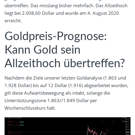
übertreffen. Das misslang bisher mehrfach. Das Allzeithoch
liegt bei 2.008,60 Dollar und wurde am 4. August 2020
erreicht.
Goldpreis-Prognose:
Kann Gold sein
Allzeithoch übertreffen?
Nachdem die Ziele unserer letzten Goldanalyse (1.863 und
1.928 Dollar) bis auf 12 Dollar (1.916) abgearbeitet wurden,
gilt diese Aufwärtsbewegung als intakt, solange die
Unterstützungszone 1.863//1.849 Dollar per
Wochenschlusskurs hält.