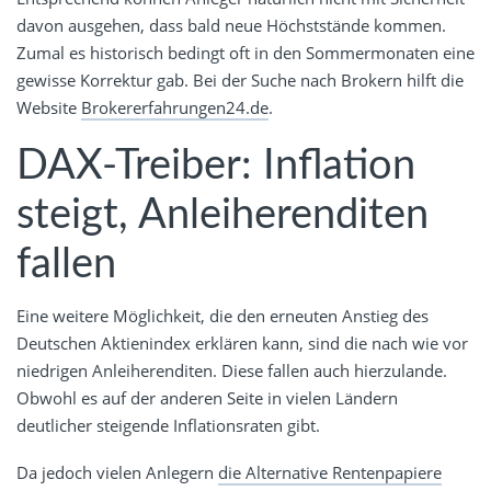
davon ausgehen, dass bald neue Höchststände kommen.
Zumal es historisch bedingt oft in den Sommermonaten eine
gewisse Korrektur gab. Bei der Suche nach Brokern hilft die
Website
Brokererfahrungen24.de
.
DAX-Treiber: Inflation
steigt, Anleiherenditen
fallen
Eine weitere Möglichkeit, die den erneuten Anstieg des
Deutschen Aktienindex erklären kann, sind die nach wie vor
niedrigen Anleiherenditen. Diese fallen auch hierzulande.
Obwohl es auf der anderen Seite in vielen Ländern
deutlicher steigende Inflationsraten gibt.
Da jedoch vielen Anlegern
die Alternative Rentenpapiere