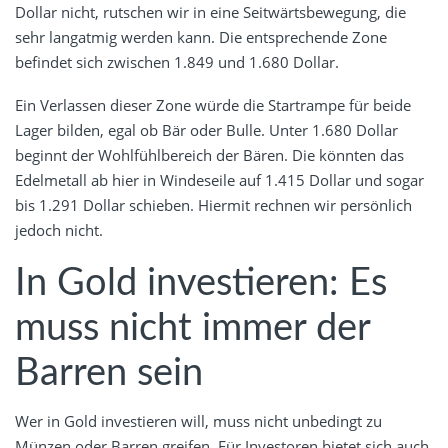
Dollar nicht, rutschen wir in eine Seitwärtsbewegung, die
sehr langatmig werden kann. Die entsprechende Zone
befindet sich zwischen 1.849 und 1.680 Dollar.
Ein Verlassen dieser Zone würde die Startrampe für beide
Lager bilden, egal ob Bär oder Bulle. Unter 1.680 Dollar
beginnt der Wohlfühlbereich der Bären. Die könnten das
Edelmetall ab hier in Windeseile auf 1.415 Dollar und sogar
bis 1.291 Dollar schieben. Hiermit rechnen wir persönlich
jedoch nicht.
In Gold investieren: Es
muss nicht immer der
Barren sein
Wer in Gold investieren will, muss nicht unbedingt zu
Münzen oder Barren greifen. Für Investoren bietet sich auch