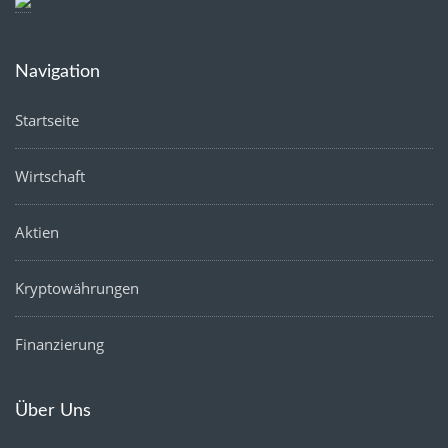
Navigation
Startseite
Wirtschaft
Aktien
Kryptowährungen
Finanzierung
Über Uns