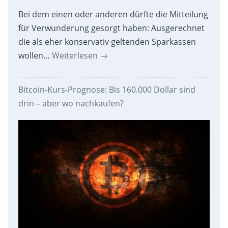
Bei dem einen oder anderen dürfte die Mitteilung
für Verwunderung gesorgt haben: Ausgerechnet
die als eher konservativ geltenden Sparkassen
wollen…
Weiterlesen
→
Bitcoin-Kurs-Prognose: Bis 160.000 Dollar sind
drin – aber wo nachkaufen?