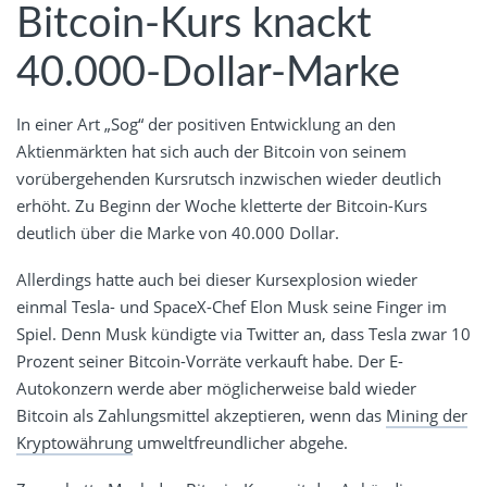
Bitcoin-Kurs knackt
40.000-Dollar-Marke
In einer Art „Sog“ der positiven Entwicklung an den
Aktienmärkten hat sich auch der Bitcoin von seinem
vorübergehenden Kursrutsch inzwischen wieder deutlich
erhöht. Zu Beginn der Woche kletterte der Bitcoin-Kurs
deutlich über die Marke von 40.000 Dollar.
Allerdings hatte auch bei dieser Kursexplosion wieder
einmal Tesla- und SpaceX-Chef Elon Musk seine Finger im
Spiel. Denn Musk kündigte via Twitter an, dass Tesla zwar 10
Prozent seiner Bitcoin-Vorräte verkauft habe. Der E-
Autokonzern werde aber möglicherweise bald wieder
Bitcoin als Zahlungsmittel akzeptieren, wenn das
Mining der
Kryptowährung
umweltfreundlicher abgehe.