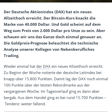
Der Deutsche Aktienindex (DAX) hat ein neues
Allzeithoch erreicht. Der Bitcoin-Kurs knackt die
Marke von 40.000 Dollar. Und Gold scheint auf dem
Weg zum Preis von 2.000 Dollar pro Unze zu sein. Aber
schauen wir uns das Ganze doch einmal genauer an.
Die Goldpreis-Prognose beleuchtet die technische
Analyse unserer Kollegen von Nebenberufliches
Trading.
Wieder einmal hat
der DAX
ein neues Allzeithoch erreicht.
Zu Beginn der Woche notierte der deutsche Leitindex bei
knapp über 15.800 Punkten. Damit lag der DAX noch einmal
100 Punkte über der letzten Rekordmarke aus der
vergangenen Woche. Im Tagesverlauf ging es dann aber
bergab. Aus dem Handel ging es bei rund 15.700 Punkten –
Tendenz: weiter fallend.