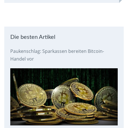
Die besten Artikel
Paukenschlag: Sparkassen bereiten Bitcoin-
Handel vor