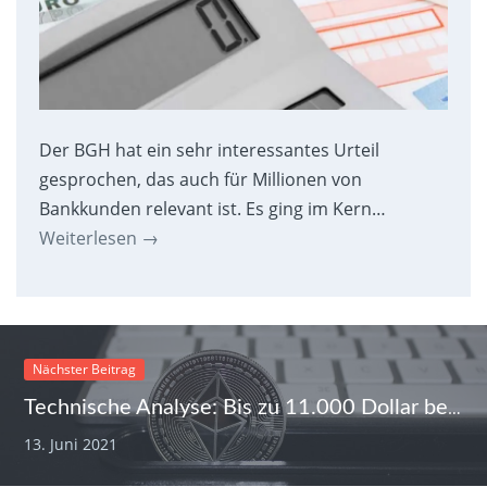
Der BGH hat ein sehr interessantes Urteil
gesprochen, das auch für Millionen von
Bankkunden relevant ist. Es ging im Kern…
Weiterlesen
→
Nächster Beitrag
Technische Analyse: Bis zu 11.000 Dollar beim Ethereum-Kurs möglich
13. Juni 2021