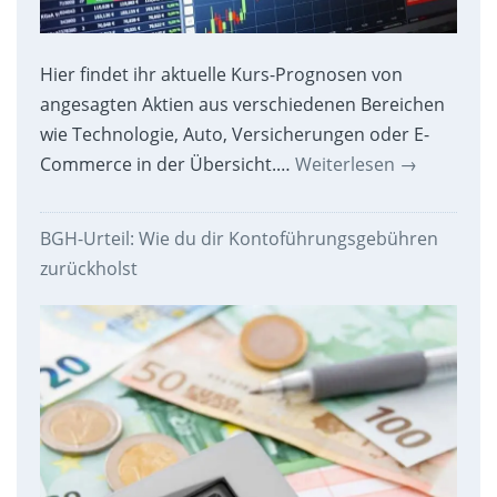
Hier findet ihr aktuelle Kurs-Prognosen von
angesagten Aktien aus verschiedenen Bereichen
wie Technologie, Auto, Versicherungen oder E-
Commerce in der Übersicht.…
Weiterlesen
→
BGH-Urteil: Wie du dir Kontoführungsgebühren
zurückholst