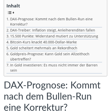
Inhalt
DAX-Prognose: Kommt nach dem Bullen-Run eine
Korrektur?
DAX-Treiber: Inflation steigt, Anleiherenditen fallen
15.500 Punkte: Widerstand mutiert zu Unterstützung
Bitcoin-Kurs knackt 40.000-Dollar-Marke
Gold scheitert mehrmals an Rekordhoch
Goldpreis-Prognose: Kann Gold sein Allzeithoch
übertreffen?
In Gold investieren: Es muss nicht immer der Barren
sein
DAX-Prognose: Kommt
nach dem Bullen-Run
eine Korrektur?