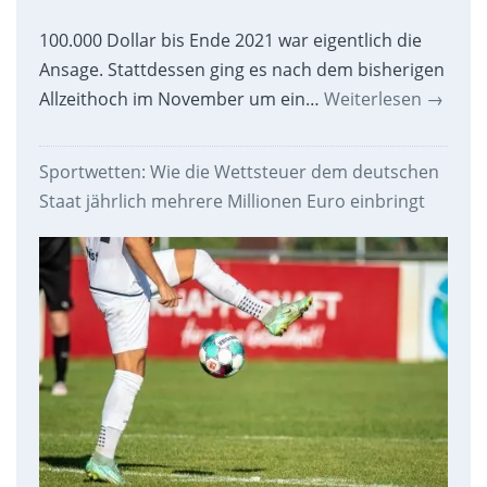
100.000 Dollar bis Ende 2021 war eigentlich die
Ansage. Stattdessen ging es nach dem bisherigen
Allzeithoch im November um ein…
Weiterlesen
→
Sportwetten: Wie die Wettsteuer dem deutschen
Staat jährlich mehrere Millionen Euro einbringt