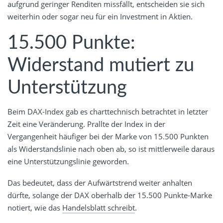
aufgrund geringer Renditen missfällt, entscheiden sie sich
weiterhin oder sogar neu für ein Investment in Aktien.
15.500 Punkte:
Widerstand mutiert zu
Unterstützung
Beim DAX-Index gab es charttechnisch betrachtet in letzter
Zeit eine Veränderung. Prallte der Index in der
Vergangenheit häufiger bei der Marke von 15.500 Punkten
als Widerstandslinie nach oben ab, so ist mittlerweile daraus
eine Unterstützungslinie geworden.
Das bedeutet, dass der Aufwärtstrend weiter anhalten
dürfte, solange der DAX oberhalb der 15.500 Punkte-Marke
notiert, wie das
Handelsblatt schreibt
.