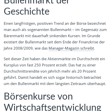
Bullenmarkt der
Geschichte
Einen langfristigen, positiven Trend an der Börse bezeichnet
man auch als sogenannten Bullenmarkt – im Gegensatz zum
Bärenmarkt mit dauerhaft sinkenden Kursen. Im Grunde
existiert der Bullenmarkt seit dem Ende der Finanzkrise der
Jahre 2008/2009, wie das
Manager-Magazin schreibt
.
Seit dieser Zeit haben die Aktienmärkte im Durchschnitt ein
Kursplus von fast 250 Prozent erzielt. Das hat zu einer
Durchschnittsrendite von jährlich mehr als 20 Prozent
geführt. Damit handelt es sich sogar historisch betrachtet
um den Bullenmarkt mit dem längsten Zeitraum überhaupt.
Börsenkurse von
Wirtschaftsentwicklung