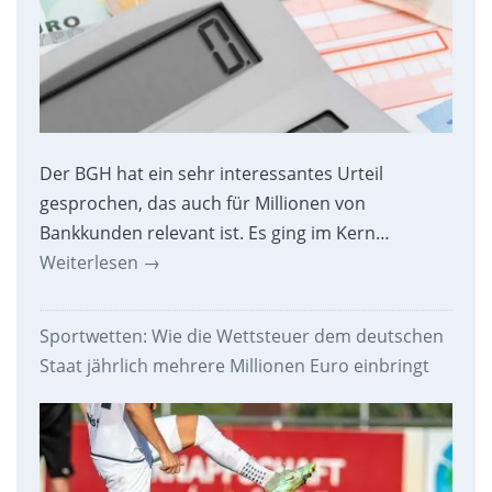
Der BGH hat ein sehr interessantes Urteil
gesprochen, das auch für Millionen von
Bankkunden relevant ist. Es ging im Kern…
Weiterlesen
→
Sportwetten: Wie die Wettsteuer dem deutschen
Staat jährlich mehrere Millionen Euro einbringt