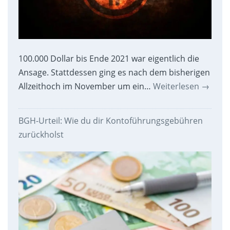
100.000 Dollar bis Ende 2021 war eigentlich die
Ansage. Stattdessen ging es nach dem bisherigen
Allzeithoch im November um ein…
Weiterlesen
→
BGH-Urteil: Wie du dir Kontoführungsgebühren
zurückholst