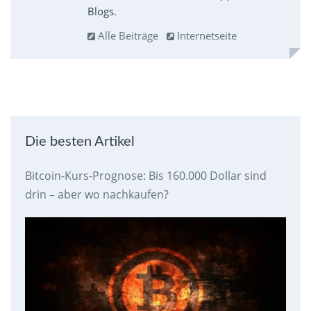
Blogs.
Alle Beiträge
Internetseite
Die besten Artikel
Bitcoin-Kurs-Prognose: Bis 160.000 Dollar sind
drin – aber wo nachkaufen?