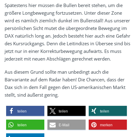
Spätestens hier müssen die Bullen bereit stehen, um die
größere Longbewegung fortzusetzen. Unter dieser Zone
wird es nämlich ziemlich dunkel im Bullenstall! Aus unserer
persönlichen Sicht mutet die übergeordnete Bewegung im
DAX natürlich long an. Jedoch besteht hier auch eine Gefahr
des Kursrückgangs. Denn die Leitindizes in Übersee sind bis
jetzt nur in einer Korrekturbewegung aufwärts. Es muss
jederzeit mit neuen Abschlägen gerechnet werden.
Aus diesem Grund sollte man unbedingt auch die
Bärvariante auf dem Radar haben! Die Chancen, dass der
Dax sich in dem Fall gegen den US-amerikanischen Markt
stellt, sind äußerst gering.
teilen
teilen
teilen
teilen
E-Mail
merken