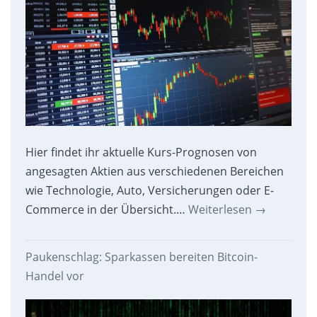
Hier findet ihr aktuelle Kurs-Prognosen von
angesagten Aktien aus verschiedenen Bereichen
wie Technologie, Auto, Versicherungen oder E-
Commerce in der Übersicht.…
Weiterlesen
→
Paukenschlag: Sparkassen bereiten Bitcoin-
Handel vor