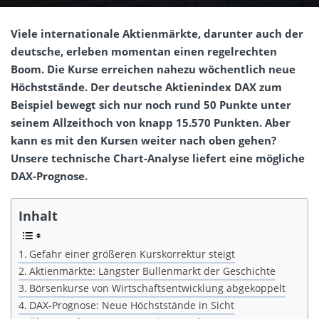
Viele internationale Aktienmärkte, darunter auch der
deutsche, erleben momentan einen regelrechten
Boom. Die Kurse erreichen nahezu wöchentlich neue
Höchststände. Der deutsche Aktienindex DAX zum
Beispiel bewegt sich nur noch rund 50 Punkte unter
seinem Allzeithoch von knapp 15.570 Punkten. Aber
kann es mit den Kursen weiter nach oben gehen?
Unsere technische Chart-Analyse liefert eine mögliche
DAX-Prognose.
Inhalt
Gefahr einer größeren Kurskorrektur steigt
Aktienmärkte: Längster Bullenmarkt der Geschichte
Börsenkurse von Wirtschaftsentwicklung abgekoppelt
DAX-Prognose: Neue Höchststände in Sicht