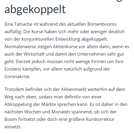
abgekoppelt
Eine Tatsache ist während des aktuellen Börsenbooms
auffällig: Die Kurse haben sich mehr oder weniger deutlich
von der konjunkturellen Entwicklung abgekoppelt.
Normalerweise steigen Aktienkurse vor allem dann, wenn es
auch der Wirtschaft und damit den Unternehmen sehr gut
geht. Derzeit jedoch müssen nicht wenige Firmen um ihre
Existenz kämpfen, vor allem natürlich aufgrund der
Coronakrise.
Trotzdem befindet sich der Aktienmarkt weiterhin auf dem
Weg nach oben, sodass man definitiv von einer
Abkoppelung der Märkte sprechen kann. Es ist daher in den
nächsten Wochen und Monaten spannend, ob sich der
Boom fortsetzt oder doch eine größere Kurskorrektur
einsetzt.