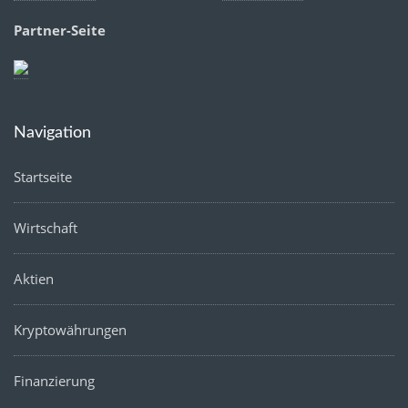
Partner-Seite
Navigation
Startseite
Wirtschaft
Aktien
Kryptowährungen
Finanzierung