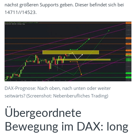
nächst größeren Supports geben. Dieser befindet sich bei
14711//14523.
DAX-Prognose: Nach oben, nach unten oder weiter
seitwärts? (Screenshot: Nebenberufliches Trading)
Übergeordnete
Bewegung im DAX: long