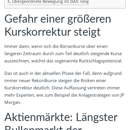
Übergeordnete Bewegung im DAX: long
Gefahr einer größeren
Kurskorrektur steigt
Immer dann, wenn sich die Börsenkurse über einen
längeren Zeitraum durch zum Teil deutlich steigende Kurse
auszeichnen, wächst das sogenannte Rückschlagspotenzial.
Das ist auch in der aktuellen Phase der Fall, denn aufgrund
immer neuer Rekordkurse steigen die Risiken einer
Kurskorrektur deutlich. Diese Auffassung vertreten immer
mehr Experten, wie zum Beispiel die Anlagestrategen von JP
Morgan.
Aktienmärkte: Längster