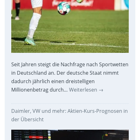
Seit Jahren steigt die Nachfrage nach Sportwetten
in Deutschland an. Der deutsche Staat nimmt
dadurch jährlich einen dreistelligen
Millionenbetrag durch…
Weiterlesen
→
Daimler, VW und mehr: Aktien-Kurs-Prognosen in
der Übersicht