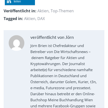
teilen
Veröffentlicht in:
Aktien
,
Top-Themen
Tagged in:
Aktien
,
DAX
veröffentlicht von Jörn
Jörn Brien ist Chefredakteur und
Betreiber von Die Wirtschaftsnews –
deinem Ratgeber für Aktien und
Kryptowährungen. Der Journalist
arbeitet(e) für verschiedene namhafte
Publikationen in Deutschland und
Österreich, darunter Golem, Kurier, t3n,
e-media, Futurezone und pressetext.
Darüber hinaus betreibt er den Online-
Buchshop Meine Buchhandlung Wien
und mehrere Facebook-Gruppen sowie