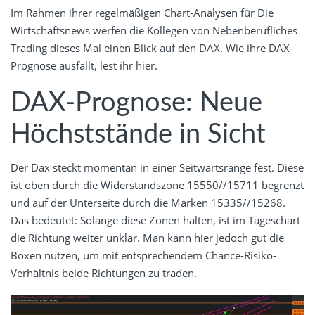
Im Rahmen ihrer regelmäßigen Chart-Analysen für Die
Wirtschaftsnews werfen die Kollegen von Nebenberufliches
Trading dieses Mal einen Blick auf den DAX. Wie ihre DAX-
Prognose ausfällt, lest ihr hier.
DAX-Prognose: Neue
Höchststände in Sicht
Der Dax steckt momentan in einer Seitwärtsrange fest. Diese
ist oben durch die Widerstandszone 15550//15711 begrenzt
und auf der Unterseite durch die Marken 15335//15268.
Das bedeutet: Solange diese Zonen halten, ist im Tageschart
die Richtung weiter unklar. Man kann hier jedoch gut die
Boxen nutzen, um mit entsprechendem Chance-Risiko-
Verhältnis beide Richtungen zu traden.