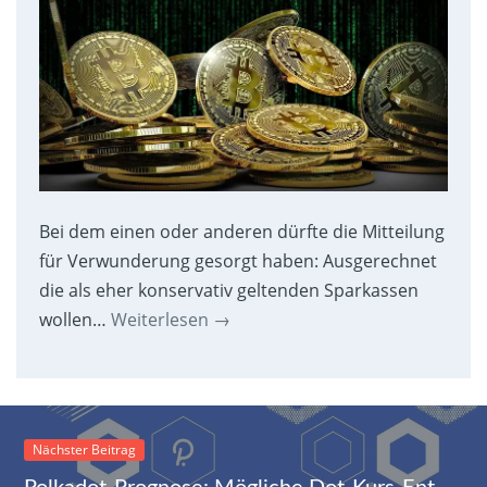
Bei dem einen oder anderen dürfte die Mitteilung
für Verwunderung gesorgt haben: Ausgerechnet
die als eher konservativ geltenden Sparkassen
wollen…
Weiterlesen
→
Nächster Beitrag