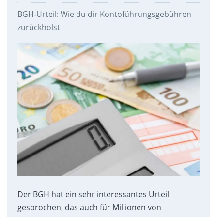
BGH-Urteil: Wie du dir Kontoführungsgebühren
zurückholst
Der BGH hat ein sehr interessantes Urteil
gesprochen, das auch für Millionen von