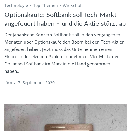
Technologie
Top-Themen
Wirtschaft
Optionskäufe: Softbank soll Tech-Markt
angefeuert haben – und die Aktie stürzt ab
Der japanische Konzern Softbank soll in den vergangenen
Monaten über Optionskäufe den Boom bei den Tech-Aktien
angefeuert haben. Jetzt muss das Unternehmen einen
Einbruch der eigenen Papiere hinnehmen. Vier Milliarden
Dollar soll Softbank im März in die Hand genommen
haben,...
Jörn
/
7. September 2020