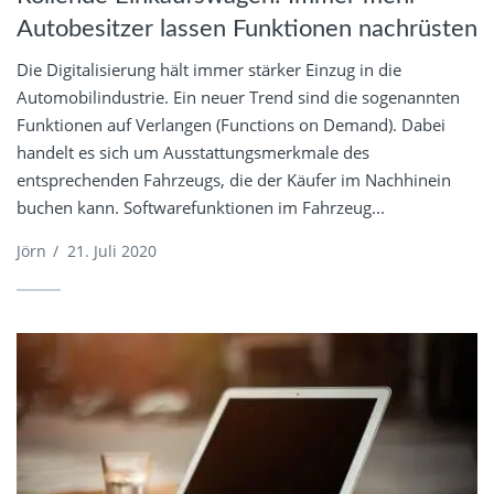
Autobesitzer lassen Funktionen nachrüsten
Die Digitalisierung hält immer stärker Einzug in die
Automobilindustrie. Ein neuer Trend sind die sogenannten
Funktionen auf Verlangen (Functions on Demand). Dabei
handelt es sich um Ausstattungsmerkmale des
entsprechenden Fahrzeugs, die der Käufer im Nachhinein
buchen kann. Softwarefunktionen im Fahrzeug...
Jörn
/
21. Juli 2020