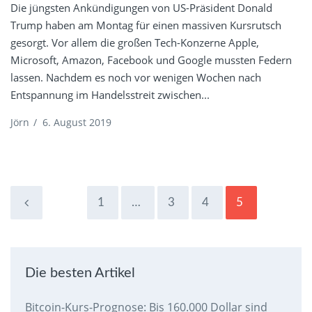
Die jüngsten Ankündigungen von US-Präsident Donald
Trump haben am Montag für einen massiven Kursrutsch
gesorgt. Vor allem die großen Tech-Konzerne Apple,
Microsoft, Amazon, Facebook und Google mussten Federn
lassen. Nachdem es noch vor wenigen Wochen nach
Entspannung im Handelsstreit zwischen...
Jörn
/
6. August 2019
1
…
3
4
5
Die besten Artikel
Bitcoin-Kurs-Prognose: Bis 160.000 Dollar sind