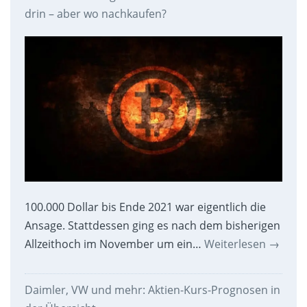
drin – aber wo nachkaufen?
100.000 Dollar bis Ende 2021 war eigentlich die
Ansage. Stattdessen ging es nach dem bisherigen
Allzeithoch im November um ein…
Weiterlesen
→
Daimler, VW und mehr: Aktien-Kurs-Prognosen in