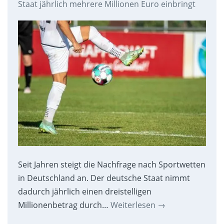
Staat jährlich mehrere Millionen Euro einbringt
Seit Jahren steigt die Nachfrage nach Sportwetten
in Deutschland an. Der deutsche Staat nimmt
dadurch jährlich einen dreistelligen
Millionenbetrag durch…
Weiterlesen
→