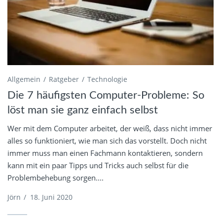
Allgemein
Ratgeber
Technologie
Die 7 häufigsten Computer-Probleme: So
löst man sie ganz einfach selbst
Wer mit dem Computer arbeitet, der weiß, dass nicht immer
alles so funktioniert, wie man sich das vorstellt. Doch nicht
immer muss man einen Fachmann kontaktieren, sondern
kann mit ein paar Tipps und Tricks auch selbst für die
Problembehebung sorgen....
Jörn
/
18. Juni 2020