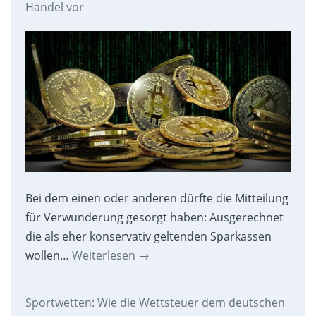
Handel vor
Bei dem einen oder anderen dürfte die Mitteilung
für Verwunderung gesorgt haben: Ausgerechnet
die als eher konservativ geltenden Sparkassen
wollen…
Weiterlesen
→
Sportwetten: Wie die Wettsteuer dem deutschen