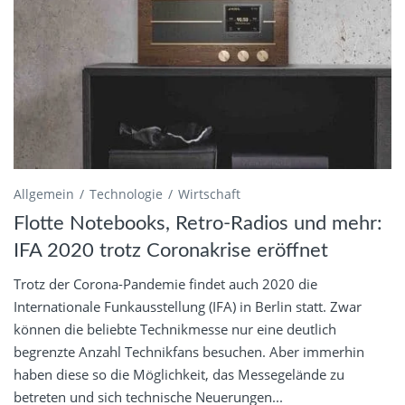
Allgemein
Technologie
Wirtschaft
Flotte Notebooks, Retro-Radios und mehr:
IFA 2020 trotz Coronakrise eröffnet
Trotz der Corona-Pandemie findet auch 2020 die
Internationale Funkausstellung (IFA) in Berlin statt. Zwar
können die beliebte Technikmesse nur eine deutlich
begrenzte Anzahl Technikfans besuchen. Aber immerhin
haben diese so die Möglichkeit, das Messegelände zu
betreten und sich technische Neuerungen...