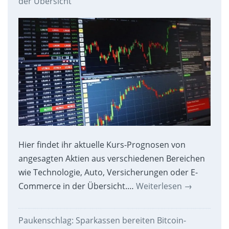
der Übersicht
Hier findet ihr aktuelle Kurs-Prognosen von
angesagten Aktien aus verschiedenen Bereichen
wie Technologie, Auto, Versicherungen oder E-
Commerce in der Übersicht.…
Weiterlesen
→
Paukenschlag: Sparkassen bereiten Bitcoin-