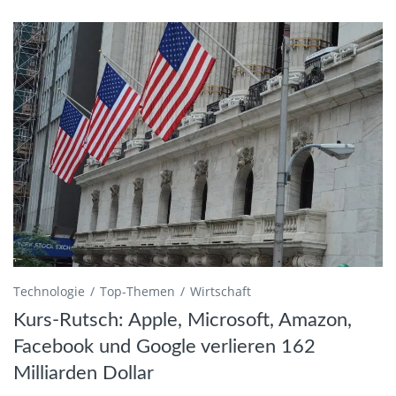
Technologie
Top-Themen
Wirtschaft
Kurs-Rutsch: Apple, Microsoft, Amazon,
Facebook und Google verlieren 162
Milliarden Dollar