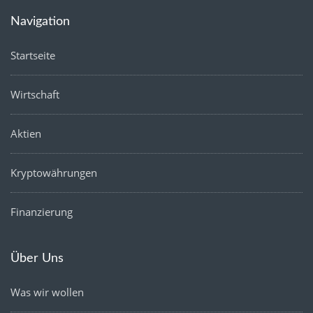
Navigation
Startseite
Wirtschaft
Aktien
Kryptowährungen
Finanzierung
Über Uns
Was wir wollen