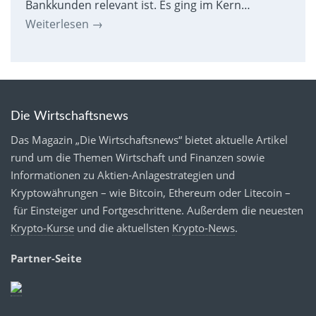
Bankkunden relevant ist. Es ging im Kern…
Weiterlesen
→
Die Wirtschaftsnews
Das Magazin „Die Wirtschaftsnews“ bietet aktuelle Artikel
rund um die Themen Wirtschaft und Finanzen sowie
Informationen zu Aktien-Anlagestrategien und
Kryptowährungen – wie Bitcoin, Ethereum oder Litecoin –
für Einsteiger und Fortgeschrittene. Außerdem die neuesten
Krypto-Kurse
und die aktuellsten
Krypto-News
.
Partner-Seite