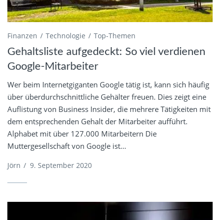
Finanzen
Technologie
Top-Themen
Gehaltsliste aufgedeckt: So viel verdienen
Google-Mitarbeiter
Wer beim Internetgiganten Google tätig ist, kann sich häufig
über überdurchschnittliche Gehälter freuen. Dies zeigt eine
Auflistung von Business Insider, die mehrere Tätigkeiten mit
dem entsprechenden Gehalt der Mitarbeiter aufführt.
Alphabet mit über 127.000 Mitarbeitern Die
Muttergesellschaft von Google ist...
Jörn
/
9. September 2020