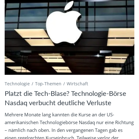
Technologie
Top-Themen
Wirtschaft
Platzt die Tech-Blase? Technologie-Börse
Nasdaq verbucht deutliche Verluste
Mehrere Monate lang kannten die Kurse an der US-
amerikanischen Technologiebörse Nasdaq nur eine Richtung
– nämlich nach oben. In den vergangenen Tagen gab es
einen regelrechten Kurseinbruch. Teilweise verlor der