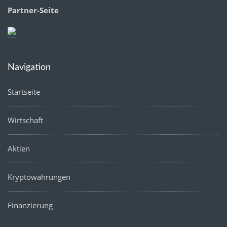
Partner-Seite
Navigation
Startseite
Wirtschaft
Aktien
Kryptowährungen
Finanzierung