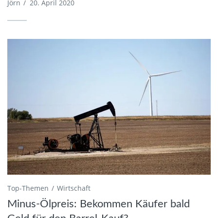
Jörn
/
20. April 2020
Top-Themen
Wirtschaft
Minus-Ölpreis: Bekommen Käufer bald