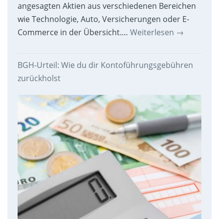
angesagten Aktien aus verschiedenen Bereichen
wie Technologie, Auto, Versicherungen oder E-
Commerce in der Übersicht.…
Weiterlesen
→
BGH-Urteil: Wie du dir Kontoführungsgebühren
zurückholst