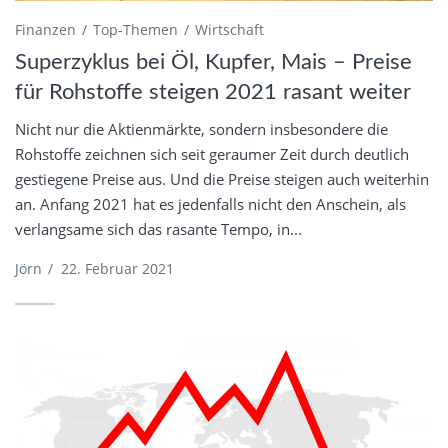
Finanzen
Top-Themen
Wirtschaft
Superzyklus bei Öl, Kupfer, Mais – Preise
für Rohstoffe steigen 2021 rasant weiter
Nicht nur die Aktienmärkte, sondern insbesondere die
Rohstoffe zeichnen sich seit geraumer Zeit durch deutlich
gestiegene Preise aus. Und die Preise steigen auch weiterhin
an. Anfang 2021 hat es jedenfalls nicht den Anschein, als
verlangsame sich das rasante Tempo, in...
Jörn
/
22. Februar 2021