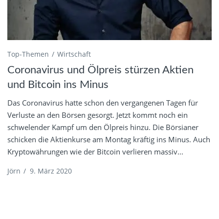
Top-Themen
Wirtschaft
Coronavirus und Ölpreis stürzen Aktien
und Bitcoin ins Minus
Das Coronavirus hatte schon den vergangenen Tagen für
Verluste an den Börsen gesorgt. Jetzt kommt noch ein
schwelender Kampf um den Ölpreis hinzu. Die Börsianer
schicken die Aktienkurse am Montag kräftig ins Minus. Auch
Kryptowährungen wie der Bitcoin verlieren massiv...
Jörn
/
9. März 2020