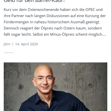
Geld für den Barrel-Kauf?
Kurz vor dem Osterwochenende haben sich die OPEC und
ihre Partner nach langen Diskussionen auf eine Kürzung der
Fördermengen in nahezu historischem Ausmaß geeinigt.
Dennoch reagiert der Ölpreis nach Ostern kaum, sondern
fällt sogar leicht. Selbst ein Minus-Ölpreis scheint möglich....
Jörn
/
14. April 2020