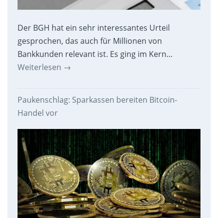
Der BGH hat ein sehr interessantes Urteil
gesprochen, das auch für Millionen von
Bankkunden relevant ist. Es ging im Kern…
Weiterlesen
→
Paukenschlag: Sparkassen bereiten Bitcoin-
Handel vor