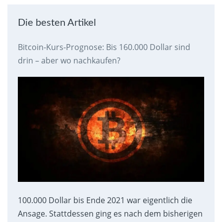
Die besten Artikel
Bitcoin-Kurs-Prognose: Bis 160.000 Dollar sind
drin – aber wo nachkaufen?
100.000 Dollar bis Ende 2021 war eigentlich die
Ansage. Stattdessen ging es nach dem bisherigen