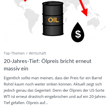
Top-Themen
Wirtschaft
20-Jahres-Tief: Ölpreis bricht erneut
massiv ein
Eigentlich sollte man meinen, dass der Preis für ein Barrel
Rohöl kaum noch weiter sinken können. Aktuell zeigt sich
jedoch genau das Gegenteil. Denn der Ölpreis der US-Sorte
WTI ist erneut drastisch eingebrochen und auf ein 20-Jahres-
Tief gefallen. Ölpreis auf...