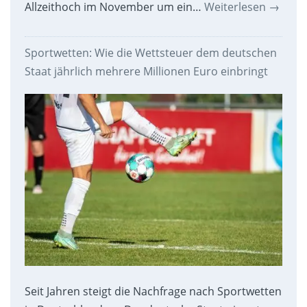
Allzeithoch im November um ein…
Weiterlesen
→
Sportwetten: Wie die Wettsteuer dem deutschen
Staat jährlich mehrere Millionen Euro einbringt
Seit Jahren steigt die Nachfrage nach Sportwetten