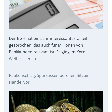
Der BGH hat ein sehr interessantes Urteil
gesprochen, das auch für Millionen von
Bankkunden relevant ist. Es ging im Kern…
Weiterlesen
→
Paukenschlag: Sparkassen bereiten Bitcoin-
Handel vor