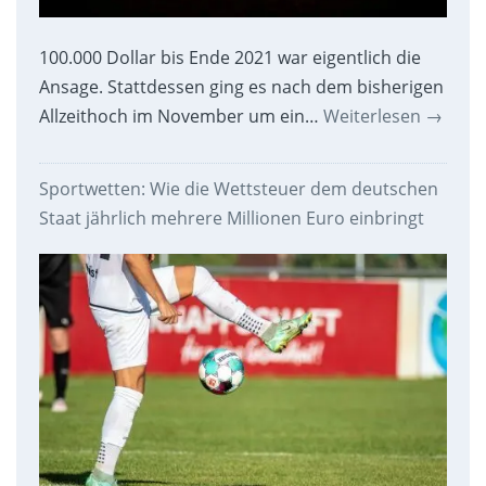
100.000 Dollar bis Ende 2021 war eigentlich die
Ansage. Stattdessen ging es nach dem bisherigen
Allzeithoch im November um ein…
Weiterlesen
→
Sportwetten: Wie die Wettsteuer dem deutschen
Staat jährlich mehrere Millionen Euro einbringt