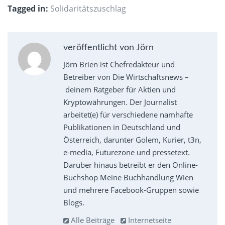
Tagged in:
Solidaritätszuschlag
veröffentlicht von Jörn
Jörn Brien ist Chefredakteur und
Betreiber von Die Wirtschaftsnews –
deinem Ratgeber für Aktien und
Kryptowährungen. Der Journalist
arbeitet(e) für verschiedene namhafte
Publikationen in Deutschland und
Österreich, darunter Golem, Kurier, t3n,
e-media, Futurezone und pressetext.
Darüber hinaus betreibt er den Online-
Buchshop Meine Buchhandlung Wien
und mehrere Facebook-Gruppen sowie
Blogs.
Alle Beiträge
Internetseite