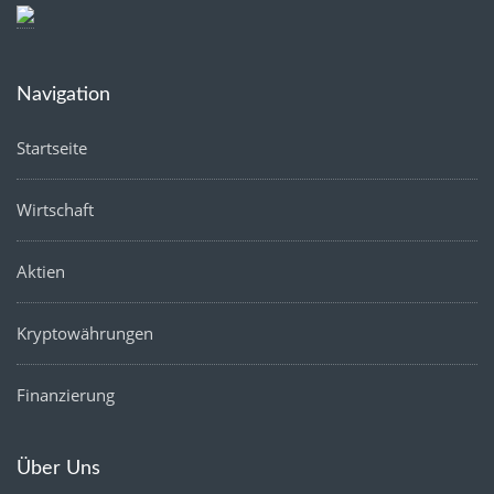
Navigation
Startseite
Wirtschaft
Aktien
Kryptowährungen
Finanzierung
Über Uns