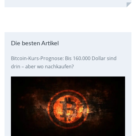
Die besten Artikel
Bitcoin-Kurs-Prognose: Bis 160.000 Dollar sind
drin – aber wo nachkaufen?