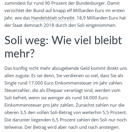
zumindest für rund 90 Prozent der Bundesbürger. Damit
verzichtet der Bund auf knapp elf Milliarden Euro im ersten
Jahr, wie das
Handelsblatt schreibt
. 18,9 Milliarden Euro hat
der Staat demnach 2018 durch den Soli eingenommen.
Soli weg: Wie viel bleibt
mehr?
Das künftig nicht mehr abzugebende Geld kommt direkt uns
allen zugute. Es sei denn, Sie verdienen so viel, dass Sie als
Single rund 17.000 Euro Einkommensteuer im Jahr zahlen.
Steuerzahler, die als Ehepaar veranlagt sind, werden vom
Soli befreit, wenn sie weniger als rund 34.000 Euro
Einkommensteuer pro Jahr zahlen. Zunächst zahlen nur die
oberen 3,5 den vollen Soli-Betrag von weiterhin 5,5 Prozent.
Die darunter liegenden 6,5 Prozent zahlen den Soli nur noch
teilweise. Der Betrag wird aber nach und nach ansteigen.