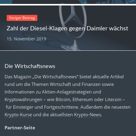
Voriger Beitrag
Zahl der Diesel-Klagen gegen Daimler wächst
15. November 2019
Die Wirtschaftsnews
Das Magazin „Die Wirtschaftsnews“ bietet aktuelle Artikel
rund um die Themen Wirtschaft und Finanzen sowie
Informationen zu Aktien-Anlagestrategien und
Kryptowährungen – wie Bitcoin, Ethereum oder Litecoin –
für Einsteiger und Fortgeschrittene. Außerdem die neuesten
Krypto-Kurse
und die aktuellsten
Krypto-News
.
Partner-Seite