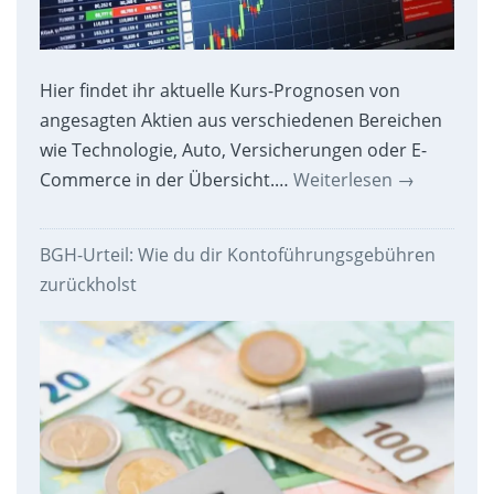
Hier findet ihr aktuelle Kurs-Prognosen von
angesagten Aktien aus verschiedenen Bereichen
wie Technologie, Auto, Versicherungen oder E-
Commerce in der Übersicht.…
Weiterlesen
→
BGH-Urteil: Wie du dir Kontoführungsgebühren
zurückholst