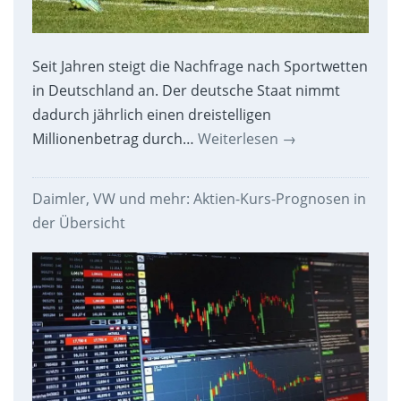
Seit Jahren steigt die Nachfrage nach Sportwetten
in Deutschland an. Der deutsche Staat nimmt
dadurch jährlich einen dreistelligen
Millionenbetrag durch…
Weiterlesen
→
Daimler, VW und mehr: Aktien-Kurs-Prognosen in
der Übersicht