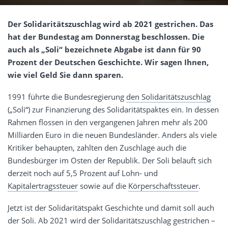
Der Solidaritätszuschlag wird ab 2021 gestrichen. Das
hat der Bundestag am Donnerstag beschlossen. Die
auch als „Soli“ bezeichnete Abgabe ist dann für 90
Prozent der Deutschen Geschichte. Wir sagen Ihnen,
wie viel Geld Sie dann sparen.
1991 führte die Bundesregierung
den Solidaritätszuschlag
(„Soli“) zur Finanzierung des Solidaritätspaktes ein. In dessen
Rahmen flossen in den vergangenen Jahren mehr als 200
Milliarden Euro in die neuen Bundesländer. Anders als viele
Kritiker behaupten, zahlten den Zuschlage auch die
Bundesbürger im Osten der Republik. Der Soli beläuft sich
derzeit noch auf 5,5 Prozent auf Lohn- und
Kapitalertragssteuer
sowie auf die
Körperschaftssteuer
.
Jetzt ist der Solidaritätspakt Geschichte und damit soll auch
der Soli. Ab 2021 wird der Solidaritätszuschlag gestrichen –