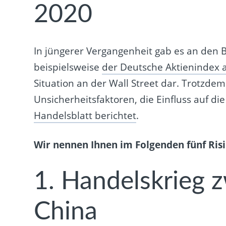
2020
In jüngerer Vergangenheit gab es an den B
beispielsweise
der Deutsche Aktienindex 
Situation an der Wall Street dar. Trotzdem
Unsicherheitsfaktoren, die Einfluss auf d
Handelsblatt berichtet
.
Wir nennen Ihnen im Folgenden fünf Risi
1. Handelskrieg 
China