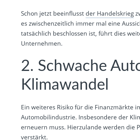
Schon jetzt beeinflusst
der Handelskrieg
zw
es zwischenzeitlich immer mal eine Aussic
tatsächlich beschlossen ist, führt dies w
Unternehmen.
2. Schwache Auto
Klimawandel
Ein weiteres Risiko für die Finanzmärkte
Automobilindustrie. Insbesondere der Kli
erneuern muss. Hierzulande werden die 
verstärkt.