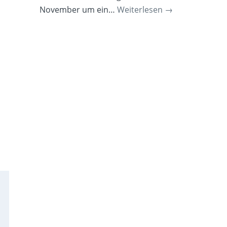
November um ein…
Weiterlesen
→