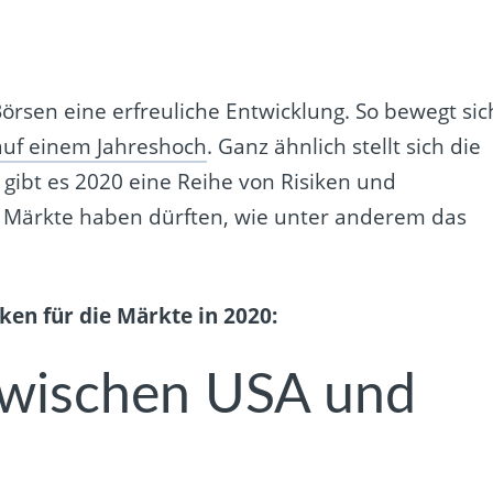
örsen eine erfreuliche Entwicklung. So bewegt sic
auf einem Jahreshoch
. Ganz ähnlich stellt sich die
 gibt es 2020 eine Reihe von Risiken und
ie Märkte haben dürften, wie unter anderem das
ken für die Märkte in 2020:
zwischen USA und