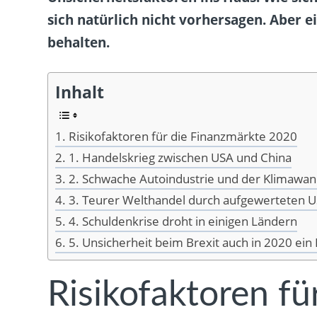
sich natürlich nicht vorhersagen. Aber e
behalten.
Inhalt
Risikofaktoren für die Finanzmärkte 2020
1. Handelskrieg zwischen USA und China
2. Schwache Autoindustrie und der Klimawan
3. Teurer Welthandel durch aufgewerteten U
4. Schuldenkrise droht in einigen Ländern
5. Unsicherheit beim Brexit auch in 2020 ein 
Risikofaktoren fü