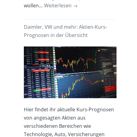
wollen…
Weiterlesen
→
Daimler, VW und mehr: Aktien-Kurs-
Prognosen in der Übersicht
Hier findet ihr aktuelle Kurs-Prognosen
von angesagten Aktien aus
verschiedenen Bereichen wie
Technologie, Auto, Versicherungen