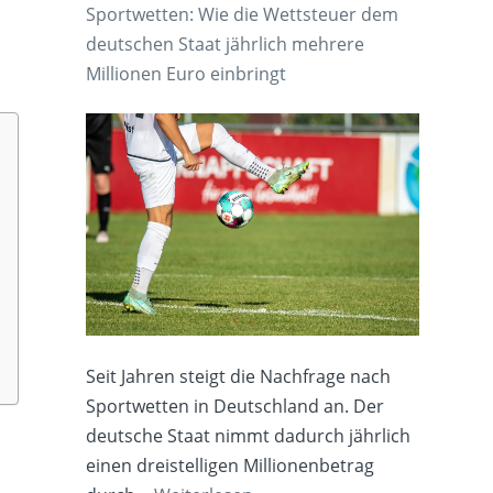
Sportwetten: Wie die Wettsteuer dem
deutschen Staat jährlich mehrere
Millionen Euro einbringt
Seit Jahren steigt die Nachfrage nach
Sportwetten in Deutschland an. Der
deutsche Staat nimmt dadurch jährlich
einen dreistelligen Millionenbetrag