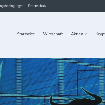
ungsbedingungen
Datenschutz
Startseite
Wirtschaft
Aktien
Kryp