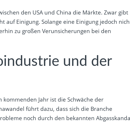
ischen den USA und China die Märkte. Zwar gibt
ht auf Einigung. Solange eine Einigung jedoch nich
eiterhin zu großen Verunsicherungen bei den
industrie und der
 im kommenden Jahr ist die Schwäche der
mawandel führt dazu, dass sich die Branche
Probleme noch durch den bekannten Abgasskanda