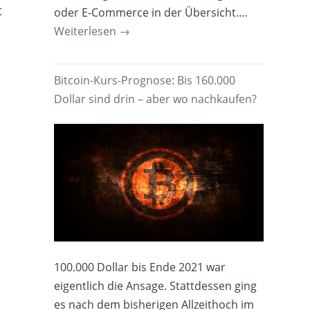
t
oder E-Commerce in der Übersicht.…
Weiterlesen
→
Bitcoin-Kurs-Prognose: Bis 160.000
Dollar sind drin – aber wo nachkaufen?
100.000 Dollar bis Ende 2021 war
eigentlich die Ansage. Stattdessen ging
es nach dem bisherigen Allzeithoch im