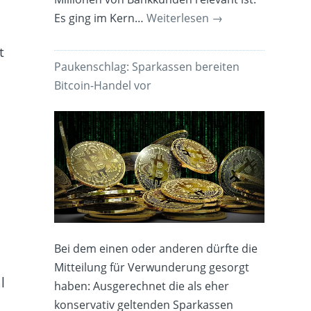
Es ging im Kern…
Weiterlesen
→
t
Paukenschlag: Sparkassen bereiten
Bitcoin-Handel vor
Bei dem einen oder anderen dürfte die
Mitteilung für Verwunderung gesorgt
l
haben: Ausgerechnet die als eher
konservativ geltenden Sparkassen