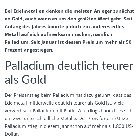
Bei Edelmetallen denken die meisten Anleger zunächst
an Gold, auch wenn es um den größten Wert geht. Seit
Anfang des Jahres konnte jedoch ein anderes edles
Metall auf sich aufmerksam machen, nämlich
Palladium. Seit Januar ist dessen Preis um mehr als 50
Prozent angestiegen.
Palladium deutlich teurer
als Gold
Der Preisanstieg beim Palladium hat dazu geführt, dass das
Edelmetall mittlerweile deutlich
teurer als Gold
ist. Viele
verwechseln Palladium mit Platin. Allerdings handelt es sich
um zwei unterschiedliche Metalle. Der Preis für eine Unze
Palladium stieg in diesem Jahr schon auf mehr als 1.800 US-
Dollar.