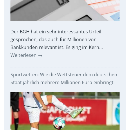
Der BGH hat ein sehr interessantes Urteil
gesprochen, das auch für Millionen von
Bankkunden relevant ist. Es ging im Kern…
Weiterlesen
→
Sportwetten: Wie die Wettsteuer dem deutschen
Staat jährlich mehrere Millionen Euro einbringt