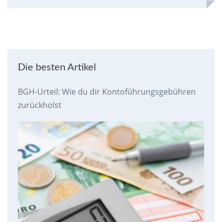
Die besten Artikel
BGH-Urteil: Wie du dir Kontoführungsgebühren
zurückholst