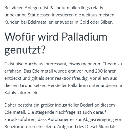
Bei vielen Anlegern ist Palladium allerdings relativ
unbekannt. Stattdessen investieren die weitaus meisten
Kunden bei Edelmetallen entweder
in Gold oder Silber
.
Wofür wird Palladium
genutzt?
Es ist also durchaus interessant, etwas mehr zum Theam zu
erfahren. Das Edelmetall wurde erst vor rund 200 Jahren
entdeckt und gilt als sehr reaktionsfreudig. Vor allem aus
diesem Grund setzen Hersteller Palladium unter anderem in
Katalysatoren ein.
Daher besteht ein großer industrieller Bedarf an diesem
Edelmetall. Die steigende Nachfrage ist auch darauf
zurückzuführen, dass Autobauer es zur Abgasreinigung von
Benzinmotoren einsetzen. Aufgrund des Diesel-Skandals