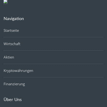
Navigation
Startseite
Wirtschaft
Aktien
Kryptowährungen
Finanzierung
Über Uns