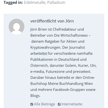
Tagged in:
Edelmetalle
,
Palladium
veröffentlicht von Jörn
Jörn Brien ist Chefredakteur und
Betreiber von Die Wirtschaftsnews –
deinem Ratgeber für Aktien und
Kryptowährungen. Der Journalist
arbeitet(e) für verschiedene namhafte
Publikationen in Deutschland und
Österreich, darunter Golem, Kurier, t3n,
e-media, Futurezone und pressetext.
Darüber hinaus betreibt er den Online-
Buchshop Meine Buchhandlung Wien
und mehrere Facebook-Gruppen sowie
Blogs.
Alle Beiträge
Internetseite