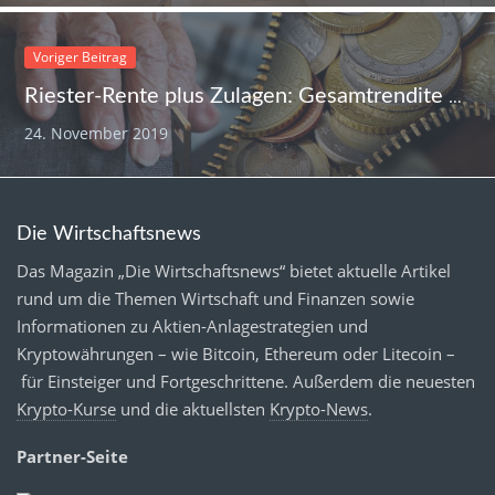
Voriger Beitrag
Riester-Rente plus Zulagen: Gesamtrendite von 20 Prozent und mehr möglich
24. November 2019
Die Wirtschaftsnews
Das Magazin „Die Wirtschaftsnews“ bietet aktuelle Artikel
rund um die Themen Wirtschaft und Finanzen sowie
Informationen zu Aktien-Anlagestrategien und
Kryptowährungen – wie Bitcoin, Ethereum oder Litecoin –
für Einsteiger und Fortgeschrittene. Außerdem die neuesten
Krypto-Kurse
und die aktuellsten
Krypto-News
.
Partner-Seite