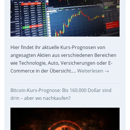
Hier findet ihr aktuelle Kurs-Prognosen von
angesagten Aktien aus verschiedenen Bereichen
wie Technologie, Auto, Versicherungen oder E-
Commerce in der Übersicht.…
Weiterlesen
→
Bitcoin-Kurs-Prognose: Bis 160.000 Dollar sind
drin – aber wo nachkaufen?