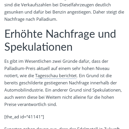
sind die Verkaufszahlen bei Dieselfahrzeugen deutlich
gesunken und dafür bei Benzin angestiegen. Daher steigt die
Nachfrage nach Palladium.
Erhöhte Nachfrage und
Spekulationen
Es gibt im Wesentlichen zwei Gründe dafür, dass der
Palladium-Preis aktuell auf einem sehr hohen Niveau
notiert, wie die
Tagesschau berichtet
. Ein Grund ist die
bereits geschilderte gestiegenen Nachfrage innerhalb der
Automobilindustrie. Ein anderer Grund sind Spekulationen,
auch wenn diese bei Weitem nicht alleine für die hohen
Preise verantwortlich sind.
[the_ad id=“41141″]
Experten gehen davon aus, dass das Edelmetall in Zukunft