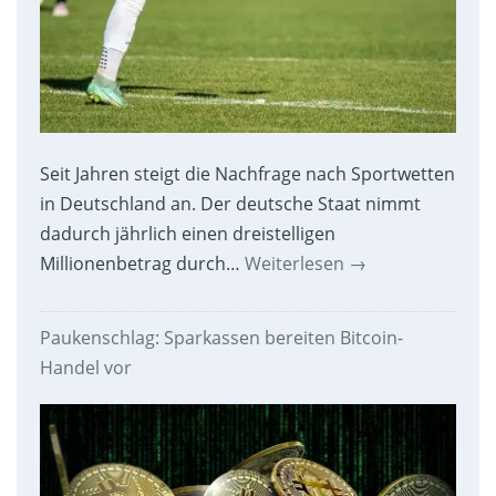
Seit Jahren steigt die Nachfrage nach Sportwetten
in Deutschland an. Der deutsche Staat nimmt
dadurch jährlich einen dreistelligen
Millionenbetrag durch…
Weiterlesen
→
Paukenschlag: Sparkassen bereiten Bitcoin-
Handel vor