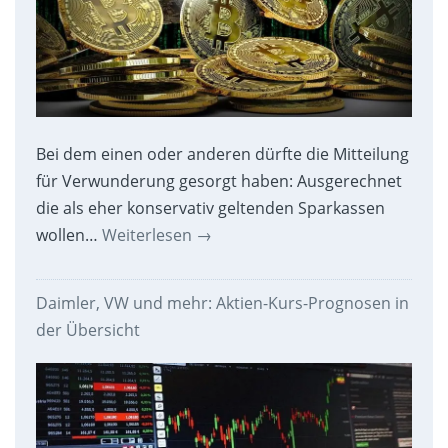
Bei dem einen oder anderen dürfte die Mitteilung
für Verwunderung gesorgt haben: Ausgerechnet
die als eher konservativ geltenden Sparkassen
wollen…
Weiterlesen
→
Daimler, VW und mehr: Aktien-Kurs-Prognosen in
der Übersicht