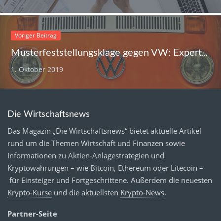
Voriger Beitrag
Musterfeststellungsklage gegen VW: Experten fordern eindeutiges Urteil
1. Oktober 2019
Die Wirtschaftsnews
Das Magazin „Die Wirtschaftsnews“ bietet aktuelle Artikel
rund um die Themen Wirtschaft und Finanzen sowie
Informationen zu Aktien-Anlagestrategien und
Kryptowährungen – wie Bitcoin, Ethereum oder Litecoin –
für Einsteiger und Fortgeschrittene. Außerdem die neuesten
Krypto-Kurse
und die aktuellsten
Krypto-News
.
Partner-Seite