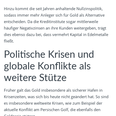
Hinzu kommt die seit Jahren anhaltende Nullzinspolitik,
sodass immer mehr Anleger sich für Gold als Alternative
entscheiden. Da die Kreditinstitute sogar mittlerweile
häufiger Negativzinsen an ihre Kunden weitergeben, trägt
dies ebenso dazu bei, dass vermehrt Kapital in Edelmetalle
fließt.
Politische Krisen und
globale Konflikte als
weitere Stütze
Früher galt das Gold insbesondere als sicherer Hafen in
Krisenzeiten, was sich bis heute nicht geändert hat. So sind
es insbesondere weltweite Krisen, wie zum Beispiel der
aktuelle Konflikt am Persischen Golf, die ebenfalls den