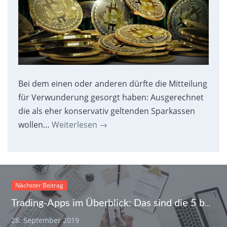
Bei dem einen oder anderen dürfte die Mitteilung
für Verwunderung gesorgt haben: Ausgerechnet
die als eher konservativ geltenden Sparkassen
wollen…
Weiterlesen
→
Nächster Beitrag
Trading-Apps im Überblick: Das sind die 5 besten Applikationen am Markt
28. September 2019