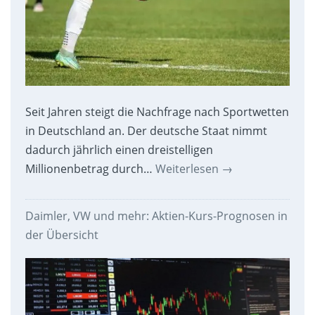
Seit Jahren steigt die Nachfrage nach Sportwetten
in Deutschland an. Der deutsche Staat nimmt
dadurch jährlich einen dreistelligen
Millionenbetrag durch…
Weiterlesen
→
Daimler, VW und mehr: Aktien-Kurs-Prognosen in
der Übersicht