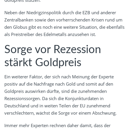
Goldpreis stützen.
Neben der Niedrigzinspolitik durch die EZB und anderer
Zentralbanken sowie den vorherrschenden Krisen rund um
den Globus gibt es noch eine weitere Situation, die ebenfalls
als Preistreiber des Edelmetalls anzusehen ist.
Sorge vor Rezession
stärkt Goldpreis
Ein weiterer Faktor, der sich nach Meinung der Experte
positiv auf die Nachfrage nach Gold und somit auf den
Goldpreis auswirken dürfte, sind die zunehmenden
Rezessionssorgen. Da sich die Konjunkturdaten in
Deutschland und in weiten Teilen der EU zunehmend
verschlechtern, wächst die Sorge vor einem Abschwung.
Immer mehr Experten rechnen daher damit, dass der