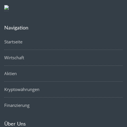
Navigation
Startseite
Wirtschaft
Aktien
Kryptowährungen
Finanzierung
Über Uns