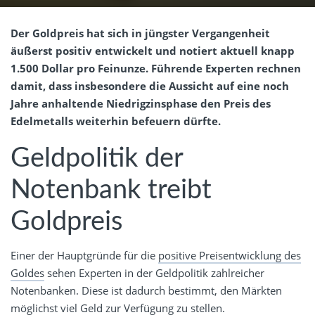
Der Goldpreis hat sich in jüngster Vergangenheit
äußerst positiv entwickelt und notiert aktuell knapp
1.500 Dollar pro Feinunze. Führende Experten rechnen
damit, dass insbesondere die Aussicht auf eine noch
Jahre anhaltende Niedrigzinsphase den Preis des
Edelmetalls weiterhin befeuern dürfte.
Geldpolitik der
Notenbank treibt
Goldpreis
Einer der Hauptgründe für die
positive Preisentwicklung des
Goldes
sehen Experten in der Geldpolitik zahlreicher
Notenbanken. Diese ist dadurch bestimmt, den Märkten
möglichst viel Geld zur Verfügung zu stellen.