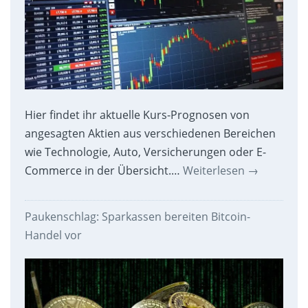
Hier findet ihr aktuelle Kurs-Prognosen von
angesagten Aktien aus verschiedenen Bereichen
wie Technologie, Auto, Versicherungen oder E-
Commerce in der Übersicht.…
Weiterlesen
→
Paukenschlag: Sparkassen bereiten Bitcoin-
Handel vor