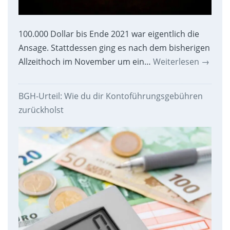
100.000 Dollar bis Ende 2021 war eigentlich die
Ansage. Stattdessen ging es nach dem bisherigen
Allzeithoch im November um ein…
Weiterlesen
→
BGH-Urteil: Wie du dir Kontoführungsgebühren
zurückholst