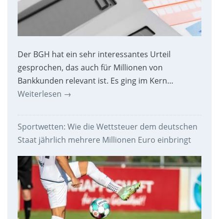
Der BGH hat ein sehr interessantes Urteil
gesprochen, das auch für Millionen von
Bankkunden relevant ist. Es ging im Kern…
Weiterlesen
→
Sportwetten: Wie die Wettsteuer dem deutschen
Staat jährlich mehrere Millionen Euro einbringt