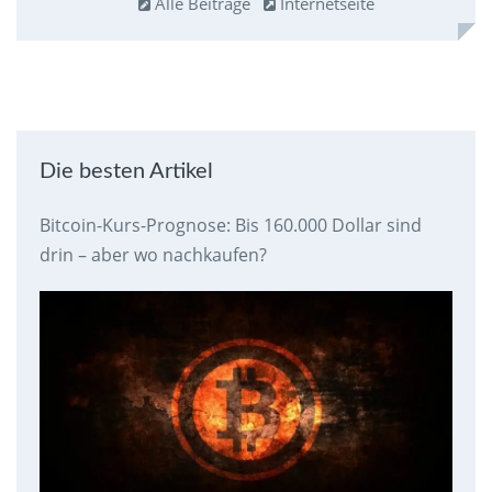
Alle Beiträge
Internetseite
Die besten Artikel
Bitcoin-Kurs-Prognose: Bis 160.000 Dollar sind
drin – aber wo nachkaufen?