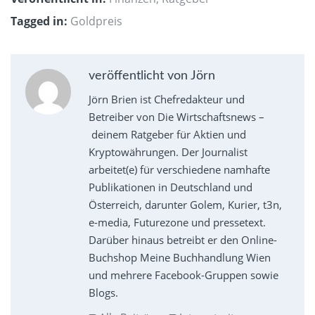
Tagged in:
Goldpreis
veröffentlicht von Jörn
Jörn Brien ist Chefredakteur und
Betreiber von Die Wirtschaftsnews –
deinem Ratgeber für Aktien und
Kryptowährungen. Der Journalist
arbeitet(e) für verschiedene namhafte
Publikationen in Deutschland und
Österreich, darunter Golem, Kurier, t3n,
e-media, Futurezone und pressetext.
Darüber hinaus betreibt er den Online-
Buchshop Meine Buchhandlung Wien
und mehrere Facebook-Gruppen sowie
Blogs.