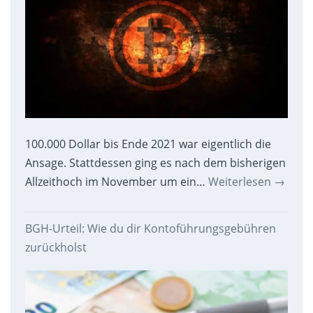
100.000 Dollar bis Ende 2021 war eigentlich die
Ansage. Stattdessen ging es nach dem bisherigen
Allzeithoch im November um ein…
Weiterlesen
→
BGH-Urteil: Wie du dir Kontoführungsgebühren
zurückholst