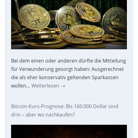
Bei dem einen oder anderen dürfte die Mitteilung
für Verwunderung gesorgt haben: Ausgerechnet
die als eher konservativ geltenden Sparkassen
wollen…
Weiterlesen
→
Bitcoin-Kurs-Prognose: Bis 160.000 Dollar sind
drin – aber wo nachkaufen?