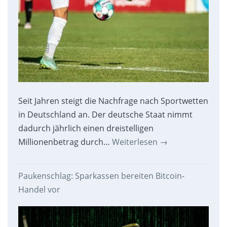
Seit Jahren steigt die Nachfrage nach Sportwetten
in Deutschland an. Der deutsche Staat nimmt
dadurch jährlich einen dreistelligen
Millionenbetrag durch…
Weiterlesen
→
Paukenschlag: Sparkassen bereiten Bitcoin-
Handel vor