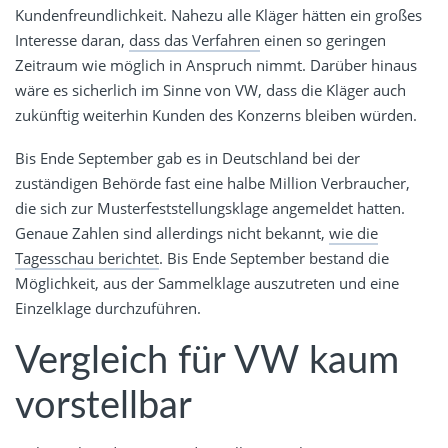
Kundenfreundlichkeit. Nahezu alle Kläger hätten ein großes
Interesse daran,
dass das Verfahren
einen so geringen
Zeitraum wie möglich in Anspruch nimmt. Darüber hinaus
wäre es sicherlich im Sinne von VW, dass die Kläger auch
zukünftig weiterhin Kunden des Konzerns bleiben würden.
Bis Ende September gab es in Deutschland bei der
zuständigen Behörde fast eine halbe Million Verbraucher,
die sich zur Musterfeststellungsklage angemeldet hatten.
Genaue Zahlen sind allerdings nicht bekannt,
wie die
Tagesschau berichtet
. Bis Ende September bestand die
Möglichkeit, aus der Sammelklage auszutreten und eine
Einzelklage durchzuführen.
Vergleich für VW kaum
vorstellbar