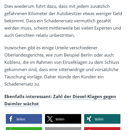
Dies wiederum führt dazu, dass mit jedem zusätzlich
gefahrenen Kilometer der Autobesitzer etwas weniger Geld
bekommt. Dass ein Schadenersatz vermutlich gezahlt
werden muss, scheint mittlerweile bei vielen Experten und
auch Gerichten relativ unbestritten.
Inzwischen gibt es einige Urteile verschiedener
Oberlandesgerichte, wie zum Beispiel Berlin oder auch
Koblenz, die im Rahmen von Einzelklagen zu dem Schluss
gekommen sind, dass eine sittenwidrige und vorsätzliche
Täuschung vorläge. Daher stünde den Kunden ein
Schadenersatz zu.
Ebenfalls interessant:
Zahl der Diesel-Klagen gegen
Daimler wächst
teilen
teilen
teilen