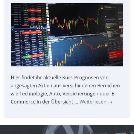
Hier findet ihr aktuelle Kurs-Prognosen von
angesagten Aktien aus verschiedenen Bereichen
wie Technologie, Auto, Versicherungen oder E-
Commerce in der Übersicht.…
Weiterlesen
→