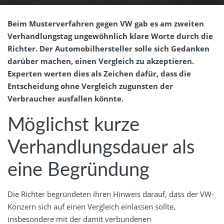
Beim Musterverfahren gegen VW gab es am zweiten
Verhandlungstag ungewöhnlich klare Worte durch die
Richter. Der Automobilhersteller solle sich Gedanken
darüber machen, einen Vergleich zu akzeptieren.
Experten werten dies als Zeichen dafür, dass die
Entscheidung ohne Vergleich zugunsten der
Verbraucher ausfallen könnte.
Möglichst kurze
Verhandlungsdauer als
eine Begründung
Die Richter begründeten ihren Hinweis darauf, dass der VW-
Konzern sich auf einen Vergleich einlassen sollte,
insbesondere mit der damit verbundenen