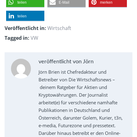
teilen
E-Mail
merken
teilen
Veröffentlicht in:
Wirtschaft
Tagged in:
VW
veröffentlicht von Jörn
Jörn Brien ist Chefredakteur und
Betreiber von Die Wirtschaftsnews –
deinem Ratgeber für Aktien und
Kryptowährungen. Der Journalist
arbeitet(e) für verschiedene namhafte
Publikationen in Deutschland und
Österreich, darunter Golem, Kurier, t3n,
e-media, Futurezone und pressetext.
Darüber hinaus betreibt er den Online-