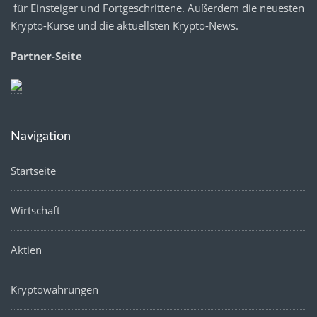
für Einsteiger und Fortgeschrittene. Außerdem die neuesten
Krypto-Kurse
und die aktuellsten
Krypto-News
.
Partner-Seite
Navigation
Startseite
Wirtschaft
Aktien
Kryptowährungen