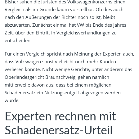
Bisher sahen die Juristen des Volkswagenkonzerns einen
Vergleich als im Grunde kaum vorstellbar. Ob dies auch
nach den Äußerungen der Richter noch so ist, bleibt
abzuwarten. Zunächst einmal hat VW bis Ende des Jahres
Zeit, über den Eintritt in Vergleichsverhandlungen zu
entscheiden.
Für einen Vergleich spricht nach Meinung der Experten auch,
dass Volkswagen sonst vielleicht noch mehr Kunden
verlieren könnte. Nicht wenige Gerichte, unter anderem das
Oberlandesgericht Braunschweig, gehen nämlich
mittlerweile davon aus, dass bei einem möglichen
Schadenersatz ein Nutzungsentgelt abgezogen werden
würde.
Experten rechnen mit
Schadenersatz-Urteil