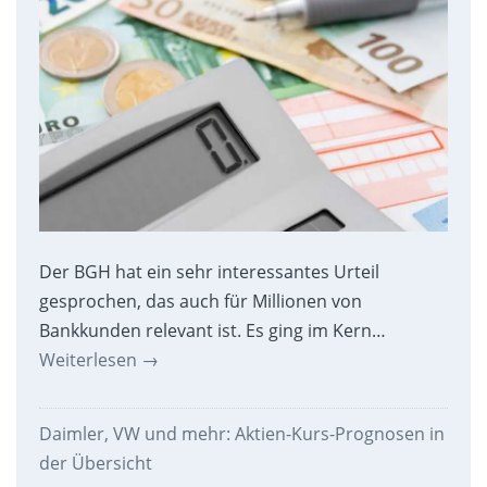
Der BGH hat ein sehr interessantes Urteil
gesprochen, das auch für Millionen von
Bankkunden relevant ist. Es ging im Kern…
Weiterlesen
→
Daimler, VW und mehr: Aktien-Kurs-Prognosen in
der Übersicht