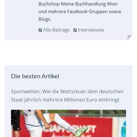
Buchshop Meine Buchhandlung Wien
und mehrere Facebook-Gruppen sowie
Blogs.
Alle Beiträge
Internetseite
Die besten Artikel
Sportwetten: Wie die Wettsteuer dem deutschen
Staat jährlich mehrere Millionen Euro einbringt