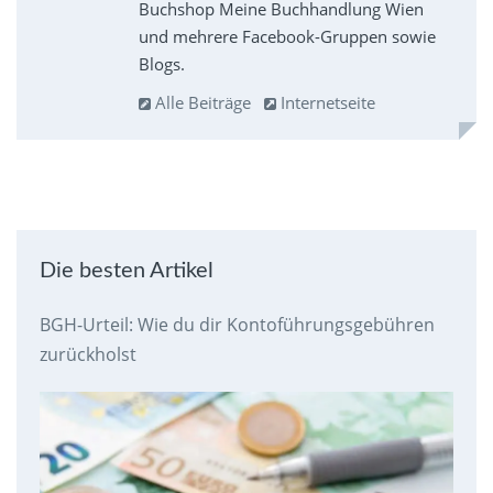
Buchshop Meine Buchhandlung Wien
und mehrere Facebook-Gruppen sowie
Blogs.
Alle Beiträge
Internetseite
Die besten Artikel
BGH-Urteil: Wie du dir Kontoführungsgebühren
zurückholst