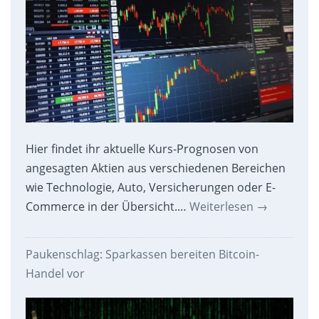
Hier findet ihr aktuelle Kurs-Prognosen von
angesagten Aktien aus verschiedenen Bereichen
wie Technologie, Auto, Versicherungen oder E-
Commerce in der Übersicht.…
Weiterlesen
→
Paukenschlag: Sparkassen bereiten Bitcoin-
Handel vor