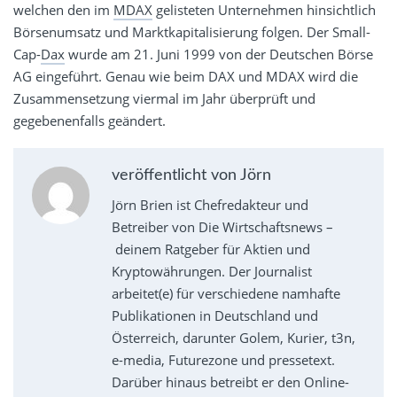
welchen den im
MDAX
gelisteten Unternehmen hinsichtlich
Börsenumsatz und Marktkapitalisierung folgen. Der Small-
Cap-
Dax
wurde am 21. Juni 1999 von der Deutschen Börse
AG eingeführt. Genau wie beim DAX und MDAX wird die
Zusammensetzung viermal im Jahr überprüft und
gegebenenfalls geändert.
veröffentlicht von Jörn
Jörn Brien ist Chefredakteur und
Betreiber von Die Wirtschaftsnews –
deinem Ratgeber für Aktien und
Kryptowährungen. Der Journalist
arbeitet(e) für verschiedene namhafte
Publikationen in Deutschland und
Österreich, darunter Golem, Kurier, t3n,
e-media, Futurezone und pressetext.
Darüber hinaus betreibt er den Online-