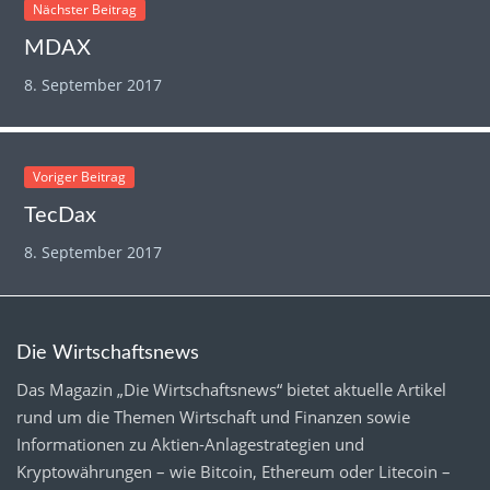
Nächster Beitrag
MDAX
8. September 2017
Voriger Beitrag
TecDax
8. September 2017
Die Wirtschaftsnews
Das Magazin „Die Wirtschaftsnews“ bietet aktuelle Artikel
rund um die Themen Wirtschaft und Finanzen sowie
Informationen zu Aktien-Anlagestrategien und
Kryptowährungen – wie Bitcoin, Ethereum oder Litecoin –