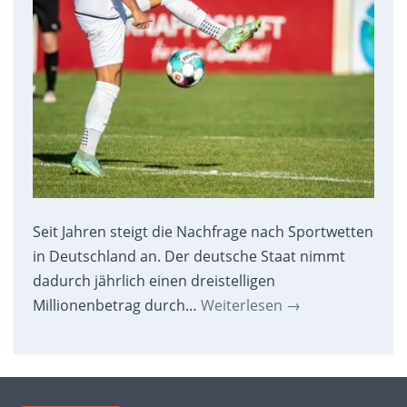
Seit Jahren steigt die Nachfrage nach Sportwetten
in Deutschland an. Der deutsche Staat nimmt
dadurch jährlich einen dreistelligen
Millionenbetrag durch…
Weiterlesen
→