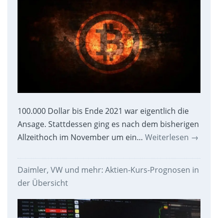
100.000 Dollar bis Ende 2021 war eigentlich die
Ansage. Stattdessen ging es nach dem bisherigen
Allzeithoch im November um ein…
Weiterlesen
→
Daimler, VW und mehr: Aktien-Kurs-Prognosen in
der Übersicht