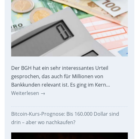
Der BGH hat ein sehr interessantes Urteil
gesprochen, das auch für Millionen von
Bankkunden relevant ist. Es ging im Kern…
Weiterlesen
→
Bitcoin-Kurs-Prognose: Bis 160.000 Dollar sind
drin – aber wo nachkaufen?