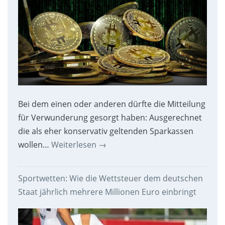
Bei dem einen oder anderen dürfte die Mitteilung
für Verwunderung gesorgt haben: Ausgerechnet
die als eher konservativ geltenden Sparkassen
wollen…
Weiterlesen
→
Sportwetten: Wie die Wettsteuer dem deutschen
Staat jährlich mehrere Millionen Euro einbringt