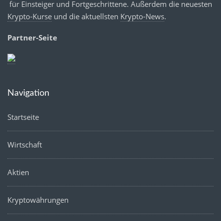
für Einsteiger und Fortgeschrittene. Außerdem die neuesten
Krypto-Kurse
und die aktuellsten
Krypto-News
.
Partner-Seite
Navigation
Startseite
Wirtschaft
Aktien
Kryptowährungen