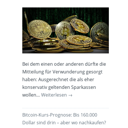
Bei dem einen oder anderen dürfte die
Mitteilung für Verwunderung gesorgt
haben: Ausgerechnet die als eher
konservativ geltenden Sparkassen
wollen…
Weiterlesen
→
Bitcoin-Kurs-Prognose: Bis 160.000
Dollar sind drin – aber wo nachkaufen?