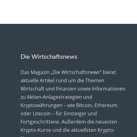
Die Wirtschaftsnews
Das Magazin „Die Wirtschaftsnews“ bietet
aktuelle Artikel rund um die Themen
Wirtschaft und Finanzen sowie Informationen
zu Aktien-Anlagestrategien und
Kryptowährungen – wie Bitcoin, Ethereum
oder Litecoin – für Einsteiger und
Fortgeschrittene. Außerdem die neuesten
Krypto-Kurse
und die aktuellsten
Krypto-