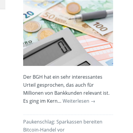
Der BGH hat ein sehr interessantes
Urteil gesprochen, das auch für
Millionen von Bankkunden relevant ist.
Es ging im Kern…
Weiterlesen
→
Paukenschlag: Sparkassen bereiten
Bitcoin-Handel vor