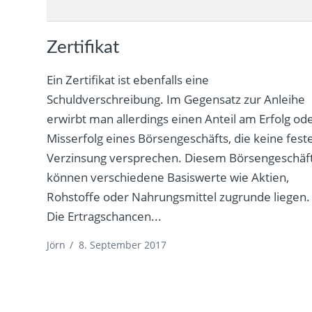
Zertifikat
Ein Zertifikat ist ebenfalls eine
Schuldverschreibung. Im Gegensatz zur Anleihe
erwirbt man allerdings einen Anteil am Erfolg od
Misserfolg eines Börsengeschäfts, die keine fest
Verzinsung versprechen. Diesem Börsengeschäf
können verschiedene Basiswerte wie Aktien,
Rohstoffe oder Nahrungsmittel zugrunde liegen.
Die Ertragschancen...
Jörn
/
8. September 2017