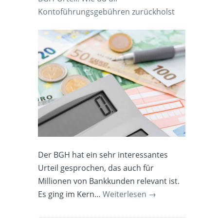
Kontoführungsgebühren zurückholst
Der BGH hat ein sehr interessantes
Urteil gesprochen, das auch für
Millionen von Bankkunden relevant ist.
Es ging im Kern…
Weiterlesen
→