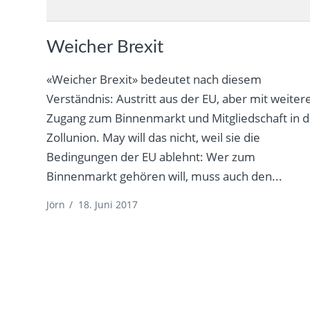
Weicher Brexit
«Weicher Brexit» bedeutet nach diesem
Verständnis: Austritt aus der EU, aber mit weite
Zugang zum Binnenmarkt und Mitgliedschaft in d
Zollunion. May will das nicht, weil sie die
Bedingungen der EU ablehnt: Wer zum
Binnenmarkt gehören will, muss auch den...
Jörn
/
18. Juni 2017