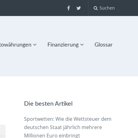
Suchen
towährungen
Finanzierung
Glossar
Die besten Artikel
Sportwetten: Wie die Wettsteuer dem
deutschen Staat jährlich mehrere
Millionen Euro einbringt