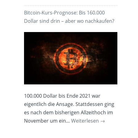
Bitcoin-Kurs-Prognose: Bis 160.000
Dollar sind drin – aber wo nachkaufen?
100.000 Dollar bis Ende 2021 war
eigentlich die Ansage. Stattdessen ging
es nach dem bisherigen Allzeithoch im
November um ein…
Weiterlesen
→