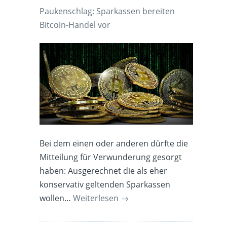
Paukenschlag: Sparkassen bereiten
Bitcoin-Handel vor
Bei dem einen oder anderen dürfte die
Mitteilung für Verwunderung gesorgt
haben: Ausgerechnet die als eher
konservativ geltenden Sparkassen
wollen…
Weiterlesen
→