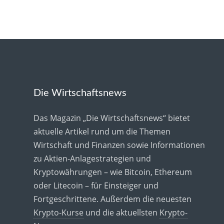
Die Wirtschaftsnews
Das Magazin „Die Wirtschaftsnews“ bietet
aktuelle Artikel rund um die Themen
Wirtschaft und Finanzen sowie Informationen
zu Aktien-Anlagestrategien und
Kryptowährungen – wie Bitcoin, Ethereum
oder Litecoin – für Einsteiger und
Fortgeschrittene. Außerdem die neuesten
Krypto-Kurse
und die aktuellsten
Krypto-