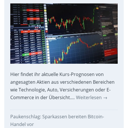
Hier findet ihr aktuelle Kurs-Prognosen von
angesagten Aktien aus verschiedenen Bereichen
wie Technologie, Auto, Versicherungen oder E-
Commerce in der Übersicht.…
Weiterlesen
→
Paukenschlag: Sparkassen bereiten Bitcoin-
Handel vor