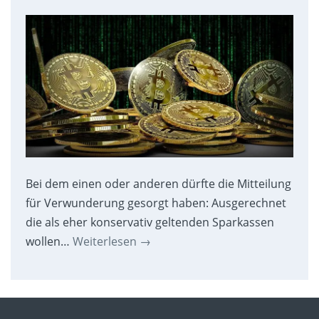
Bei dem einen oder anderen dürfte die Mitteilung
für Verwunderung gesorgt haben: Ausgerechnet
die als eher konservativ geltenden Sparkassen
wollen…
Weiterlesen
→