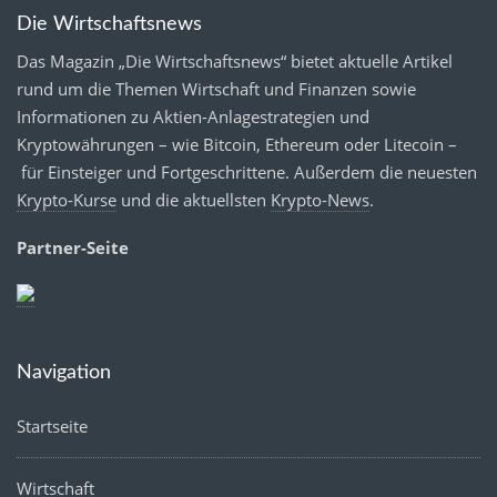
Die Wirtschaftsnews
Das Magazin „Die Wirtschaftsnews“ bietet aktuelle Artikel
rund um die Themen Wirtschaft und Finanzen sowie
Informationen zu Aktien-Anlagestrategien und
Kryptowährungen – wie Bitcoin, Ethereum oder Litecoin –
für Einsteiger und Fortgeschrittene. Außerdem die neuesten
Krypto-Kurse
und die aktuellsten
Krypto-News
.
Partner-Seite
Navigation
Startseite
Wirtschaft