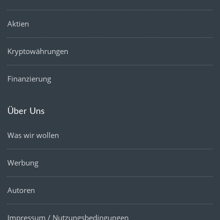
Aktien
Kryptowährungen
Finanzierung
Über Uns
Was wir wollen
Werbung
Autoren
Impressum / Nutzungsbedingungen