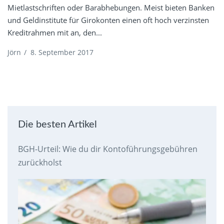
Mietlastschriften oder Barabhebungen. Meist bieten Banken
und Geldinstitute für Girokonten einen oft hoch verzinsten
Kreditrahmen mit an, den...
Jörn
/
8. September 2017
Die besten Artikel
BGH-Urteil: Wie du dir Kontoführungsgebühren
zurückholst