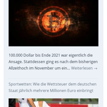
100.000 Dollar bis Ende 2021 war eigentlich die
Ansage. Stattdessen ging es nach dem bisherigen
Allzeithoch im November um ein…
Weiterlesen
→
Sportwetten: Wie die Wettsteuer dem deutschen
Staat jährlich mehrere Millionen Euro einbringt