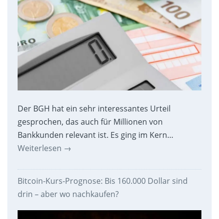
Der BGH hat ein sehr interessantes Urteil
gesprochen, das auch für Millionen von
Bankkunden relevant ist. Es ging im Kern…
Weiterlesen
→
Bitcoin-Kurs-Prognose: Bis 160.000 Dollar sind
drin – aber wo nachkaufen?