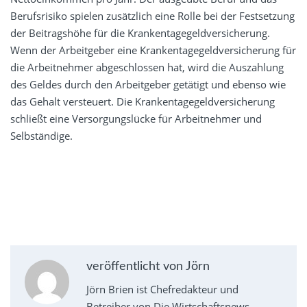
Berufsrisiko spielen zusätzlich eine Rolle bei der Festsetzung
der Beitragshöhe für die Krankentagegeldversicherung.
Wenn der Arbeitgeber eine Krankentagegeldversicherung für
die Arbeitnehmer abgeschlossen hat, wird die Auszahlung
des Geldes durch den Arbeitgeber getätigt und ebenso wie
das Gehalt versteuert. Die Krankentagegeldversicherung
schließt eine Versorgungslücke für Arbeitnehmer und
Selbständige.
veröffentlicht von Jörn
Jörn Brien ist Chefredakteur und
Betreiber von Die Wirtschaftsnews –