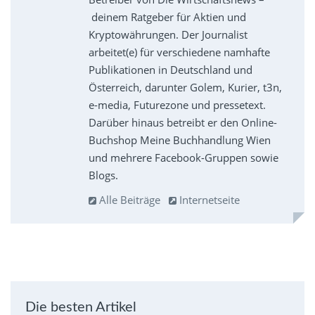
deinem Ratgeber für Aktien und
Kryptowährungen. Der Journalist
arbeitet(e) für verschiedene namhafte
Publikationen in Deutschland und
Österreich, darunter Golem, Kurier, t3n,
e-media, Futurezone und pressetext.
Darüber hinaus betreibt er den Online-
Buchshop Meine Buchhandlung Wien
und mehrere Facebook-Gruppen sowie
Blogs.
Alle Beiträge
Internetseite
Die besten Artikel