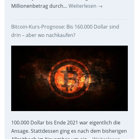
Millionenbetrag durch…
Weiterlesen
→
Bitcoin-Kurs-Prognose: Bis 160.000 Dollar sind
drin – aber wo nachkaufen?
100.000 Dollar bis Ende 2021 war eigentlich die
Ansage. Stattdessen ging es nach dem bisherigen