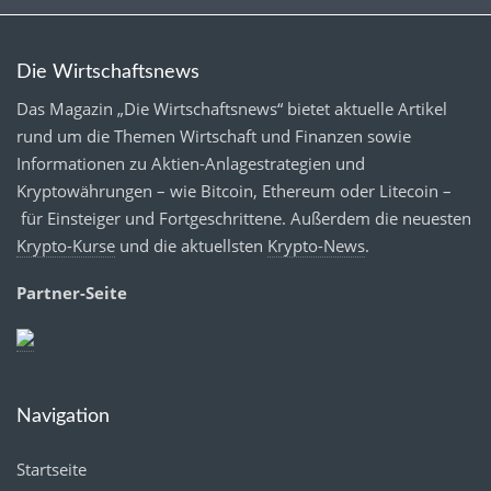
Die Wirtschaftsnews
Das Magazin „Die Wirtschaftsnews“ bietet aktuelle Artikel
rund um die Themen Wirtschaft und Finanzen sowie
Informationen zu Aktien-Anlagestrategien und
Kryptowährungen – wie Bitcoin, Ethereum oder Litecoin –
für Einsteiger und Fortgeschrittene. Außerdem die neuesten
Krypto-Kurse
und die aktuellsten
Krypto-News
.
Partner-Seite
Navigation
Startseite