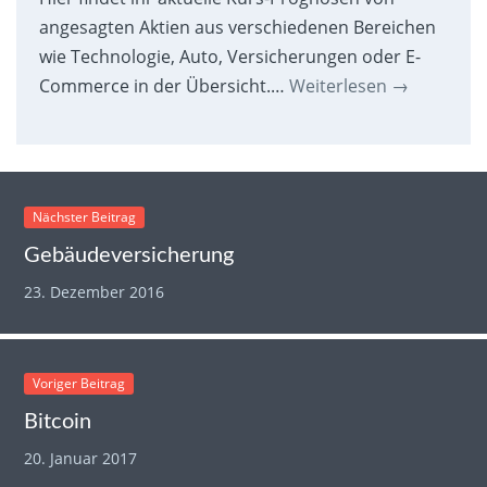
angesagten Aktien aus verschiedenen Bereichen
wie Technologie, Auto, Versicherungen oder E-
Commerce in der Übersicht.…
Weiterlesen
→
Nächster Beitrag
Gebäudeversicherung
23. Dezember 2016
Voriger Beitrag
Bitcoin
20. Januar 2017