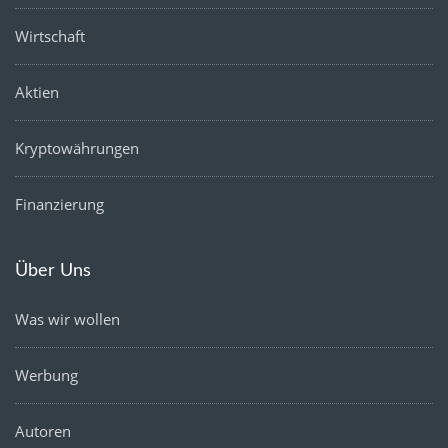
Wirtschaft
Aktien
Kryptowährungen
Finanzierung
Über Uns
Was wir wollen
Werbung
Autoren