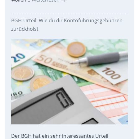
BGH-Urteil: Wie du dir Kontoführungsgebühren
zurückholst
Der BGH hat ein sehr interessantes Urteil