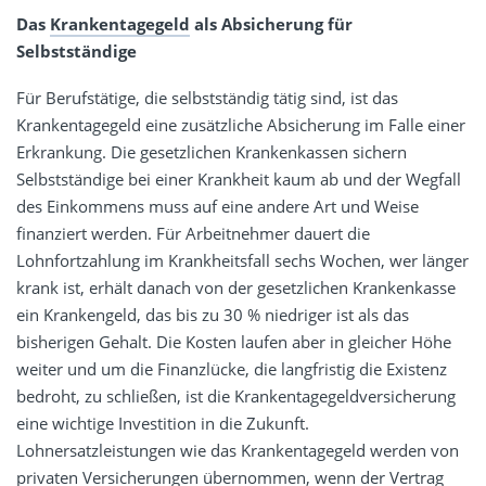
Das
Krankentagegeld
als Absicherung für
Selbstständige
Für Berufstätige, die selbstständig tätig sind, ist das
Krankentagegeld eine zusätzliche Absicherung im Falle einer
Erkrankung. Die gesetzlichen Krankenkassen sichern
Selbstständige bei einer Krankheit kaum ab und der Wegfall
des Einkommens muss auf eine andere Art und Weise
finanziert werden. Für Arbeitnehmer dauert die
Lohnfortzahlung im Krankheitsfall sechs Wochen, wer länger
krank ist, erhält danach von der gesetzlichen Krankenkasse
ein Krankengeld, das bis zu 30 % niedriger ist als das
bisherigen Gehalt. Die Kosten laufen aber in gleicher Höhe
weiter und um die Finanzlücke, die langfristig die Existenz
bedroht, zu schließen, ist die Krankentagegeldversicherung
eine wichtige Investition in die Zukunft.
Lohnersatzleistungen wie das Krankentagegeld werden von
privaten Versicherungen übernommen, wenn der Vertrag