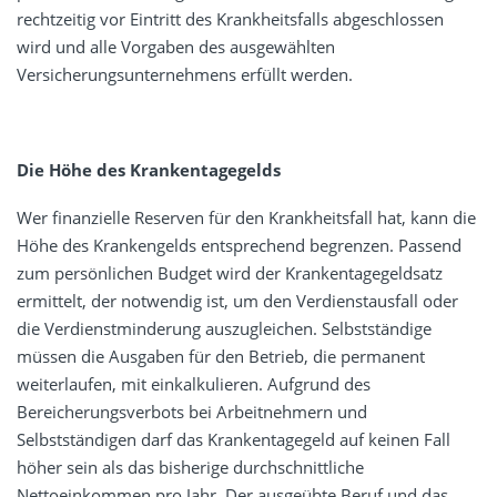
rechtzeitig vor Eintritt des Krankheitsfalls abgeschlossen
wird und alle Vorgaben des ausgewählten
Versicherungsunternehmens erfüllt werden.
Die Höhe des Krankentagegelds
Wer finanzielle Reserven für den Krankheitsfall hat, kann die
Höhe des Krankengelds entsprechend begrenzen. Passend
zum persönlichen Budget wird der Krankentagegeldsatz
ermittelt, der notwendig ist, um den Verdienstausfall oder
die Verdienstminderung auszugleichen. Selbstständige
müssen die Ausgaben für den Betrieb, die permanent
weiterlaufen, mit einkalkulieren. Aufgrund des
Bereicherungsverbots bei Arbeitnehmern und
Selbstständigen darf das Krankentagegeld auf keinen Fall
höher sein als das bisherige durchschnittliche
Nettoeinkommen pro Jahr. Der ausgeübte Beruf und das