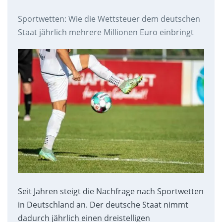
Sportwetten: Wie die Wettsteuer dem deutschen
Staat jährlich mehrere Millionen Euro einbringt
Seit Jahren steigt die Nachfrage nach Sportwetten
in Deutschland an. Der deutsche Staat nimmt
dadurch jährlich einen dreistelligen