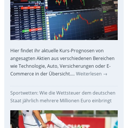
Hier findet ihr aktuelle Kurs-Prognosen von
angesagten Aktien aus verschiedenen Bereichen
wie Technologie, Auto, Versicherungen oder E-
Commerce in der Übersicht.…
Weiterlesen
→
Sportwetten: Wie die Wettsteuer dem deutschen
Staat jährlich mehrere Millionen Euro einbringt