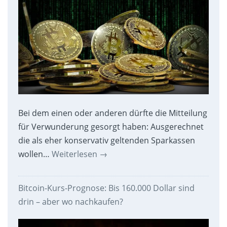
Bei dem einen oder anderen dürfte die Mitteilung
für Verwunderung gesorgt haben: Ausgerechnet
die als eher konservativ geltenden Sparkassen
wollen…
Weiterlesen
→
Bitcoin-Kurs-Prognose: Bis 160.000 Dollar sind
drin – aber wo nachkaufen?