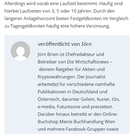
Allerdings wird vorab eine Laufzeit bestimmt. Häufig sind
hierbei Laufzeiten von 3, 5 oder 10 Jahren. Durch den
längeren Anlagehorizont bieten Festgeldkonten im Vergleich
zu Tagesgeldkonten häufig eine höhere Verzinsung.
veröffentlicht von Jörn
Jörn Brien ist Chefredakteur und
Betreiber von Die Wirtschaftsnews –
deinem Ratgeber für Aktien und
Kryptowährungen. Der Journalist
arbeitet(e) für verschiedene namhafte
Publikationen in Deutschland und
Österreich, darunter Golem, Kurier, t3n,
e-media, Futurezone und pressetext.
Darüber hinaus betreibt er den Online-
Buchshop Meine Buchhandlung Wien
und mehrere Facebook-Gruppen sowie