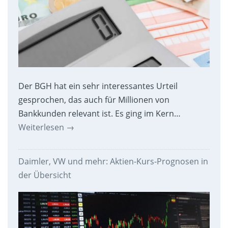
Der BGH hat ein sehr interessantes Urteil
gesprochen, das auch für Millionen von
Bankkunden relevant ist. Es ging im Kern…
Weiterlesen
→
Daimler, VW und mehr: Aktien-Kurs-Prognosen in
der Übersicht