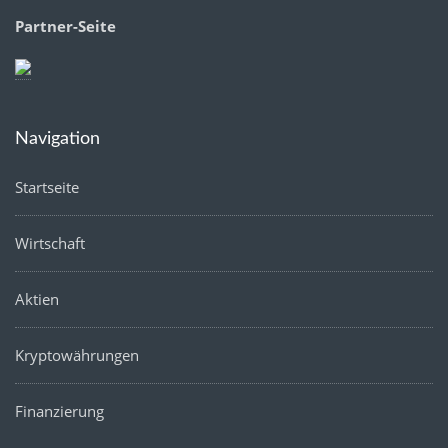
Partner-Seite
Navigation
Startseite
Wirtschaft
Aktien
Kryptowährungen
Finanzierung