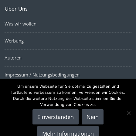
Über Uns
Was wir wollen
Werbung
Autoren
Impressum / Nutzungsbedingungen
Um unsere Webseite für Sie optimal zu gestalten und
Datenschutz
fortlaufend verbessern zu können, verwenden wir Cookies.
Durch die weitere Nutzung der Webseite stimmen Sie der
Verwendung von Cookies zu.
Einverstanden
Nein
Copyright © 2022 |
Die Wirtschaftsnews
- Alle Rechte
Mehr Informationen
vorbehalten.