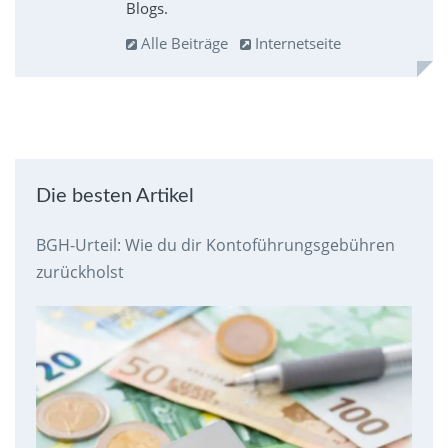
Blogs.
Alle Beiträge
Internetseite
Die besten Artikel
BGH-Urteil: Wie du dir Kontoführungsgebühren
zurückholst