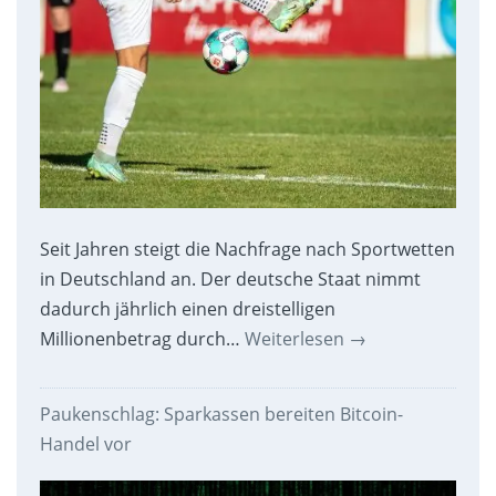
Seit Jahren steigt die Nachfrage nach Sportwetten
in Deutschland an. Der deutsche Staat nimmt
dadurch jährlich einen dreistelligen
Millionenbetrag durch…
Weiterlesen
→
Paukenschlag: Sparkassen bereiten Bitcoin-
Handel vor