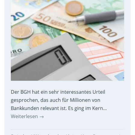
Der BGH hat ein sehr interessantes Urteil
gesprochen, das auch für Millionen von
Bankkunden relevant ist. Es ging im Kern…
Weiterlesen
→