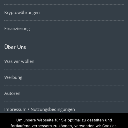
Kryptowährungen
Finanzierung
Über Uns
Was wir wollen
Werbung
Autoren
Impressum / Nutzungsbedingungen
Um unsere Webseite für Sie optimal zu gestalten und
Datenschutz
fortlaufend verbessern zu können, verwenden wir Cookies.