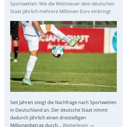
Sportwetten: Wie die Wettsteuer dem deutschen
Staat jährlich mehrere Millionen Euro einbringt
Seit Jahren steigt die Nachfrage nach Sportwetten
in Deutschland an. Der deutsche Staat nimmt
dadurch jährlich einen dreistelligen
Millionenbetrag durch…
Weiterlesen
→