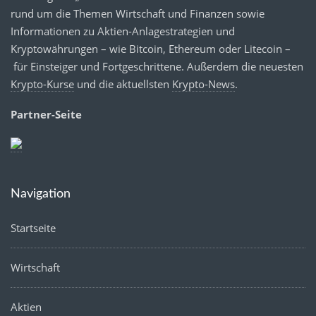
rund um die Themen Wirtschaft und Finanzen sowie
Informationen zu Aktien-Anlagestrategien und
Kryptowährungen – wie Bitcoin, Ethereum oder Litecoin –
für Einsteiger und Fortgeschrittene. Außerdem die neuesten
Krypto-Kurse
und die aktuellsten
Krypto-News
.
Partner-Seite
Navigation
Startseite
Wirtschaft
Aktien