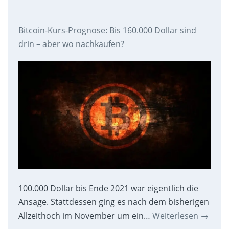
Bitcoin-Kurs-Prognose: Bis 160.000 Dollar sind
drin – aber wo nachkaufen?
100.000 Dollar bis Ende 2021 war eigentlich die
Ansage. Stattdessen ging es nach dem bisherigen
Allzeithoch im November um ein…
Weiterlesen
→