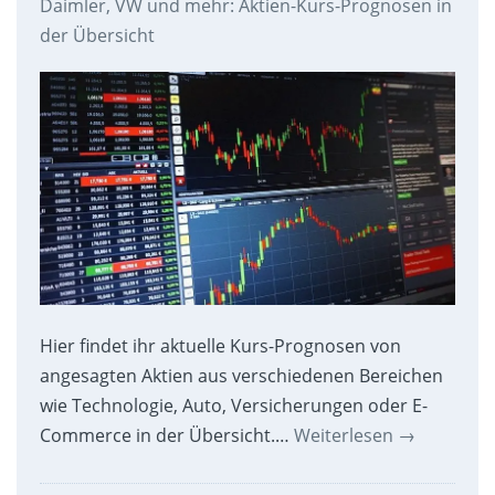
Daimler, VW und mehr: Aktien-Kurs-Prognosen in
der Übersicht
Hier findet ihr aktuelle Kurs-Prognosen von
angesagten Aktien aus verschiedenen Bereichen
wie Technologie, Auto, Versicherungen oder E-
Commerce in der Übersicht.…
Weiterlesen
→