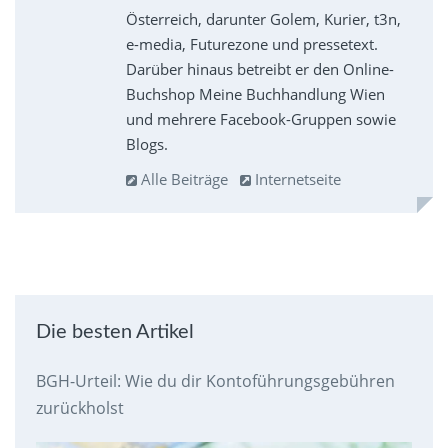
Österreich, darunter Golem, Kurier, t3n,
e-media, Futurezone und pressetext.
Darüber hinaus betreibt er den Online-
Buchshop Meine Buchhandlung Wien
und mehrere Facebook-Gruppen sowie
Blogs.
Alle Beiträge
Internetseite
Die besten Artikel
BGH-Urteil: Wie du dir Kontoführungsgebühren
zurückholst