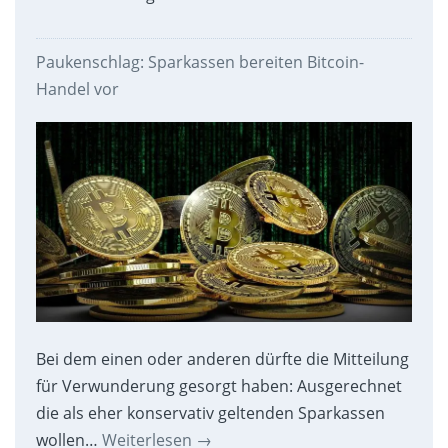
Paukenschlag: Sparkassen bereiten Bitcoin-
Handel vor
Bei dem einen oder anderen dürfte die Mitteilung
für Verwunderung gesorgt haben: Ausgerechnet
die als eher konservativ geltenden Sparkassen
wollen…
Weiterlesen
→