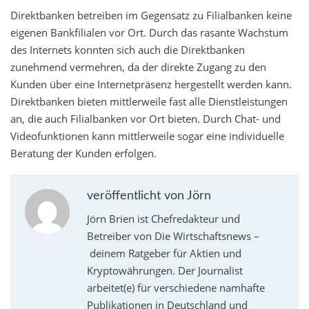
Direktbanken betreiben im Gegensatz zu Filialbanken keine
eigenen Bankfilialen vor Ort. Durch das rasante Wachstum
des Internets konnten sich auch die Direktbanken
zunehmend vermehren, da der direkte Zugang zu den
Kunden über eine Internetpräsenz hergestellt werden kann.
Direktbanken bieten mittlerweile fast alle Dienstleistungen
an, die auch Filialbanken vor Ort bieten. Durch Chat- und
Videofunktionen kann mittlerweile sogar eine individuelle
Beratung der Kunden erfolgen.
veröffentlicht von Jörn
Jörn Brien ist Chefredakteur und
Betreiber von Die Wirtschaftsnews –
deinem Ratgeber für Aktien und
Kryptowährungen. Der Journalist
arbeitet(e) für verschiedene namhafte
Publikationen in Deutschland und