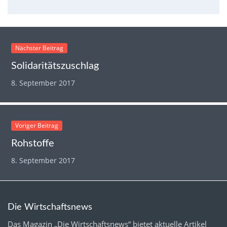
Nächster Beitrag
Solidaritätszuschlag
8. September 2017
Voriger Beitrag
Rohstoffe
8. September 2017
Die Wirtschaftsnews
Das Magazin „Die Wirtschaftsnews“ bietet aktuelle Artikel