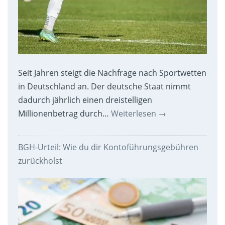
Seit Jahren steigt die Nachfrage nach Sportwetten
in Deutschland an. Der deutsche Staat nimmt
dadurch jährlich einen dreistelligen
Millionenbetrag durch…
Weiterlesen
→
BGH-Urteil: Wie du dir Kontoführungsgebühren
zurückholst