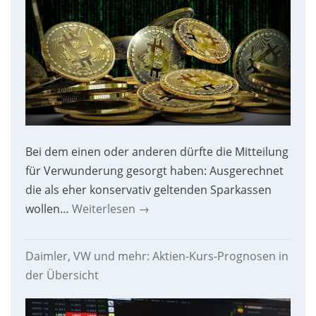
Bei dem einen oder anderen dürfte die Mitteilung
für Verwunderung gesorgt haben: Ausgerechnet
die als eher konservativ geltenden Sparkassen
wollen…
Weiterlesen
→
Daimler, VW und mehr: Aktien-Kurs-Prognosen in
der Übersicht