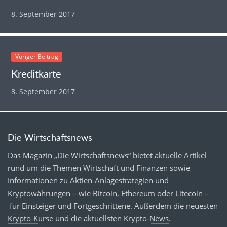
8. September 2017
Voriger Beitrag
Kreditkarte
8. September 2017
Die Wirtschaftsnews
Das Magazin „Die Wirtschaftsnews“ bietet aktuelle Artikel
rund um die Themen Wirtschaft und Finanzen sowie
Informationen zu Aktien-Anlagestrategien und
Kryptowährungen – wie Bitcoin, Ethereum oder Litecoin –
für Einsteiger und Fortgeschrittene. Außerdem die neuesten
Krypto-Kurse
und die aktuellsten
Krypto-News
.