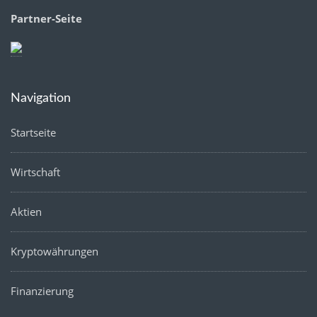
Partner-Seite
Navigation
Startseite
Wirtschaft
Aktien
Kryptowährungen
Finanzierung