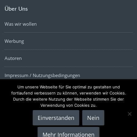
Über Uns
Was wir wollen
Werbung
Autoren
Impressum / Nutzungsbedingungen
Um unsere Webseite für Sie optimal zu gestalten und
Datenschutz
fortlaufend verbessern zu können, verwenden wir Cookies.
Durch die weitere Nutzung der Webseite stimmen Sie der
Verwendung von Cookies zu.
Einverstanden
Nein
Copyright © 2022 |
Die Wirtschaftsnews
- Alle Rechte
Mehr Informationen
vorbehalten.