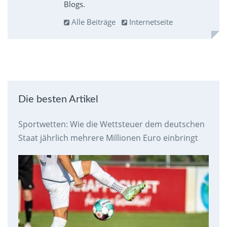
Blogs.
Alle Beiträge
Internetseite
Die besten Artikel
Sportwetten: Wie die Wettsteuer dem deutschen
Staat jährlich mehrere Millionen Euro einbringt