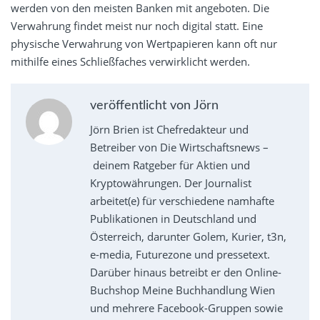
werden von den meisten Banken mit angeboten. Die
Verwahrung findet meist nur noch digital statt. Eine
physische Verwahrung von Wertpapieren kann oft nur
mithilfe eines Schließfaches verwirklicht werden.
veröffentlicht von Jörn
Jörn Brien ist Chefredakteur und
Betreiber von Die Wirtschaftsnews –
deinem Ratgeber für Aktien und
Kryptowährungen. Der Journalist
arbeitet(e) für verschiedene namhafte
Publikationen in Deutschland und
Österreich, darunter Golem, Kurier, t3n,
e-media, Futurezone und pressetext.
Darüber hinaus betreibt er den Online-
Buchshop Meine Buchhandlung Wien
und mehrere Facebook-Gruppen sowie