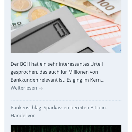
Der BGH hat ein sehr interessantes Urteil
gesprochen, das auch für Millionen von
Bankkunden relevant ist. Es ging im Kern…
Weiterlesen
→
Paukenschlag: Sparkassen bereiten Bitcoin-
Handel vor