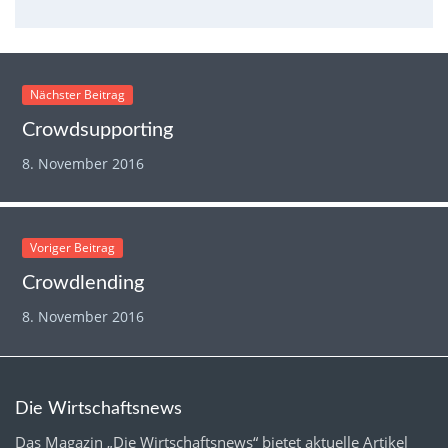
Nächster Beitrag
Crowdsupporting
8. November 2016
Voriger Beitrag
Crowdlending
8. November 2016
Die Wirtschaftsnews
Das Magazin „Die Wirtschaftsnews“ bietet aktuelle Artikel