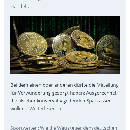
Handel vor
Bei dem einen oder anderen dürfte die Mitteilung
für Verwunderung gesorgt haben: Ausgerechnet
die als eher konservativ geltenden Sparkassen
wollen…
Weiterlesen
→
Sportwetten: Wie die Wettsteuer dem deutschen