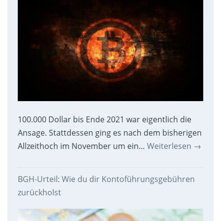
100.000 Dollar bis Ende 2021 war eigentlich die
Ansage. Stattdessen ging es nach dem bisherigen
Allzeithoch im November um ein…
Weiterlesen
→
BGH-Urteil: Wie du dir Kontoführungsgebühren
zurückholst