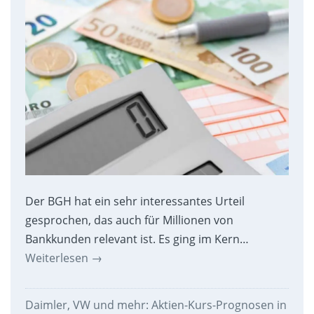
Der BGH hat ein sehr interessantes Urteil
gesprochen, das auch für Millionen von
Bankkunden relevant ist. Es ging im Kern…
Weiterlesen
→
Daimler, VW und mehr: Aktien-Kurs-Prognosen in