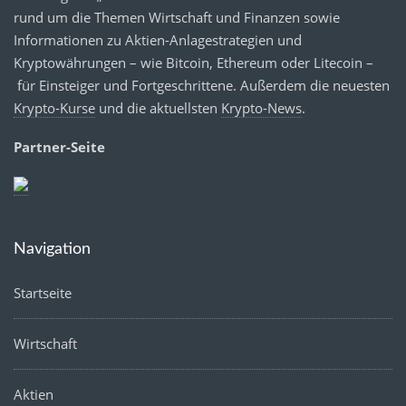
rund um die Themen Wirtschaft und Finanzen sowie
Informationen zu Aktien-Anlagestrategien und
Kryptowährungen – wie Bitcoin, Ethereum oder Litecoin –
für Einsteiger und Fortgeschrittene. Außerdem die neuesten
Krypto-Kurse
und die aktuellsten
Krypto-News
.
Partner-Seite
Navigation
Startseite
Wirtschaft
Aktien