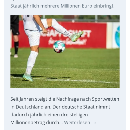
Staat jährlich mehrere Millionen Euro einbringt
Seit Jahren steigt die Nachfrage nach Sportwetten
in Deutschland an. Der deutsche Staat nimmt
dadurch jährlich einen dreistelligen
Millionenbetrag durch…
Weiterlesen
→