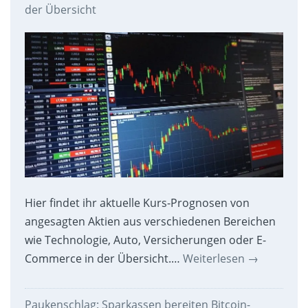
der Übersicht
Hier findet ihr aktuelle Kurs-Prognosen von
angesagten Aktien aus verschiedenen Bereichen
wie Technologie, Auto, Versicherungen oder E-
Commerce in der Übersicht.…
Weiterlesen
→
Paukenschlag: Sparkassen bereiten Bitcoin-