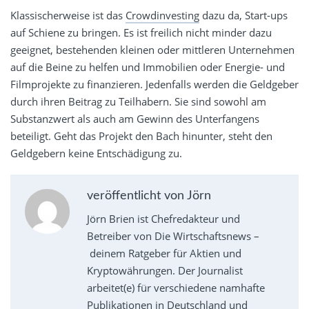
Klassischerweise ist das
Crowdinvesting
dazu da, Start-ups
auf Schiene zu bringen. Es ist freilich nicht minder dazu
geeignet, bestehenden kleinen oder mittleren Unternehmen
auf die Beine zu helfen und Immobilien oder Energie- und
Filmprojekte zu finanzieren. Jedenfalls werden die Geldgeber
durch ihren Beitrag zu Teilhabern. Sie sind sowohl am
Substanzwert als auch am Gewinn des Unterfangens
beteiligt. Geht das Projekt den Bach hinunter, steht den
Geldgebern keine Entschädigung zu.
veröffentlicht von Jörn
Jörn Brien ist Chefredakteur und
Betreiber von Die Wirtschaftsnews –
deinem Ratgeber für Aktien und
Kryptowährungen. Der Journalist
arbeitet(e) für verschiedene namhafte
Publikationen in Deutschland und