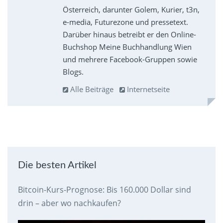
Österreich, darunter Golem, Kurier, t3n,
e-media, Futurezone und pressetext.
Darüber hinaus betreibt er den Online-
Buchshop Meine Buchhandlung Wien
und mehrere Facebook-Gruppen sowie
Blogs.
Alle Beiträge
Internetseite
Die besten Artikel
Bitcoin-Kurs-Prognose: Bis 160.000 Dollar sind
drin – aber wo nachkaufen?