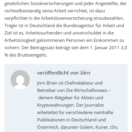
gesetzlichen Sozialversicherungen und jeder Angestellte, der
nichtselbstständig seine Arbeit verrichtet, ist dazu
verpflichtet in die Arbeitslosenversicherung einzubezahlen.
Träger ist in Deutschland die Bundesagentur für Arbeit und
Ziel ist es, Arbeitssuchenden und unverschuldet in die
Arbeitslosigkeit gekommenen Personen ein Einkommen zu
sichern. Der Beitragssatz beträgt seit dem 1. Januar 2011 3,0
% des Bruttoentgelts.
veröffentlicht von Jörn
Jörn Brien ist Chefredakteur und
Betreiber von Die Wirtschaftsnews –
deinem Ratgeber für Aktien und
Kryptowährungen. Der Journalist
arbeitet(e) für verschiedene namhafte
Publikationen in Deutschland und
Österreich, darunter Golem, Kurier, t3n,