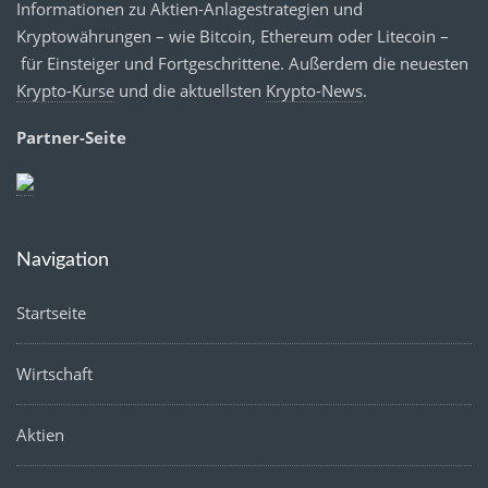
Informationen zu Aktien-Anlagestrategien und
Kryptowährungen – wie Bitcoin, Ethereum oder Litecoin –
für Einsteiger und Fortgeschrittene. Außerdem die neuesten
Krypto-Kurse
und die aktuellsten
Krypto-News
.
Partner-Seite
Navigation
Startseite
Wirtschaft
Aktien