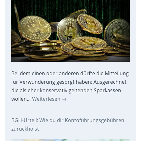
Bei dem einen oder anderen dürfte die Mitteilung
für Verwunderung gesorgt haben: Ausgerechnet
die als eher konservativ geltenden Sparkassen
wollen…
Weiterlesen
→
BGH-Urteil: Wie du dir Kontoführungsgebühren
zurückholst