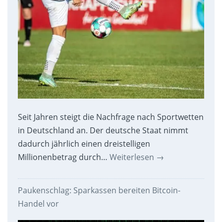
Seit Jahren steigt die Nachfrage nach Sportwetten
in Deutschland an. Der deutsche Staat nimmt
dadurch jährlich einen dreistelligen
Millionenbetrag durch…
Weiterlesen
→
Paukenschlag: Sparkassen bereiten Bitcoin-
Handel vor