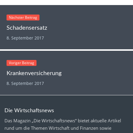
Nächster Beitrag
Schadensersatz
8. September 2017
Voriger Beitrag
Krankenversicherung
8. September 2017
Die Wirtschaftsnews
Das Magazin „Die Wirtschaftsnews“ bietet aktuelle Artikel
rund um die Themen Wirtschaft und Finanzen sowie