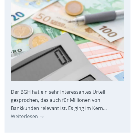
Der BGH hat ein sehr interessantes Urteil
gesprochen, das auch für Millionen von
Bankkunden relevant ist. Es ging im Kern…
Weiterlesen
→