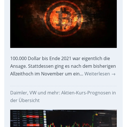
100.000 Dollar bis Ende 2021 war eigentlich die
Ansage. Stattdessen ging es nach dem bisherigen
Allzeithoch im November um ein…
Weiterlesen
→
Daimler, VW und mehr: Aktien-Kurs-Prognosen in
der Übersicht