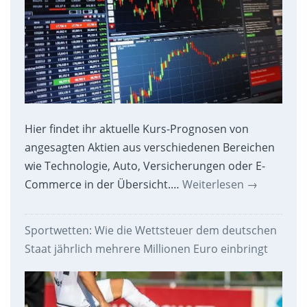
Hier findet ihr aktuelle Kurs-Prognosen von
angesagten Aktien aus verschiedenen Bereichen
wie Technologie, Auto, Versicherungen oder E-
Commerce in der Übersicht.…
Weiterlesen
→
Sportwetten: Wie die Wettsteuer dem deutschen
Staat jährlich mehrere Millionen Euro einbringt