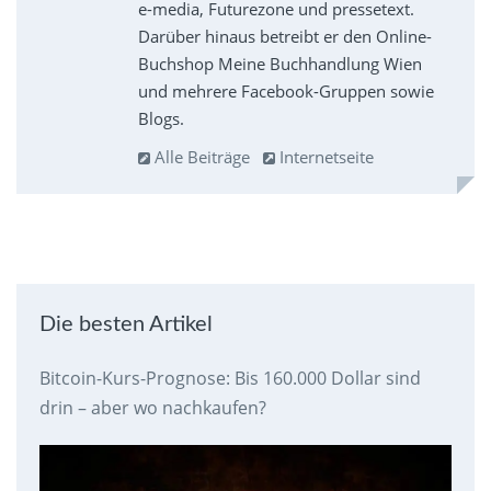
e-media, Futurezone und pressetext.
Darüber hinaus betreibt er den Online-
Buchshop Meine Buchhandlung Wien
und mehrere Facebook-Gruppen sowie
Blogs.
Alle Beiträge
Internetseite
Die besten Artikel
Bitcoin-Kurs-Prognose: Bis 160.000 Dollar sind
drin – aber wo nachkaufen?