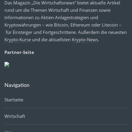
Das Magazin „Die Wirtschaftsnews“ bietet aktuelle Artikel
rund um die Themen Wirtschaft und Finanzen sowie
Informationen zu Aktien-Anlagestrategien und
Kryptowährungen – wie Bitcoin, Ethereum oder Litecoin –
für Einsteiger und Fortgeschrittene. Außerdem die neuesten
Krypto-Kurse
und die aktuellsten
Krypto-News
.
Partner-Seite
Navigation
Startseite
Wirtschaft