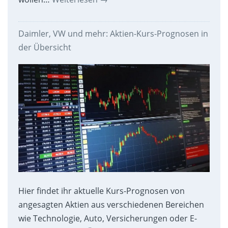
Daimler, VW und mehr: Aktien-Kurs-Prognosen in
der Übersicht
Hier findet ihr aktuelle Kurs-Prognosen von
angesagten Aktien aus verschiedenen Bereichen
wie Technologie, Auto, Versicherungen oder E-