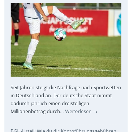
Seit Jahren steigt die Nachfrage nach Sportwetten
in Deutschland an. Der deutsche Staat nimmt
dadurch jährlich einen dreistelligen
Millionenbetrag durch…
Weiterlesen
→
BGH-Urteil: Wie du dir Kontoführungsgebühren