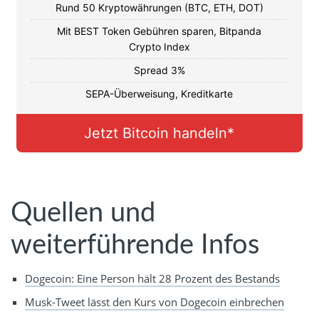
Rund 50 Kryptowährungen (BTC, ETH, DOT)
Mit BEST Token Gebühren sparen, Bitpanda
Crypto Index
Spread 3%
SEPA-Überweisung, Kreditkarte
Jetzt Bitcoin handeln*
Quellen und
weiterführende Infos
Dogecoin: Eine Person hält 28 Prozent des Bestands
Musk-Tweet lässt den Kurs von Dogecoin einbrechen