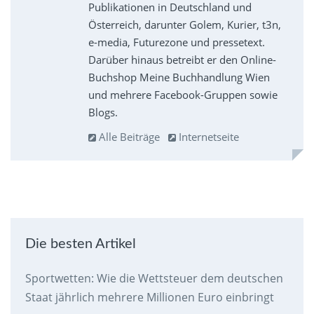
Publikationen in Deutschland und
Österreich, darunter Golem, Kurier, t3n,
e-media, Futurezone und pressetext.
Darüber hinaus betreibt er den Online-
Buchshop Meine Buchhandlung Wien
und mehrere Facebook-Gruppen sowie
Blogs.
Alle Beiträge
Internetseite
Die besten Artikel
Sportwetten: Wie die Wettsteuer dem deutschen
Staat jährlich mehrere Millionen Euro einbringt