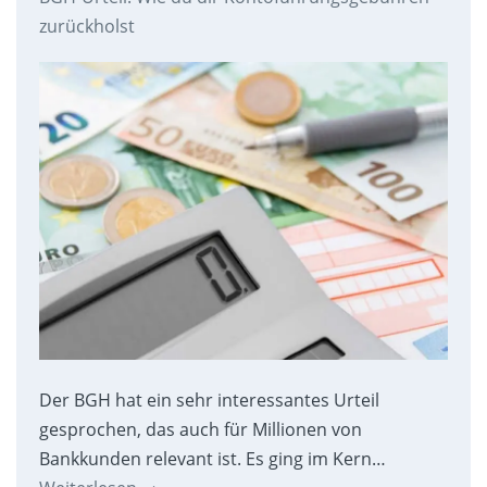
zurückholst
Der BGH hat ein sehr interessantes Urteil
gesprochen, das auch für Millionen von
Bankkunden relevant ist. Es ging im Kern…