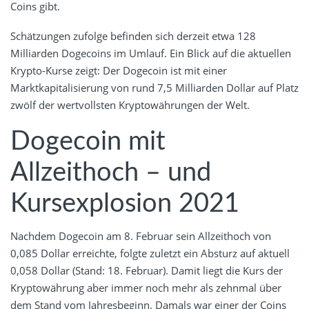
Coins gibt.
Schätzungen zufolge befinden sich derzeit etwa 128
Milliarden Dogecoins im Umlauf. Ein Blick auf die aktuellen
Krypto-Kurse zeigt: Der Dogecoin ist mit einer
Marktkapitalisierung von rund 7,5 Milliarden Dollar auf Platz
zwölf der wertvollsten Kryptowährungen der Welt.
Dogecoin mit
Allzeithoch – und
Kursexplosion 2021
Nachdem Dogecoin am 8. Februar sein Allzeithoch von
0,085 Dollar erreichte, folgte zuletzt ein Absturz auf aktuell
0,058 Dollar (Stand: 18. Februar). Damit liegt die Kurs der
Kryptowährung aber immer noch mehr als zehnmal über
dem Stand vom Jahresbeginn. Damals war einer der Coins