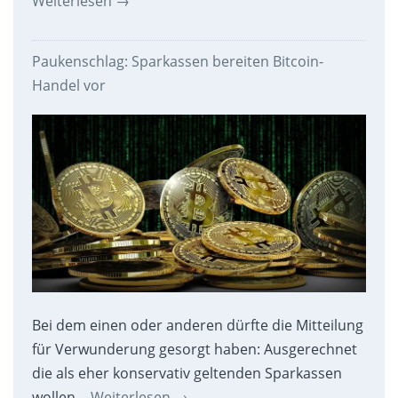
Weiterlesen
→
Paukenschlag: Sparkassen bereiten Bitcoin-
Handel vor
Bei dem einen oder anderen dürfte die Mitteilung
für Verwunderung gesorgt haben: Ausgerechnet
die als eher konservativ geltenden Sparkassen
wollen…
Weiterlesen
→