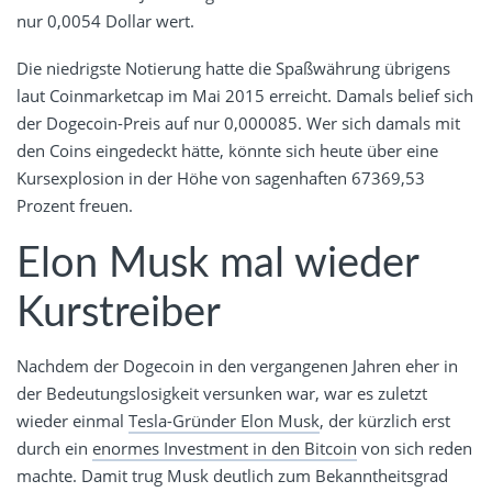
nur 0,0054 Dollar wert.
Die niedrigste Notierung hatte die Spaßwährung übrigens
laut Coinmarketcap im Mai 2015 erreicht. Damals belief sich
der Dogecoin-Preis auf nur 0,000085. Wer sich damals mit
den Coins eingedeckt hätte, könnte sich heute über eine
Kursexplosion in der Höhe von sagenhaften 67369,53
Prozent freuen.
Elon Musk mal wieder
Kurstreiber
Nachdem der Dogecoin in den vergangenen Jahren eher in
der Bedeutungslosigkeit versunken war, war es zuletzt
wieder einmal
Tesla-Gründer Elon Musk
, der kürzlich erst
durch ein
enormes Investment in den Bitcoin
von sich reden
machte. Damit trug Musk deutlich zum Bekanntheitsgrad