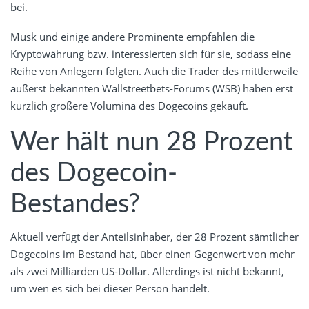
bei.
Musk und einige andere Prominente empfahlen die
Kryptowährung bzw. interessierten sich für sie, sodass eine
Reihe von Anlegern folgten. Auch die Trader des mittlerweile
äußerst bekannten Wallstreetbets-Forums (WSB) haben erst
kürzlich größere Volumina des Dogecoins gekauft.
Wer hält nun 28 Prozent
des Dogecoin-
Bestandes?
Aktuell verfügt der Anteilsinhaber, der 28 Prozent sämtlicher
Dogecoins im Bestand hat, über einen Gegenwert von mehr
als zwei Milliarden US-Dollar. Allerdings ist nicht bekannt,
um wen es sich bei dieser Person handelt.