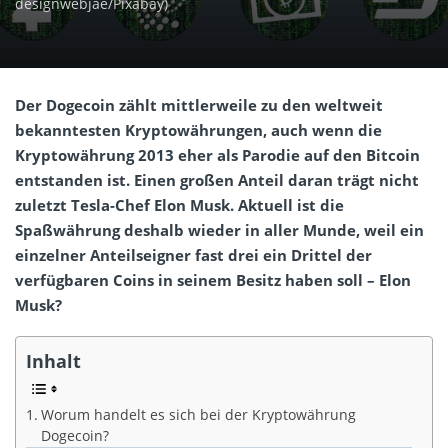
designwebjae/Pixabay)
Der Dogecoin zählt mittlerweile zu den weltweit
bekanntesten Kryptowährungen, auch wenn die
Kryptowährung 2013 eher als Parodie auf den Bitcoin
entstanden ist. Einen großen Anteil daran trägt nicht
zuletzt Tesla-Chef Elon Musk. Aktuell ist die
Spaßwährung deshalb wieder in aller Munde, weil ein
einzelner Anteilseigner fast drei ein Drittel der
verfügbaren Coins in seinem Besitz haben soll – Elon
Musk?
Inhalt
Worum handelt es sich bei der Kryptowährung
Dogecoin?