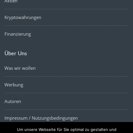
Aktien
Kryptowährungen
Finanzierung
Über Uns
Was wir wollen
Werbung
Autoren
Impressum / Nutzungsbedingungen
Um unsere Webseite für Sie optimal zu gestalten und