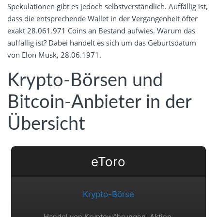
Spekulationen gibt es jedoch selbstverständlich. Auffällig ist,
dass die entsprechende Wallet in der Vergangenheit öfter
exakt 28.061.971 Coins an Bestand aufwies. Warum das
auffällig ist? Dabei handelt es sich um das Geburtsdatum
von Elon Musk, 28.06.1971.
Krypto-Börsen und
Bitcoin-Anbieter in der
Übersicht
eToro
Krypto-Börse
Handel von Kryptowährungen, Aktien,