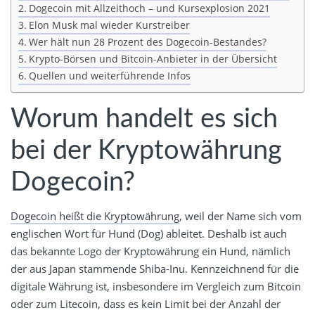
Dogecoin mit Allzeithoch – und Kursexplosion 2021
Elon Musk mal wieder Kurstreiber
Wer hält nun 28 Prozent des Dogecoin-Bestandes?
Krypto-Börsen und Bitcoin-Anbieter in der Übersicht
Quellen und weiterführende Infos
Worum handelt es sich
bei der Kryptowährung
Dogecoin?
Dogecoin heißt die Kryptowährung
, weil der Name sich vom
englischen Wort für Hund (Dog) ableitet. Deshalb ist auch
das bekannte Logo der Kryptowährung ein Hund, nämlich
der aus Japan stammende Shiba-Inu. Kennzeichnend für die
digitale Währung ist, insbesondere im Vergleich zum Bitcoin
oder zum Litecoin, dass es kein Limit bei der Anzahl der