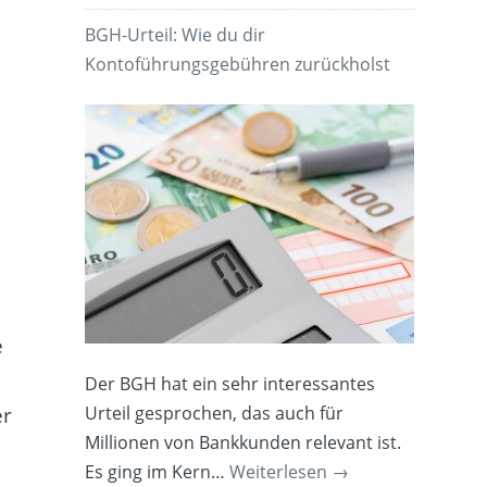
BGH-Urteil: Wie du dir
Kontoführungsgebühren zurückholst
e
Der BGH hat ein sehr interessantes
Urteil gesprochen, das auch für
er
Millionen von Bankkunden relevant ist.
Es ging im Kern…
Weiterlesen
→