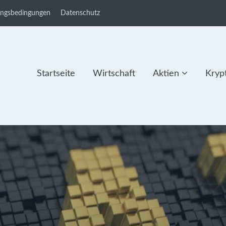
ungsbedingungen
Datenschutz
Startseite
Wirtschaft
Aktien
Kryp