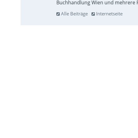
Buchhandlung Wien und mehrere F
Alle Beiträge
Internetseite