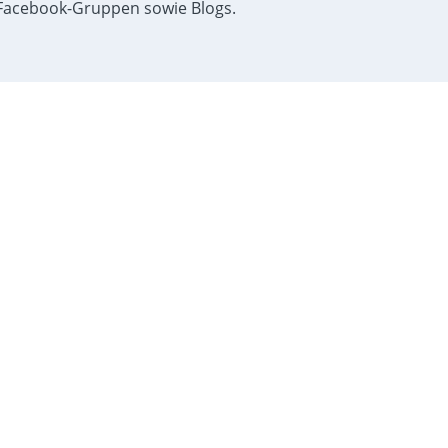
acebook-Gruppen sowie Blogs.