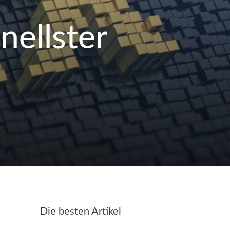
nellster
Die besten Artikel