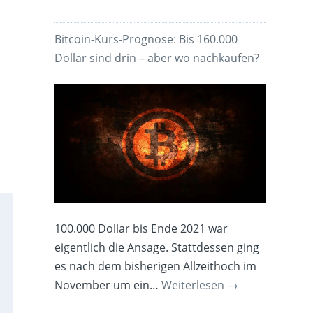
Bitcoin-Kurs-Prognose: Bis 160.000
Dollar sind drin – aber wo nachkaufen?
100.000 Dollar bis Ende 2021 war
eigentlich die Ansage. Stattdessen ging
es nach dem bisherigen Allzeithoch im
November um ein…
Weiterlesen
→