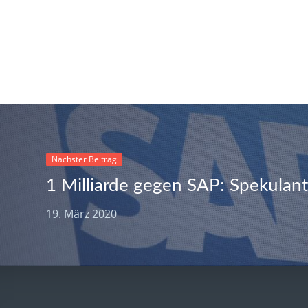
Nächster Beitrag
19. März 2020