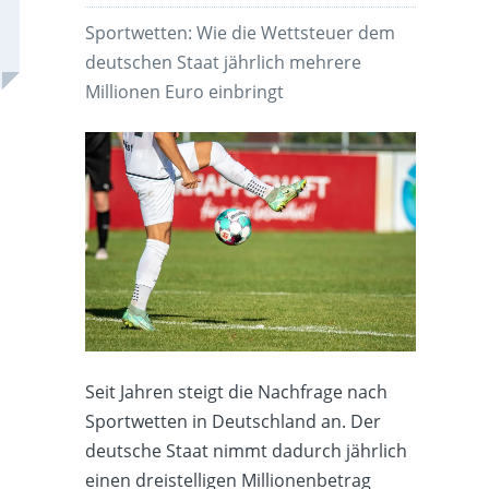
Sportwetten: Wie die Wettsteuer dem
deutschen Staat jährlich mehrere
Millionen Euro einbringt
Seit Jahren steigt die Nachfrage nach
Sportwetten in Deutschland an. Der
deutsche Staat nimmt dadurch jährlich
einen dreistelligen Millionenbetrag