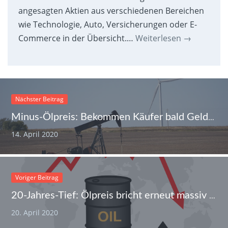
angesagten Aktien aus verschiedenen Bereichen
wie Technologie, Auto, Versicherungen oder E-
Commerce in der Übersicht.…
Weiterlesen
→
Nächster Beitrag
Minus-Ölpreis: Bekommen Käufer bald Geld für den Barrel-Kauf?
14. April 2020
Voriger Beitrag
20-Jahres-Tief: Ölpreis bricht erneut massiv ein
20. April 2020