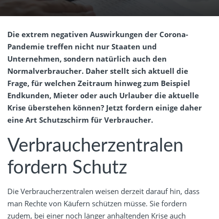
Die extrem negativen Auswirkungen der Corona-
Pandemie treffen nicht nur Staaten und
Unternehmen, sondern natürlich auch den
Normalverbraucher. Daher stellt sich aktuell die
Frage, für welchen Zeitraum hinweg zum Beispiel
Endkunden, Mieter oder auch Urlauber die aktuelle
Krise überstehen können? Jetzt fordern einige daher
eine Art Schutzschirm für Verbraucher.
Verbraucherzentralen
fordern Schutz
Die Verbraucherzentralen weisen derzeit darauf hin, dass
man Rechte von Käufern schützen müsse. Sie fordern
zudem, bei einer noch länger anhaltenden Krise auch