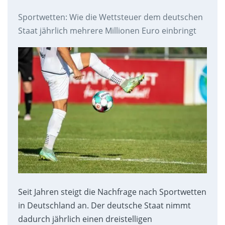
Sportwetten: Wie die Wettsteuer dem deutschen
Staat jährlich mehrere Millionen Euro einbringt
Seit Jahren steigt die Nachfrage nach Sportwetten
in Deutschland an. Der deutsche Staat nimmt
dadurch jährlich einen dreistelligen