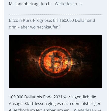
Millionenbetrag durch…
Weiterlesen
→
Bitcoin-Kurs-Prognose: Bis 160.000 Dollar sind
drin – aber wo nachkaufen?
100.000 Dollar bis Ende 2021 war eigentlich die
Ansage. Stattdessen ging es nach dem bisherigen
Allzeithoch im November um ein…
Weiterlesen
→