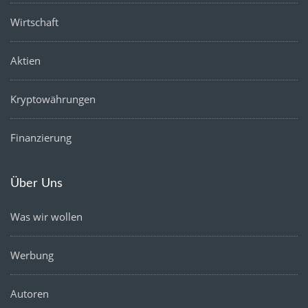
Wirtschaft
Aktien
Kryptowährungen
Finanzierung
Über Uns
Was wir wollen
Werbung
Autoren