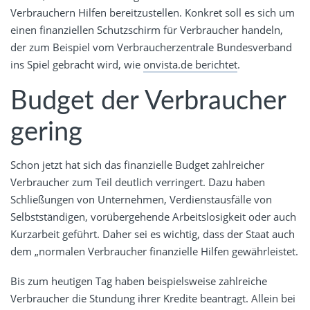
Verbrauchern Hilfen bereitzustellen. Konkret soll es sich um
einen finanziellen Schutzschirm für Verbraucher handeln,
der zum Beispiel vom Verbraucherzentrale Bundesverband
ins Spiel gebracht wird, wie
onvista.de berichtet
.
Budget der Verbraucher
gering
Schon jetzt hat sich das finanzielle Budget zahlreicher
Verbraucher zum Teil deutlich verringert. Dazu haben
Schließungen von Unternehmen, Verdienstausfälle von
Selbstständigen, vorübergehende Arbeitslosigkeit oder auch
Kurzarbeit geführt. Daher sei es wichtig, dass der Staat auch
dem „normalen Verbraucher finanzielle Hilfen gewährleistet.
Bis zum heutigen Tag haben beispielsweise zahlreiche
Verbraucher die Stundung ihrer Kredite beantragt. Allein bei