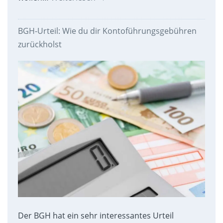
BGH-Urteil: Wie du dir Kontoführungsgebühren
zurückholst
Der BGH hat ein sehr interessantes Urteil