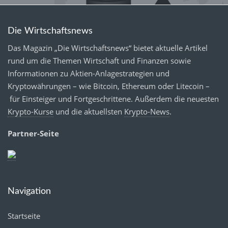
Die Wirtschaftsnews
Das Magazin „Die Wirtschaftsnews“ bietet aktuelle Artikel
rund um die Themen Wirtschaft und Finanzen sowie
Informationen zu Aktien-Anlagestrategien und
Kryptowährungen – wie Bitcoin, Ethereum oder Litecoin –
für Einsteiger und Fortgeschrittene. Außerdem die neuesten
Krypto-Kurse
und die aktuellsten
Krypto-News
.
Partner-Seite
Navigation
Startseite