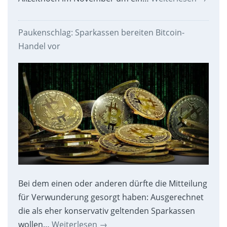
Paukenschlag: Sparkassen bereiten Bitcoin-
Handel vor
Bei dem einen oder anderen dürfte die Mitteilung
für Verwunderung gesorgt haben: Ausgerechnet
die als eher konservativ geltenden Sparkassen
wollen…
Weiterlesen
→