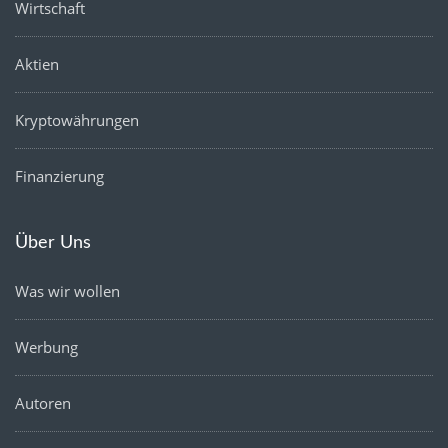
Wirtschaft
Aktien
Kryptowährungen
Finanzierung
Über Uns
Was wir wollen
Werbung
Autoren