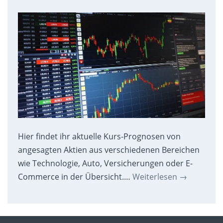
Hier findet ihr aktuelle Kurs-Prognosen von
angesagten Aktien aus verschiedenen Bereichen
wie Technologie, Auto, Versicherungen oder E-
Commerce in der Übersicht.…
Weiterlesen
→