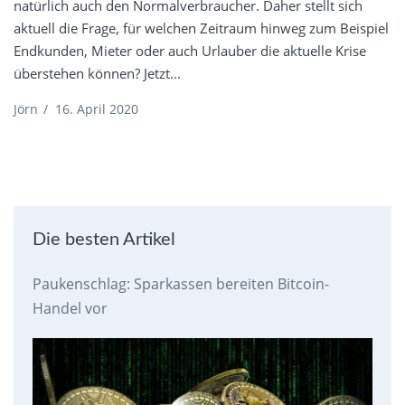
natürlich auch den Normalverbraucher. Daher stellt sich
aktuell die Frage, für welchen Zeitraum hinweg zum Beispiel
Endkunden, Mieter oder auch Urlauber die aktuelle Krise
überstehen können? Jetzt...
Jörn
/
16. April 2020
Die besten Artikel
Paukenschlag: Sparkassen bereiten Bitcoin-
Handel vor