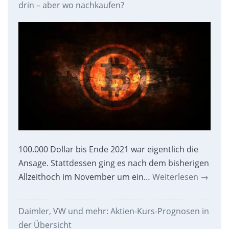
drin – aber wo nachkaufen?
100.000 Dollar bis Ende 2021 war eigentlich die
Ansage. Stattdessen ging es nach dem bisherigen
Allzeithoch im November um ein…
Weiterlesen
→
Daimler, VW und mehr: Aktien-Kurs-Prognosen in
der Übersicht