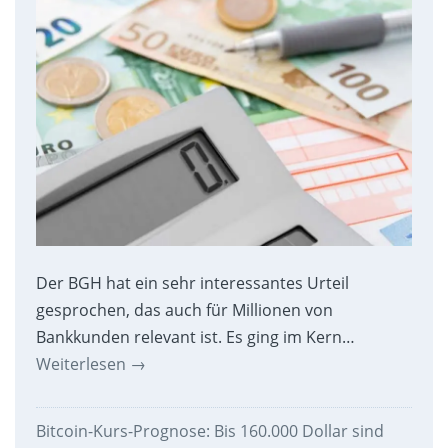
Der BGH hat ein sehr interessantes Urteil
gesprochen, das auch für Millionen von
Bankkunden relevant ist. Es ging im Kern…
Weiterlesen
→
Bitcoin-Kurs-Prognose: Bis 160.000 Dollar sind