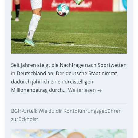
Seit Jahren steigt die Nachfrage nach Sportwetten
in Deutschland an. Der deutsche Staat nimmt
dadurch jährlich einen dreistelligen
Millionenbetrag durch…
Weiterlesen
→
BGH-Urteil: Wie du dir Kontoführungsgebühren
zurückholst