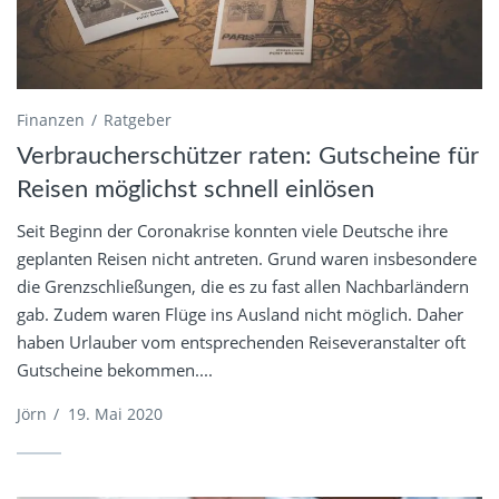
Finanzen
Ratgeber
Verbraucherschützer raten: Gutscheine für
Reisen möglichst schnell einlösen
Seit Beginn der Coronakrise konnten viele Deutsche ihre
geplanten Reisen nicht antreten. Grund waren insbesondere
die Grenzschließungen, die es zu fast allen Nachbarländern
gab. Zudem waren Flüge ins Ausland nicht möglich. Daher
haben Urlauber vom entsprechenden Reiseveranstalter oft
Gutscheine bekommen....
Jörn
/
19. Mai 2020