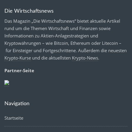
Die Wirtschaftsnews
Das Magazin „Die Wirtschaftsnews“ bietet aktuelle Artikel
rund um die Themen Wirtschaft und Finanzen sowie
Informationen zu Aktien-Anlagestrategien und
Kryptowährungen – wie Bitcoin, Ethereum oder Litecoin –
für Einsteiger und Fortgeschrittene. Außerdem die neuesten
Krypto-Kurse
und die aktuellsten
Krypto-News
.
Partner-Seite
Navigation
Startseite