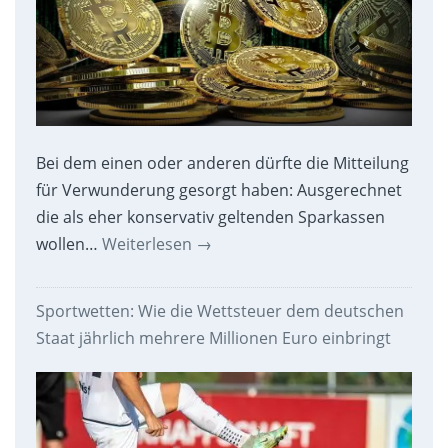
Bei dem einen oder anderen dürfte die Mitteilung
für Verwunderung gesorgt haben: Ausgerechnet
die als eher konservativ geltenden Sparkassen
wollen…
Weiterlesen
→
Sportwetten: Wie die Wettsteuer dem deutschen
Staat jährlich mehrere Millionen Euro einbringt