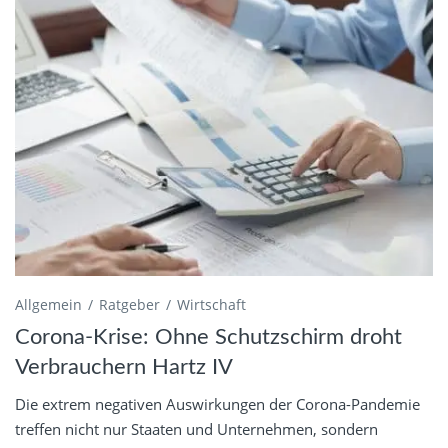
Allgemein
Ratgeber
Wirtschaft
Corona-Krise: Ohne Schutzschirm droht
Verbrauchern Hartz IV
Die extrem negativen Auswirkungen der Corona-Pandemie
treffen nicht nur Staaten und Unternehmen, sondern