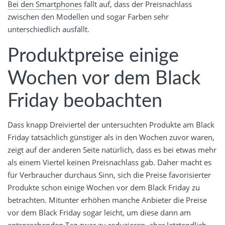
Bei den Smartphones
fällt auf, dass der Preisnachlass
zwischen den Modellen und sogar Farben sehr
unterschiedlich ausfällt.
Produktpreise einige
Wochen vor dem Black
Friday beobachten
Dass knapp Dreiviertel der untersuchten Produkte am Black
Friday tatsächlich günstiger als in den Wochen zuvor waren,
zeigt auf der anderen Seite natürlich, dass es bei etwas mehr
als einem Viertel keinen Preisnachlass gab. Daher macht es
für Verbraucher durchaus Sinn, sich die Preise favorisierter
Produkte schon einige Wochen vor dem Black Friday zu
betrachten. Mitunter erhöhen manche Anbieter die Preise
vor dem Black Friday sogar leicht, um diese dann am