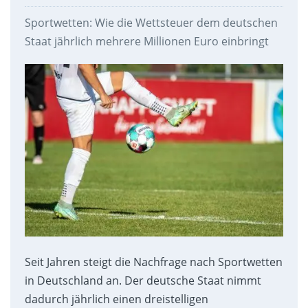
Sportwetten: Wie die Wettsteuer dem deutschen
Staat jährlich mehrere Millionen Euro einbringt
Seit Jahren steigt die Nachfrage nach Sportwetten
in Deutschland an. Der deutsche Staat nimmt
dadurch jährlich einen dreistelligen