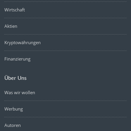
Wirtschaft
Aktien
Kryptowährungen
Finanzierung
Über Uns
Was wir wollen
Werbung
Autoren