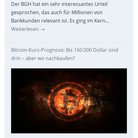
Der BGH hat ein sehr interessantes Urteil
gesprochen, das auch für Millionen von
Bankkunden relevant ist. Es ging im Kern…
Weiterlesen
→
Bitcoin-Kurs-Prognose: Bis 160.000 Dollar sind
drin – aber wo nachkaufen?