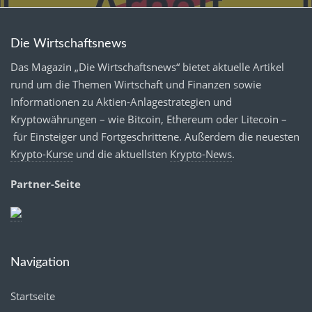
Die Wirtschaftsnews
Das Magazin „Die Wirtschaftsnews“ bietet aktuelle Artikel
rund um die Themen Wirtschaft und Finanzen sowie
Informationen zu Aktien-Anlagestrategien und
Kryptowährungen – wie Bitcoin, Ethereum oder Litecoin –
für Einsteiger und Fortgeschrittene. Außerdem die neuesten
Krypto-Kurse
und die aktuellsten
Krypto-News
.
Partner-Seite
Navigation
Startseite