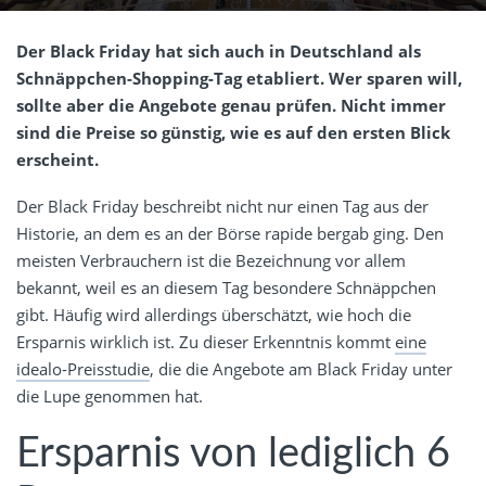
Der Black Friday hat sich auch in Deutschland als
Schnäppchen-Shopping-Tag etabliert. Wer sparen will,
sollte aber die Angebote genau prüfen. Nicht immer
sind die Preise so günstig, wie es auf den ersten Blick
erscheint.
Der Black Friday beschreibt nicht nur einen Tag aus der
Historie, an dem es an der Börse rapide bergab ging. Den
meisten Verbrauchern ist die Bezeichnung vor allem
bekannt, weil es an diesem Tag besondere Schnäppchen
gibt. Häufig wird allerdings überschätzt, wie hoch die
Ersparnis wirklich ist. Zu dieser Erkenntnis kommt
eine
idealo-Preisstudie
, die die Angebote am Black Friday unter
die Lupe genommen hat.
Ersparnis von lediglich 6