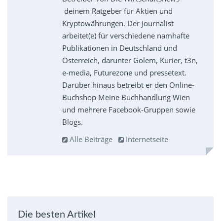
deinem Ratgeber für Aktien und
Kryptowährungen. Der Journalist
arbeitet(e) für verschiedene namhafte
Publikationen in Deutschland und
Österreich, darunter Golem, Kurier, t3n,
e-media, Futurezone und pressetext.
Darüber hinaus betreibt er den Online-
Buchshop Meine Buchhandlung Wien
und mehrere Facebook-Gruppen sowie
Blogs.
Alle Beiträge
Internetseite
Die besten Artikel