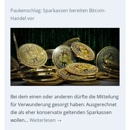
Paukenschlag: Sparkassen bereiten Bitcoin-
Handel vor
Bei dem einen oder anderen dürfte die Mitteilung
für Verwunderung gesorgt haben: Ausgerechnet
die als eher konservativ geltenden Sparkassen
wollen…
Weiterlesen
→