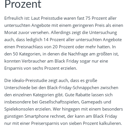
Prozent
Erfreulich ist: Laut Preisstudie waren fast 75 Prozent aller
untersuchten Angebote mit einem geringeren Preis als einen
Monat zuvor versehen. Allerdings zeigt die Untersuchung
auch, dass lediglich 14 Prozent aller untersuchten Angebote
einen Preisnachlass von 20 Prozent oder mehr hatten. In
den 50 Kategorien, in denen die Nachfrage am größten ist,
konnten Verbraucher am Black Friday sogar nur eine
Ersparnis von sechs Prozent erzielen.
Die idealo-Preisstudie zeigt auch, dass es große
Unterschiede bei den Black-Friday-Schnäppchen zwischen
den einzelnen Kategorien gibt. Gute Rabatte lassen sich
insbesondere bei Gesellschaftsspielen, Gamepads und
Spielekonsolen erzielen. Wer hingegen mit einem besonders
günstigen Smartphone rechnet, der kann am Black Friday
nur mit einer Preisersparnis von sieben Prozent kalkulieren.