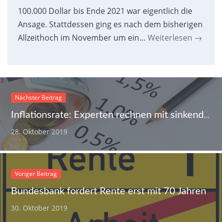
100.000 Dollar bis Ende 2021 war eigentlich die
Ansage. Stattdessen ging es nach dem bisherigen
Allzeithoch im November um ein…
Weiterlesen
→
Nächster Beitrag
Inflationsrate: Experten rechnen mit sinkender Preissteigerung
28. Oktober 2019
Voriger Beitrag
Bundesbank fordert Rente erst mit 70 Jahren
30. Oktober 2019