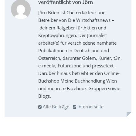
veröffentlicht von Jörn
Jörn Brien ist Chefredakteur und
Betreiber von Die Wirtschaftsnews –
deinem Ratgeber für Aktien und
Kryptowährungen. Der Journalist
arbeitet(e) für verschiedene namhafte
Publikationen in Deutschland und
Österreich, darunter Golem, Kurier, t3n,
e-media, Futurezone und pressetext.
Darüber hinaus betreibt er den Online-
Buchshop Meine Buchhandlung Wien
und mehrere Facebook-Gruppen sowie
Blogs.
Alle Beiträge
Internetseite