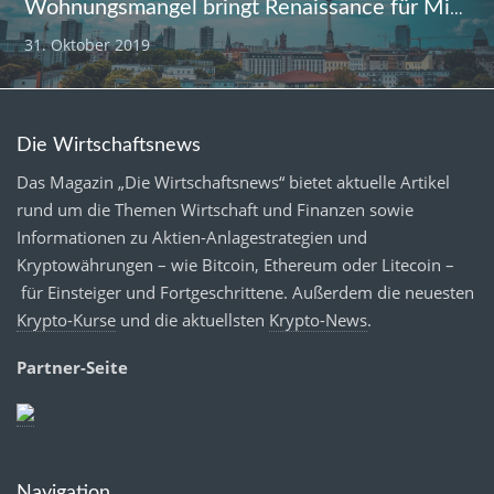
Wohnungsmangel bringt Renaissance für Mitarbeiterwohnungen
31. Oktober 2019
Die Wirtschaftsnews
Das Magazin „Die Wirtschaftsnews“ bietet aktuelle Artikel
rund um die Themen Wirtschaft und Finanzen sowie
Informationen zu Aktien-Anlagestrategien und
Kryptowährungen – wie Bitcoin, Ethereum oder Litecoin –
für Einsteiger und Fortgeschrittene. Außerdem die neuesten
Krypto-Kurse
und die aktuellsten
Krypto-News
.
Partner-Seite
Navigation