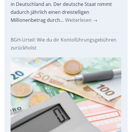
in Deutschland an. Der deutsche Staat nimmt
dadurch jährlich einen dreistelligen
Millionenbetrag durch…
Weiterlesen
→
BGH-Urteil: Wie du dir Kontoführungsgebühren
zurückholst