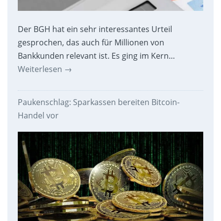
Der BGH hat ein sehr interessantes Urteil
gesprochen, das auch für Millionen von
Bankkunden relevant ist. Es ging im Kern…
Weiterlesen
→
Paukenschlag: Sparkassen bereiten Bitcoin-
Handel vor