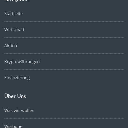
Startseite
Wirtschaft
Aktien
Kryptowährungen
Finanzierung
Über Uns
Was wir wollen
Werbung