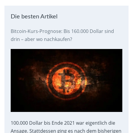
Die besten Artikel
Bitcoin-Kurs-Prognose: Bis 160.000 Dollar sind
drin – aber wo nachkaufen?
100.000 Dollar bis Ende 2021 war eigentlich die
Ansage. Stattdessen ging es nach dem bisherigen