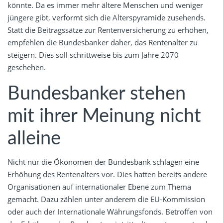
könnte. Da es immer mehr ältere Menschen und weniger
jüngere gibt, verformt sich die Alterspyramide zusehends.
Statt die Beitragssätze zur Rentenversicherung zu erhöhen,
empfehlen die Bundesbanker daher, das Rentenalter zu
steigern. Dies soll schrittweise bis zum Jahre 2070
geschehen.
Bundesbanker stehen
mit ihrer Meinung nicht
alleine
Nicht nur die Ökonomen der Bundesbank schlagen eine
Erhöhung des Rentenalters vor. Dies hatten bereits andere
Organisationen auf internationaler Ebene zum Thema
gemacht. Dazu zählen unter anderem die EU-Kommission
oder auch der Internationale Währungsfonds. Betroffen von