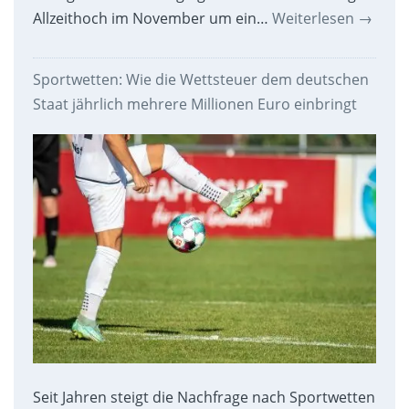
Allzeithoch im November um ein…
Weiterlesen
→
Sportwetten: Wie die Wettsteuer dem deutschen
Staat jährlich mehrere Millionen Euro einbringt
Seit Jahren steigt die Nachfrage nach Sportwetten