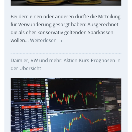
Bei dem einen oder anderen dürfte die Mitteilung
für Verwunderung gesorgt haben: Ausgerechnet
die als eher konservativ geltenden Sparkassen
wollen…
Weiterlesen
→
Daimler, VW und mehr: Aktien-Kurs-Prognosen in
der Übersicht