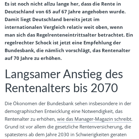
Es ist noch nicht allzu lange her, dass die Rente in
Deutschland von 65 auf 67 Jahre angehoben wurde.
Damit liegt Deutschland bereits jetzt im
internationalen Vergleich relativ weit oben, wenn
man sich das Regelrenteneintrittsalter betrachtet. Ein
regelrechter Schock ist jetzt eine Empfehlung der
Bundesbank, die nämlich vorschlägt, das Rentenalter
auf 70 Jahre zu erhöhen.
Langsamer Anstieg des
Rentenalters bis 2070
Die Ökonomen der Bundesbank sehen insbesondere in der
demographischen Entwicklung eine Notwendigkeit, das
Rentenalter zu erhöhen,
wie das Manager-Magazin schreibt
.
Grund ist vor allem die gesetzliche Rentenversicherung, die
spätestens ab dem Jahre 2030 in Schwierigkeiten geraten