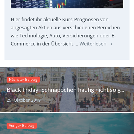
Hier findet ihr aktuelle Kurs-Prognosen von
angesagten Aktien aus verschiedenen Bereichen
wie Technologie, Auto, Versicherungen oder E-
Commerce in der Übersicht.…
Weiterlesen
→
Nächster Beitrag
Black Friday: Schnäppchen häufig nicht so günstig wie gedacht
29. Oktober 2019
Voriger Beitrag