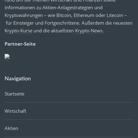
Informationen zu Aktien-Anlagestrategien und
Kryptowährungen – wie Bitcoin, Ethereum oder Litecoin –
für Einsteiger und Fortgeschrittene. Außerdem die neuesten
Krypto-Kurse
und die aktuellsten
Krypto-News
.
Partner-Seite
Navigation
Startseite
Wirtschaft
Aktien