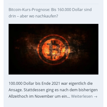
Bitcoin-Kurs-Prognose: Bis 160.000 Dollar sind
drin – aber wo nachkaufen?
100.000 Dollar bis Ende 2021 war eigentlich die
Ansage. Stattdessen ging es nach dem bisherigen
Allzeithoch im November um ein…
Weiterlesen
→