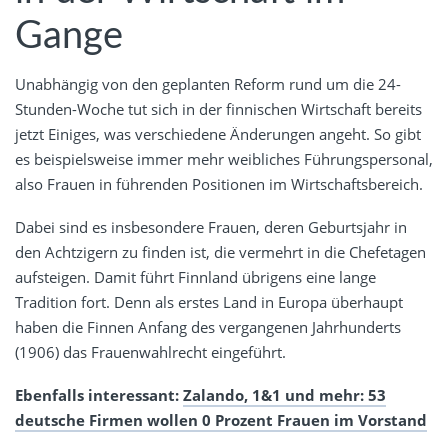
Gange
Unabhängig von den geplanten Reform rund um die 24-
Stunden-Woche tut sich in der finnischen Wirtschaft bereits
jetzt Einiges, was verschiedene Änderungen angeht. So gibt
es beispielsweise immer mehr weibliches Führungspersonal,
also Frauen in führenden Positionen im Wirtschaftsbereich.
Dabei sind es insbesondere Frauen, deren Geburtsjahr in
den Achtzigern zu finden ist, die vermehrt in die Chefetagen
aufsteigen. Damit führt Finnland übrigens eine lange
Tradition fort. Denn als erstes Land in Europa überhaupt
haben die Finnen Anfang des vergangenen Jahrhunderts
(1906) das Frauenwahlrecht eingeführt.
Ebenfalls interessant:
Zalando, 1&1 und mehr: 53
deutsche Firmen wollen 0 Prozent Frauen im Vorstand