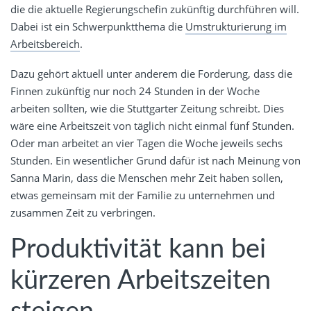
die die aktuelle Regierungschefin zukünftig durchführen will.
Dabei ist ein Schwerpunktthema die
Umstrukturierung im
Arbeitsbereich
.
Dazu gehört aktuell unter anderem die Forderung, dass die
Finnen zukünftig nur noch 24 Stunden in der Woche
arbeiten sollten, wie die Stuttgarter Zeitung schreibt. Dies
wäre eine Arbeitszeit von täglich nicht einmal fünf Stunden.
Oder man arbeitet an vier Tagen die Woche jeweils sechs
Stunden. Ein wesentlicher Grund dafür ist nach Meinung von
Sanna Marin, dass die Menschen mehr Zeit haben sollen,
etwas gemeinsam mit der Familie zu unternehmen und
zusammen Zeit zu verbringen.
Produktivität kann bei
kürzeren Arbeitszeiten