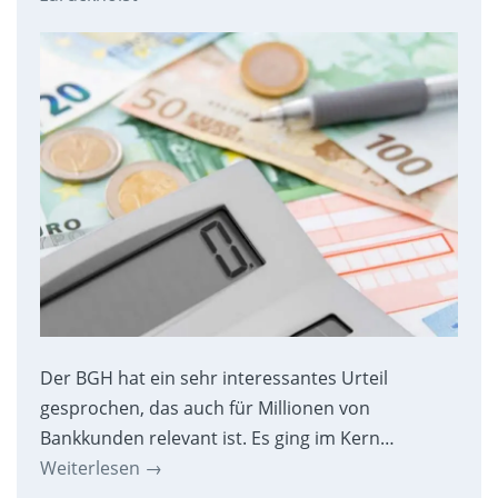
Der BGH hat ein sehr interessantes Urteil
gesprochen, das auch für Millionen von
Bankkunden relevant ist. Es ging im Kern…
Weiterlesen
→