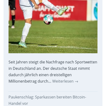
Seit Jahren steigt die Nachfrage nach Sportwetten
in Deutschland an. Der deutsche Staat nimmt
dadurch jährlich einen dreistelligen
Millionenbetrag durch…
Weiterlesen
→
Paukenschlag: Sparkassen bereiten Bitcoin-
Handel vor