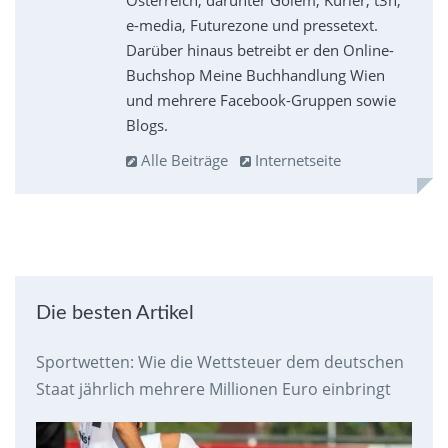
Österreich, darunter Golem, Kurier, t3n,
e-media, Futurezone und pressetext.
Darüber hinaus betreibt er den Online-
Buchshop Meine Buchhandlung Wien
und mehrere Facebook-Gruppen sowie
Blogs.
Alle Beiträge
Internetseite
Die besten Artikel
Sportwetten: Wie die Wettsteuer dem deutschen
Staat jährlich mehrere Millionen Euro einbringt