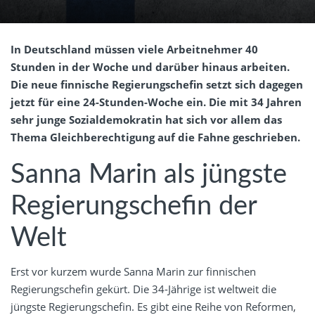
In Deutschland müssen viele Arbeitnehmer 40
Stunden in der Woche und darüber hinaus arbeiten.
Die neue finnische Regierungschefin setzt sich dagegen
jetzt für eine 24-Stunden-Woche ein. Die mit 34 Jahren
sehr junge Sozialdemokratin hat sich vor allem das
Thema Gleichberechtigung auf die Fahne geschrieben.
Sanna Marin als jüngste
Regierungschefin der
Welt
Erst vor kurzem wurde Sanna Marin zur finnischen
Regierungschefin gekürt. Die 34-Jährige ist weltweit die
jüngste Regierungschefin. Es gibt eine Reihe von Reformen,