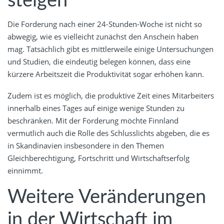
steigen
Die Forderung nach einer 24-Stunden-Woche ist nicht so
abwegig, wie es vielleicht zunächst den Anschein haben
mag. Tatsächlich gibt es mittlerweile einige Untersuchungen
und Studien, die eindeutig belegen können, dass eine
kürzere Arbeitszeit die Produktivität sogar erhöhen kann.
Zudem ist es möglich, die produktive Zeit eines Mitarbeiters
innerhalb eines Tages auf einige wenige Stunden zu
beschränken. Mit der Forderung möchte Finnland
vermutlich auch die Rolle des Schlusslichts abgeben, die es
in Skandinavien insbesondere in den Themen
Gleichberechtigung, Fortschritt und Wirtschaftserfolg
einnimmt.
Weitere Veränderungen
in der Wirtschaft im