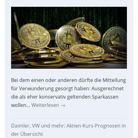
Bei dem einen oder anderen dürfte die Mitteilung
für Verwunderung gesorgt haben: Ausgerechnet
die als eher konservativ geltenden Sparkassen
wollen…
Weiterlesen
→
Daimler, VW und mehr: Aktien-Kurs-Prognosen in
der Übersicht