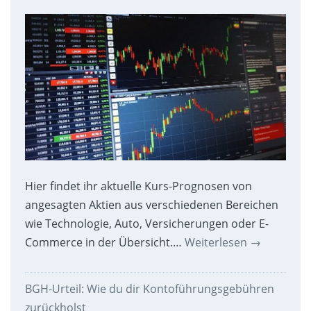
Hier findet ihr aktuelle Kurs-Prognosen von
angesagten Aktien aus verschiedenen Bereichen
wie Technologie, Auto, Versicherungen oder E-
Commerce in der Übersicht.…
Weiterlesen
→
BGH-Urteil: Wie du dir Kontoführungsgebühren
zurückholst