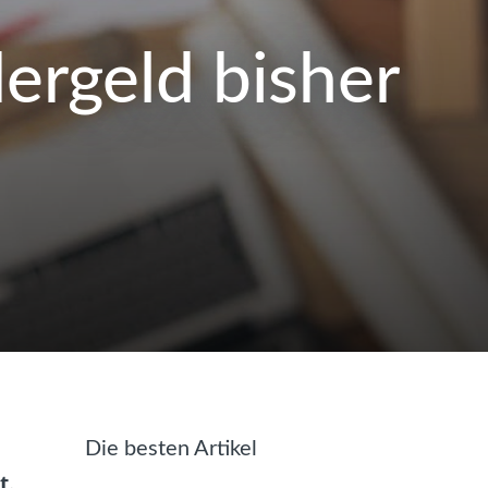
rgeld bisher
Die besten Artikel
t.