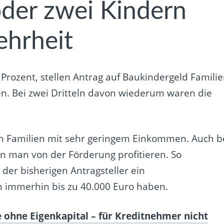
oder zwei Kindern
ehrheit
Prozent, stellen Antrag auf Baukindergeld Familie
en. Bei zwei Dritteln davon wiederum waren die
 an Familien mit sehr geringem Einkommen. Auch b
 man von der Förderung profitieren. So
 der bisherigen Antragsteller ein
 immerhin bis zu 40.000 Euro haben.
 ohne Eigenkapital – für Kreditnehmer nicht