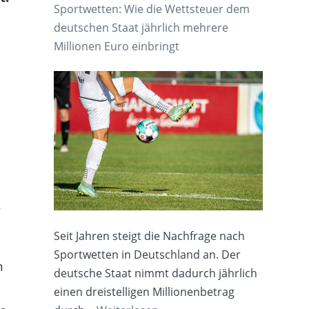
Sportwetten: Wie die Wettsteuer dem
deutschen Staat jährlich mehrere
Millionen Euro einbringt
k
Seit Jahren steigt die Nachfrage nach
Sportwetten in Deutschland an. Der
n
deutsche Staat nimmt dadurch jährlich
einen dreistelligen Millionenbetrag