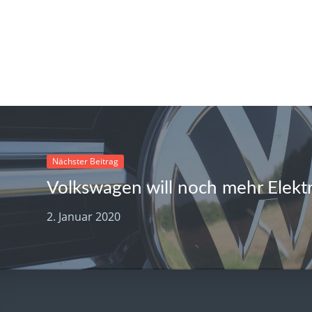
Nächster Beitrag
2. Januar 2020