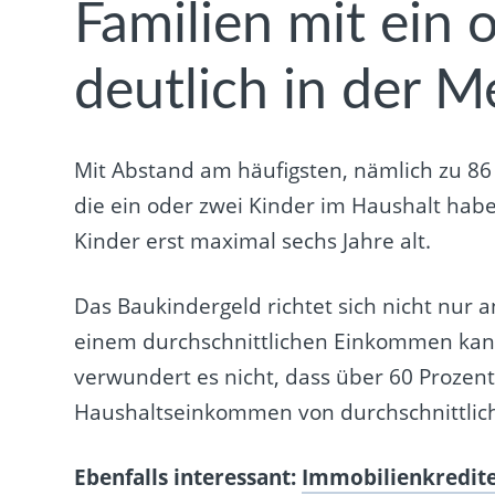
Familien mit ein 
deutlich in der M
Mit Abstand am häufigsten, nämlich zu 86 
die ein oder zwei Kinder im Haushalt hab
Kinder erst maximal sechs Jahre alt.
Das Baukindergeld richtet sich nicht nur
einem durchschnittlichen Einkommen kann
verwundert es nicht, dass über 60 Prozent
Haushaltseinkommen von durchschnittlich
Ebenfalls interessant:
Immobilienkredite