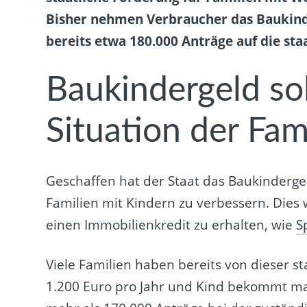
Bisher nehmen Verbraucher das Baukinde
bereits etwa 180.000 Anträge auf die sta
Baukindergeld sol
Situation der Fam
Geschaffen hat der Staat das Baukinderge
Familien mit Kindern zu verbessern. Dies
einen Immobilienkredit zu erhalten, wie
S
Viele Familien haben bereits von dieser 
1.200 Euro pro Jahr und Kind bekommt m