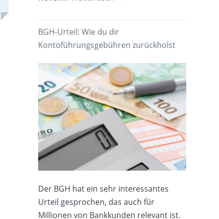
BGH-Urteil: Wie du dir
Kontoführungsgebühren zurückholst
Der BGH hat ein sehr interessantes
Urteil gesprochen, das auch für
Millionen von Bankkunden relevant ist.