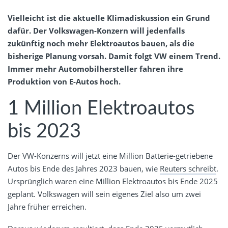
Vielleicht ist die aktuelle Klimadiskussion ein Grund
dafür. Der Volkswagen-Konzern will jedenfalls
zukünftig noch mehr Elektroautos bauen, als die
bisherige Planung vorsah. Damit folgt VW einem Trend.
Immer mehr Automobilhersteller fahren ihre
Produktion von E-Autos hoch.
1 Million Elektroautos
bis 2023
Der VW-Konzerns will jetzt eine Million Batterie-getriebene
Autos bis Ende des Jahres 2023 bauen, wie
Reuters schreibt
.
Ursprünglich waren eine Million Elektroautos bis Ende 2025
geplant. Volkswagen will sein eigenes Ziel also um zwei
Jahre früher erreichen.