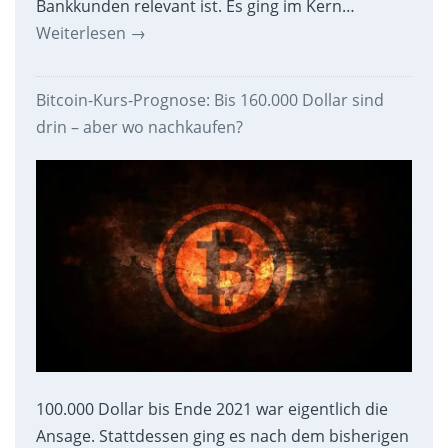
Bankkunden relevant ist. Es ging im Kern…
Weiterlesen
→
Bitcoin-Kurs-Prognose: Bis 160.000 Dollar sind
drin – aber wo nachkaufen?
100.000 Dollar bis Ende 2021 war eigentlich die
Ansage. Stattdessen ging es nach dem bisherigen