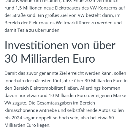
Daraus wiederum resultiert, dass Ende 2025 vermutlich
rund 1,5 Millionen neue Elektroautos des VW-Konzerns auf
der Straße sind. Ein großes Ziel von VW besteht darin, im
Bereich der Elektroautos Weltmarktführer zu werden und
damit Tesla zu überrunden.
Investitionen von über
30 Milliarden Euro
Damit das zuvor genannte Ziel erreicht werden kann, sollen
innerhalb der nächsten fünf Jahre über 30 Milliarden Euro in
den Bereich Elektromobilität fließen. Allerdings kommen
davon nur etwa rund 10 Milliarden Euro der eigenen Marke
VW zugute. Die Gesamtausgaben im Bereich
klimaschonende Antriebe und selbstfahrende Autos sollen
bis 2024 sogar doppelt so hoch sein, also bei etwa 60
Milliarden Euro liegen.