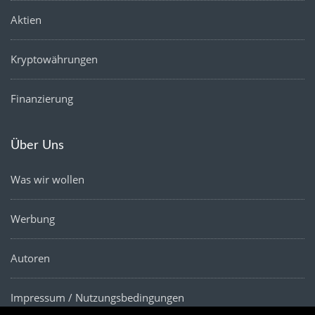
Aktien
Kryptowährungen
Finanzierung
Über Uns
Was wir wollen
Werbung
Autoren
Impressum / Nutzungsbedingungen