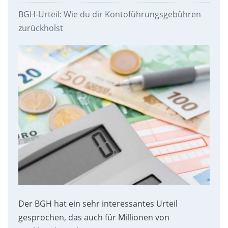
BGH-Urteil: Wie du dir Kontoführungsgebühren
zurückholst
Der BGH hat ein sehr interessantes Urteil
gesprochen, das auch für Millionen von