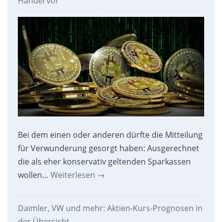
Handel vor
Bei dem einen oder anderen dürfte die Mitteilung
für Verwunderung gesorgt haben: Ausgerechnet
die als eher konservativ geltenden Sparkassen
wollen…
Weiterlesen
→
Daimler, VW und mehr: Aktien-Kurs-Prognosen in
der Übersicht