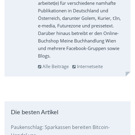
arbeitet(e) für verschiedene namhafte
Publikationen in Deutschland und
Österreich, darunter Golem, Kurier, t3n,
e-media, Futurezone und pressetext.
Darüber hinaus betreibt er den Online-
Buchshop Meine Buchhandlung Wien
und mehrere Facebook-Gruppen sowie
Blogs.
Alle Beiträge
Internetseite
Die besten Artikel
Paukenschlag: Sparkassen bereiten Bitcoin-