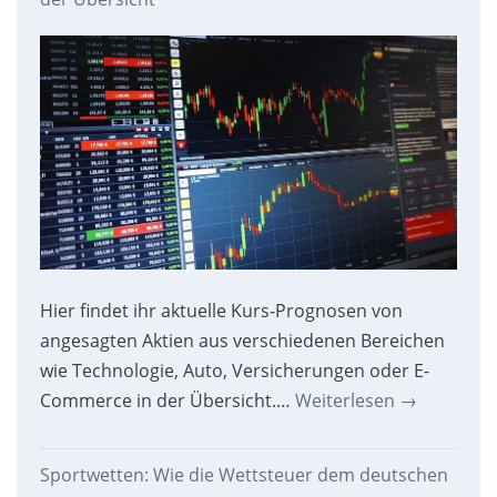
Hier findet ihr aktuelle Kurs-Prognosen von
angesagten Aktien aus verschiedenen Bereichen
wie Technologie, Auto, Versicherungen oder E-
Commerce in der Übersicht.…
Weiterlesen
→
Sportwetten: Wie die Wettsteuer dem deutschen