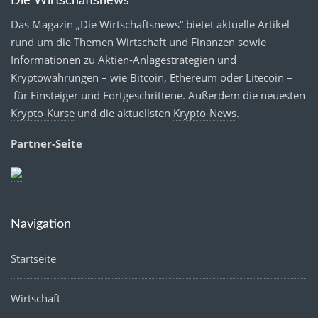
Die Wirtschaftsnews
Das Magazin „Die Wirtschaftsnews“ bietet aktuelle Artikel
rund um die Themen Wirtschaft und Finanzen sowie
Informationen zu Aktien-Anlagestrategien und
Kryptowährungen – wie Bitcoin, Ethereum oder Litecoin –
für Einsteiger und Fortgeschrittene. Außerdem die neuesten
Krypto-Kurse
und die aktuellsten
Krypto-News
.
Partner-Seite
Navigation
Startseite
Wirtschaft