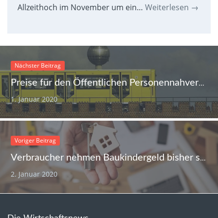
Allzeithoch im November um ein…
Weiterlesen
→
Nächster Beitrag
Preise für den Öffentlichen Personennahverkehr steigen
1. Januar 2020
Voriger Beitrag
Verbraucher nehmen Baukindergeld bisher sehr gut an
2. Januar 2020