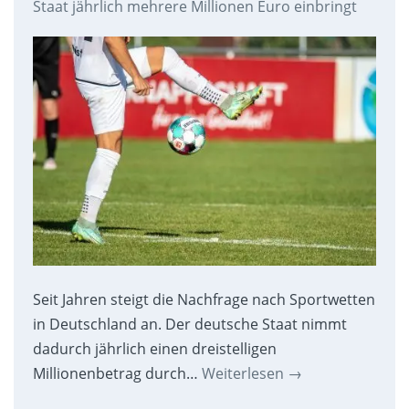
Staat jährlich mehrere Millionen Euro einbringt
Seit Jahren steigt die Nachfrage nach Sportwetten
in Deutschland an. Der deutsche Staat nimmt
dadurch jährlich einen dreistelligen
Millionenbetrag durch…
Weiterlesen
→