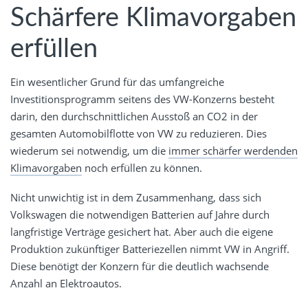
Schärfere Klimavorgaben
erfüllen
Ein wesentlicher Grund für das umfangreiche
Investitionsprogramm seitens des VW-Konzerns besteht
darin, den durchschnittlichen Ausstoß an CO2 in der
gesamten Automobilflotte von VW zu reduzieren. Dies
wiederum sei notwendig, um die
immer schärfer werdenden
Klimavorgaben
noch erfüllen zu können.
Nicht unwichtig ist in dem Zusammenhang, dass sich
Volkswagen die notwendigen Batterien auf Jahre durch
langfristige Verträge gesichert hat. Aber auch die eigene
Produktion zukünftiger Batteriezellen nimmt VW in Angriff.
Diese benötigt der Konzern für die deutlich wachsende
Anzahl an Elektroautos.