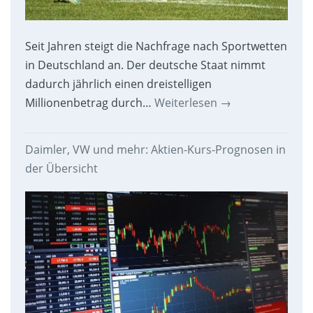
Seit Jahren steigt die Nachfrage nach Sportwetten
in Deutschland an. Der deutsche Staat nimmt
dadurch jährlich einen dreistelligen
Millionenbetrag durch…
Weiterlesen
→
Daimler, VW und mehr: Aktien-Kurs-Prognosen in
der Übersicht