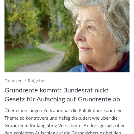
Finanzen
Ratgeber
Grundrente kommt: Bundesrat nickt
Gesetz für Aufschlag auf Grundrente ab
Über einen langen Zeitraum hat die Politik über kaum ein
Thema so kontrovers und heftig diskutiert wie über die
Grundrente für langjährig Versicherte. Anders gesagt, über
den geplanten Aufschlag auf die Grundsicherung bei den