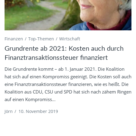
Finanzen
Top-Themen
Wirtschaft
Grundrente ab 2021: Kosten auch durch
Finanztransaktionssteuer finanziert
Die Grundrente kommt – ab 1. Januar 2021. Die Koalition
hat sich auf einen Kompromiss geeinigt. Die Kosten soll auch
eine Finanztransaktionssteuer finanzieren, wie es heißt. Die
Koalition aus CDU, CSU und SPD hat sich nach zähem Ringen
auf einen Kompromiss...
Jörn
/
10. November 2019