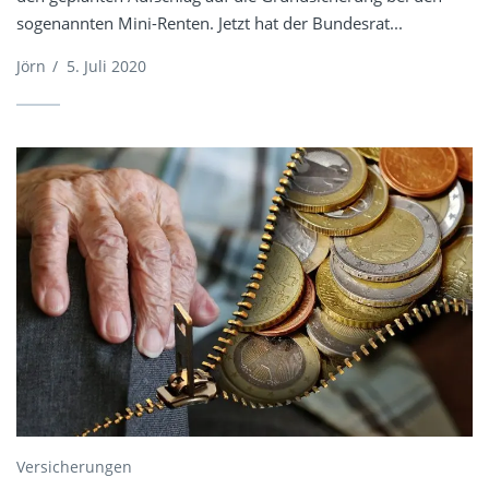
sogenannten Mini-Renten. Jetzt hat der Bundesrat...
Jörn
/
5. Juli 2020
Versicherungen