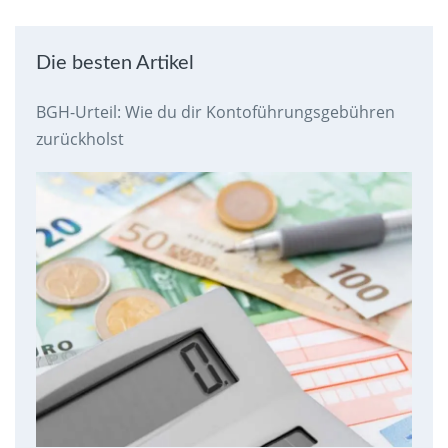
Die besten Artikel
BGH-Urteil: Wie du dir Kontoführungsgebühren
zurückholst