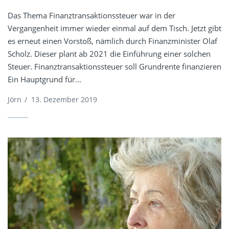
Das Thema Finanztransaktionssteuer war in der
Vergangenheit immer wieder einmal auf dem Tisch. Jetzt gibt
es erneut einen Vorstoß, nämlich durch Finanzminister Olaf
Scholz. Dieser plant ab 2021 die Einführung einer solchen
Steuer. Finanztransaktionssteuer soll Grundrente finanzieren
Ein Hauptgrund für...
Jörn
/
13. Dezember 2019