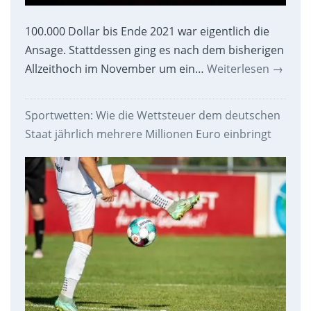
100.000 Dollar bis Ende 2021 war eigentlich die
Ansage. Stattdessen ging es nach dem bisherigen
Allzeithoch im November um ein…
Weiterlesen
→
Sportwetten: Wie die Wettsteuer dem deutschen
Staat jährlich mehrere Millionen Euro einbringt