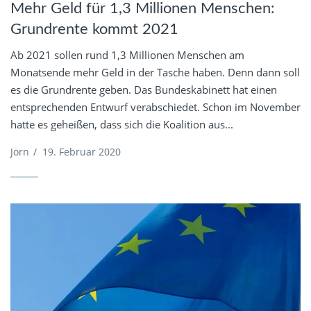
Mehr Geld für 1,3 Millionen Menschen:
Grundrente kommt 2021
Ab 2021 sollen rund 1,3 Millionen Menschen am
Monatsende mehr Geld in der Tasche haben. Denn dann soll
es die Grundrente geben. Das Bundeskabinett hat einen
entsprechenden Entwurf verabschiedet. Schon im November
hatte es geheißen, dass sich die Koalition aus...
Jörn
/
19. Februar 2020