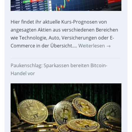
Hier findet ihr aktuelle Kurs-Prognosen von
angesagten Aktien aus verschiedenen Bereichen
wie Technologie, Auto, Versicherungen oder E-
Commerce in der Übersicht.…
Weiterlesen
→
Paukenschlag: Sparkassen bereiten Bitcoin-
Handel vor