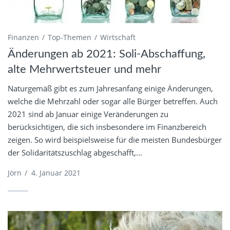
Finanzen
Top-Themen
Wirtschaft
Änderungen ab 2021: Soli-Abschaffung,
alte Mehrwertsteuer und mehr
Naturgemäß gibt es zum Jahresanfang einige Änderungen,
welche die Mehrzahl oder sogar alle Bürger betreffen. Auch
2021 sind ab Januar einige Veränderungen zu
berücksichtigen, die sich insbesondere im Finanzbereich
zeigen. So wird beispielsweise für die meisten Bundesbürger
der Solidaritätszuschlag abgeschafft,...
Jörn
/
4. Januar 2021