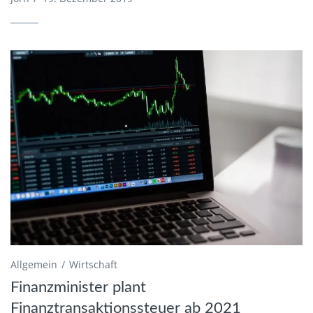
Allgemein
Wirtschaft
Finanzminister plant
Finanztransaktionssteuer ab 2021