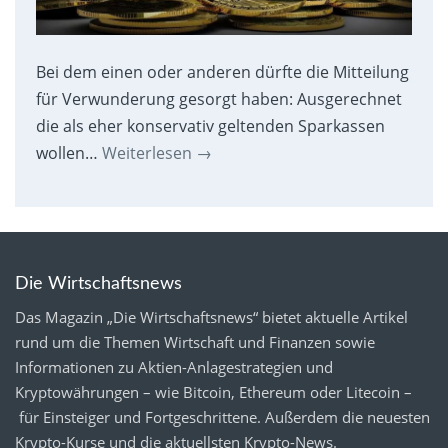
Bei dem einen oder anderen dürfte die Mitteilung
für Verwunderung gesorgt haben: Ausgerechnet
die als eher konservativ geltenden Sparkassen
wollen…
Weiterlesen
→
Die Wirtschaftsnews
Das Magazin „Die Wirtschaftsnews“ bietet aktuelle Artikel
rund um die Themen Wirtschaft und Finanzen sowie
Informationen zu Aktien-Anlagestrategien und
Kryptowährungen – wie Bitcoin, Ethereum oder Litecoin –
für Einsteiger und Fortgeschrittene. Außerdem die neuesten
Krypto-Kurse
und die aktuellsten
Krypto-News
.