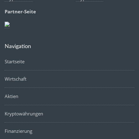
Partner-Seite
Navigation
Startseite
Wirtschaft
Aktien
Kryptowährungen
Finanzierung