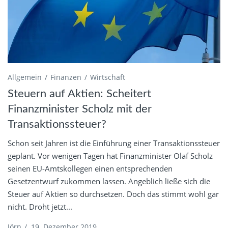
Allgemein
Finanzen
Wirtschaft
Steuern auf Aktien: Scheitert
Finanzminister Scholz mit der
Transaktionssteuer?
Schon seit Jahren ist die Einführung einer Transaktionssteuer
geplant. Vor wenigen Tagen hat Finanzminister Olaf Scholz
seinen EU-Amtskollegen einen entsprechenden
Gesetzentwurf zukommen lassen. Angeblich ließe sich die
Steuer auf Aktien so durchsetzen. Doch das stimmt wohl gar
nicht. Droht jetzt...
Jörn
/
19. Dezember 2019