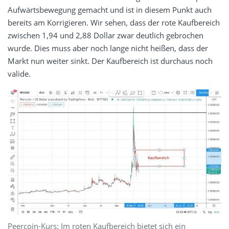
Aufwärtsbewegung gemacht und ist in diesem Punkt auch
bereits am Korrigieren. Wir sehen, dass der rote Kaufbereich
zwischen 1,94 und 2,88 Dollar zwar deutlich gebrochen
wurde. Dies muss aber noch lange nicht heißen, dass der
Markt nun weiter sinkt. Der Kaufbereich ist durchaus noch
valide.
Peercoin-Kurs: Im roten Kaufbereich bietet sich ein