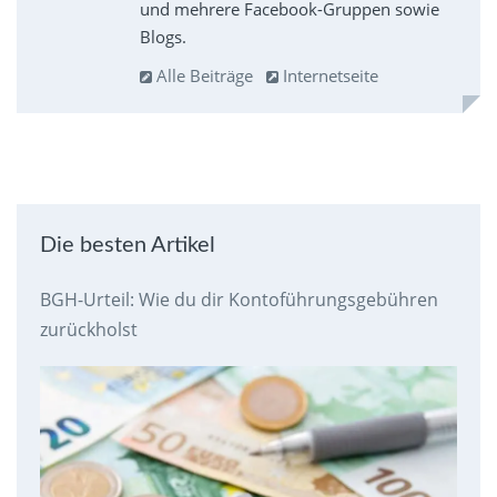
und mehrere Facebook-Gruppen sowie
Blogs.
Alle Beiträge
Internetseite
Die besten Artikel
BGH-Urteil: Wie du dir Kontoführungsgebühren
zurückholst