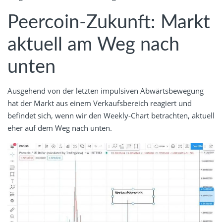
Peercoin-Zukunft: Markt
aktuell am Weg nach
unten
Ausgehend von der letzten impulsiven Abwärtsbewegung
hat der Markt aus einem Verkaufsbereich reagiert und
befindet sich, wenn wir den Weekly-Chart betrachten, aktuell
eher auf dem Weg nach unten.