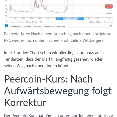
Peercoin-Kurs: Nach einem Ausschlag nach oben korrigierte
PPC wieder nach unten. (Screenshot: Celina Wittberger)
Im 4-Stunden-Chart sehen wir allerdings durchaus auch
Tendenzen, dass der Markt, langfristig gesehen, wieder
seinen Weg nach oben finden könnte.
Peercoin-Kurs: Nach
Aufwärtsbewegung folgt
Korrektur
Der Peercoin-Kurs hat nämlich untergeordnet eine impulsive