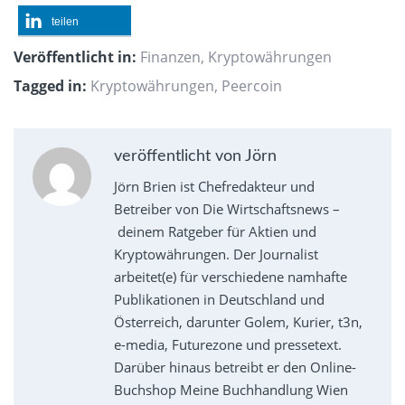
teilen
Veröffentlicht in:
Finanzen
,
Kryptowährungen
Tagged in:
Kryptowährungen
,
Peercoin
veröffentlicht von Jörn
Jörn Brien ist Chefredakteur und
Betreiber von Die Wirtschaftsnews –
deinem Ratgeber für Aktien und
Kryptowährungen. Der Journalist
arbeitet(e) für verschiedene namhafte
Publikationen in Deutschland und
Österreich, darunter Golem, Kurier, t3n,
e-media, Futurezone und pressetext.
Darüber hinaus betreibt er den Online-
Buchshop Meine Buchhandlung Wien