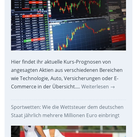
Hier findet ihr aktuelle Kurs-Prognosen von
angesagten Aktien aus verschiedenen Bereichen
wie Technologie, Auto, Versicherungen oder E-
Commerce in der Übersicht.…
Weiterlesen
→
Sportwetten: Wie die Wettsteuer dem deutschen
Staat jährlich mehrere Millionen Euro einbringt