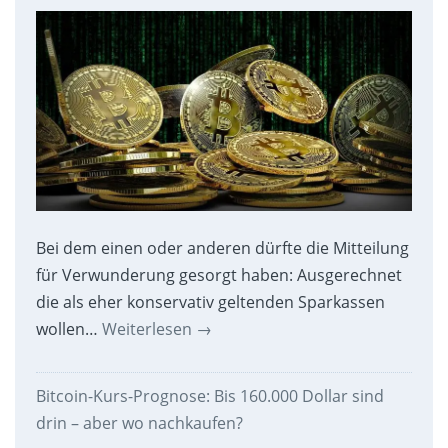
Bei dem einen oder anderen dürfte die Mitteilung
für Verwunderung gesorgt haben: Ausgerechnet
die als eher konservativ geltenden Sparkassen
wollen…
Weiterlesen
→
Bitcoin-Kurs-Prognose: Bis 160.000 Dollar sind
drin – aber wo nachkaufen?