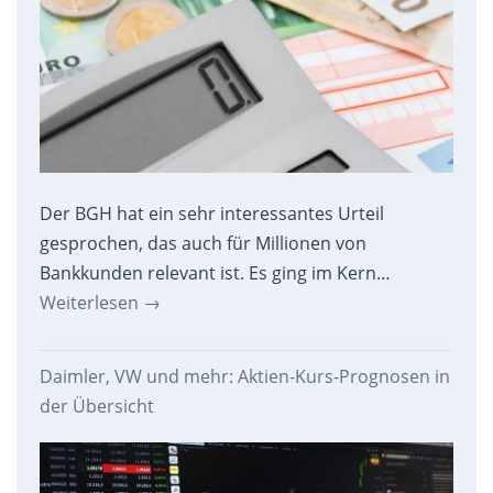
Der BGH hat ein sehr interessantes Urteil
gesprochen, das auch für Millionen von
Bankkunden relevant ist. Es ging im Kern…
Weiterlesen
→
Daimler, VW und mehr: Aktien-Kurs-Prognosen in
der Übersicht