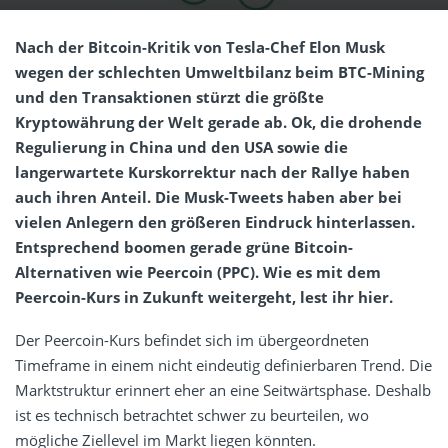
Nach der Bitcoin-Kritik von Tesla-Chef Elon Musk
wegen der schlechten Umweltbilanz beim BTC-Mining
und den Transaktionen stürzt die größte
Kryptowährung der Welt gerade ab. Ok, die drohende
Regulierung in China und den USA sowie die
langerwartete Kurskorrektur nach der Rallye haben
auch ihren Anteil. Die Musk-Tweets haben aber bei
vielen Anlegern den größeren Eindruck hinterlassen.
Entsprechend boomen gerade grüne Bitcoin-
Alternativen wie Peercoin (PPC). Wie es mit dem
Peercoin-Kurs in Zukunft weitergeht, lest ihr hier.
Der Peercoin-Kurs befindet sich im übergeordneten
Timeframe in einem nicht eindeutig definierbaren Trend. Die
Marktstruktur erinnert eher an eine Seitwärtsphase. Deshalb
ist es technisch betrachtet schwer zu beurteilen, wo
mögliche Ziellevel im Markt liegen könnten.