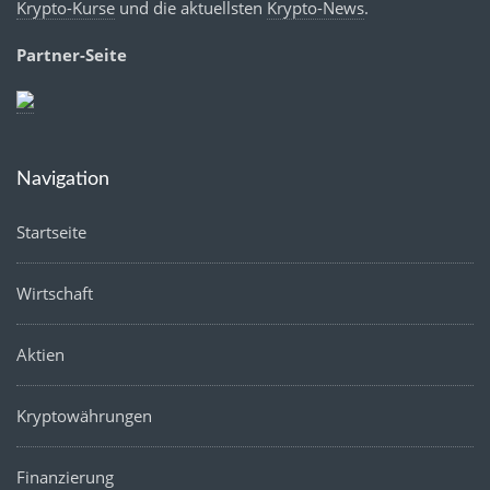
Krypto-Kurse
und die aktuellsten
Krypto-News
.
Partner-Seite
Navigation
Startseite
Wirtschaft
Aktien
Kryptowährungen
Finanzierung