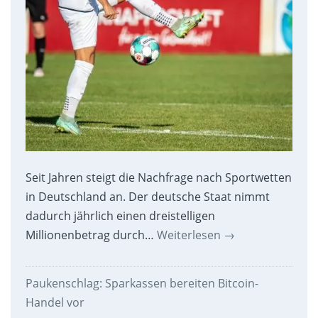
Seit Jahren steigt die Nachfrage nach Sportwetten
in Deutschland an. Der deutsche Staat nimmt
dadurch jährlich einen dreistelligen
Millionenbetrag durch…
Weiterlesen
→
Paukenschlag: Sparkassen bereiten Bitcoin-
Handel vor