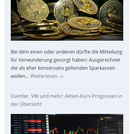
Bei dem einen oder anderen dürfte die Mitteilung
für Verwunderung gesorgt haben: Ausgerechnet
die als eher konservativ geltenden Sparkassen
wollen…
Weiterlesen
→
Daimler, VW und mehr: Aktien-Kurs-Prognosen in
der Übersicht