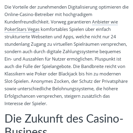
Die Vorteile der zunehmenden Digitalisierung optimieren die
Online-Casino-Betreiber mit hochgradigem
Kundenfreundlichkeit. Vorweg garantieren
Anbieter wie
PokerStars Vegas
komfortables Spielen über einfach
strukturierte Webseiten und Apps, welche nicht nur 24
stundenlang Zugang zu virtuellen Spielräumen versprechen,
sondern auch durch digitale Zahlungssysteme bequemes
Ein- und Auszahlen für Nutzer ermöglichen. Pluspunkt ist
auch die Fülle der Spielangebote. Die Bandbreite reicht von
Klassikern wie Poker oder Blackjack bis hin zu modernen
Slot-Spielen. Anonymes Zocken, der Schutz der Privatsphäre
sowie unterschiedliche Belohnungssysteme, die höhere
Erfolgschancen versprechen, steigern zusätzlich das
Interesse der Spieler.
Die Zukunft des Casino-
Business