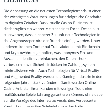
Die Anpassung an die neuesten Technologietrends ist einer
der wichtigsten Voraussetzungen für erfolgreiche Geschäfte
im digitalen Zeitalter. Das virtuelle Casino-Business ist
diesbezüglich ein wahrer Meister seines Fachs. Deshalb ist
zu erwarten, dass in näherer Zukunft neue Technologien in
das Angebotsrepertoire der Branche einfügt werden. Unter
anderem können Zocker auf Transaktionen mit
Blockchain
und Kryptowährungen
hoffen, was anonymes Ein- und
Auszahlen deutlich vereinfachen, den Datenschutz
verbessern sowie Sicherheitslücken im Zahlungssystem
minimalisieren wird. Auch Technologien für Virtual Reality
und Augmented Reality werden die Gaming-Industrie in den
folgenden Jahren stark verändern. Damit werden Online-
Casino-Anbieter ihren Kunden mit wenigen Tools eine
realitätsnahe Spielerfahrung garantieren können, ohne dabei
auf die Vorzüge des Internets zu verzichten. Verbesserter
Komfort und neuartige Spielerlebnisse durch die