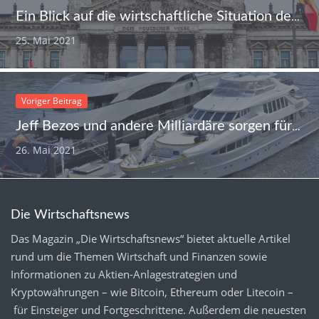
Ein Blick auf die wirtschaftliche Situation der deutschen Online-Glücksspielindustrie
25. Mai 2021
Voriger Beitrag
Jeff Bezos und andere Milliardäre sorgen für Boom der Luxusyachten
26. Mai 2021
Die Wirtschaftsnews
Das Magazin „Die Wirtschaftsnews“ bietet aktuelle Artikel
rund um die Themen Wirtschaft und Finanzen sowie
Informationen zu Aktien-Anlagestrategien und
Kryptowährungen – wie Bitcoin, Ethereum oder Litecoin –
für Einsteiger und Fortgeschrittene. Außerdem die neuesten