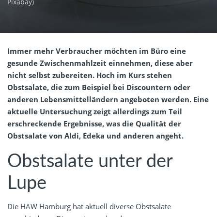
Pixabay)
Immer mehr Verbraucher möchten im Büro eine
gesunde Zwischenmahlzeit einnehmen, diese aber
nicht selbst zubereiten. Hoch im Kurs stehen
Obstsalate, die zum Beispiel bei Discountern oder
anderen Lebensmittelländern angeboten werden. Eine
aktuelle Untersuchung zeigt allerdings zum Teil
erschreckende Ergebnisse, was die Qualität der
Obstsalate von Aldi, Edeka und anderen angeht.
Obstsalate unter der
Lupe
Die HAW Hamburg hat aktuell diverse Obstsalate