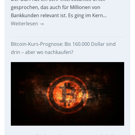
gesprochen, das auch für Millionen von
Bankkunden relevant ist. Es ging im Kern…
Weiterlesen
→
Bitcoin-Kurs-Prognose: Bis 160.000 Dollar sind
drin – aber wo nachkaufen?