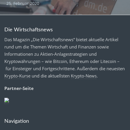
25. Februar 2020
Die Wirtschaftsnews
Das Magazin „Die Wirtschaftsnews“ bietet aktuelle Artikel
rund um die Themen Wirtschaft und Finanzen sowie
Informationen zu Aktien-Anlagestrategien und
Kryptowährungen – wie Bitcoin, Ethereum oder Litecoin –
für Einsteiger und Fortgeschrittene. Außerdem die neuesten
Krypto-Kurse
und die aktuellsten
Krypto-News
.
Partner-Seite
Navigation