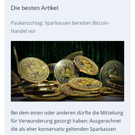
Die besten Artikel
Paukenschlag: Sparkassen bereiten Bitcoin-
Handel vor
Bei dem einen oder anderen dürfte die Mitteilung
für Verwunderung gesorgt haben: Ausgerechnet
die als eher konservativ geltenden Sparkassen