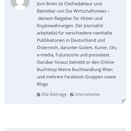
Jörn Brien ist Chefredakteur und
Betreiber von Die Wirtschaftsnews –
deinem Ratgeber für Aktien und
Kryptowährungen. Der Journalist
arbeitet(e) für verschiedene namhafte
Publikationen in Deutschland und
Österreich, darunter Golem, Kurier, t3n,
e-media, Futurezone und pressetext.
Darüber hinaus betreibt er den Online-
Buchshop Meine Buchhandlung Wien
und mehrere Facebook-Gruppen sowie
Blogs.
Alle Beiträge
Internetseite