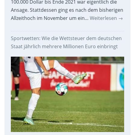
100.000 Dollar bis Ende 2021 war eigentlich die
Ansage. Stattdessen ging es nach dem bisherigen
Allzeithoch im November um ein…
Weiterlesen
→
Sportwetten: Wie die Wettsteuer dem deutschen
Staat jährlich mehrere Millionen Euro einbringt