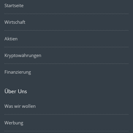
Startseite
Wirtschaft
Aktien
Kryptowährungen
Finanzierung
Über Uns
Was wir wollen
Werbung