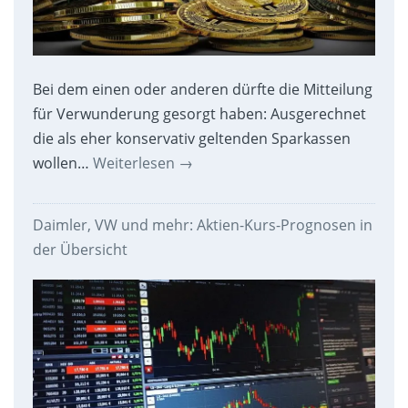
Bei dem einen oder anderen dürfte die Mitteilung
für Verwunderung gesorgt haben: Ausgerechnet
die als eher konservativ geltenden Sparkassen
wollen…
Weiterlesen
→
Daimler, VW und mehr: Aktien-Kurs-Prognosen in
der Übersicht