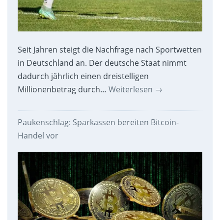
Seit Jahren steigt die Nachfrage nach Sportwetten
in Deutschland an. Der deutsche Staat nimmt
dadurch jährlich einen dreistelligen
Millionenbetrag durch…
Weiterlesen
→
Paukenschlag: Sparkassen bereiten Bitcoin-
Handel vor