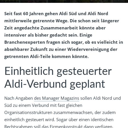
Seit fast 60 Jahren gehen Aldi Süd und Aldi Nord
mittlerweile getrennte Wege. Die schon seit längerer
Zeit angedachte Zusammenarbeit könnte aber
intensiver als bisher gedacht sein. Einige
Branchenexperten fragen sich sogar, ob es vielleicht in
absehbarer Zukunft zu einer Wiedervereinigung der
getrennten Aldi-Teile kommen könnte.
Einheitlich gesteuerter
Aldi-Verbund geplant
Nach Angaben
des Manager Magazins
sollen Aldi Nord und
Süd zu einem Verbund mit fast gleichen
Organisationsstrukturen zusammenwachsen, der zudem
einheitlich gesteuert wird. Sogar über einen identischen
Rechtsrahmen soll das Firmenkonstrukt dann verfügen.