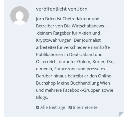
veröffentlicht von Jörn
Jörn Brien ist Chefredakteur und
Betreiber von Die Wirtschaftsnews –
deinem Ratgeber für Aktien und
Kryptowährungen. Der Journalist
arbeitet(e) für verschiedene namhafte
Publikationen in Deutschland und
Österreich, darunter Golem, Kurier, t3n,
e-media, Futurezone und pressetext.
Darüber hinaus betreibt er den Online-
Buchshop Meine Buchhandlung Wien
und mehrere Facebook-Gruppen sowie
Blogs.
Alle Beiträge
Internetseite