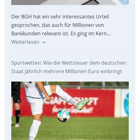
Der BGH hat ein sehr interessantes Urteil
gesprochen, das auch für Millionen von
Bankkunden relevant ist. Es ging im Kern…
Weiterlesen
→
Sportwetten: Wie die Wettsteuer dem deutschen
Staat jährlich mehrere Millionen Euro einbringt