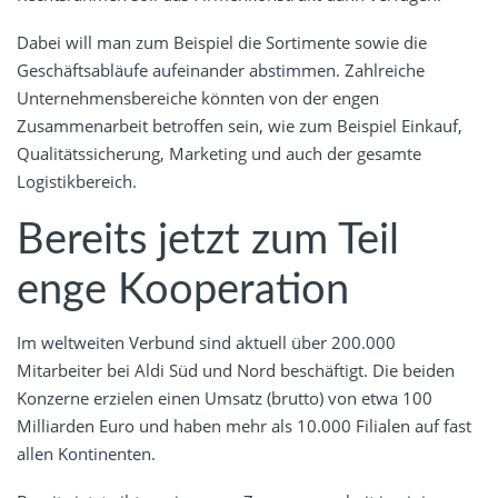
Dabei will man zum Beispiel die Sortimente sowie die
Geschäftsabläufe aufeinander abstimmen. Zahlreiche
Unternehmensbereiche könnten von der engen
Zusammenarbeit betroffen sein, wie zum Beispiel Einkauf,
Qualitätssicherung, Marketing und auch der gesamte
Logistikbereich.
Bereits jetzt zum Teil
enge Kooperation
Im weltweiten Verbund sind aktuell über 200.000
Mitarbeiter bei Aldi Süd und Nord beschäftigt. Die beiden
Konzerne erzielen einen Umsatz (brutto) von etwa 100
Milliarden Euro und haben mehr als 10.000 Filialen auf fast
allen Kontinenten.