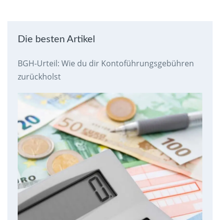
Die besten Artikel
BGH-Urteil: Wie du dir Kontoführungsgebühren
zurückholst