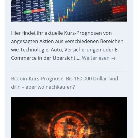
Hier findet ihr aktuelle Kurs-Prognosen von
angesagten Aktien aus verschiedenen Bereichen
wie Technologie, Auto, Versicherungen oder E-
Commerce in der Übersicht.…
Weiterlesen
→
Bitcoin-Kurs-Prognose: Bis 160.000 Dollar sind
drin – aber wo nachkaufen?