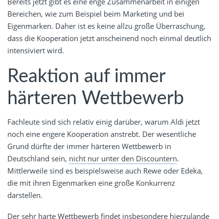
Bereits jetzt gibt es eine enge Zusammenarbeit in einigen
Bereichen, wie zum Beispiel beim Marketing und bei
Eigenmarken. Daher ist es keine allzu große Überraschung,
dass die Kooperation jetzt anscheinend noch einmal deutlich
intensiviert wird.
Reaktion auf immer
härteren Wettbewerb
Fachleute sind sich relativ einig darüber, warum Aldi jetzt
noch eine engere Kooperation anstrebt. Der wesentliche
Grund dürfte der immer härteren Wettbewerb in
Deutschland sein,
nicht nur unter den Discountern
.
Mittlerweile sind es beispielsweise auch Rewe oder Edeka,
die mit ihren Eigenmarken eine große Konkurrenz
darstellen.
Der sehr harte Wettbewerb findet insbesondere hierzulande