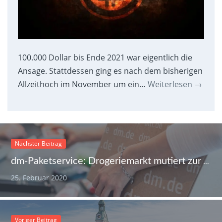
100.000 Dollar bis Ende 2021 war eigentlich die
Ansage. Stattdessen ging es nach dem bisherigen
Allzeithoch im November um ein…
Weiterlesen
→
Nächster Beitrag
dm-Paketservice: Drogeriemarkt mutiert zur Annahmestelle für Online-Einkäufe
25. Februar 2020
Voriger Beitrag