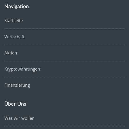
Navigation
Startseite
Wirtschaft
Aktien
Kryptowährungen
Finanzierung
Über Uns
Was wir wollen