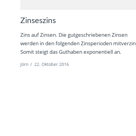
Zinseszins
Zins auf Zinsen. Die gutgeschriebenen Zinsen
werden in den folgenden Zinsperioden mitverzin
Somit steigt das Guthaben exponentiell an.
Jörn
/
22. Oktober 2016