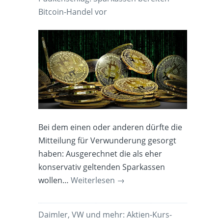
Bitcoin-Handel vor
Bei dem einen oder anderen dürfte die
Mitteilung für Verwunderung gesorgt
haben: Ausgerechnet die als eher
konservativ geltenden Sparkassen
wollen…
Weiterlesen
→
Daimler, VW und mehr: Aktien-Kurs-