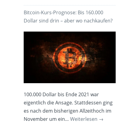
Bitcoin-Kurs-Prognose: Bis 160.000
Dollar sind drin – aber wo nachkaufen?
100.000 Dollar bis Ende 2021 war
eigentlich die Ansage. Stattdessen ging
es nach dem bisherigen Allzeithoch im
November um ein…
Weiterlesen
→