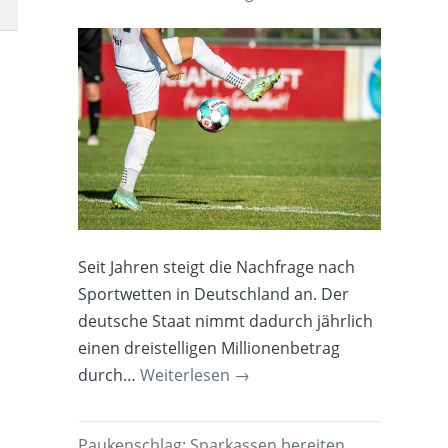
Seit Jahren steigt die Nachfrage nach
Sportwetten in Deutschland an. Der
deutsche Staat nimmt dadurch jährlich
einen dreistelligen Millionenbetrag
durch…
Weiterlesen
→
Paukenschlag: Sparkassen bereiten