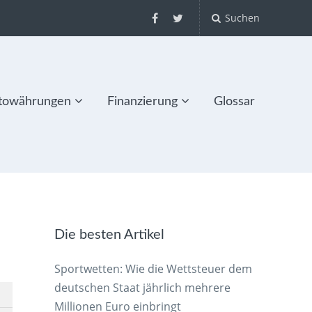
Suchen
towährungen
Finanzierung
Glossar
Die besten Artikel
Sportwetten: Wie die Wettsteuer dem
deutschen Staat jährlich mehrere
Millionen Euro einbringt