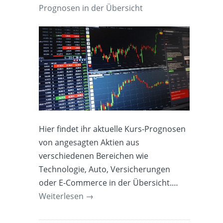
Prognosen in der Übersicht
Hier findet ihr aktuelle Kurs-Prognosen
von angesagten Aktien aus
verschiedenen Bereichen wie
Technologie, Auto, Versicherungen
oder E-Commerce in der Übersicht.…
Weiterlesen
→