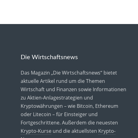
Die Wirtschaftsnews
Das Magazin „Die Wirtschaftsnews“ bietet
aktuelle Artikel rund um die Themen
Wirtschaft und Finanzen sowie Informationen
zu Aktien-Anlagestrategien und
Kryptowährungen – wie Bitcoin, Ethereum
oder Litecoin – für Einsteiger und
Fortgeschrittene. Außerdem die neuesten
Krypto-Kurse
und die aktuellsten
Krypto-