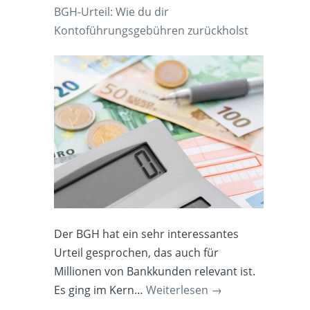
BGH-Urteil: Wie du dir
Kontoführungsgebühren zurückholst
Der BGH hat ein sehr interessantes
Urteil gesprochen, das auch für
Millionen von Bankkunden relevant ist.
Es ging im Kern…
Weiterlesen
→